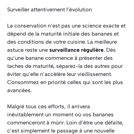
Surveiller attentivement l’évolution
La conservation n’est pas une science exacte et
dépend de la maturité initiale des bananes et
des conditions de votre cuisine. La meilleure
astuce reste une
surveillance régulière
. Dès
qu’une banane commence à présenter des
taches de maturité, séparez-la des autres pour
éviter qu’elle n’accélère leur vieillissement.
Consommez en priorité celles qui sont les plus
avancées.
Malgré tous ces efforts, il arrivera
inévitablement un moment où vos bananes
commenceront à mûrir. Loin d’être une défaite,
c’est simplement le passage à une nouvelle