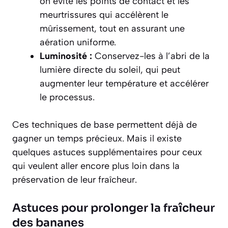
on évite les points de contact et les
meurtrissures qui accélèrent le
mûrissement, tout en assurant une
aération uniforme.
Luminosité :
Conservez-les à l’abri de la
lumière directe du soleil, qui peut
augmenter leur température et accélérer
le processus.
Ces techniques de base permettent déjà de
gagner un temps précieux. Mais il existe
quelques astuces supplémentaires pour ceux
qui veulent aller encore plus loin dans la
préservation de leur fraîcheur.
Astuces pour prolonger la fraîcheur
des bananes