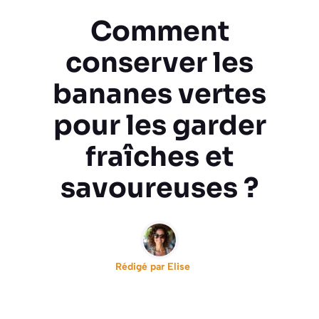
Comment
conserver les
bananes vertes
pour les garder
fraîches et
savoureuses ?
Rédigé par
Elise