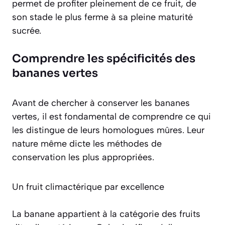
permet de profiter pleinement de ce fruit, de
son stade le plus ferme à sa pleine maturité
sucrée.
Comprendre les spécificités des
bananes vertes
Avant de chercher à conserver les bananes
vertes, il est fondamental de comprendre ce qui
les distingue de leurs homologues mûres. Leur
nature même dicte les méthodes de
conservation les plus appropriées.
Un fruit climactérique par excellence
La banane appartient à la catégorie des fruits