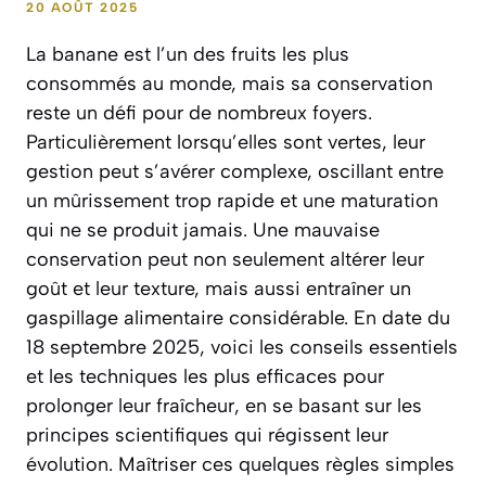
20 AOÛT 2025
La banane est l’un des fruits les plus
consommés au monde, mais sa conservation
reste un défi pour de nombreux foyers.
Particulièrement lorsqu’elles sont vertes, leur
gestion peut s’avérer complexe, oscillant entre
un mûrissement trop rapide et une maturation
qui ne se produit jamais. Une mauvaise
conservation peut non seulement altérer leur
goût et leur texture, mais aussi entraîner un
gaspillage alimentaire considérable. En date du
18 septembre 2025, voici les conseils essentiels
et les techniques les plus efficaces pour
prolonger leur fraîcheur, en se basant sur les
principes scientifiques qui régissent leur
évolution. Maîtriser ces quelques règles simples