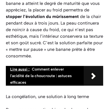
banane a atteint le degré de maturité que vous
appréciez, la placer au froid permettra de
stopper l’évolution du mûrissement
de la chair
pendant deux à trois jours. La peau continuera
de noircir à cause du froid, ce qui n’est pas
esthétique, mais l’intérieur conservera sa texture
et son goût sucré. C’est la solution parfaite pour
« mettre sur pause » une banane prête à être
consommée.
Lire aussi :
Comment enlever
l'acidité de la choucroute : astuces
efficaces
La congélation, une solution à long terme