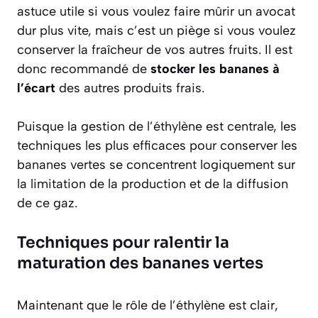
astuce utile si vous voulez faire mûrir un avocat
dur plus vite, mais c’est un piège si vous voulez
conserver la fraîcheur de vos autres fruits. Il est
donc recommandé de
stocker les bananes à
l’écart
des autres produits frais.
Puisque la gestion de l’éthylène est centrale, les
techniques les plus efficaces pour conserver les
bananes vertes se concentrent logiquement sur
la limitation de la production et de la diffusion
de ce gaz.
Techniques pour ralentir la
maturation des bananes vertes
Maintenant que le rôle de l’éthylène est clair,