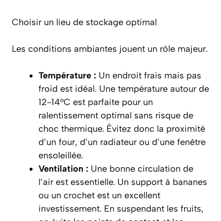
Choisir un lieu de stockage optimal
Les conditions ambiantes jouent un rôle majeur.
Température :
Un endroit frais mais pas
froid est idéal. Une température autour de
12-14°C est parfaite pour un
ralentissement optimal sans risque de
choc thermique. Évitez donc la proximité
d’un four, d’un radiateur ou d’une fenêtre
ensoleillée.
Ventilation :
Une bonne circulation de
l’air est essentielle. Un support à bananes
ou un crochet est un excellent
investissement. En suspendant les fruits,