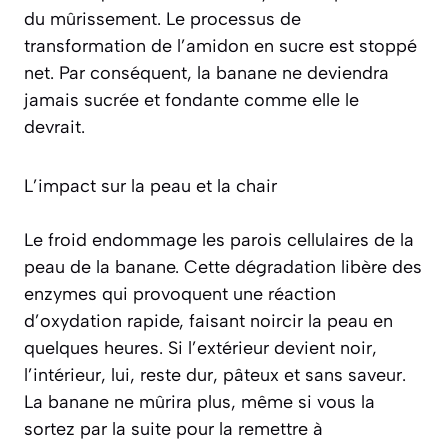
du mûrissement. Le processus de
transformation de l’amidon en sucre est stoppé
net. Par conséquent, la banane ne deviendra
jamais sucrée et fondante comme elle le
devrait.
L’impact sur la peau et la chair
Le froid endommage les parois cellulaires de la
peau de la banane. Cette dégradation libère des
enzymes qui provoquent une réaction
d’oxydation rapide, faisant noircir la peau en
quelques heures. Si l’extérieur devient noir,
l’intérieur, lui, reste dur, pâteux et sans saveur.
La banane ne mûrira plus, même si vous la
sortez par la suite pour la remettre à