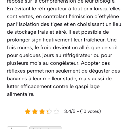
repose sur la compréhension de leur biologie.
En évitant le réfrigérateur à tout prix lorsqu’elles
sont vertes, en contrôlant l’émission d’éthylène
par l’isolation des tiges et en choisissant un lieu
de stockage frais et aéré, il est possible de
prolonger significativement leur fraîcheur. Une
fois mûres, le froid devient un allié, que ce soit
pour quelques jours au réfrigérateur ou pour
plusieurs mois au congélateur. Adopter ces
réflexes permet non seulement de déguster des
bananes à leur meilleur stade, mais aussi de
lutter efficacement contre le gaspillage
alimentaire.
3.4/5 - (10 votes)