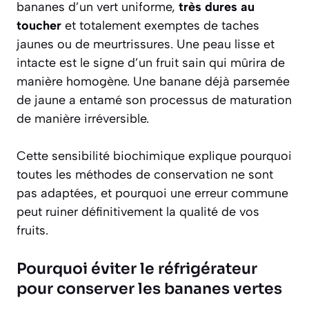
bananes d’un vert uniforme,
très dures au
toucher
et totalement exemptes de taches
jaunes ou de meurtrissures. Une peau lisse et
intacte est le signe d’un fruit sain qui mûrira de
manière homogène. Une banane déjà parsemée
de jaune a entamé son processus de maturation
de manière irréversible.
Cette sensibilité biochimique explique pourquoi
toutes les méthodes de conservation ne sont
pas adaptées, et pourquoi une erreur commune
peut ruiner définitivement la qualité de vos
fruits.
Pourquoi éviter le réfrigérateur
pour conserver les bananes vertes