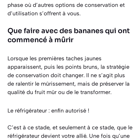
phase où d’autres options de conservation et
d’utilisation s’offrent à vous.
Que faire avec des bananes qui ont
commencé à mûrir
Lorsque les premières taches jaunes
apparaissent, puis les points bruns, la stratégie
de conservation doit changer. Il ne s’agit plus
de ralentir le mûrissement, mais de préserver la
qualité du fruit mûr ou de le transformer.
Le réfrigérateur : enfin autorisé !
C’est à ce stade, et seulement à ce stade, que le
réfrigérateur devient votre allié. Une fois qu’une