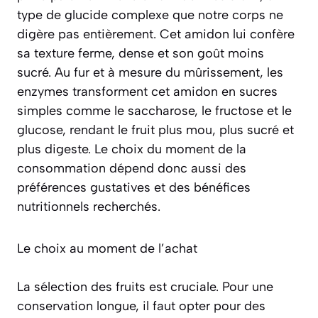
type de glucide complexe que notre corps ne
digère pas entièrement. Cet amidon lui confère
sa texture ferme, dense et son goût moins
sucré. Au fur et à mesure du mûrissement, les
enzymes transforment cet amidon en sucres
simples comme le saccharose, le fructose et le
glucose, rendant le fruit plus mou, plus sucré et
plus digeste. Le choix du moment de la
consommation dépend donc aussi des
préférences gustatives et des bénéfices
nutritionnels recherchés.
Le choix au moment de l’achat
La sélection des fruits est cruciale. Pour une
conservation longue, il faut opter pour des