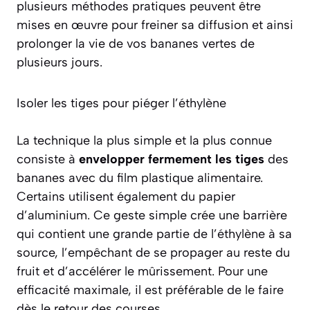
plusieurs méthodes pratiques peuvent être
mises en œuvre pour freiner sa diffusion et ainsi
prolonger la vie de vos bananes vertes de
plusieurs jours.
Isoler les tiges pour piéger l’éthylène
La technique la plus simple et la plus connue
consiste à
envelopper fermement les tiges
des
bananes avec du film plastique alimentaire.
Certains utilisent également du papier
d’aluminium. Ce geste simple crée une barrière
qui contient une grande partie de l’éthylène à sa
source, l’empêchant de se propager au reste du
fruit et d’accélérer le mûrissement. Pour une
efficacité maximale, il est préférable de le faire
dès le retour des courses.