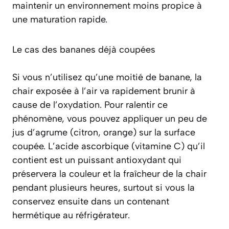
maintenir un environnement moins propice à
une maturation rapide.
Le cas des bananes déjà coupées
Si vous n’utilisez qu’une moitié de banane, la
chair exposée à l’air va rapidement brunir à
cause de l’oxydation. Pour ralentir ce
phénomène, vous pouvez appliquer un peu de
jus d’agrume (citron, orange) sur la surface
coupée. L’acide ascorbique (vitamine C) qu’il
contient est un
puissant antioxydant
qui
préservera la couleur et la fraîcheur de la chair
pendant plusieurs heures, surtout si vous la
conservez ensuite dans un contenant
hermétique au réfrigérateur.