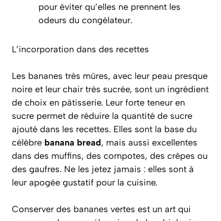
pour éviter qu’elles ne prennent les
odeurs du congélateur.
L’incorporation dans des recettes
Les bananes très mûres, avec leur peau presque
noire et leur chair très sucrée, sont un ingrédient
de choix en pâtisserie. Leur forte teneur en
sucre permet de réduire la quantité de sucre
ajouté dans les recettes. Elles sont la base du
célèbre
banana bread
, mais aussi excellentes
dans des muffins, des compotes, des crêpes ou
des gaufres. Ne les jetez jamais : elles sont à
leur apogée gustatif pour la cuisine.
Conserver des bananes vertes est un art qui