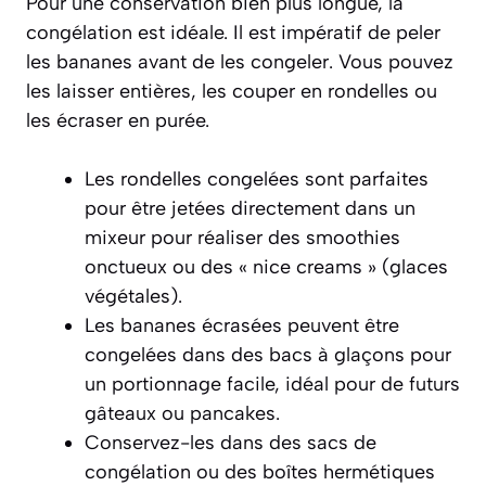
Pour une conservation bien plus longue, la
congélation est idéale. Il est impératif de
peler
les bananes avant de les congeler
. Vous pouvez
les laisser entières, les couper en rondelles ou
les écraser en purée.
Les rondelles congelées sont parfaites
pour être jetées directement dans un
mixeur pour réaliser des smoothies
onctueux ou des « nice creams » (glaces
végétales).
Les bananes écrasées peuvent être
congelées dans des bacs à glaçons pour
un portionnage facile, idéal pour de futurs
gâteaux ou pancakes.
Conservez-les dans des sacs de
congélation ou des boîtes hermétiques