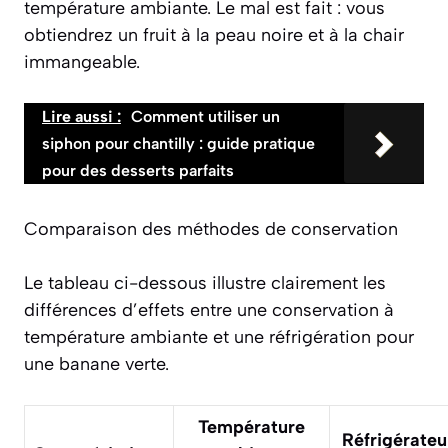
température ambiante. Le mal est fait : vous
obtiendrez un fruit à la peau noire et à la chair
immangeable.
Lire aussi :
Comment utiliser un
siphon pour chantilly : guide pratique
pour des desserts parfaits
Comparaison des méthodes de conservation
Le tableau ci-dessous illustre clairement les
différences d’effets entre une conservation à
température ambiante et une réfrigération pour
une banane verte.
Température
Réfrigérateu