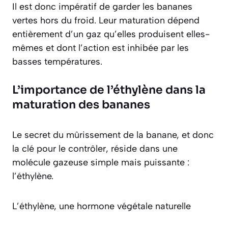
Il est donc impératif de garder les bananes
vertes hors du froid. Leur maturation dépend
entièrement d’un gaz qu’elles produisent elles-
mêmes et dont l’action est inhibée par les
basses températures.
L’importance de l’éthylène dans la
maturation des bananes
Le secret du mûrissement de la banane, et donc
la clé pour le contrôler, réside dans une
molécule gazeuse simple mais puissante :
l’éthylène.
L’éthylène, une hormone végétale naturelle