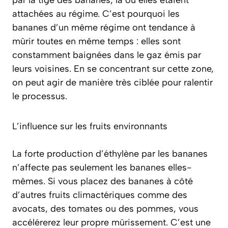
par la tige des bananes, là où elles étaient
attachées au régime. C’est pourquoi les
bananes d’un même régime ont tendance à
mûrir toutes en même temps : elles sont
constamment baignées dans le gaz émis par
leurs voisines. En se concentrant sur cette zone,
on peut agir de manière très ciblée pour ralentir
le processus.
L’influence sur les fruits environnants
La forte production d’éthylène par les bananes
n’affecte pas seulement les bananes elles-
mêmes. Si vous placez des bananes à côté
d’autres fruits climactériques comme des
avocats, des tomates ou des pommes, vous
accélérerez leur propre mûrissement. C’est une