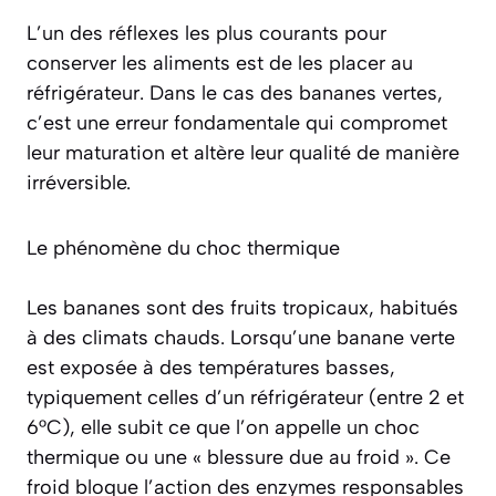
L’un des réflexes les plus courants pour
conserver les aliments est de les placer au
réfrigérateur. Dans le cas des bananes vertes,
c’est une erreur fondamentale qui compromet
leur maturation et altère leur qualité de manière
irréversible.
Le phénomène du choc thermique
Les bananes sont des fruits tropicaux, habitués
à des climats chauds. Lorsqu’une banane verte
est exposée à des températures basses,
typiquement celles d’un réfrigérateur (entre 2 et
6°C), elle subit ce que l’on appelle un
choc
thermique
ou une « blessure due au froid ». Ce
froid bloque l’action des enzymes responsables