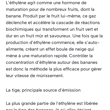
L’éthylène agit comme une hormone de
maturation pour de nombreux fruits, dont la
banane. Produit par le fruit lui-même, ce gaz
déclenche et accélère la cascade de réactions
biochimiques qui transforment un fruit vert et
dur en un fruit mûr et savoureux. Une fois que la
production d’éthylène commence, elle s’auto-
alimente, créant un effet boule de neige qui
mène à une maturation rapide. Contrôler la
concentration d’éthylène autour des bananes
est donc la méthode la plus efficace pour gérer
leur vitesse de mûrissement.
La tige, principale source d’émission
La plus grande partie de l’éthylène est libérée