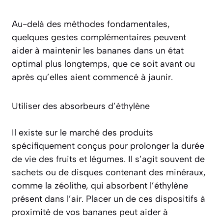
Au-delà des méthodes fondamentales,
quelques gestes complémentaires peuvent
aider à maintenir les bananes dans un état
optimal plus longtemps, que ce soit avant ou
après qu’elles aient commencé à jaunir.
Utiliser des absorbeurs d’éthylène
Il existe sur le marché des produits
spécifiquement conçus pour prolonger la durée
de vie des fruits et légumes. Il s’agit souvent de
sachets ou de disques contenant des minéraux,
comme la zéolithe, qui absorbent l’éthylène
présent dans l’air. Placer un de ces dispositifs à
proximité de vos bananes peut aider à