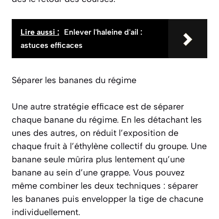
Lire aussi :
Enlever l'haleine d'ail :
astuces efficaces
Séparer les bananes du régime
Une autre stratégie efficace est de séparer
chaque banane du régime. En les détachant les
unes des autres, on réduit l’exposition de
chaque fruit à l’éthylène collectif du groupe. Une
banane seule mûrira plus lentement qu’une
banane au sein d’une grappe. Vous pouvez
même combiner les deux techniques : séparer
les bananes puis envelopper la tige de chacune
individuellement.