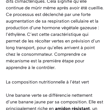
dits
climactériques
. Cela signifie qu’elle
continue de mûrir même après avoir été cueillie.
Ce processus est déclenché par une forte
augmentation de sa respiration cellulaire et la
production d’une hormone végétale gazeuse :
l’éthylène. C’est cette caractéristique qui
permet de les récolter vertes en prévision d’un
long transport, pour qu’elles arrivent à point
chez le consommateur. Comprendre ce
mécanisme est la première étape pour
apprendre à le contrôler.
La composition nutritionnelle à l’état vert
Une banane verte se différencie nettement
d’une banane jaune par sa composition. Elle est
principalement riche en
amidon résistant
, un