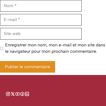
Nom
E-
mail
Site
web
Enregistrer mon nom, mon e-mail et mon site dans
le navigateur pour mon prochain commentaire.