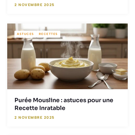
2 NOVEMBRE 2025
ASTUCES
RECETTES
Purée Mousline : astuces pour une
Recette Inratable
2 NOVEMBRE 2025