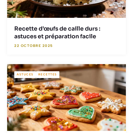
Recette d’œufs de caille durs :
astuces et préparation facile
22 OCTOBRE 2025
ASTUCES
RECETTES