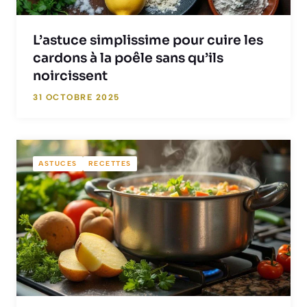
L’astuce simplissime pour cuire les
cardons à la poêle sans qu’ils
noircissent
31 OCTOBRE 2025
ASTUCES
RECETTES