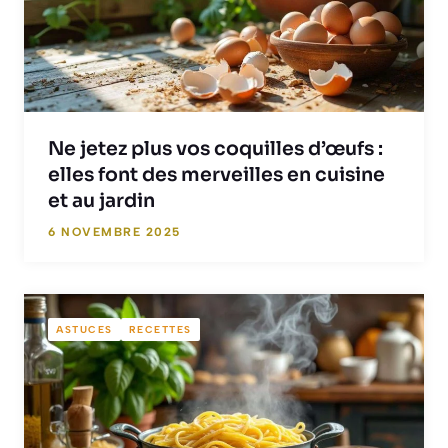
Ne jetez plus vos coquilles d’œufs :
elles font des merveilles en cuisine
et au jardin
6 NOVEMBRE 2025
ASTUCES
RECETTES