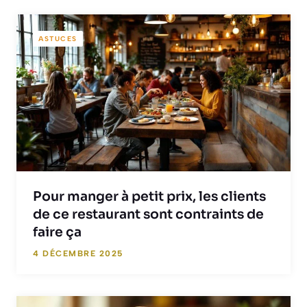
ASTUCES
Pour manger à petit prix, les clients
de ce restaurant sont contraints de
faire ça
4 DÉCEMBRE 2025