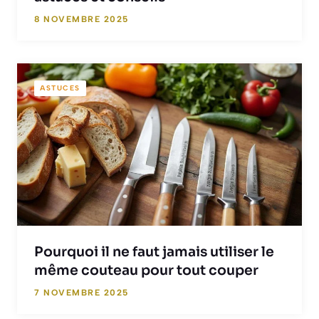
8 NOVEMBRE 2025
ASTUCES
Pourquoi il ne faut jamais utiliser le
même couteau pour tout couper
7 NOVEMBRE 2025