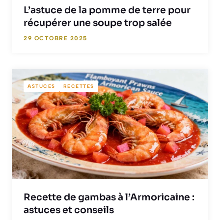
L’astuce de la pomme de terre pour
récupérer une soupe trop salée
29 OCTOBRE 2025
ASTUCES
RECETTES
Recette de gambas à l’Armoricaine :
astuces et conseils