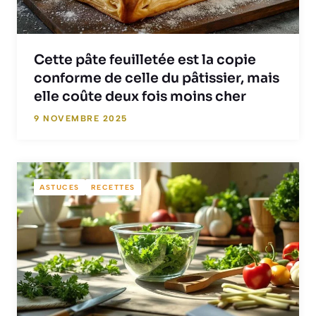
Cette pâte feuilletée est la copie
conforme de celle du pâtissier, mais
elle coûte deux fois moins cher
9 NOVEMBRE 2025
ASTUCES
RECETTES