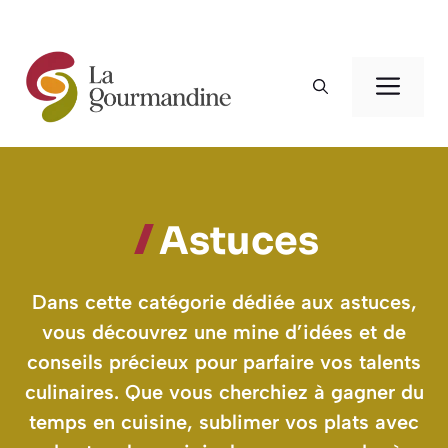
Aller
au
Men
contenu
Astuces
Dans cette catégorie dédiée aux astuces,
vous découvrez une mine d’idées et de
conseils précieux pour parfaire vos talents
culinaires. Que vous cherchiez à gagner du
temps en cuisine, sublimer vos plats avec