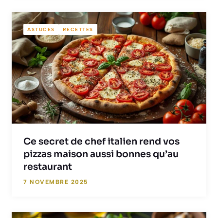
ASTUCES
RECETTES
Ce secret de chef italien rend vos
pizzas maison aussi bonnes qu’au
restaurant
7 NOVEMBRE 2025