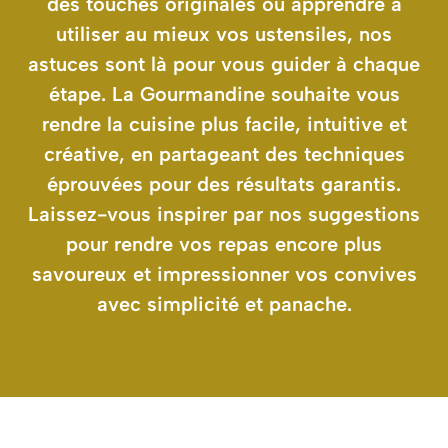
des touches originales ou apprendre à
utiliser au mieux vos ustensiles, nos
astuces sont là pour vous guider à chaque
étape. La Gourmandine souhaite vous
rendre la cuisine plus facile, intuitive et
créative, en partageant des techniques
éprouvées pour des résultats garantis.
Laissez-vous inspirer par nos suggestions
pour rendre vos repas encore plus
savoureux et impressionner vos convives
avec simplicité et panache.