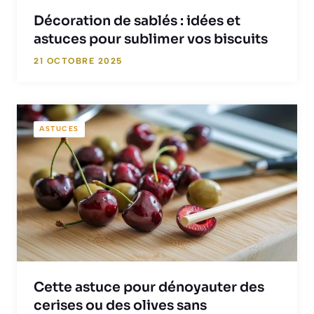
Décoration de sablés : idées et
astuces pour sublimer vos biscuits
21 OCTOBRE 2025
ASTUCES
Cette astuce pour dénoyauter des
cerises ou des olives sans