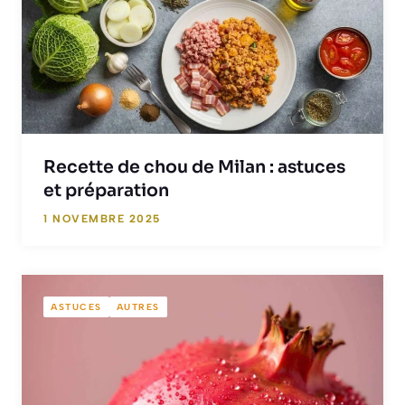
Recette de chou de Milan : astuces
et préparation
1 NOVEMBRE 2025
ASTUCES
AUTRES