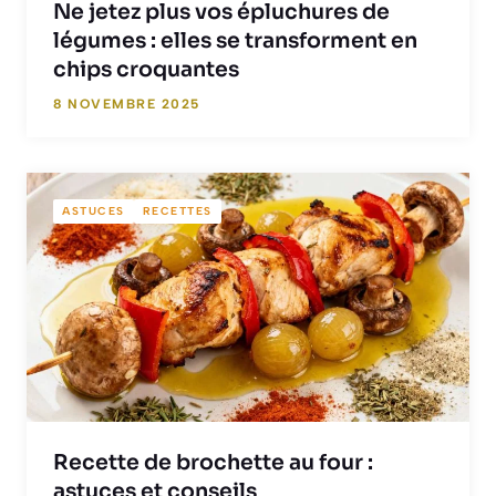
Ne jetez plus vos épluchures de
légumes : elles se transforment en
chips croquantes
8 NOVEMBRE 2025
ASTUCES
RECETTES
Recette de brochette au four :
astuces et conseils