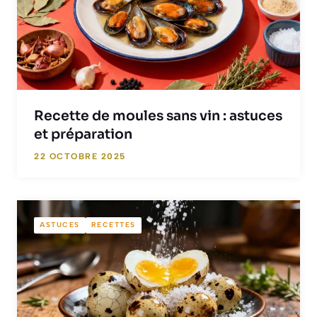
Recette de moules sans vin : astuces
et préparation
22 OCTOBRE 2025
ASTUCES
RECETTES