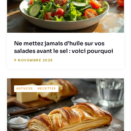
Ne mettez jamais d’huile sur vos
salades avant le sel : voici pourquoi
9 NOVEMBRE 2025
ASTUCES
RECETTES