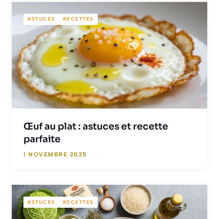
ASTUCES
RECETTES
Œuf au plat : astuces et recette
parfaite
1 NOVEMBRE 2025
ASTUCES
RECETTES