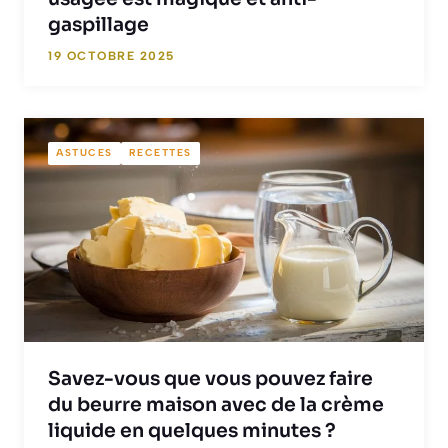
gaspillage
19 OCTOBRE 2025
ASTUCES
RECETTES
Savez-vous que vous pouvez faire
du beurre maison avec de la crème
liquide en quelques minutes ?