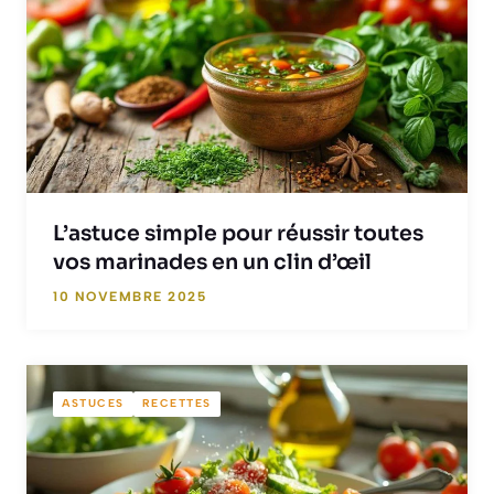
L’astuce simple pour réussir toutes
vos marinades en un clin d’œil
10 NOVEMBRE 2025
ASTUCES
RECETTES