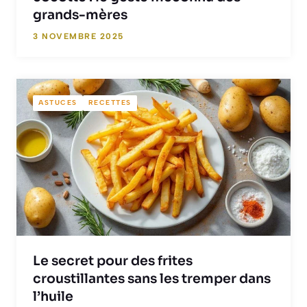
grands-mères
3 NOVEMBRE 2025
ASTUCES
RECETTES
Le secret pour des frites
croustillantes sans les tremper dans
l’huile