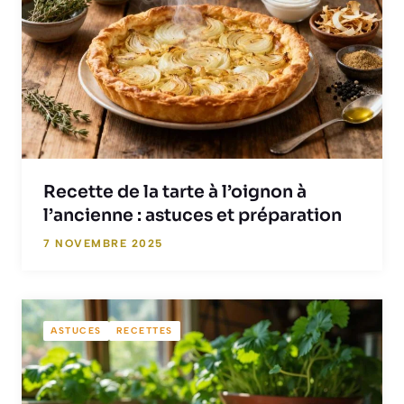
Recette de la tarte à l’oignon à
l’ancienne : astuces et préparation
7 NOVEMBRE 2025
ASTUCES
RECETTES