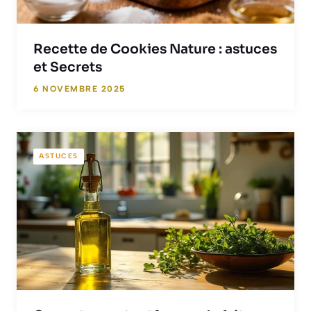
Recette de Cookies Nature : astuces
et Secrets
6 NOVEMBRE 2025
ASTUCES