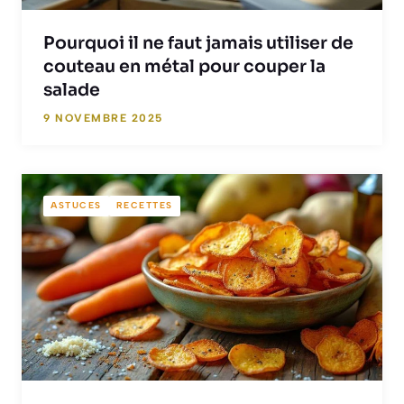
Pourquoi il ne faut jamais utiliser de
couteau en métal pour couper la
salade
9 NOVEMBRE 2025
ASTUCES
RECETTES