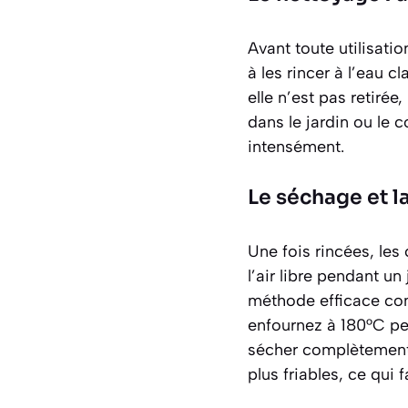
Avant toute utilisatio
à les rincer à l’eau 
elle n’est pas retirée
dans le jardin ou le c
intensément.
Le séchage et la
Une fois rincées, les
l’air libre pendant un
méthode efficace cons
enfournez à 180°C pe
sécher complètement,
plus friables, ce qui f