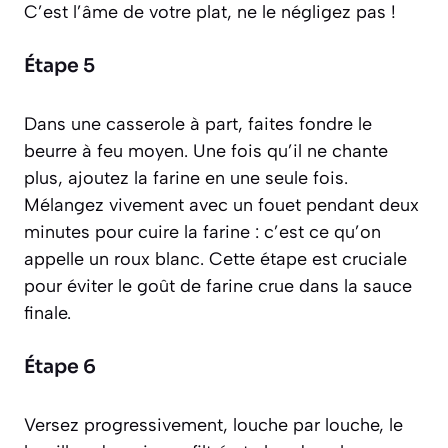
C’est l’âme de votre plat, ne le négligez pas !
Étape 5
Dans une casserole à part, faites fondre le
beurre à feu moyen. Une fois qu’il ne chante
plus, ajoutez la farine en une seule fois.
Mélangez vivement avec un fouet pendant deux
minutes pour cuire la farine : c’est ce qu’on
appelle un
roux blanc
. Cette étape est cruciale
pour éviter le goût de farine crue dans la sauce
finale.
Étape 6
Versez progressivement, louche par louche, le