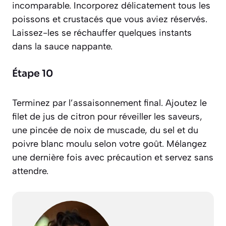
incomparable. Incorporez délicatement tous les
poissons et crustacés que vous aviez réservés.
Laissez-les se réchauffer quelques instants
dans la sauce nappante.
Étape 10
Terminez par l’assaisonnement final. Ajoutez le
filet de jus de citron pour réveiller les saveurs,
une pincée de noix de muscade, du sel et du
poivre blanc moulu selon votre goût. Mélangez
une dernière fois avec précaution et servez sans
attendre.