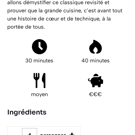
allons démystifier ce classique revisité et
prouver que la grande cuisine, c’est avant tout
une histoire de cœur et de technique, à la
portée de tous.
30 minutes
40 minutes
moyen
€€€
Ingrédients