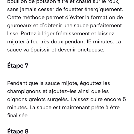
bouillon de poisson filtré et chaud sur le roux,
sans jamais cesser de fouetter énergiquement.
Cette méthode permet d’éviter la formation de
grumeaux et d’obtenir une sauce parfaitement
lisse. Portez à léger frémissement et laissez
mijoter à feu très doux pendant 15 minutes. La
sauce va épaissir et devenir onctueuse.
Étape 7
Pendant que la sauce mijote, égouttez les
champignons et ajoutez-les ainsi que les
oignons grelots surgelés. Laissez cuire encore 5
minutes. La sauce est maintenant prête à être
finalisée.
Étape 8