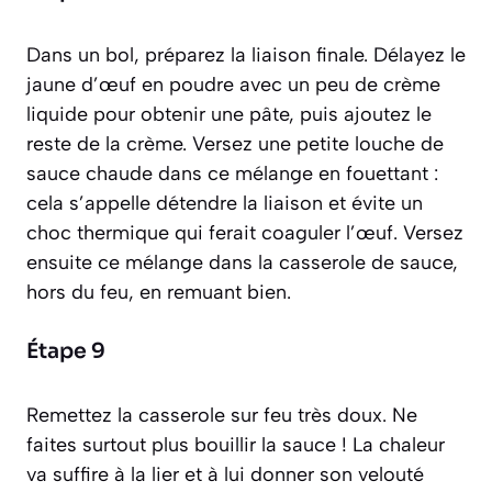
Dans un bol, préparez la liaison finale. Délayez le
jaune d’œuf en poudre avec un peu de crème
liquide pour obtenir une pâte, puis ajoutez le
reste de la crème. Versez une petite louche de
sauce chaude dans ce mélange en fouettant :
cela s’appelle
détendre la liaison
et évite un
choc thermique qui ferait coaguler l’œuf. Versez
ensuite ce mélange dans la casserole de sauce,
hors du feu, en remuant bien.
Étape 9
Remettez la casserole sur feu très doux. Ne
faites surtout plus bouillir la sauce ! La chaleur
va suffire à la lier et à lui donner son velouté