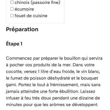
chinois (passoire fine)
écumoire
fouet de cuisine
Préparation
Étape 1
Commencez par préparer le bouillon qui servira
à pocher vos produits de la mer. Dans votre
cocotte, versez 1 litre d’eau froide, le vin blanc,
le fumet de poisson déshydraté et le bouquet
garni. Portez le tout à frémissement, mais sans
jamais atteindre une forte ébullition. Laissez
infuser à feu très doux pendant une dizaine de
minutes pour que les arômes se développent.