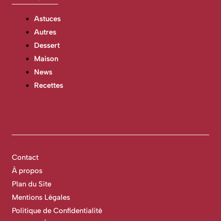
Astuces
Autres
Dessert
Maison
News
Recettes
Contact
À propos
Plan du Site
Mentions Légales
Politique de Confidentialité