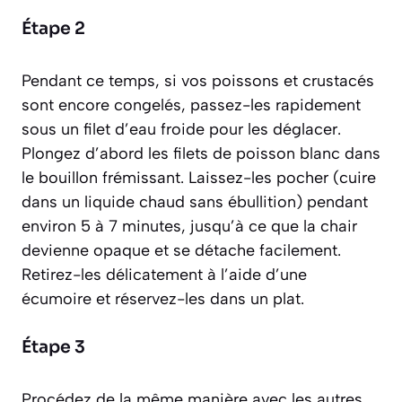
Étape 2
Pendant ce temps, si vos poissons et crustacés
sont encore congelés, passez-les rapidement
sous un filet d’eau froide pour les déglacer.
Plongez d’abord les filets de poisson blanc dans
le bouillon frémissant. Laissez-les pocher
(cuire
dans un liquide chaud sans ébullition)
pendant
environ 5 à 7 minutes, jusqu’à ce que la chair
devienne opaque et se détache facilement.
Retirez-les délicatement à l’aide d’une
écumoire et réservez-les dans un plat.
Étape 3
Procédez de la même manière avec les autres