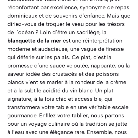
réconfortant par excellence, synonyme de repas
dominicaux et de souvenirs d’enfance. Mais que
diriez-vous de troquer le veau pour les trésors
de l’océan ? Loin d’être un sacrilège, la
blanquette de la mer
est une réinterprétation
moderne et audacieuse, une vague de finesse
qui déferle sur les palais. Ce plat, c’est la
promesse d’une sauce veloutée, nappante, où la
saveur iodée des crustacés et des poissons
blancs vient se marier à la rondeur de la crème
et à la subtile acidité du vin blanc.
Un plat
signature
, à la fois chic et accessible, qui
transformera votre table en une véritable escale
gourmande. Enfilez votre tablier, nous partons
pour un voyage culinaire où la tradition se jette
à l’eau avec une élégance rare. Ensemble, nous