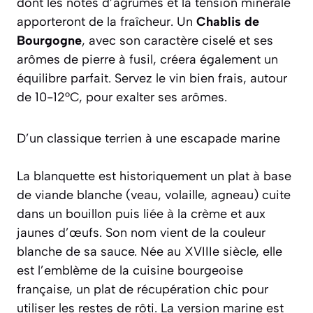
dont les notes d’agrumes et la tension minérale
apporteront de la fraîcheur. Un
Chablis de
Bourgogne
, avec son caractère ciselé et ses
arômes de pierre à fusil, créera également un
équilibre parfait. Servez le vin bien frais, autour
de 10-12°C, pour exalter ses arômes.
D’un classique terrien à une escapade marine
La blanquette est historiquement un plat à base
de viande blanche (veau, volaille, agneau) cuite
dans un bouillon puis liée à la crème et aux
jaunes d’œufs. Son nom vient de la couleur
blanche de sa sauce. Née au XVIIIe siècle, elle
est l’emblème de la cuisine bourgeoise
française, un plat de récupération chic pour
utiliser les restes de rôti. La version marine est