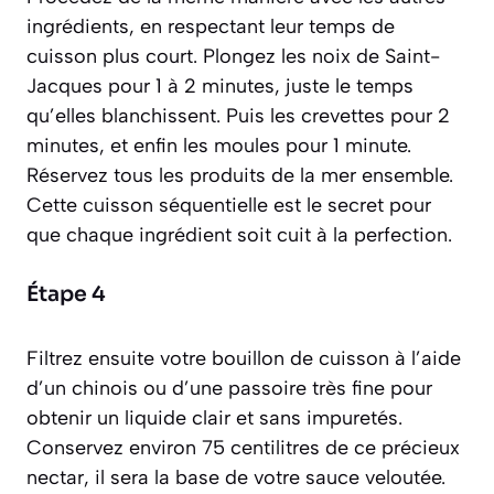
ingrédients, en respectant leur temps de
cuisson plus court. Plongez les noix de Saint-
Jacques pour 1 à 2 minutes, juste le temps
qu’elles blanchissent. Puis les crevettes pour 2
minutes, et enfin les moules pour 1 minute.
Réservez tous les produits de la mer ensemble.
Cette cuisson séquentielle est le secret pour
que chaque ingrédient soit cuit à la perfection.
Étape 4
Filtrez ensuite votre bouillon de cuisson à l’aide
d’un chinois ou d’une passoire très fine pour
obtenir un liquide clair et sans impuretés.
Conservez environ 75 centilitres de ce précieux
nectar, il sera la base de votre sauce veloutée.