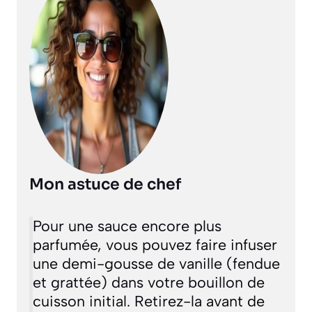
Mon astuce de chef
Pour une sauce encore plus
parfumée, vous pouvez faire infuser
une demi-gousse de vanille (fendue
et grattée) dans votre bouillon de
cuisson initial. Retirez-la avant de