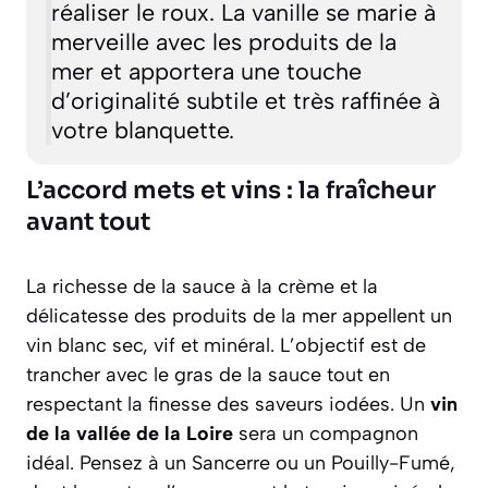
réaliser le roux. La vanille se marie à
merveille avec les produits de la
mer et apportera une touche
d’originalité subtile et très raffinée à
votre blanquette.
L’accord mets et vins : la fraîcheur
avant tout
La richesse de la sauce à la crème et la
délicatesse des produits de la mer appellent un
vin blanc sec, vif et minéral. L’objectif est de
trancher avec le gras de la sauce tout en
respectant la finesse des saveurs iodées. Un
vin
de la vallée de la Loire
sera un compagnon
idéal. Pensez à un
Sancerre
ou un
Pouilly-Fumé
,