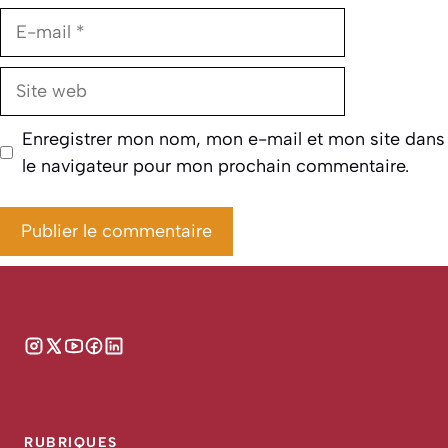
E-
mail
Site
web
Enregistrer mon nom, mon e-mail et mon site dans
le navigateur pour mon prochain commentaire.
RUBRIQUES