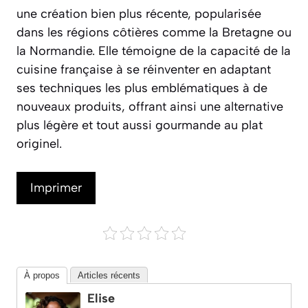
une création bien plus récente, popularisée
dans les régions côtières comme la Bretagne ou
la Normandie. Elle témoigne de la capacité de la
cuisine française à se réinventer en adaptant
ses techniques les plus emblématiques à de
nouveaux produits, offrant ainsi une alternative
plus légère et tout aussi gourmande au plat
originel.
Imprimer
À propos
Articles récents
Elise