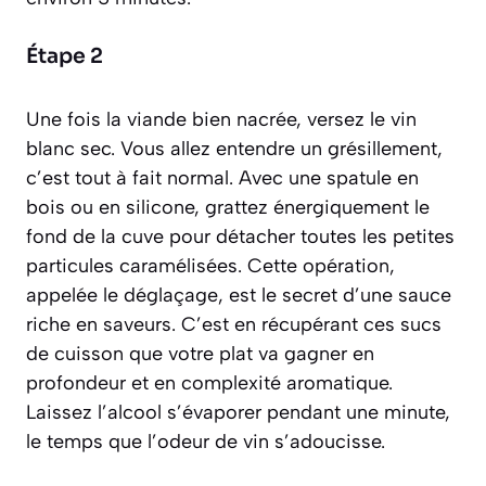
Étape 2
Une fois la viande bien nacrée, versez le vin
blanc sec. Vous allez entendre un grésillement,
c’est tout à fait normal. Avec une spatule en
bois ou en silicone, grattez énergiquement le
fond de la cuve pour détacher toutes les petites
particules caramélisées. Cette opération,
appelée le
déglaçage
, est le secret d’une sauce
riche en saveurs. C’est en récupérant ces sucs
de cuisson que votre plat va gagner en
profondeur et en complexité aromatique.
Laissez l’alcool s’évaporer pendant une minute,
le temps que l’odeur de vin s’adoucisse.