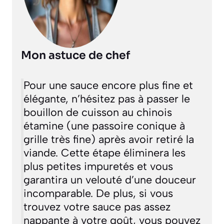
Mon astuce de chef
Pour une sauce encore plus fine et
élégante, n’hésitez pas à passer le
bouillon de cuisson au chinois
étamine
(une passoire conique à
grille très fine)
après avoir retiré la
viande. Cette étape éliminera les
plus petites impuretés et vous
garantira un velouté d’une douceur
incomparable. De plus, si vous
trouvez votre sauce pas assez
nappante à votre goût, vous pouvez