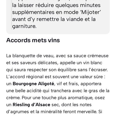
la laisser réduire quelques minutes
supplémentaires en mode ‘Mijoter’
avant d’y remettre la viande et la
garniture.
Accords mets vins
La blanquette de veau, avec sa sauce crémeuse
et ses saveurs délicates, appelle un vin blanc
qui saura respecter son équilibre sans l’écraser.
L’accord régional est souvent une valeur sûre :
un
Bourgogne Aligoté
, vif et frais, apportera
une belle acidité qui tranchera avec le gras de la
crème. Pour une touche plus aromatique, osez
un
Riesling d’Alsace
sec, dont les notes
d’agrumes et la minéralité feront merveille. Si