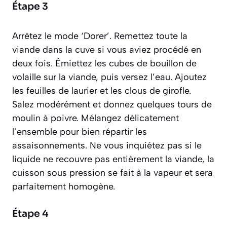
Étape 3
Arrêtez le mode ‘Dorer’. Remettez toute la
viande dans la cuve si vous aviez procédé en
deux fois. Émiettez les cubes de bouillon de
volaille sur la viande, puis versez l’eau. Ajoutez
les feuilles de laurier et les clous de girofle.
Salez modérément et donnez quelques tours de
moulin à poivre. Mélangez délicatement
l’ensemble pour bien répartir les
assaisonnements. Ne vous inquiétez pas si le
liquide ne recouvre pas entièrement la viande, la
cuisson sous pression se fait à la vapeur et sera
parfaitement homogène.
Étape 4