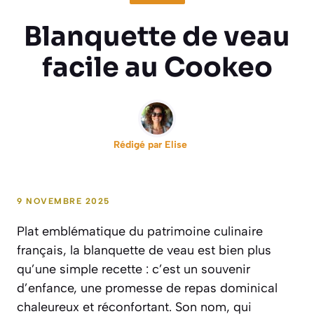
Blanquette de veau
facile au Cookeo
Rédigé par
Elise
9 NOVEMBRE 2025
Plat emblématique du patrimoine culinaire
français, la blanquette de veau est bien plus
qu’une simple recette : c’est un souvenir
d’enfance, une promesse de repas dominical
chaleureux et réconfortant. Son nom, qui