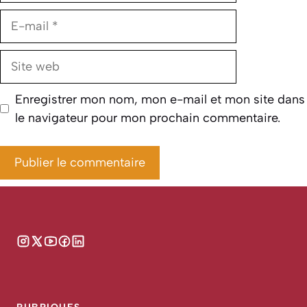
E-
mail
Site
web
Enregistrer mon nom, mon e-mail et mon site dans
le navigateur pour mon prochain commentaire.