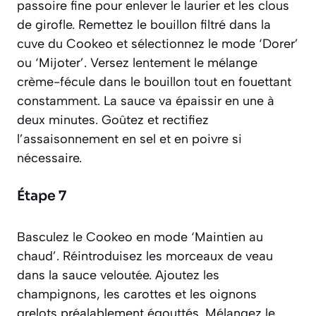
passoire fine pour enlever le laurier et les clous
de girofle. Remettez le bouillon filtré dans la
cuve du Cookeo et sélectionnez le mode ‘Dorer’
ou ‘Mijoter’. Versez lentement le mélange
crème-fécule dans le bouillon tout en fouettant
constamment. La sauce va épaissir en une à
deux minutes. Goûtez et rectifiez
l’assaisonnement en sel et en poivre si
nécessaire.
Étape 7
Basculez le Cookeo en mode ‘Maintien au
chaud’. Réintroduisez les morceaux de veau
dans la sauce veloutée. Ajoutez les
champignons, les carottes et les oignons
grelots préalablement égouttés. Mélangez le