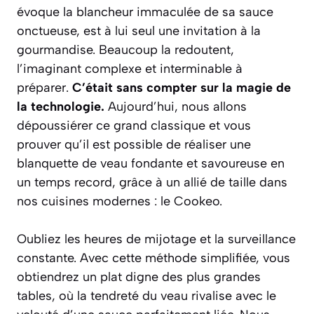
évoque la blancheur immaculée de sa sauce
onctueuse, est à lui seul une invitation à la
gourmandise. Beaucoup la redoutent,
l’imaginant complexe et interminable à
préparer.
C’était sans compter sur la magie de
la technologie.
Aujourd’hui, nous allons
dépoussiérer ce grand classique et vous
prouver qu’il est possible de réaliser une
blanquette de veau fondante et savoureuse en
un temps record, grâce à un allié de taille dans
nos cuisines modernes : le Cookeo.
Oubliez les heures de mijotage et la surveillance
constante. Avec cette méthode simplifiée, vous
obtiendrez un plat digne des plus grandes
tables, où la tendreté du veau rivalise avec le