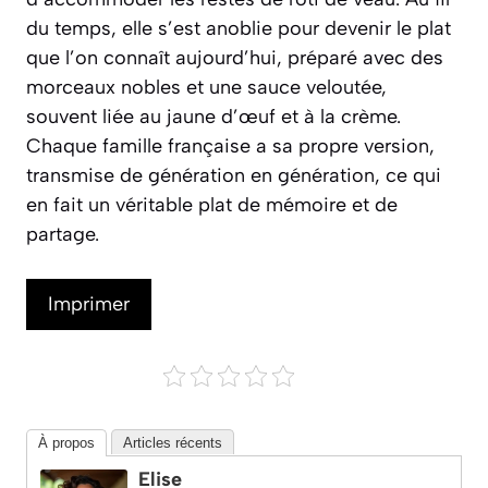
du temps, elle s’est anoblie pour devenir le plat
que l’on connaît aujourd’hui, préparé avec des
morceaux nobles et une sauce veloutée,
souvent liée au jaune d’œuf et à la crème.
Chaque famille française a sa propre version,
transmise de génération en génération, ce qui
en fait un véritable plat de mémoire et de
partage.
Imprimer
À propos
Articles récents
Elise