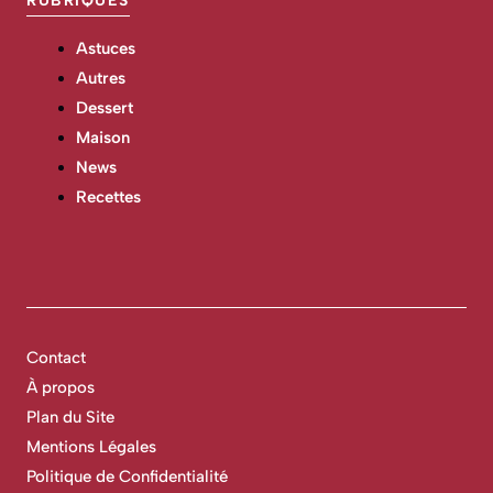
RUBRIQUES
Astuces
Autres
Dessert
Maison
News
Recettes
Contact
À propos
Plan du Site
Mentions Légales
Politique de Confidentialité