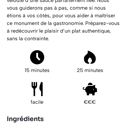
velouté d’une sauce parfaitement liée. Nous
vous guiderons pas à pas, comme si nous
étions à vos côtés, pour vous aider à maîtriser
ce monument de la gastronomie.
Préparez-vous
à redécouvrir le plaisir d’un plat authentique,
sans la contrainte.
15 minutes
25 minutes
facile
€€€
Ingrédients