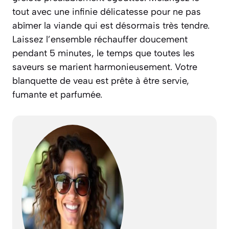
tout avec une infinie délicatesse pour ne pas
abîmer la viande qui est désormais très tendre.
Laissez l’ensemble réchauffer doucement
pendant 5 minutes, le temps que toutes les
saveurs se marient harmonieusement. Votre
blanquette de veau est prête à être servie,
fumante et parfumée.