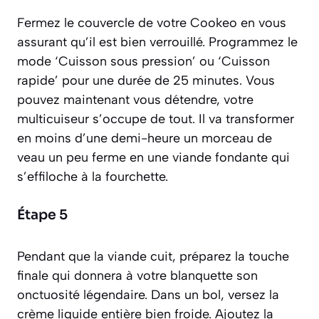
Fermez le couvercle de votre Cookeo en vous
assurant qu’il est bien verrouillé. Programmez le
mode ‘Cuisson sous pression’ ou ‘Cuisson
rapide’ pour une durée de 25 minutes. Vous
pouvez maintenant vous détendre, votre
multicuiseur s’occupe de tout. Il va transformer
en moins d’une demi-heure un morceau de
veau un peu ferme en une viande fondante qui
s’effiloche à la fourchette.
Étape 5
Pendant que la viande cuit, préparez la touche
finale qui donnera à votre blanquette son
onctuosité légendaire. Dans un bol, versez la
crème liquide entière bien froide. Ajoutez la