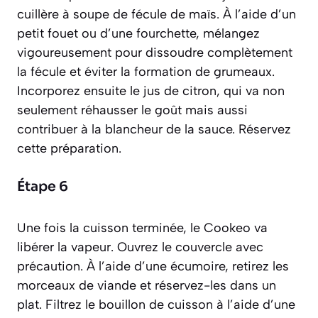
cuillère à soupe de fécule de maïs. À l’aide d’un
petit fouet ou d’une fourchette, mélangez
vigoureusement pour dissoudre complètement
la fécule et éviter la formation de grumeaux.
Incorporez ensuite le jus de citron, qui va non
seulement réhausser le goût mais aussi
contribuer à la blancheur de la sauce. Réservez
cette préparation.
Étape 6
Une fois la cuisson terminée, le Cookeo va
libérer la vapeur. Ouvrez le couvercle avec
précaution. À l’aide d’une écumoire, retirez les
morceaux de viande et réservez-les dans un
plat. Filtrez le bouillon de cuisson à l’aide d’une