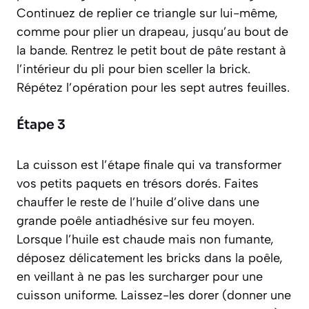
Continuez de replier ce triangle sur lui-même,
comme pour plier un drapeau, jusqu’au bout de
la bande. Rentrez le petit bout de pâte restant à
l’intérieur du pli pour bien sceller la brick.
Répétez l’opération pour les sept autres feuilles.
Étape 3
La cuisson est l’étape finale qui va transformer
vos petits paquets en trésors dorés. Faites
chauffer le reste de l’huile d’olive dans une
grande poêle antiadhésive sur feu moyen.
Lorsque l’huile est chaude mais non fumante,
déposez délicatement les bricks dans la poêle,
en veillant à ne pas les surcharger pour une
cuisson uniforme. Laissez-les dorer
(donner une