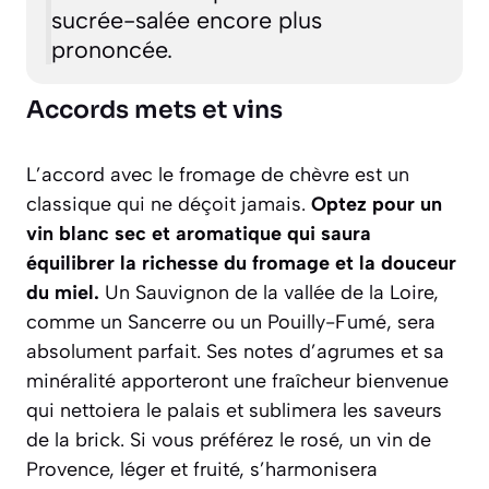
sucrée-salée encore plus
prononcée.
Accords mets et vins
L’accord avec le fromage de chèvre est un
classique qui ne déçoit jamais.
Optez pour un
vin blanc sec et aromatique qui saura
équilibrer la richesse du fromage et la douceur
du miel.
Un Sauvignon de la vallée de la Loire,
comme un
Sancerre
ou un
Pouilly-Fumé
, sera
absolument parfait. Ses notes d’agrumes et sa
minéralité apporteront une fraîcheur bienvenue
qui nettoiera le palais et sublimera les saveurs
de la brick. Si vous préférez le rosé, un vin de
Provence, léger et fruité, s’harmonisera