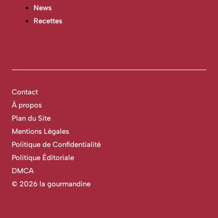
News
Recettes
Contact
À propos
Plan du Site
Mentions Légales
Politique de Confidentialité
Politique Éditoriale
DMCA
©
2026 la gourmandine