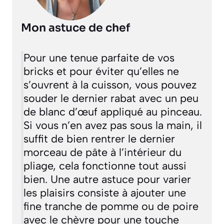
Mon astuce de chef
Pour une tenue parfaite de vos
bricks et pour éviter qu’elles ne
s’ouvrent à la cuisson, vous pouvez
souder le dernier rabat avec un peu
de blanc d’œuf appliqué au pinceau.
Si vous n’en avez pas sous la main, il
suffit de bien rentrer le dernier
morceau de pâte à l’intérieur du
pliage, cela fonctionne tout aussi
bien. Une autre astuce pour varier
les plaisirs consiste à ajouter une
fine tranche de pomme ou de poire
avec le chèvre pour une touche