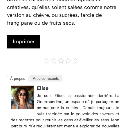
créatives, qu’elles soient salées comme notre
version au chèvre, ou sucrées, farcie de
frangipane ou de fruits secs.
Imprimer
À propos
Articles récents
Elise
Je suis Elise, la passionnée derrière
La
Gourmandine
, un espace où je partage mon
amour pour la cuisine. Depuis toujours, je
suis fascinée par le pouvoir des saveurs et
des recettes pour réunir les gens et éveiller les sens. Mon
parcours m'a régulièrement mené à explorer de nouvelles