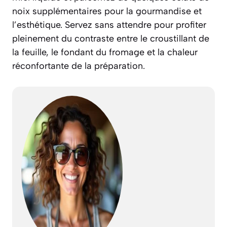
noix supplémentaires pour la gourmandise et
l’esthétique. Servez sans attendre pour profiter
pleinement du contraste entre le croustillant de
la feuille, le fondant du fromage et la chaleur
réconfortante de la préparation.