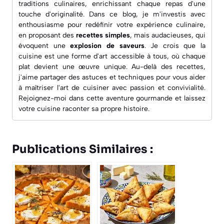
traditions culinaires, enrichissant chaque repas d'une
touche d'originalité. Dans ce blog, je m'investis avec
enthousiasme pour redéfinir votre expérience culinaire,
en proposant des
recettes simples
, mais audacieuses, qui
évoquent une
explosion de saveurs
. Je crois que la
cuisine est une forme d'art accessible à tous, où chaque
plat devient une œuvre unique. Au-delà des recettes,
j'aime partager des astuces et techniques pour vous aider
à maîtriser l'art de cuisiner avec passion et convivialité.
Rejoignez-moi dans cette aventure gourmande et laissez
votre cuisine raconter sa propre histoire.
Publications Similaires :