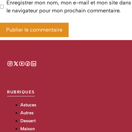
Enregistrer mon nom, mon e-mail et mon site dans
le navigateur pour mon prochain commentaire.
RUBRIQUES
Astuces
Autres
Dessert
Maison