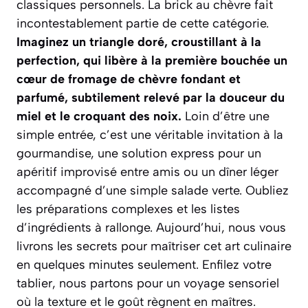
classiques personnels. La brick au chèvre fait
incontestablement partie de cette catégorie.
Imaginez un triangle doré, croustillant à la
perfection, qui libère à la première bouchée un
cœur de fromage de chèvre fondant et
parfumé, subtilement relevé par la douceur du
miel et le croquant des noix.
Loin d’être une
simple entrée, c’est une véritable invitation à la
gourmandise, une solution express pour un
apéritif improvisé entre amis ou un dîner léger
accompagné d’une simple salade verte. Oubliez
les préparations complexes et les listes
d’ingrédients à rallonge. Aujourd’hui, nous vous
livrons les secrets pour maîtriser cet art culinaire
en quelques minutes seulement.
Enfilez votre
tablier, nous partons pour un voyage sensoriel
où la texture et le goût règnent en maîtres.