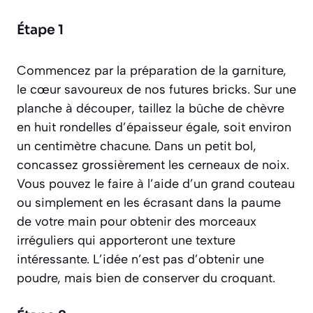
Étape 1
Commencez par la préparation de la garniture,
le cœur savoureux de nos futures bricks. Sur une
planche à découper, taillez la bûche de chèvre
en huit rondelles d’épaisseur égale, soit environ
un centimètre chacune. Dans un petit bol,
concassez grossièrement les cerneaux de noix.
Vous pouvez le faire à l’aide d’un grand couteau
ou simplement en les écrasant dans la paume
de votre main pour obtenir des morceaux
irréguliers qui apporteront une texture
intéressante. L’idée n’est pas d’obtenir une
poudre, mais bien de conserver du croquant.