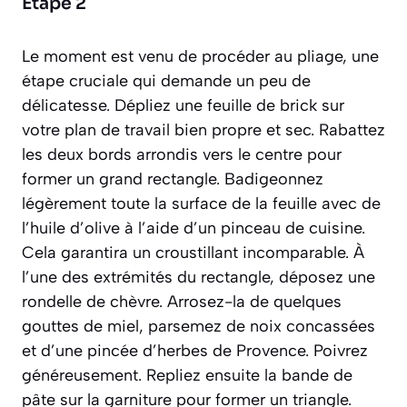
Étape 2
Le moment est venu de procéder au pliage, une
étape cruciale qui demande un peu de
délicatesse. Dépliez une feuille de brick sur
votre plan de travail bien propre et sec. Rabattez
les deux bords arrondis vers le centre pour
former un grand rectangle. Badigeonnez
légèrement toute la surface de la feuille avec de
l’huile d’olive à l’aide d’un pinceau de cuisine.
Cela garantira un croustillant incomparable. À
l’une des extrémités du rectangle, déposez une
rondelle de chèvre. Arrosez-la de quelques
gouttes de miel, parsemez de noix concassées
et d’une pincée d’herbes de Provence. Poivrez
généreusement. Repliez ensuite la bande de
pâte sur la garniture pour former un triangle.