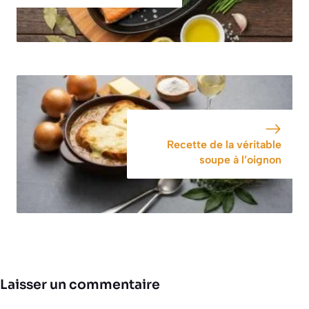
Recette de la véritable
soupe à l’oignon
Laisser un commentaire