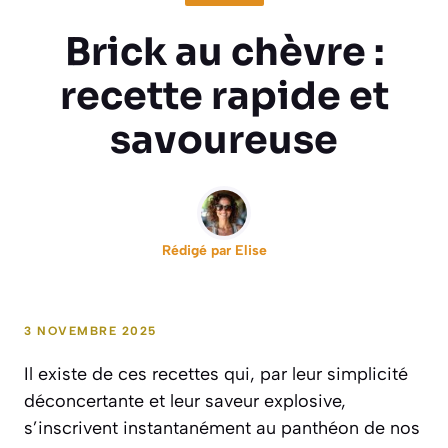
Brick au chèvre :
recette rapide et
savoureuse
Rédigé par
Elise
3 NOVEMBRE 2025
Il existe de ces recettes qui, par leur simplicité
déconcertante et leur saveur explosive,
s’inscrivent instantanément au panthéon de nos