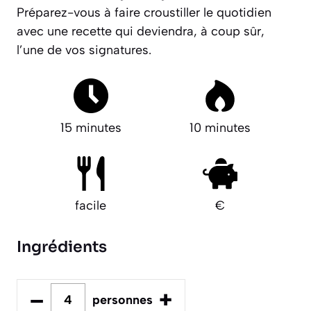
Préparez-vous à faire croustiller le quotidien
avec une recette qui deviendra, à coup sûr,
l’une de vos signatures.
15 minutes
10 minutes
facile
€
Ingrédients
–
+
personnes