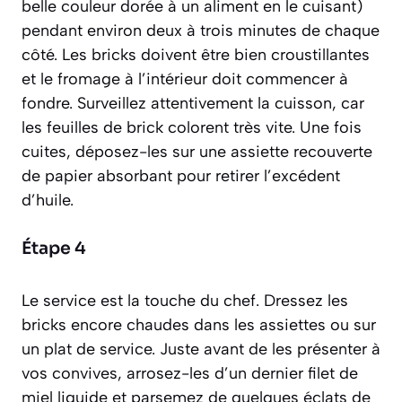
belle couleur dorée à un aliment en le cuisant)
pendant environ deux à trois minutes de chaque
côté. Les bricks doivent être bien croustillantes
et le fromage à l’intérieur doit commencer à
fondre. Surveillez attentivement la cuisson, car
les feuilles de brick colorent très vite. Une fois
cuites, déposez-les sur une assiette recouverte
de papier absorbant pour retirer l’excédent
d’huile.
Étape 4
Le service est la touche du chef. Dressez les
bricks encore chaudes dans les assiettes ou sur
un plat de service. Juste avant de les présenter à
vos convives, arrosez-les d’un dernier filet de
miel liquide et parsemez de quelques éclats de