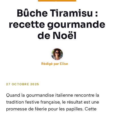
Bûche Tiramisu :
recette gourmande
de Noël
Rédigé par
Elise
27 OCTOBRE 2025
Quand la gourmandise italienne rencontre la
tradition festive française, le résultat est une
promesse de féerie pour les papilles. Cette