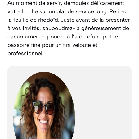
Au moment de servir, démoulez délicatement
votre bûche sur un plat de service long. Retirez
la feuille de rhodoïd. Juste avant de la présenter
à vos invités, saupoudrez-la généreusement de
cacao amer en poudre à l’aide d’une petite
passoire fine pour un fini velouté et
professionnel.