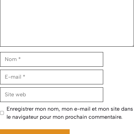
Nom
E-
mail
Site
web
Enregistrer mon nom, mon e-mail et mon site dans
le navigateur pour mon prochain commentaire.