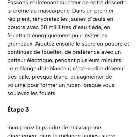
Passons maintenant au cœur de notre dessert :
la crème au mascarpone. Dans un premier
récipient, réhydratez les jaunes d’œufs en
poudre avec 50 millilitres d’eau tiède, en
fouettant énergiquement pour éviter les
grumeaux. Ajoutez ensuite le sucre en poudre et
continuez de fouetter, de préférence avec un
batteur électrique, pendant plusieurs minutes.
Le mélange doit blanchir,
c’est-à-dire devenir
très pâle, presque blanc, et augmenter de
volume pour former un ruban lorsque vous
soulevez les fouets
.
Étape 3
Incorporez la poudre de mascarpone
directement dans le mélange jaunes-sucre.