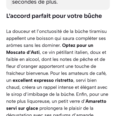
secondes de plus.
L’accord parfait pour votre bûche
La douceur et l’onctuosité de la bûche tiramisu
appellent une boisson qui saura compléter ses
arômes sans les dominer.
Optez pour un
Moscato d’Asti
, ce vin pétillant italien, doux et
faible en alcool, dont les notes de pêche et de
fleur d’oranger apporteront une touche de
fraîcheur bienvenue. Pour les amateurs de café,
un
excellent expresso ristretto
, servi bien
chaud, créera un rappel intense et élégant avec
le sirop d’imbibage de la bûche. Enfin, pour une
note plus liquoreuse, un petit verre d’
Amaretto
servi sur glace
prolongera le plaisir de la
dégustation avec ses parfums d’amande.