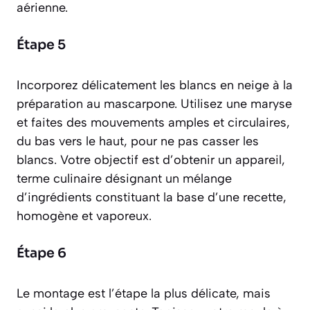
aérienne.
Étape 5
Incorporez délicatement les blancs en neige à la
préparation au mascarpone. Utilisez une maryse
et faites des mouvements amples et circulaires,
du bas vers le haut, pour ne pas casser les
blancs. Votre objectif est d’obtenir un appareil,
terme culinaire désignant un mélange
d’ingrédients constituant la base d’une recette
,
homogène et vaporeux.
Étape 6
Le montage est l’étape la plus délicate, mais