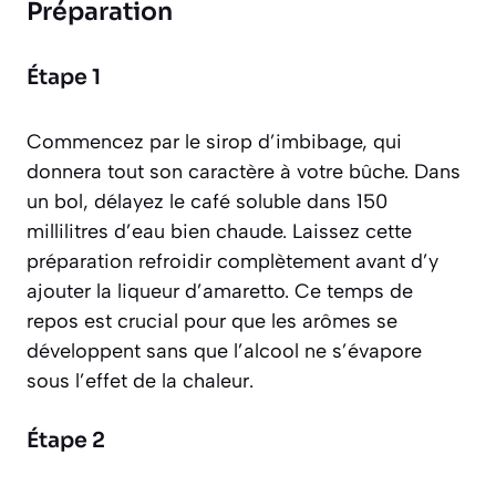
Préparation
Étape 1
Commencez par le sirop d’imbibage, qui
donnera tout son caractère à votre bûche. Dans
un bol, délayez le café soluble dans 150
millilitres d’eau bien chaude. Laissez cette
préparation refroidir complètement avant d’y
ajouter la liqueur d’amaretto. Ce temps de
repos est crucial pour que les arômes se
développent sans que l’alcool ne s’évapore
sous l’effet de la chaleur.
Étape 2