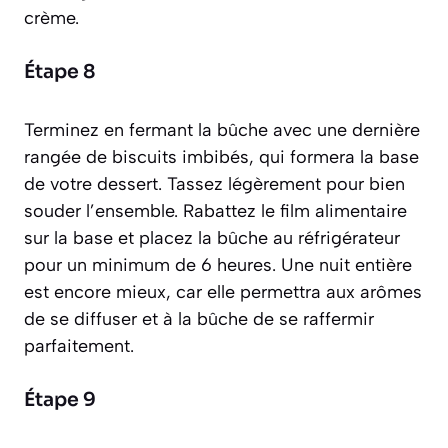
crème.
Étape 8
Terminez en fermant la bûche avec une dernière
rangée de biscuits imbibés, qui formera la base
de votre dessert. Tassez légèrement pour bien
souder l’ensemble. Rabattez le film alimentaire
sur la base et placez la bûche au réfrigérateur
pour un minimum de 6 heures. Une nuit entière
est encore mieux, car elle permettra aux arômes
de se diffuser et à la bûche de se raffermir
parfaitement.
Étape 9