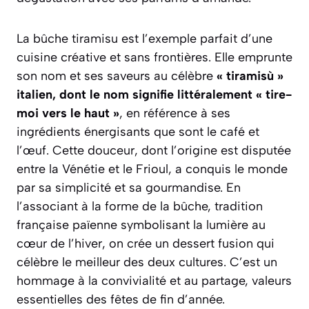
La bûche tiramisu est l’exemple parfait d’une
cuisine créative et sans frontières. Elle emprunte
son nom et ses saveurs au célèbre
« tiramisù »
italien, dont le nom signifie littéralement « tire-
moi vers le haut »
, en référence à ses
ingrédients énergisants que sont le café et
l’œuf. Cette douceur, dont l’origine est disputée
entre la Vénétie et le Frioul, a conquis le monde
par sa simplicité et sa gourmandise. En
l’associant à la forme de la bûche, tradition
française païenne symbolisant la lumière au
cœur de l’hiver, on crée un dessert fusion qui
célèbre le meilleur des deux cultures. C’est un
hommage à la convivialité et au partage, valeurs
essentielles des fêtes de fin d’année.