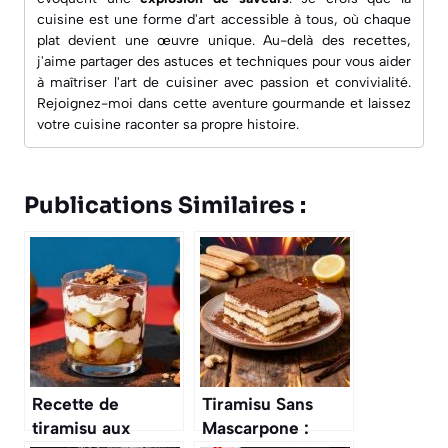
cuisine est une forme d'art accessible à tous, où chaque
plat devient une œuvre unique. Au-delà des recettes,
j'aime partager des astuces et techniques pour vous aider
à maîtriser l'art de cuisiner avec passion et convivialité.
Rejoignez-moi dans cette aventure gourmande et laissez
votre cuisine raconter sa propre histoire.
Publications Similaires :
Recette de
Tiramisu Sans
tiramisu aux
Mascarpone :