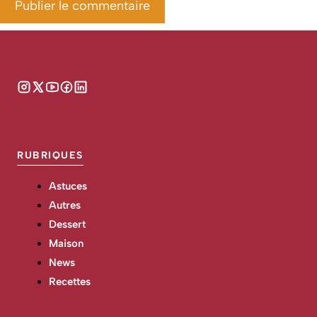
RUBRIQUES
Astuces
Autres
Dessert
Maison
News
Recettes