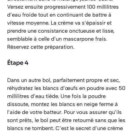
Versez ensuite progressivement 100 millilitres
d’eau froide tout en continuant de battre à
vitesse moyenne. La crème va s’épaissir et
prendre une consistance onctueuse et lisse,
semblable à celle d’un mascarpone frais.
Réservez cette préparation.
Étape 4
Dans un autre bol, parfaitement propre et sec,
réhydratez les blancs d’œufs en poudre avec 50
millilitres d’eau tiède. Une fois la poudre
dissoute, montez les blancs en neige ferme à
l’aide de votre batteur. Pour vous assurer qu’ils
sont prêts, le bol peut être retourné sans que les
blancs ne tombent. C’est le secret d’une crème