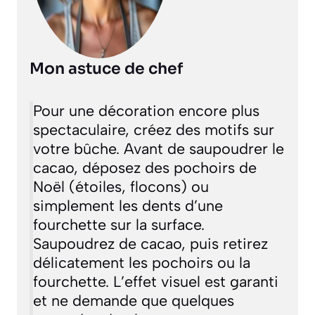
Mon astuce de chef
Pour une décoration encore plus
spectaculaire, créez des motifs sur
votre bûche. Avant de saupoudrer le
cacao, déposez des pochoirs de
Noël (étoiles, flocons) ou
simplement les dents d’une
fourchette sur la surface.
Saupoudrez de cacao, puis retirez
délicatement les pochoirs ou la
fourchette. L’effet visuel est garanti
et ne demande que quelques