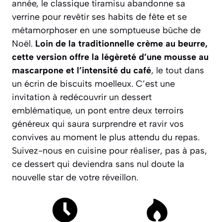
année, le classique tiramisu abandonne sa
verrine pour revêtir ses habits de fête et se
métamorphoser en une somptueuse bûche de
Noël.
Loin de la traditionnelle crème au beurre,
cette version offre la légèreté d’une mousse au
mascarpone et l’intensité du café
, le tout dans
un écrin de biscuits moelleux. C’est une
invitation à redécouvrir un dessert
emblématique, un pont entre deux terroirs
généreux qui saura surprendre et ravir vos
convives au moment le plus attendu du repas.
Suivez-nous en cuisine pour réaliser, pas à pas,
ce dessert qui deviendra sans nul doute la
nouvelle star de votre réveillon.