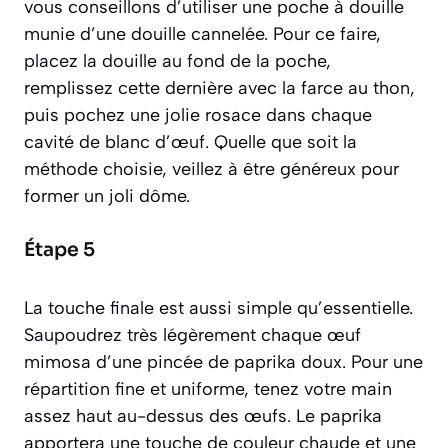
vous conseillons d’utiliser une poche à douille
munie d’une douille cannelée. Pour ce faire,
placez la douille au fond de la poche,
remplissez cette dernière avec la farce au thon,
puis pochez une jolie rosace dans chaque
cavité de blanc d’œuf. Quelle que soit la
méthode choisie, veillez à être généreux pour
former un joli dôme.
Étape 5
La touche finale est aussi simple qu’essentielle.
Saupoudrez très légèrement chaque œuf
mimosa d’une pincée de paprika doux. Pour une
répartition fine et uniforme, tenez votre main
assez haut au-dessus des œufs. Le paprika
apportera une touche de couleur chaude et une