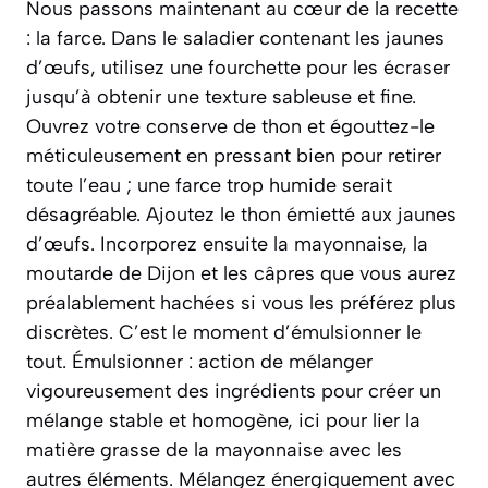
Nous passons maintenant au cœur de la recette
: la farce. Dans le saladier contenant les jaunes
d’œufs, utilisez une fourchette pour les écraser
jusqu’à obtenir une texture sableuse et fine.
Ouvrez votre conserve de thon et égouttez-le
méticuleusement en pressant bien pour retirer
toute l’eau ; une farce trop humide serait
désagréable. Ajoutez le thon émietté aux jaunes
d’œufs. Incorporez ensuite la mayonnaise, la
moutarde de Dijon et les câpres que vous aurez
préalablement hachées si vous les préférez plus
discrètes. C’est le moment d’émulsionner le
tout.
Émulsionner : action de mélanger
vigoureusement des ingrédients pour créer un
mélange stable et homogène, ici pour lier la
matière grasse de la mayonnaise avec les
autres éléments.
Mélangez énergiquement avec