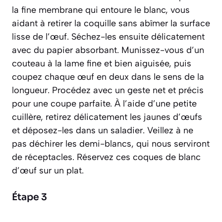
la fine membrane qui entoure le blanc, vous
aidant à retirer la coquille sans abîmer la surface
lisse de l’œuf. Séchez-les ensuite délicatement
avec du papier absorbant. Munissez-vous d’un
couteau à la lame fine et bien aiguisée, puis
coupez chaque œuf en deux dans le sens de la
longueur. Procédez avec un geste net et précis
pour une coupe parfaite. À l’aide d’une petite
cuillère, retirez délicatement les jaunes d’œufs
et déposez-les dans un saladier. Veillez à ne
pas déchirer les demi-blancs, qui nous serviront
de réceptacles. Réservez ces coques de blanc
d’œuf sur un plat.
Étape 3