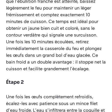
que l’ébullition franche est atteinte, baissez
légèrement le feu pour maintenir un léger
frémissement et comptez exactement 10
minutes de cuisson. Ce temps est idéal pour
obtenir un jaune bien cuit et coloré, sans le
contour verdâtre qui signale une surcuisson.
Une fois les 10 minutes écoulées, retirez
immédiatement la casserole du feu et plongez
les œufs dans un grand bol d’eau glacée. Ce
bain froid a un double avantage : il stoppe net la
cuisson et facilite grandement l’écalage.
Étape 2
Une fois les œufs complètement refroidis,
écalez-les avec patience sous un mince filet
d’eau froide. L’eau s’infiltrera entre la coquille et