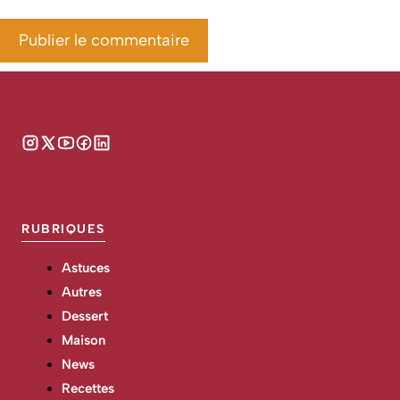
RUBRIQUES
Astuces
Autres
Dessert
Maison
News
Recettes