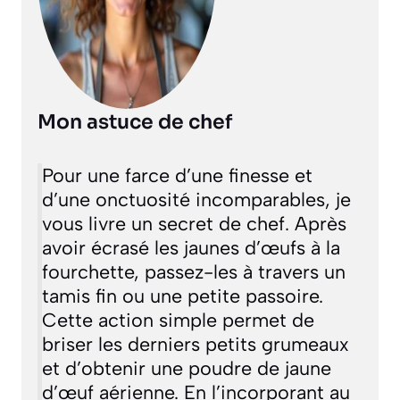
Mon astuce de chef
Pour une farce d’une finesse et
d’une onctuosité incomparables, je
vous livre un secret de chef. Après
avoir écrasé les jaunes d’œufs à la
fourchette, passez-les à travers un
tamis fin ou une petite passoire.
Cette action simple permet de
briser les derniers petits grumeaux
et d’obtenir une poudre de jaune
d’œuf aérienne. En l’incorporant au