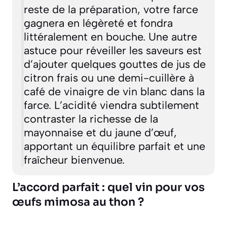
reste de la préparation, votre farce
gagnera en légèreté et fondra
littéralement en bouche. Une autre
astuce pour réveiller les saveurs est
d’ajouter quelques gouttes de jus de
citron frais ou une demi-cuillère à
café de vinaigre de vin blanc dans la
farce. L’acidité viendra subtilement
contraster la richesse de la
mayonnaise et du jaune d’œuf,
apportant un équilibre parfait et une
fraîcheur bienvenue.
L’accord parfait : quel vin pour vos
œufs mimosa au thon ?