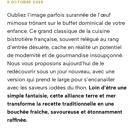
5 OCTOBRE 2025
Oubliez l’image parfois surannée de l’œuf
mimosa trônant sur le buffet dominical de votre
enfance. Ce grand classique de la cuisine
bistrotière française, souvent relégué au rang
d’entrée désuète, cache en réalité un potentiel
de modernité et de gourmandise insoupçonné.
Nous vous proposons aujourd’hui de le
redécouvrir sous un jour nouveau, avec une
version qui prend le large pour s’encanailler
avec les saveurs iodées du thon.
Loin d’être une
simple fantaisie, cette alliance terre et mer
transforme la recette traditionnelle en une
bouchée fraîche, savoureuse et étonnamment
raffinée.