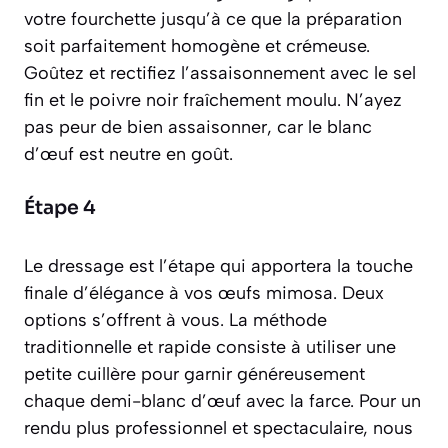
votre fourchette jusqu’à ce que la préparation
soit parfaitement homogène et crémeuse.
Goûtez et rectifiez l’assaisonnement avec le sel
fin et le poivre noir fraîchement moulu. N’ayez
pas peur de bien assaisonner, car le blanc
d’œuf est neutre en goût.
Étape 4
Le dressage est l’étape qui apportera la touche
finale d’élégance à vos œufs mimosa. Deux
options s’offrent à vous. La méthode
traditionnelle et rapide consiste à utiliser une
petite cuillère pour garnir généreusement
chaque demi-blanc d’œuf avec la farce. Pour un
rendu plus professionnel et spectaculaire, nous