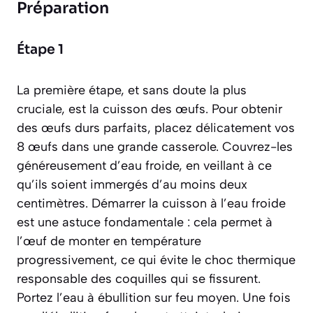
Préparation
Étape 1
La première étape, et sans doute la plus
cruciale, est la cuisson des œufs. Pour obtenir
des œufs durs parfaits, placez délicatement vos
8 œufs dans une grande casserole. Couvrez-les
généreusement d’eau froide, en veillant à ce
qu’ils soient immergés d’au moins deux
centimètres. Démarrer la cuisson à l’eau froide
est une astuce fondamentale : cela permet à
l’œuf de monter en température
progressivement, ce qui évite le choc thermique
responsable des coquilles qui se fissurent.
Portez l’eau à ébullition sur feu moyen. Une fois