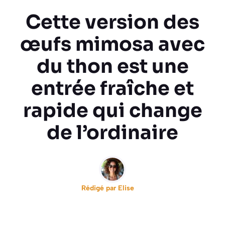
Cette version des
œufs mimosa avec
du thon est une
entrée fraîche et
rapide qui change
de l’ordinaire
Rédigé par
Elise