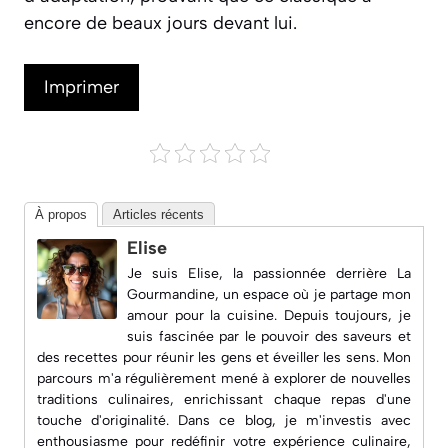
encore de beaux jours devant lui.
Imprimer
À propos
Articles récents
Elise
Je suis Elise, la passionnée derrière
La
Gourmandine
, un espace où je partage mon
amour pour la cuisine. Depuis toujours, je
suis fascinée par le pouvoir des saveurs et
des recettes pour réunir les gens et éveiller les sens. Mon
parcours m'a régulièrement mené à explorer de nouvelles
traditions culinaires, enrichissant chaque repas d'une
touche d'originalité. Dans ce blog, je m'investis avec
enthousiasme pour redéfinir votre expérience culinaire,