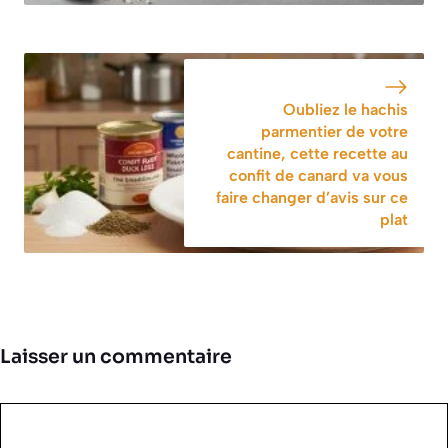
Oubliez le hachis
parmentier de votre
cantine, cette recette au
confit de canard va vous
faire changer d’avis sur ce
plat
Laisser un commentaire
Commentaire