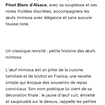
Pinot Blanc d’Alsace
, avec sa souplesse et ses
notes fruitées discrètes, accompagnera les
œufs mimosa avec élégance et sans aucune
fausse note.
Un classique revisité : petite histoire des œufs
mimosa
L’œuf mimosa est un pilier de la cuisine
familiale et de bistrot en France, une recette
simple qui évoque des souvenirs de repas
conviviaux. Son nom poétique lui vient de sa
décoration finale : le jaune d’œuf cuit, émietté
et saupoudré sur le dessus, rappelle les petites