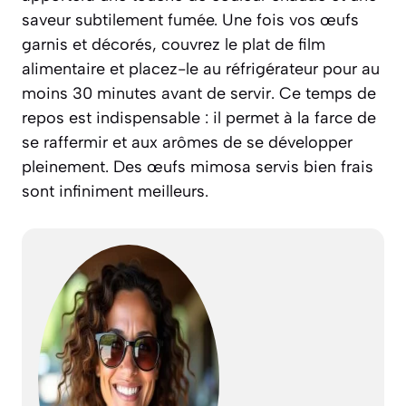
saveur subtilement fumée. Une fois vos œufs
garnis et décorés, couvrez le plat de film
alimentaire et placez-le au réfrigérateur pour au
moins 30 minutes avant de servir. Ce temps de
repos est indispensable : il permet à la farce de
se raffermir et aux arômes de se développer
pleinement. Des œufs mimosa servis bien frais
sont infiniment meilleurs.