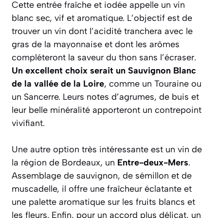
Cette entrée fraîche et iodée appelle un vin
blanc sec, vif et aromatique. L’objectif est de
trouver un vin dont l’acidité tranchera avec le
gras de la mayonnaise et dont les arômes
compléteront la saveur du thon sans l’écraser.
Un excellent choix serait un Sauvignon Blanc
de la vallée de la Loire
, comme un Touraine ou
un Sancerre. Leurs notes d’agrumes, de buis et
leur belle minéralité apporteront un contrepoint
vivifiant.
Une autre option très intéressante est un vin de
la région de Bordeaux, un
Entre-deux-Mers
.
Assemblage de sauvignon, de sémillon et de
muscadelle, il offre une fraîcheur éclatante et
une palette aromatique sur les fruits blancs et
les fleurs. Enfin, pour un accord plus délicat, un