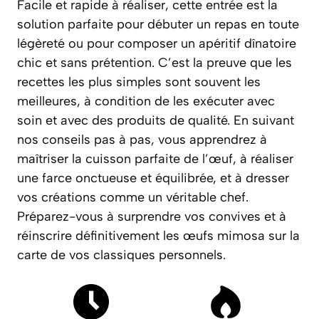
Facile et rapide à réaliser, cette entrée est la
solution parfaite pour débuter un repas en toute
légèreté ou pour composer un apéritif dînatoire
chic et sans prétention.
C’est la preuve que les
recettes les plus simples sont souvent les
meilleures, à condition de les exécuter avec
soin et avec des produits de qualité.
En suivant
nos conseils pas à pas, vous apprendrez à
maîtriser la cuisson parfaite de l’œuf, à réaliser
une farce onctueuse et équilibrée, et à dresser
vos créations comme un véritable chef.
Préparez-vous à surprendre vos convives et à
réinscrire définitivement les œufs mimosa sur la
carte de vos classiques personnels.