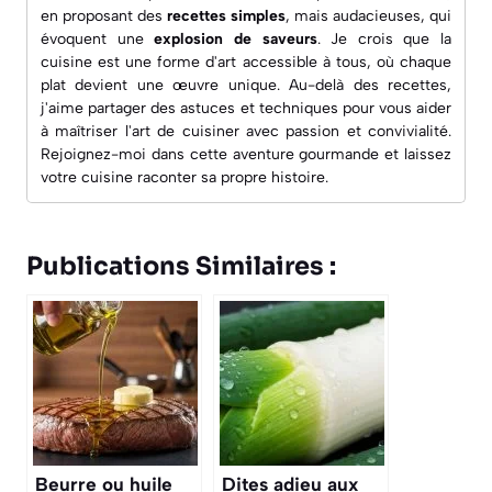
en proposant des
recettes simples
, mais audacieuses, qui
évoquent une
explosion de saveurs
. Je crois que la
cuisine est une forme d'art accessible à tous, où chaque
plat devient une œuvre unique. Au-delà des recettes,
j'aime partager des astuces et techniques pour vous aider
à maîtriser l'art de cuisiner avec passion et convivialité.
Rejoignez-moi dans cette aventure gourmande et laissez
votre cuisine raconter sa propre histoire.
Publications Similaires :
Beurre ou huile
Dites adieu aux