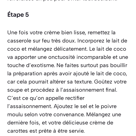
Étape 5
Une fois votre crème bien lisse, remettez la
casserole sur feu très doux. Incorporez le lait de
coco et mélangez délicatement. Le lait de coco
va apporter une onctuosité incomparable et une
touche d’exotisme. Ne faites surtout pas bouillir
la préparation après avoir ajouté le lait de coco,
car cela pourrait altérer sa texture. Goûtez votre
soupe et procédez à l’assaisonnement final.
C’est ce qu’on appelle
rectifier
l’assaisonnement
. Ajoutez le sel et le poivre
moulu selon votre convenance. Mélangez une
dernière fois, et votre délicieuse crème de
carottes est prête à être servie.