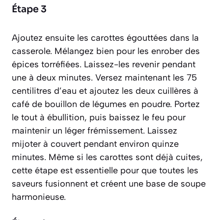
Étape 3
Ajoutez ensuite les carottes égouttées dans la
casserole. Mélangez bien pour les enrober des
épices torréfiées. Laissez-les revenir pendant
une à deux minutes. Versez maintenant les 75
centilitres d’eau et ajoutez les deux cuillères à
café de bouillon de légumes en poudre. Portez
le tout à ébullition, puis baissez le feu pour
maintenir un léger frémissement. Laissez
mijoter à couvert pendant environ quinze
minutes. Même si les carottes sont déjà cuites,
cette étape est essentielle pour que toutes les
saveurs fusionnent et créent une base de soupe
harmonieuse.