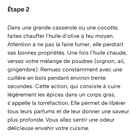
Étape 2
Dans une grande casserole ou une cocotte,
faites chauffer l’huile d’olive à feu moyen.
Attention à ne pas la faire fumer, elle perdrait
ses bonnes propriétés. Une fois l’huile chaude,
versez votre mélange de poudres (oignon, ail,
gingembre). Remuez constamment avec une
cuillère en bois pendant environ trente
secondes. Cette action, qui consiste à cuire
légèrement les épices dans un corps gras,
s’appelle la
torréfaction
. Elle permet de libérer
tous leurs parfums et de leur donner une saveur
plus profonde. Vous allez sentir une odeur
délicieuse envahir votre cuisine.