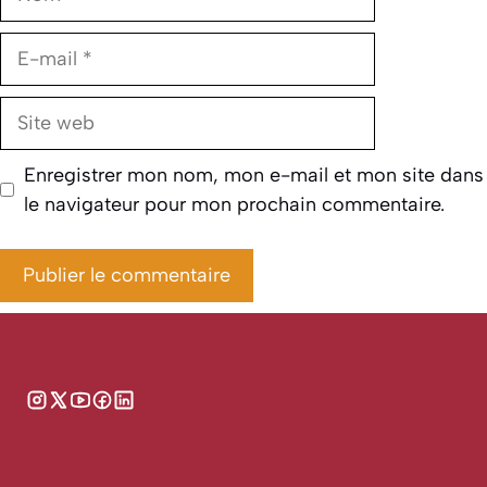
E-
mail
Site
web
Enregistrer mon nom, mon e-mail et mon site dans
le navigateur pour mon prochain commentaire.