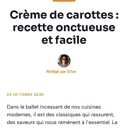
Crème de carottes :
recette onctueuse
et facile
Rédigé par
Elise
26 OCTOBRE 2025
Dans le ballet incessant de nos cuisines
modernes, il est des classiques qui rassurent,
des saveurs qui nous ramènent à l’essentiel. La