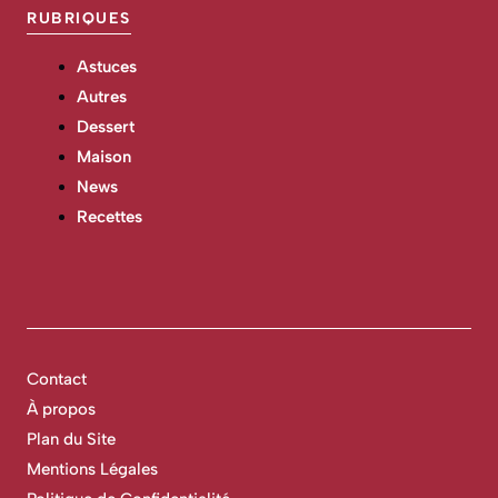
RUBRIQUES
Astuces
Autres
Dessert
Maison
News
Recettes
Contact
À propos
Plan du Site
Mentions Légales