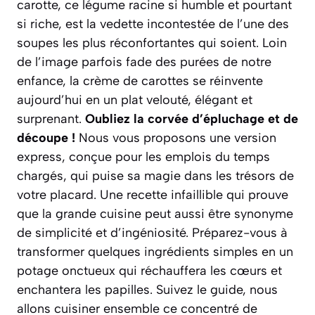
carotte, ce légume racine si humble et pourtant
si riche, est la vedette incontestée de l’une des
soupes les plus réconfortantes qui soient. Loin
de l’image parfois fade des purées de notre
enfance, la crème de carottes se réinvente
aujourd’hui en un plat velouté, élégant et
surprenant.
Oubliez la corvée d’épluchage et de
découpe !
Nous vous proposons une version
express, conçue pour les emplois du temps
chargés, qui puise sa magie dans les trésors de
votre placard. Une recette infaillible qui prouve
que la grande cuisine peut aussi être synonyme
de simplicité et d’ingéniosité.
Préparez-vous à
transformer quelques ingrédients simples en un
potage onctueux qui réchauffera les cœurs et
enchantera les papilles.
Suivez le guide, nous
allons cuisiner ensemble ce concentré de