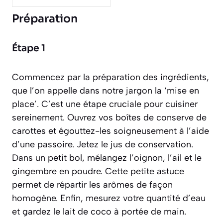
Préparation
Étape 1
Commencez par la préparation des ingrédients,
que l’on appelle dans notre jargon la ‘mise en
place’. C’est une étape cruciale pour cuisiner
sereinement. Ouvrez vos boîtes de conserve de
carottes et égouttez-les soigneusement à l’aide
d’une passoire. Jetez le jus de conservation.
Dans un petit bol, mélangez l’oignon, l’ail et le
gingembre en poudre. Cette petite astuce
permet de répartir les arômes de façon
homogène. Enfin, mesurez votre quantité d’eau
et gardez le lait de coco à portée de main.