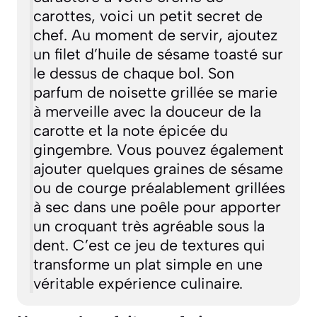
carottes, voici un petit secret de
chef. Au moment de servir, ajoutez
un filet d’huile de sésame toasté sur
le dessus de chaque bol. Son
parfum de noisette grillée se marie
à merveille avec la douceur de la
carotte et la note épicée du
gingembre. Vous pouvez également
ajouter quelques graines de sésame
ou de courge préalablement grillées
à sec dans une poêle pour apporter
un croquant très agréable sous la
dent. C’est ce jeu de textures qui
transforme un plat simple en une
véritable expérience culinaire.