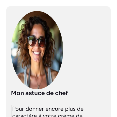
Mon astuce de chef
Pour donner encore plus de
caractère à votre crème de