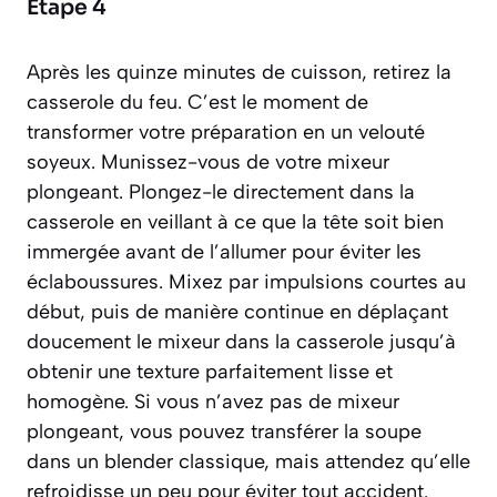
Étape 4
Après les quinze minutes de cuisson, retirez la
casserole du feu. C’est le moment de
transformer votre préparation en un velouté
soyeux. Munissez-vous de votre mixeur
plongeant. Plongez-le directement dans la
casserole en veillant à ce que la tête soit bien
immergée avant de l’allumer pour éviter les
éclaboussures. Mixez par impulsions courtes au
début, puis de manière continue en déplaçant
doucement le mixeur dans la casserole jusqu’à
obtenir une texture parfaitement lisse et
homogène. Si vous n’avez pas de mixeur
plongeant, vous pouvez transférer la soupe
dans un blender classique, mais attendez qu’elle
refroidisse un peu pour éviter tout accident.