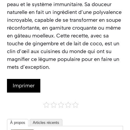
peau et le système immunitaire. Sa douceur
naturelle en fait un ingrédient d’une polyvalence
incroyable, capable de se transformer en soupe
réconfortante, en garniture croquante ou même
en gâteau moelleux. Cette recette, avec sa
touche de gingembre et de lait de coco, est un
clin d’œil aux cuisines du monde qui ont su
magnifier ce légume populaire pour en faire un
mets d’exception.
Imprimer
À propos
Articles récents