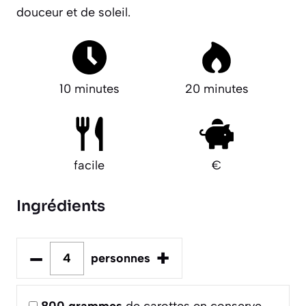
douceur et de soleil.
10 minutes
20 minutes
facile
€
Ingrédients
–
+
personnes