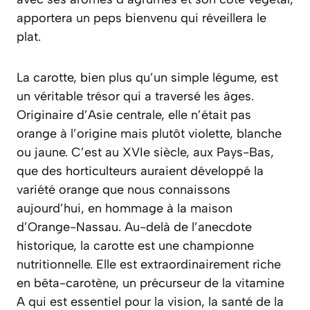
apportera un peps bienvenu qui réveillera le
plat.
La carotte, bien plus qu’un simple légume, est
un véritable trésor qui a traversé les âges.
Originaire d’Asie centrale, elle n’était pas
orange à l’origine mais plutôt violette, blanche
ou jaune. C’est au XVIe siècle, aux Pays-Bas,
que des horticulteurs auraient développé la
variété orange que nous connaissons
aujourd’hui, en hommage à la maison
d’Orange-Nassau. Au-delà de l’anecdote
historique, la carotte est une championne
nutritionnelle. Elle est extraordinairement riche
en bêta-carotène, un précurseur de la vitamine
A qui est essentiel pour la vision, la santé de la