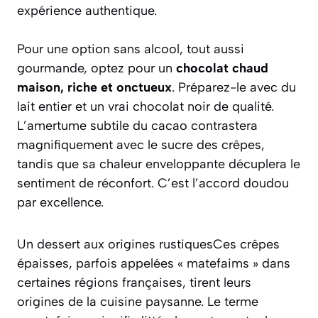
expérience authentique.
Pour une option sans alcool, tout aussi
gourmande, optez pour un
chocolat chaud
maison, riche et onctueux
. Préparez-le avec du
lait entier et un vrai chocolat noir de qualité.
L’amertume subtile du cacao contrastera
magnifiquement avec le sucre des crêpes,
tandis que sa chaleur enveloppante décuplera le
sentiment de réconfort. C’est l’accord doudou
par excellence.
Un dessert aux origines rustiquesCes crêpes
épaisses, parfois appelées « matefaims » dans
certaines régions françaises, tirent leurs
origines de la cuisine paysanne. Le terme