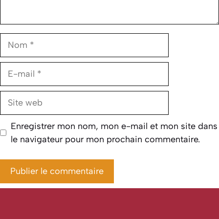
Nom
E-
mail
Site
web
Enregistrer mon nom, mon e-mail et mon site dans
le navigateur pour mon prochain commentaire.