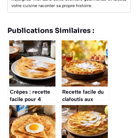
votre cuisine raconter sa propre histoire.
Publications Similaires :
Crêpes : recette
Recette facile du
facile pour 4
clafoutis aux
personnes
pommes