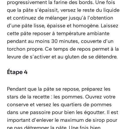
progressivement la farine des bords. Une fois
que la pâte s’épaissit, versez le reste du liquide
et continuez de mélanger jusqu’à l’obtention
d’une pâte lisse, épaisse et homogène. Laissez
cette pâte reposer à température ambiante
pendant au moins 30 minutes, couverte d’un
torchon propre. Ce temps de repos permet à la
levure de s’activer et au gluten de se détendre.
Étape 4
Pendant que la pâte se repose, préparez les
stars de la recette : les pommes. Ouvrez votre
conserve et versez les quartiers de pommes
dans une passoire pour bien les égoutter. Il est
important d’enlever le maximum de sirop pour
ne pas détremper la pâte. Une fois bien