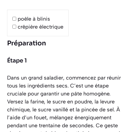
poêle à blinis
crêpière électrique
Préparation
Étape 1
Dans un grand saladier, commencez par réunir
tous les ingrédients secs. C’est une étape
cruciale pour garantir une pâte homogène.
Versez la farine, le sucre en poudre, la levure
chimique, le sucre vanillé et la pincée de sel. À
l’aide d’un fouet, mélangez énergiquement
pendant une trentaine de secondes. Ce geste