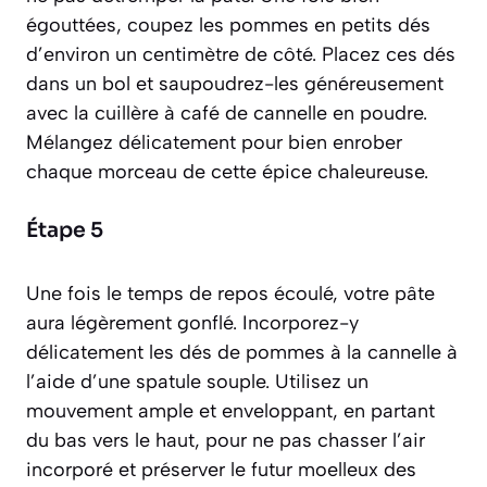
égouttées, coupez les pommes en petits dés
d’environ un centimètre de côté. Placez ces dés
dans un bol et saupoudrez-les généreusement
avec la cuillère à café de cannelle en poudre.
Mélangez délicatement pour bien enrober
chaque morceau de cette épice chaleureuse.
Étape 5
Une fois le temps de repos écoulé, votre pâte
aura légèrement gonflé. Incorporez-y
délicatement les dés de pommes à la cannelle à
l’aide d’une spatule souple. Utilisez un
mouvement ample et enveloppant, en partant
du bas vers le haut, pour ne pas chasser l’air
incorporé et préserver le futur moelleux des