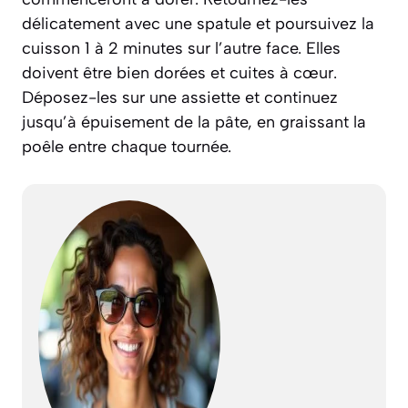
délicatement avec une spatule et poursuivez la
cuisson 1 à 2 minutes sur l’autre face. Elles
doivent être bien dorées et cuites à cœur.
Déposez-les sur une assiette et continuez
jusqu’à épuisement de la pâte, en graissant la
poêle entre chaque tournée.