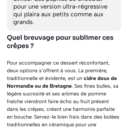
pour une version ultra-régressive
qui plaira aux petits comme aux
grands.
Quel breuvage pour sublimer ces
crêpes ?
Pour accompagner ce dessert réconfortant,
deux options s’offrent à vous. La première,
traditionnelle et évidente, est un
cidre doux de
Normandie ou de Bretagne
. Ses fines bulles, sa
légère sucrosité et ses arômes de pomme
fraîche viendront faire écho au fruit présent
dans les crêpes, créant une harmonie parfaite
en bouche. Servez-le bien frais dans des bolées
traditionnelles en céramique pour une