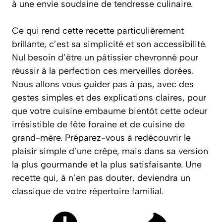
à une envie soudaine de tendresse culinaire.
Ce qui rend cette recette particulièrement
brillante, c’est sa simplicité et son accessibilité.
Nul besoin d’être un pâtissier chevronné pour
réussir à la perfection ces merveilles dorées.
Nous allons vous guider pas à pas, avec des
gestes simples et des explications claires, pour
que votre cuisine embaume bientôt cette odeur
irrésistible de fête foraine et de cuisine de
grand-mère. Préparez-vous à redécouvrir le
plaisir simple d’une crêpe, mais dans sa version
la plus gourmande et la plus satisfaisante. Une
recette qui, à n’en pas douter, deviendra un
classique de votre répertoire familial.