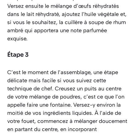
Versez ensuite le mélange d’œufs réhydratés
dans le lait réhydraté, ajoutez l’huile végétale et,
si vous le souhaitez, la cuillère à soupe de rhum
ambré qui apportera une note parfumée
exquise.
Étape 3
C’est le moment de l’assemblage, une étape
délicate mais facile si vous suivez cette
technique de chef. Creusez un puits au centre
de votre mélange de poudres, c’est ce que l’on
appelle faire une
fontaine
. Versez-y environ la
moitié de vos ingrédients liquides. À l’aide de
votre fouet, commencez à mélanger doucement
en partant du centre, en incorporant