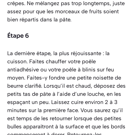
crêpes. Ne mélangez pas trop longtemps, juste
assez pour que les morceaux de fruits soient
bien répartis dans la pâte.
Étape 6
La dernière étape, la plus réjouissante : la
cuisson. Faites chauffer votre poêle
antiadhésive ou votre poêle à blinis sur feu
moyen. Faites-y fondre une petite noisette de
beurre clarifié. Lorsqu’il est chaud, déposez des
petits tas de pâte à l’aide d’une louche, en les
espaçant un peu. Laissez cuire environ 2 à 3
minutes sur la première face. Vous saurez qu’il
est temps de les retourner lorsque des petites
bulles apparaîtront à la surface et que les bords
commenceront à dorer. Retournez-les