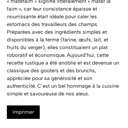
« matefaim » signifie littéralement « mater la
faim », car leur consistance épaisse et
nourrissante était idéale pour caler les
estomacs des travailleurs des champs.
Préparées avec des ingrédients simples et
disponibles à la ferme (farine, œufs, lait, et
fruits du verger), elles constituaient un plat
roboratif et économique. Aujourd’hui, cette
recette rustique a été anoblie et est devenue un
classique des goûters et des brunchs,
appréciée pour sa générosité et son
authenticité. C’est un bel hommage à la cuisine
simple et savoureuse de nos aïeux.
Imprimer