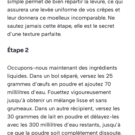
simple permet de bien répartir la levure, ce qui
assurera une levée uniforme de vos crêpes et
leur donnera ce moelleux incomparable. Ne
sautez jamais cette étape, elle est le secret
d’une texture parfaite.
Étape 2
Occupons-nous maintenant des ingrédients
liquides. Dans un bol séparé, versez les 25
grammes d’œufs en poudre et ajoutez 70
millilitres d’eau. Fouettez vigoureusement
jusqu’à obtenir un mélange lisse et sans
grumeaux. Dans un autre récipient, versez les
30 grammes de lait en poudre et délayez-les
avec les 300 millilitres d’eau restants, jusqu’à
ce que la poudre soit complètement dissoute.