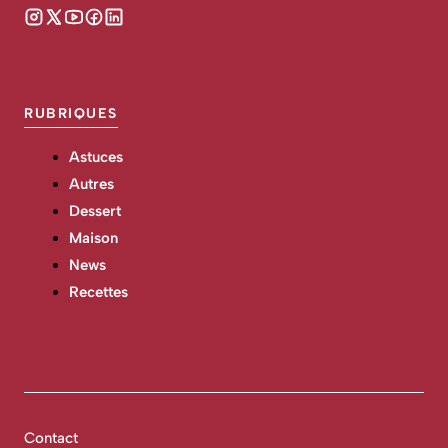
RUBRIQUES
Astuces
Autres
Dessert
Maison
News
Recettes
Contact