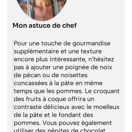
Mon astuce de chef
Pour une touche de gourmandise
supplémentaire et une texture
encore plus intéressante, n’hésitez
pas à ajouter une poignée de noix
de pécan ou de noisettes
concassées à la pâte en même
temps que les pommes. Le croquant
des fruits à coque offrira un
contraste délicieux avec le moelleux
de la pâte et le fondant des
pommes. Vous pouvez également
utiliser des pépites de chocolat