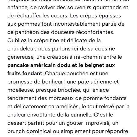
enfance, de raviver des souvenirs gourmands et
de réchauffer les cœurs. Les crêpes épaisses
aux pommes font incontestablement partie de
ce panthéon des douceurs réconfortantes.
Oubliez la crêpe fine et délicate de la
chandeleur, nous parlons ici de sa cousine
généreuse, une création à mi-chemin entre le
pancake américain dodu et le beignet aux
fruits fondant
. Chaque bouchée est une
promesse de bonheur : une pâte aérienne et
moelleuse, presque briochée, qui enlace
tendrement des morceaux de pomme fondants
et délicatement caramélisés, le tout relevé par la
chaleur envoûtante de la cannelle. C’est le
dessert parfait pour un goûter improvisé, un
brunch dominical ou simplement pour répondre