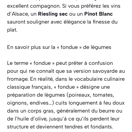
excellent compagnon. Si vous préférez les vins
d’Alsace, un
Riesling sec
ou un
Pinot Blanc
sauront souligner avec élégance la finesse du
plat.
En savoir plus sur la « fondue » de légumes
Le terme « fondue » peut prêter à confusion
pour qui ne connaît que sa version savoyarde au
fromage. En réalité, dans le vocabulaire culinaire
classique français, « fondue » désigne une
préparation de légumes (poireaux, tomates,
oignons, endives…) cuits longuement à feu doux
dans un corps gras, généralement du beurre ou
de l’huile d’olive, jusqu’à ce qu’ils perdent leur
structure et deviennent tendres et fondants.