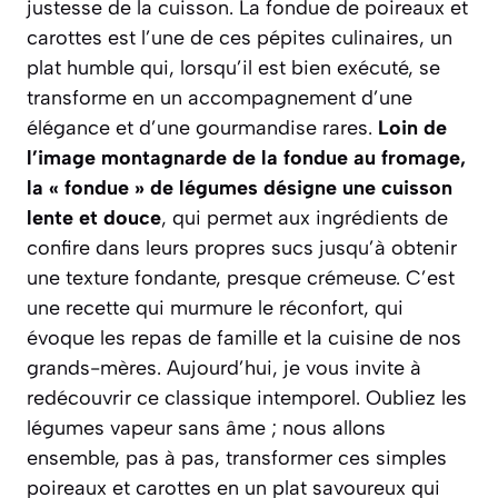
justesse de la cuisson. La fondue de poireaux et
carottes est l’une de ces pépites culinaires, un
plat humble qui, lorsqu’il est bien exécuté, se
transforme en un accompagnement d’une
élégance et d’une gourmandise rares.
Loin de
l’image montagnarde de la fondue au fromage,
la « fondue » de légumes désigne une cuisson
lente et douce
, qui permet aux ingrédients de
confire dans leurs propres sucs jusqu’à obtenir
une texture fondante, presque crémeuse. C’est
une recette qui murmure le réconfort, qui
évoque les repas de famille et la cuisine de nos
grands-mères. Aujourd’hui, je vous invite à
redécouvrir ce classique intemporel. Oubliez les
légumes vapeur sans âme ; nous allons
ensemble, pas à pas, transformer ces simples
poireaux et carottes en un plat savoureux qui