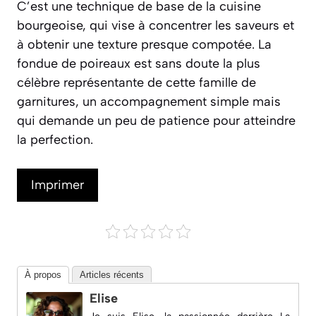
C’est une technique de base de la cuisine
bourgeoise, qui vise à concentrer les saveurs et
à obtenir une texture presque compotée
. La
fondue de poireaux est sans doute la plus
célèbre représentante de cette famille de
garnitures, un accompagnement simple mais
qui demande un peu de patience pour atteindre
la perfection.
Imprimer
À propos
Articles récents
Elise