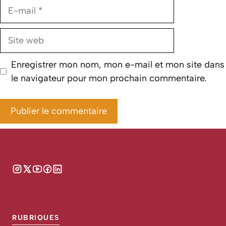
E-
mail
Site
web
Enregistrer mon nom, mon e-mail et mon site dans
le navigateur pour mon prochain commentaire.
RUBRIQUES