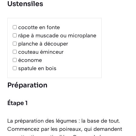
Ustensiles
cocotte en fonte
râpe à muscade ou microplane
planche à découper
couteau éminceur
économe
spatule en bois
Préparation
Étape 1
La préparation des légumes : la base de tout.
Commencez par les poireaux, qui demandent