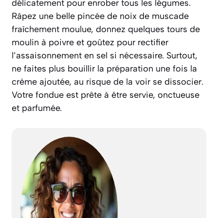
délicatement pour enrober tous les légumes.
Râpez une belle pincée de noix de muscade
fraîchement moulue, donnez quelques tours de
moulin à poivre et goûtez pour rectifier
l’assaisonnement en sel si nécessaire. Surtout,
ne faites plus bouillir la préparation une fois la
crème ajoutée, au risque de la voir se dissocier.
Votre fondue est prête à être servie, onctueuse
et parfumée.