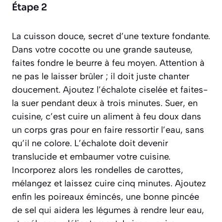
Étape 2
La cuisson douce, secret d’une texture fondante.
Dans votre cocotte ou une grande sauteuse,
faites fondre le beurre à feu moyen. Attention à
ne pas le laisser brûler ; il doit juste chanter
doucement. Ajoutez l’échalote ciselée et faites-
la suer pendant deux à trois minutes.
Suer, en
cuisine, c’est cuire un aliment à feu doux dans
un corps gras pour en faire ressortir l’eau, sans
qu’il ne colore
. L’échalote doit devenir
translucide et embaumer votre cuisine.
Incorporez alors les rondelles de carottes,
mélangez et laissez cuire cinq minutes. Ajoutez
enfin les poireaux émincés, une bonne pincée
de sel qui aidera les légumes à rendre leur eau,