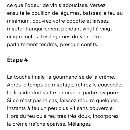
ce que l’odeur de vin s’adoucisse. Versez
ensuite le bouillon de légumes, baissez le feu au
minimum, couvrez votre cocotte et laissez
mijoter tranquillement pendant vingt à vingt-
cinq minutes. Les légumes doivent être
parfaitement tendres, presque confits.
Étape 4
La touche finale, la gourmandise de la crème.
Après le temps de mijotage, retirez le couvercle.
Le liquide doit s’être en grande partie évaporé.
Si ce n’est pas le cas, laissez réduire quelques
instants à feu un peu plus vif sans couvercle.
Hors du feu ou à feu très très doux, incorporez
la crème fraîche épaisse. Mélangez