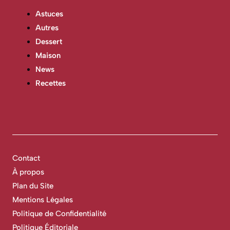
Astuces
Autres
Dessert
Maison
News
Recettes
Contact
À propos
Plan du Site
Mentions Légales
Politique de Confidentialité
Politique Éditoriale