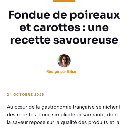
Fondue de poireaux
et carottes : une
recette savoureuse
Rédigé par
Elise
24 OCTOBRE 2025
Au cœur de la gastronomie française se nichent
des recettes d’une simplicité désarmante, dont
la saveur repose sur la qualité des produits et la