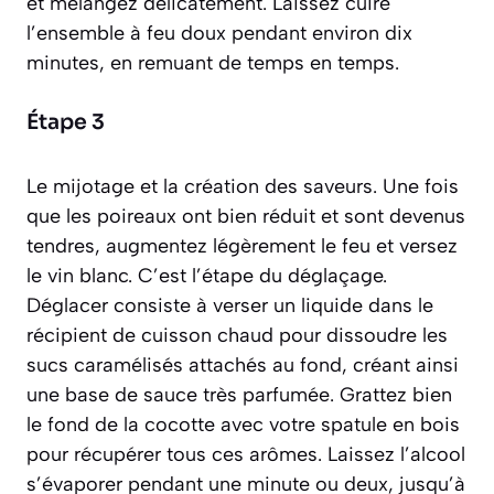
et mélangez délicatement. Laissez cuire
l’ensemble à feu doux pendant environ dix
minutes, en remuant de temps en temps.
Étape 3
Le mijotage et la création des saveurs. Une fois
que les poireaux ont bien réduit et sont devenus
tendres, augmentez légèrement le feu et versez
le vin blanc. C’est l’étape du déglaçage.
Déglacer consiste à verser un liquide dans le
récipient de cuisson chaud pour dissoudre les
sucs caramélisés attachés au fond, créant ainsi
une base de sauce très parfumée
. Grattez bien
le fond de la cocotte avec votre spatule en bois
pour récupérer tous ces arômes. Laissez l’alcool
s’évaporer pendant une minute ou deux, jusqu’à