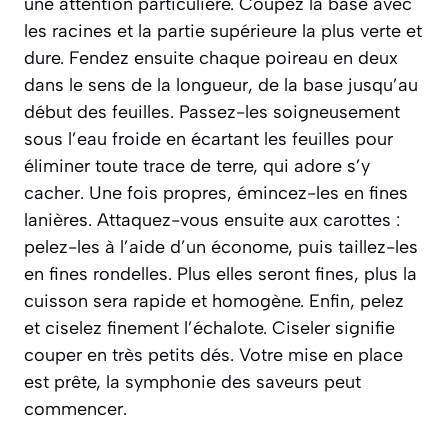
une attention particulière. Coupez la base avec
les racines et la partie supérieure la plus verte et
dure. Fendez ensuite chaque poireau en deux
dans le sens de la longueur, de la base jusqu’au
début des feuilles. Passez-les soigneusement
sous l’eau froide en écartant les feuilles pour
éliminer toute trace de terre, qui adore s’y
cacher. Une fois propres, émincez-les en fines
lanières. Attaquez-vous ensuite aux carottes :
pelez-les à l’aide d’un économe, puis taillez-les
en fines rondelles. Plus elles seront fines, plus la
cuisson sera rapide et homogène. Enfin, pelez
et ciselez finement l’échalote.
Ciseler signifie
couper en très petits dés
. Votre mise en place
est prête, la symphonie des saveurs peut
commencer.