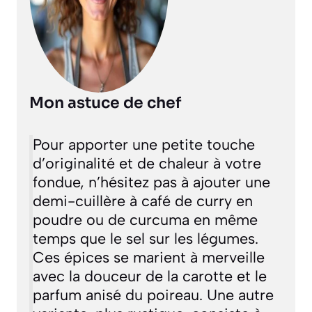
Mon astuce de chef
Pour apporter une petite touche
d’originalité et de chaleur à votre
fondue, n’hésitez pas à ajouter une
demi-cuillère à café de curry en
poudre ou de curcuma en même
temps que le sel sur les légumes.
Ces épices se marient à merveille
avec la douceur de la carotte et le
parfum anisé du poireau. Une autre