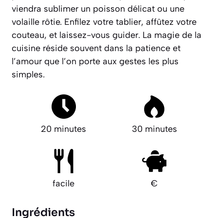
viendra sublimer un poisson délicat ou une
volaille rôtie.
Enfilez votre tablier, affûtez votre
couteau, et laissez-vous guider. La magie de la
cuisine réside souvent dans la patience et
l’amour que l’on porte aux gestes les plus
simples.
20 minutes
30 minutes
facile
€
Ingrédients