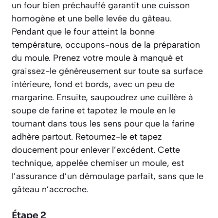
un four bien préchauffé garantit une cuisson
homogène et une belle levée du gâteau.
Pendant que le four atteint la bonne
température, occupons-nous de la préparation
du moule. Prenez votre moule à manqué et
graissez-le généreusement sur toute sa surface
intérieure, fond et bords, avec un peu de
margarine. Ensuite, saupoudrez une cuillère à
soupe de farine et tapotez le moule en le
tournant dans tous les sens pour que la farine
adhère partout. Retournez-le et tapez
doucement pour enlever l’excédent. Cette
technique, appelée
chemiser un moule
, est
l’assurance d’un démoulage parfait, sans que le
gâteau n’accroche.
Étape 2