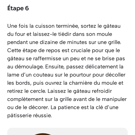
Étape 6
Une fois la cuisson terminée, sortez le gâteau
du four et laissez-le tiédir dans son moule
pendant une dizaine de minutes sur une grille.
Cette étape de repos est cruciale pour que le
gâteau se raffermisse un peu et ne se brise pas
au démoulage. Ensuite, passez délicatement la
lame d’un couteau sur le pourtour pour décoller
les bords, puis ouvrez la charnière du moule et
retirez le cercle. Laissez le gâteau refroidir
complètement sur la grille avant de le manipuler
ou de le décorer. La patience est la clé d’une
pâtisserie réussie.