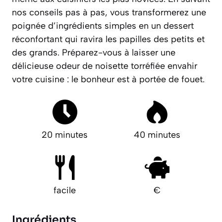
nos conseils pas à pas, vous transformerez une
poignée d’ingrédients simples en un dessert
réconfortant qui ravira les papilles des petits et
des grands. Préparez-vous à laisser une
délicieuse odeur de noisette torréfiée envahir
votre cuisine : le bonheur est à portée de fouet.
20 minutes
40 minutes
facile
€
Ingrédients