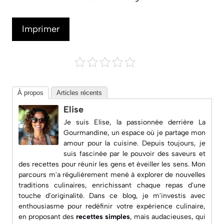
Imprimer
À propos
Articles récents
Elise
Je suis Elise, la passionnée derrière
La
Gourmandine
, un espace où je partage mon
amour pour la cuisine. Depuis toujours, je
suis fascinée par le pouvoir des saveurs et
des recettes pour réunir les gens et éveiller les sens. Mon
parcours m'a régulièrement mené à explorer de nouvelles
traditions culinaires, enrichissant chaque repas d'une
touche d'originalité. Dans ce blog, je m'investis avec
enthousiasme pour redéfinir votre expérience culinaire,
en proposant des
recettes simples
, mais audacieuses, qui