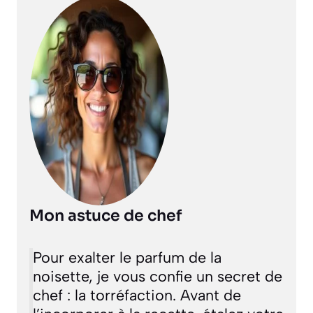
Mon astuce de chef
Pour exalter le parfum de la
noisette, je vous confie un secret de
chef : la torréfaction. Avant de