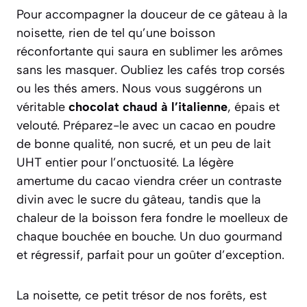
Pour accompagner la douceur de ce gâteau à la
noisette, rien de tel qu’une boisson
réconfortante qui saura en sublimer les arômes
sans les masquer. Oubliez les cafés trop corsés
ou les thés amers. Nous vous suggérons un
véritable
chocolat chaud à l’italienne
, épais et
velouté. Préparez-le avec un cacao en poudre
de bonne qualité, non sucré, et un peu de lait
UHT entier pour l’onctuosité. La légère
amertume du cacao viendra créer un contraste
divin avec le sucre du gâteau, tandis que la
chaleur de la boisson fera fondre le moelleux de
chaque bouchée en bouche.
Un duo gourmand
et régressif
, parfait pour un goûter d’exception.
La noisette, ce petit trésor de nos forêts, est