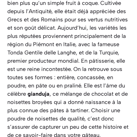
bien plus qu’un simple fruit à coque. Cultivée
depuis l’Antiquité, elle était déjà appréciée des
Grecs et des Romains pour ses vertus nutritives
et son goût délicat. Aujourd’hui, les variétés les
plus réputées proviennent principalement de la
région du Piémont en Italie, avec la fameuse
Tonda Gentile delle Langhe
, et de la Turquie,
premier producteur mondial. En pâtisserie, elle
est une reine incontestée. On la retrouve sous
toutes ses formes : entière, concassée, en
poudre, en pâte ou en praliné. Elle est l’âme du
célèbre
gianduja
, ce mélange de chocolat et de
noisettes broyées qui a donné naissance à la
plus connue des pâtes à tartiner. Choisir une
poudre de noisettes de qualité, c’est donc
s’assurer de capturer un peu de cette histoire et
de ce savoir-faire dans votre gâteau.