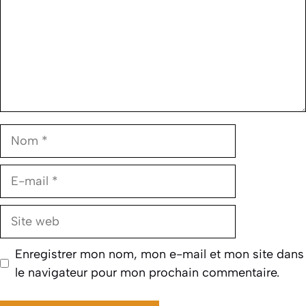
Nom
E-
mail
Site
web
Enregistrer mon nom, mon e-mail et mon site dans
le navigateur pour mon prochain commentaire.