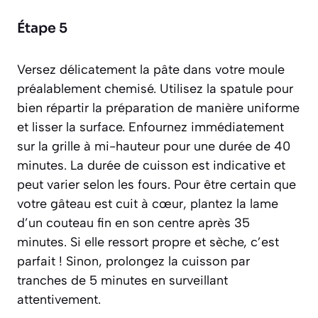
Étape 5
Versez délicatement la pâte dans votre moule
préalablement chemisé. Utilisez la spatule pour
bien répartir la préparation de manière uniforme
et lisser la surface. Enfournez immédiatement
sur la grille à mi-hauteur pour une durée de 40
minutes. La durée de cuisson est indicative et
peut varier selon les fours. Pour être certain que
votre gâteau est cuit à cœur, plantez la lame
d’un couteau fin en son centre après 35
minutes. Si elle ressort propre et sèche, c’est
parfait ! Sinon, prolongez la cuisson par
tranches de 5 minutes en surveillant
attentivement.