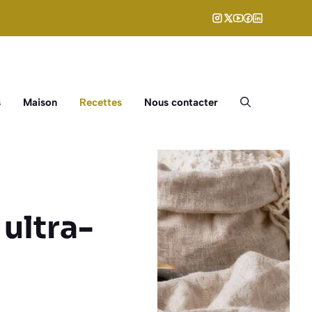
s
Maison
Recettes
Nous contacter
 ultra-