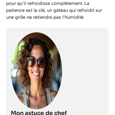
pour qu’il refroidisse complètement. La
patience est la clé, un gâteau qui refroidit sur
une grille ne retiendra pas l’humidité.
Mon astuce de chef