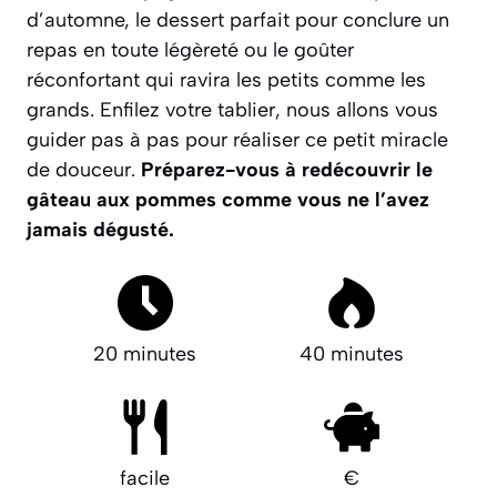
d’automne, le dessert parfait pour conclure un
repas en toute légèreté ou le goûter
réconfortant qui ravira les petits comme les
grands. Enfilez votre tablier, nous allons vous
guider pas à pas pour réaliser ce petit miracle
de douceur.
Préparez-vous à redécouvrir le
gâteau aux pommes comme vous ne l’avez
jamais dégusté.
20 minutes
40 minutes
facile
€