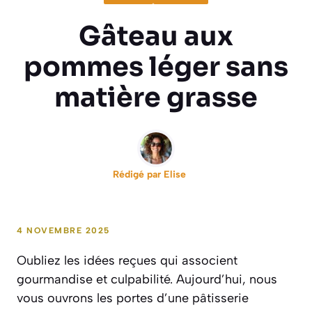
Gâteau aux
pommes léger sans
matière grasse
Rédigé par
Elise
4 NOVEMBRE 2025
Oubliez les idées reçues qui associent
gourmandise et culpabilité. Aujourd’hui, nous
vous ouvrons les portes d’une pâtisserie