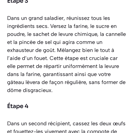
Étape 3
Dans un grand saladier, réunissez tous les
ingrédients secs. Versez la farine, le sucre en
poudre, le sachet de levure chimique, la cannelle
et la pincée de sel qui agira comme un
exhausteur de goût. Mélangez bien le tout à
l’aide d’un fouet. Cette étape est cruciale car
elle permet de répartir uniformément la levure
dans la farine, garantissant ainsi que votre
gâteau lèvera de façon régulière, sans former de
dôme disgracieux.
Étape 4
Dans un second récipient, cassez les deux œufs
et fouettez-les vivement avec la compote de