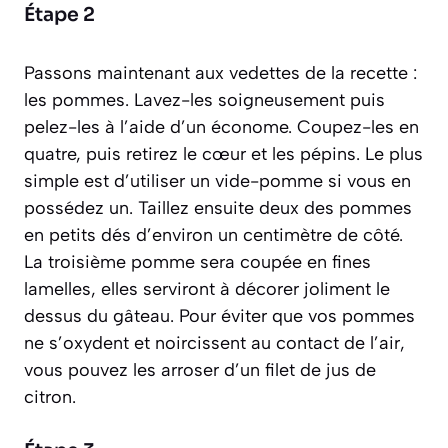
Étape 2
Passons maintenant aux vedettes de la recette :
les pommes. Lavez-les soigneusement puis
pelez-les à l’aide d’un économe. Coupez-les en
quatre, puis retirez le cœur et les pépins. Le plus
simple est d’utiliser un vide-pomme si vous en
possédez un. Taillez ensuite deux des pommes
en petits dés d’environ un centimètre de côté.
La troisième pomme sera coupée en fines
lamelles, elles serviront à décorer joliment le
dessus du gâteau. Pour éviter que vos pommes
ne s’oxydent et noircissent au contact de l’air,
vous pouvez les arroser d’un filet de jus de
citron.