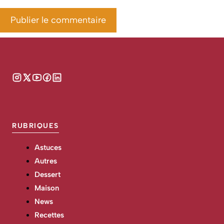
RUBRIQUES
Astuces
Autres
Dessert
Maison
News
Recettes