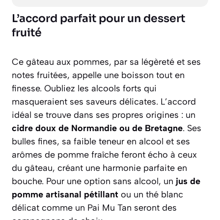
L’accord parfait pour un dessert
fruité
Ce gâteau aux pommes, par sa légèreté et ses
notes fruitées, appelle une boisson tout en
finesse. Oubliez les alcools forts qui
masqueraient ses saveurs délicates. L’accord
idéal se trouve dans ses propres origines : un
cidre doux de Normandie ou de Bretagne
. Ses
bulles fines, sa faible teneur en alcool et ses
arômes de pomme fraîche feront écho à ceux
du gâteau, créant une harmonie parfaite en
bouche. Pour une option sans alcool, un
jus de
pomme artisanal pétillant
ou un thé blanc
délicat comme un Pai Mu Tan seront des