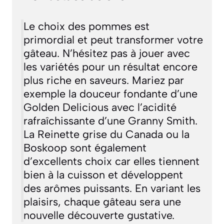
Le choix des pommes est
primordial et peut transformer votre
gâteau. N’hésitez pas à jouer avec
les variétés pour un résultat encore
plus riche en saveurs. Mariez par
exemple la douceur fondante d’une
Golden Delicious avec l’acidité
rafraîchissante d’une Granny Smith.
La Reinette grise du Canada ou la
Boskoop sont également
d’excellents choix car elles tiennent
bien à la cuisson et développent
des arômes puissants. En variant les
plaisirs, chaque gâteau sera une
nouvelle découverte gustative.