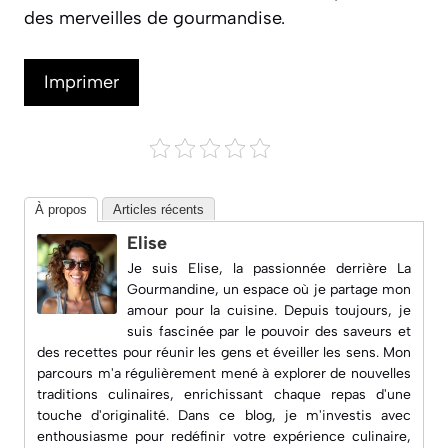
des merveilles de gourmandise.
Imprimer
À propos
Articles récents
Elise
Je suis Elise, la passionnée derrière
La
Gourmandine
, un espace où je partage mon
amour pour la cuisine. Depuis toujours, je
suis fascinée par le pouvoir des saveurs et
des recettes pour réunir les gens et éveiller les sens. Mon
parcours m'a régulièrement mené à explorer de nouvelles
traditions culinaires, enrichissant chaque repas d'une
touche d'originalité. Dans ce blog, je m'investis avec
enthousiasme pour redéfinir votre expérience culinaire,