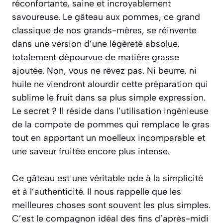
réconfortante, saine et incroyablement
savoureuse. Le gâteau aux pommes, ce grand
classique de nos grands-mères, se réinvente
dans une version d’une légèreté absolue,
totalement dépourvue de matière grasse
ajoutée. Non, vous ne rêvez pas. Ni beurre, ni
huile ne viendront alourdir cette préparation qui
sublime le fruit dans sa plus simple expression.
Le secret ? Il réside dans l’utilisation ingénieuse
de la compote de pommes qui remplace le gras
tout en apportant un moelleux incomparable et
une saveur fruitée encore plus intense.
Ce gâteau est une véritable ode à la simplicité
et à l’authenticité. Il nous rappelle que les
meilleures choses sont souvent les plus simples.
C’est le compagnon idéal des fins d’après-midi