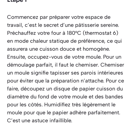
Étape 1
Commencez par préparer votre espace de
travail, c’est le secret d’une pâtisserie sereine.
Préchauffez votre four à 180°C (thermostat 6)
en mode chaleur statique de préférence, ce qui
assurera une cuisson douce et homogène.
Ensuite, occupez-vous de votre moule. Pour un
démoulage parfait, il faut le chemiser.
Chemiser
un moule signifie tapisser ses parois intérieures
pour éviter que la préparation n’attache.
Pour ce
faire, découpez un disque de papier cuisson du
diamètre du fond de votre moule et des bandes
pour les côtés. Humidifiez très légèrement le
moule pour que le papier adhère parfaitement.
C’est une astuce infaillible.