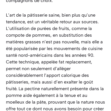
compagnons de choix.
L’art de la pâtisserie saine, bien plus qu’une
tendance, est un véritable retour aux sources.
L’utilisation de purées de fruits, comme la
compote de pommes, en substitution des
matières grasses n’est pas nouvelle, mais elle a
été popularisée par les mouvements de cuisine
santé nord-américains dans les années 90.
Cette technique, appelée
fat replacement
,
permet non seulement d’alléger
considérablement l’apport calorique des
pâtisseries, mais aussi d’en exalter le goût
fruité. La pectine naturellement présente dans la
pomme aide également à la tenue et au
moelleux de la pâte, prouvant que la nature nous
offre tout ce dont nous avons besoin pour créer