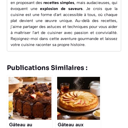
en proposant des
recettes simples
, mais audacieuses, qui
évoquent une
explosion de saveurs
. Je crois que la
cuisine est une forme d'art accessible à tous, où chaque
plat devient une œuvre unique. Au-delà des recettes,
j'aime partager des astuces et techniques pour vous aider
à maîtriser l'art de cuisiner avec passion et convivialité.
Rejoignez-moi dans cette aventure gourmande et laissez
votre cuisine raconter sa propre histoire.
Publications Similaires :
Gâteau au
Gâteau aux