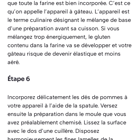
que toute la farine est bien incorporée. C’est ce
qu’on appelle l’appareil à gâteau.
L’appareil est
le terme culinaire désignant le mélange de base
d’une préparation avant sa cuisson.
Si vous
mélangez trop énergiquement, le gluten
contenu dans la farine va se développer et votre
gâteau risque de devenir élastique et moins
aéré.
Étape 6
Incorporez délicatement les dés de pommes à
votre appareil à l’aide de la spatule. Versez
ensuite la préparation dans le moule que vous
avez préalablement chemisé. Lissez la surface
avec le dos d’une cuillère. Disposez
harmonieusement les fines lamelles de la