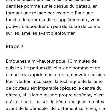
dernière pomme sur le dessus du gâteau, en
formant une rosace par exemple. Pour une
touche de gourmandise supplémentaire, vous
pouvez saupoudrer un peu de sucre de canne
sur les lamelles avant d’enfourner.
Étape 7
Enfournez à mi-hauteur pour 40 minutes de
cuisson. Le parfum délicieux de pomme et de
cannelle va rapidement embaumer votre cuisine.
Pour vérifier la cuisson, la technique de la lame
de couteau est imparable : piquez le centre du
gâteau, si la lame ressort propre et sèche, c’est
qu’il est cuit. Laissez-le tiédir quelques minutes
avant de le démouler délicatement sur une grille