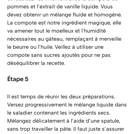
pommes et l’extrait de vanille liquide. Vous
devez obtenir un mélange fluide et homogène.
La compote est notre ingrédient magique, elle
va amener tout le moelleux et l’humidité
nécessaires au gâteau, remplaçant à merveille
le beurre ou l’huile. Veillez à utiliser une
compote sans sucres ajoutés pour ne pas
déséquilibrer la recette.
Étape 5
Il est temps de réunir les deux préparations.
Versez progressivement le mélange liquide dans
le saladier contenant les ingrédients secs.
Mélangez délicatement à l’aide d’une spatule,
sans trop travailler la pâte. Il faut juste s’assurer