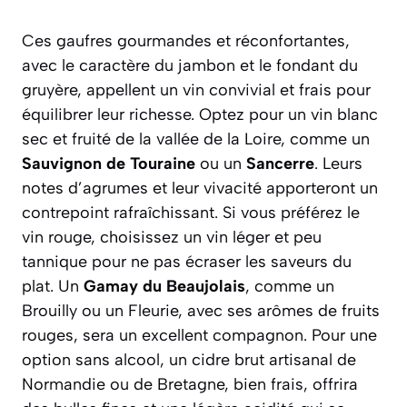
Ces gaufres gourmandes et réconfortantes,
avec le caractère du jambon et le fondant du
gruyère, appellent un vin convivial et frais pour
équilibrer leur richesse. Optez pour un vin blanc
sec et fruité de la vallée de la Loire, comme un
Sauvignon de Touraine
ou un
Sancerre
. Leurs
notes d’agrumes et leur vivacité apporteront un
contrepoint rafraîchissant. Si vous préférez le
vin rouge, choisissez un vin léger et peu
tannique pour ne pas écraser les saveurs du
plat. Un
Gamay du Beaujolais
, comme un
Brouilly ou un Fleurie, avec ses arômes de fruits
rouges, sera un excellent compagnon. Pour une
option sans alcool, un cidre brut artisanal de
Normandie ou de Bretagne, bien frais, offrira