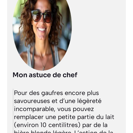
Mon astuce de chef
Pour des gaufres encore plus
savoureuses et d’une légèreté
incomparable, vous pouvez
remplacer une petite partie du lait
(environ 10 centilitres) par de la
bière blonde légère. L’action de la