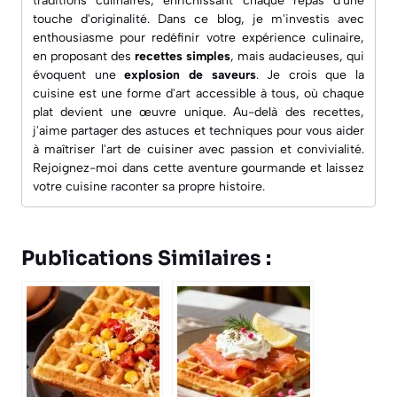
traditions culinaires, enrichissant chaque repas d'une
touche d'originalité. Dans ce blog, je m'investis avec
enthousiasme pour redéfinir votre expérience culinaire,
en proposant des
recettes simples
, mais audacieuses, qui
évoquent une
explosion de saveurs
. Je crois que la
cuisine est une forme d'art accessible à tous, où chaque
plat devient une œuvre unique. Au-delà des recettes,
j'aime partager des astuces et techniques pour vous aider
à maîtriser l'art de cuisiner avec passion et convivialité.
Rejoignez-moi dans cette aventure gourmande et laissez
votre cuisine raconter sa propre histoire.
Publications Similaires :