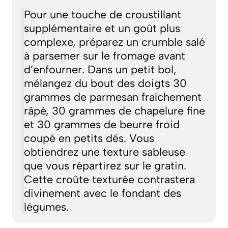
Pour une touche de croustillant
supplémentaire et un goût plus
complexe, préparez un crumble salé
à parsemer sur le fromage avant
d’enfourner. Dans un petit bol,
mélangez du bout des doigts 30
grammes de parmesan fraîchement
râpé, 30 grammes de chapelure fine
et 30 grammes de beurre froid
coupé en petits dés. Vous
obtiendrez une texture sableuse
que vous répartirez sur le gratin.
Cette croûte texturée contrastera
divinement avec le fondant des
légumes.