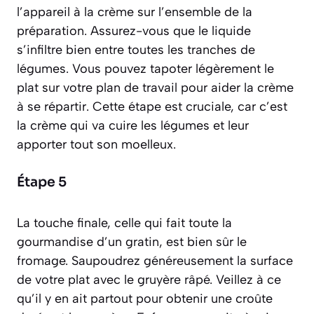
l’appareil à la crème sur l’ensemble de la
préparation. Assurez-vous que le liquide
s’infiltre bien entre toutes les tranches de
légumes. Vous pouvez tapoter légèrement le
plat sur votre plan de travail pour aider la crème
à se répartir. Cette étape est cruciale, car c’est
la crème qui va cuire les légumes et leur
apporter tout son moelleux.
Étape 5
La touche finale, celle qui fait toute la
gourmandise d’un gratin, est bien sûr le
fromage. Saupoudrez généreusement la surface
de votre plat avec le gruyère râpé. Veillez à ce
qu’il y en ait partout pour obtenir une croûte