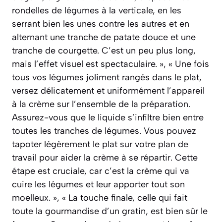
rondelles de légumes à la verticale, en les
serrant bien les unes contre les autres et en
alternant une tranche de patate douce et une
tranche de courgette. C’est un peu plus long,
mais l’effet visuel est spectaculaire. », « Une fois
tous vos légumes joliment rangés dans le plat,
versez délicatement et uniformément l’appareil
à la crème sur l’ensemble de la préparation.
Assurez-vous que le liquide s’infiltre bien entre
toutes les tranches de légumes. Vous pouvez
tapoter légèrement le plat sur votre plan de
travail pour aider la crème à se répartir. Cette
étape est cruciale, car c’est la crème qui va
cuire les légumes et leur apporter tout son
moelleux. », « La touche finale, celle qui fait
toute la gourmandise d’un gratin, est bien sûr le