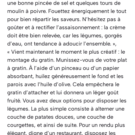
une bonne pincée de sel et quelques tours de
moulin à poivre. Fouettez énergiquement le tout
pour bien répartir les saveurs. N’hésitez pas à
goûter et à rectifier l’assaisonnement : la crème
doit être bien relevée, car les légumes, gorgés
d’eau, ont tendance à adoucir l’ensemble. »,
« Vient maintenant le moment le plus créatif : le
montage du gratin. Munissez-vous de votre plat
à gratin. À l’aide d’un pinceau ou d’un papier
absorbant, huilez généreusement le fond et les
parois avec l’huile d’olive. Cela empêchera le
gratin d’attacher et lui donnera un léger goût
fruité. Vous avez deux options pour disposer les
légumes. La plus simple consiste à alterner une
couche de patates douces, une couche de
courgettes, et ainsi de suite. Pour un rendu plus
élégant, digne d’un restaurant, disposez les