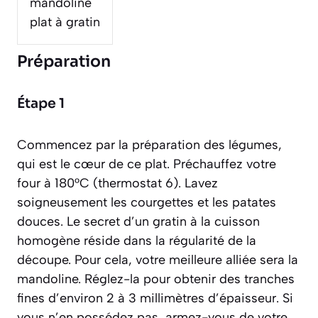
mandoline
plat à gratin
Préparation
Étape 1
Commencez par la préparation des légumes,
qui est le cœur de ce plat. Préchauffez votre
four à 180°C (thermostat 6). Lavez
soigneusement les courgettes et les patates
douces. Le secret d’un gratin à la cuisson
homogène réside dans la régularité de la
découpe. Pour cela, votre meilleure alliée sera la
mandoline. Réglez-la pour obtenir des tranches
fines d’environ 2 à 3 millimètres d’épaisseur. Si
vous n’en possédez pas, armez-vous de votre