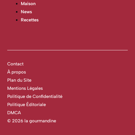
Maison
News
Recettes
Contact
À propos
Plan du Site
Mentions Légales
Politique de Confidentialité
Politique Éditoriale
DMCA
©
2026 la gourmandine