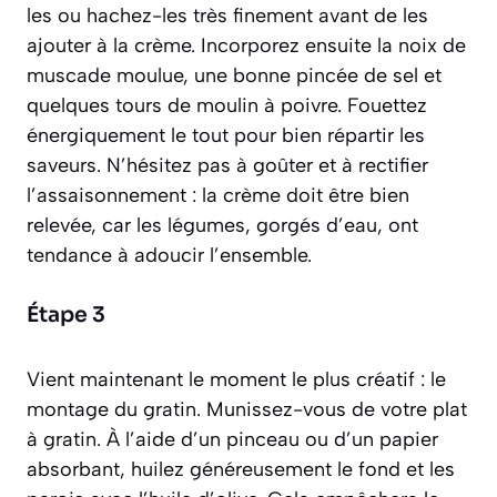
les ou hachez-les très finement avant de les
ajouter à la crème. Incorporez ensuite la noix de
muscade moulue, une bonne pincée de sel et
quelques tours de moulin à poivre. Fouettez
énergiquement le tout pour bien répartir les
saveurs. N’hésitez pas à goûter et à rectifier
l’assaisonnement : la crème doit être bien
relevée, car les légumes, gorgés d’eau, ont
tendance à adoucir l’ensemble.
Étape 3
Vient maintenant le moment le plus créatif : le
montage du gratin. Munissez-vous de votre plat
à gratin. À l’aide d’un pinceau ou d’un papier
absorbant, huilez généreusement le fond et les