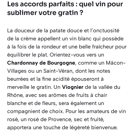
Les accords parfaits : quel vin pour
sublimer votre gratin ?
La douceur de la patate douce et l’onctuosité
de la crème appellent un vin blanc qui possède
à la fois de la rondeur et une belle fraîcheur pour
équilibrer le plat. Orientez-vous vers un
Chardonnay de Bourgogne
, comme un Mâcon-
Villages ou un Saint-Véran, dont les notes
beurrées et la fine acidité épouseront à
merveille le gratin. Un
Viognier
de la vallée du
Rhône, avec ses arômes de fruits à chair
blanche et de fleurs, sera également un
compagnient de choix. Pour les amateurs de vin
rosé, un rosé de Provence, sec et fruité,
apportera une touche de légèreté bienvenue.