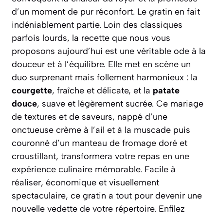
d’un moment de pur réconfort. Le gratin en fait
indéniablement partie. Loin des classiques
parfois lourds, la recette que nous vous
proposons aujourd’hui est une véritable ode à la
douceur et à l’équilibre. Elle met en scène un
duo surprenant mais follement harmonieux : la
courgette
, fraîche et délicate, et la
patate
douce
, suave et légèrement sucrée. Ce mariage
de textures et de saveurs, nappé d’une
onctueuse crème à l’ail et à la muscade puis
couronné d’un manteau de fromage doré et
croustillant, transformera votre repas en une
expérience culinaire mémorable.
Facile à
réaliser, économique et visuellement
spectaculaire
, ce gratin a tout pour devenir une
nouvelle vedette de votre répertoire. Enfilez