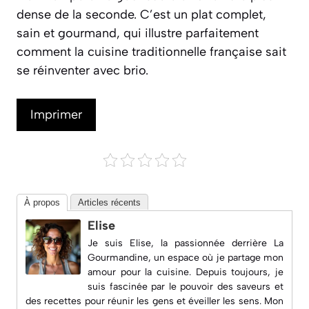
dense de la seconde. C’est un plat complet,
sain et gourmand, qui illustre parfaitement
comment la cuisine traditionnelle française sait
se réinventer avec brio.
Imprimer
À propos
Articles récents
Elise
Je suis Elise, la passionnée derrière
La
Gourmandine
, un espace où je partage mon
amour pour la cuisine. Depuis toujours, je
suis fascinée par le pouvoir des saveurs et
des recettes pour réunir les gens et éveiller les sens. Mon