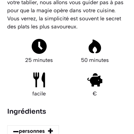
votre tablier, nous allons vous guider pas à pas
pour que la magie opère dans votre cuisine.
Vous verrez, la simplicité est souvent le secret
des plats les plus savoureux.
25 minutes
50 minutes
facile
€
Ingrédients
–
+
personnes