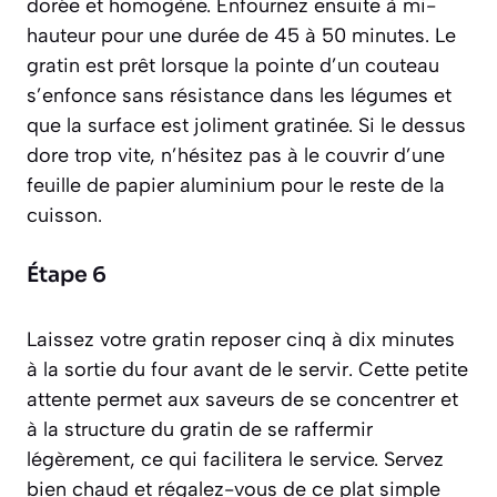
dorée et homogène. Enfournez ensuite à mi-
hauteur pour une durée de 45 à 50 minutes. Le
gratin est prêt lorsque la pointe d’un couteau
s’enfonce sans résistance dans les légumes et
que la surface est joliment gratinée. Si le dessus
dore trop vite, n’hésitez pas à le couvrir d’une
feuille de papier aluminium pour le reste de la
cuisson.
Étape 6
Laissez votre gratin reposer cinq à dix minutes
à la sortie du four avant de le servir. Cette petite
attente permet aux saveurs de se concentrer et
à la structure du gratin de se raffermir
légèrement, ce qui facilitera le service. Servez
bien chaud et régalez-vous de ce plat simple