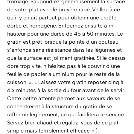
fromage. Saupoudrez généreusement la surface
de votre plat avec le gruyère râpé. Veillez à ce
qu’il y en ait partout pour obtenir une croûte
dorée et homogène. Enfournez ensuite à mi-
hauteur pour une durée de 45 à 50 minutes. Le
gratin est prêt lorsque la pointe d’un couteau
s’enfonce sans résistance dans les légumes et
que la surface est joliment gratinée. Si le dessus
dore trop vite, n’hésitez pas à le couvrir d’une
feuille de papier aluminium pour le reste de la
cuisson. », « Laissez votre gratin reposer cinq à
dix minutes à la sortie du four avant de le servir.
Cette petite attente permet aux saveurs de se
concentrer et à la structure du gratin de se
raffermir légèrement, ce qui facilitera le service.
Servez bien chaud et régalez-vous de ce plat
simple mais terriblement efficace. » ],