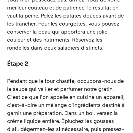
meilleur couteau et de patience, le résultat en
vaut la peine. Pelez les patates douces avant de
les trancher. Pour les courgettes, vous pouvez
conserver la peau qui apportera une jolie
couleur et des nutriments. Réservez les
rondelles dans deux saladiers distincts.
Étape 2
Pendant que le four chauffe, occupons-nous de
la sauce qui va lier et parfumer notre gratin.
C’est ce que l’on appelle en cuisine un
appareil
,
c’est-à-dire un mélange d’ingrédients destiné à
garnir une préparation. Dans un bol, versez la
crème liquide entière. Épluchez les gousses
d’ail, dégermez-les si nécessaire, puis pressez-