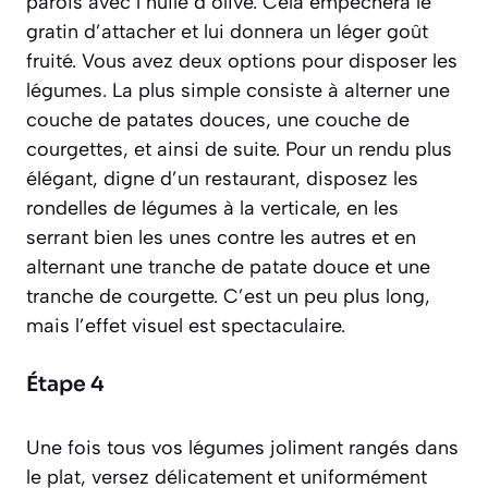
parois avec l’huile d’olive. Cela empêchera le
gratin d’attacher et lui donnera un léger goût
fruité. Vous avez deux options pour disposer les
légumes. La plus simple consiste à alterner une
couche de patates douces, une couche de
courgettes, et ainsi de suite. Pour un rendu plus
élégant, digne d’un restaurant, disposez les
rondelles de légumes à la verticale, en les
serrant bien les unes contre les autres et en
alternant une tranche de patate douce et une
tranche de courgette. C’est un peu plus long,
mais l’effet visuel est spectaculaire.
Étape 4
Une fois tous vos légumes joliment rangés dans
le plat, versez délicatement et uniformément