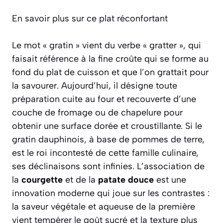
En savoir plus sur ce plat réconfortant
Le mot « gratin » vient du verbe « gratter », qui
faisait référence à la fine croûte qui se forme au
fond du plat de cuisson et que l’on grattait pour
la savourer. Aujourd’hui, il désigne toute
préparation cuite au four et recouverte d’une
couche de fromage ou de chapelure pour
obtenir une surface dorée et croustillante. Si le
gratin dauphinois, à base de pommes de terre,
est le roi incontesté de cette famille culinaire,
ses déclinaisons sont infinies. L’association de
la
courgette
et de la
patate douce
est une
innovation moderne qui joue sur les contrastes :
la saveur végétale et aqueuse de la première
vient tempérer le goût sucré et la texture plus