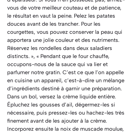
vous de votre meilleur couteau et de patience,
le résultat en vaut la peine. Pelez les patates
douces avant de les trancher. Pour les
courgettes, vous pouvez conserver la peau qui
apportera une jolie couleur et des nutriments.
Réservez les rondelles dans deux saladiers
distincts. », « Pendant que le four chauffe,
occupons-nous de la sauce qui va lier et
parfumer notre gratin. C’est ce que l’on appelle
en cuisine un appareil, c’est-à-dire un mélange
d’ingrédients destiné à garnir une préparation.
Dans un bol, versez la crème liquide entière.
Épluchez les gousses d’ail, dégermez-les si
nécessaire, puis pressez-les ou hachez-les très
finement avant de les ajouter à la crème.
Incorporez ensuite la noix de muscade moulue,