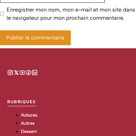
Enregistrer mon nom, mon e-mail et mon site dans
le navigateur pour mon prochain commentaire.
RUBRIQUES
Astuces
Autres
Dessert