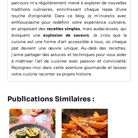
parcours m'a régulièrement mené à explorer de nouvelles
traditions culinaires, enrichissant chaque repas d'une
touche d'originalité. Dans ce blog, je m'investis avec
enthousiasme pour redéfinir votre expérience culinaire,
en proposant des
recettes simples
, mais audacieuses, qui
évoquent une
explosion de saveurs
. Je crois que la
cuisine est une forme d'art accessible à tous, où chaque
plat devient une œuvre unique. Au-delà des recettes,
j'aime partager des astuces et techniques pour vous aider
à maîtriser l'art de cuisiner avec passion et convivialité.
Rejoignez-moi dans cette aventure gourmande et laissez
votre cuisine raconter sa propre histoire.
Publications Similaires :