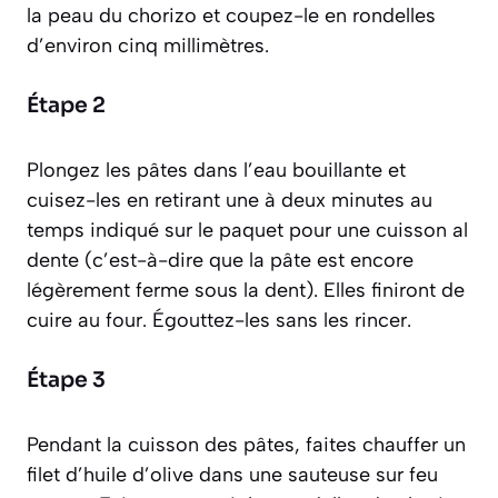
la peau du chorizo et coupez-le en rondelles
d’environ cinq millimètres.
Étape 2
Plongez les pâtes dans l’eau bouillante et
cuisez-les en retirant une à deux minutes au
temps indiqué sur le paquet pour une cuisson
al
dente (c’est-à-dire que la pâte est encore
légèrement ferme sous la dent)
. Elles finiront de
cuire au four. Égouttez-les sans les rincer.
Étape 3
Pendant la cuisson des pâtes, faites chauffer un
filet d’huile d’olive dans une sauteuse sur feu