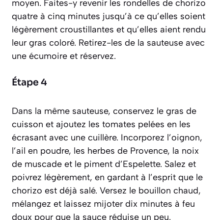
moyen. Faites-y revenir les rondelles de chorizo
quatre à cinq minutes jusqu’à ce qu’elles soient
légèrement croustillantes et qu’elles aient rendu
leur gras coloré. Retirez-les de la sauteuse avec
une écumoire et réservez.
Étape 4
Dans la même sauteuse, conservez le gras de
cuisson et ajoutez les tomates pelées en les
écrasant avec une cuillère. Incorporez l’oignon,
l’ail en poudre, les herbes de Provence, la noix
de muscade et le piment d’Espelette. Salez et
poivrez légèrement, en gardant à l’esprit que le
chorizo est déjà salé. Versez le bouillon chaud,
mélangez et laissez mijoter dix minutes à feu
doux pour que la sauce réduise un peu.