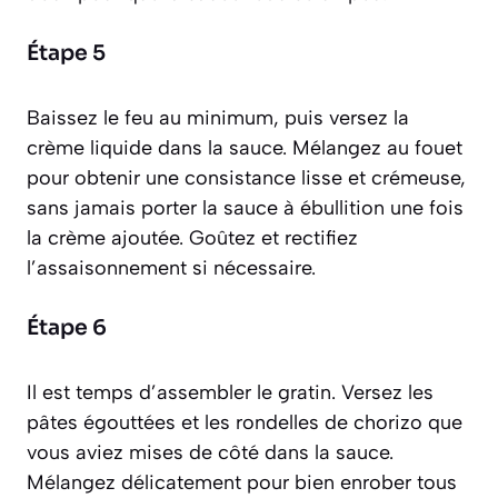
Étape 5
Baissez le feu au minimum, puis versez la
crème liquide dans la sauce. Mélangez au fouet
pour obtenir une consistance lisse et crémeuse,
sans jamais porter la sauce à ébullition une fois
la crème ajoutée. Goûtez et rectifiez
l’assaisonnement si nécessaire.
Étape 6
Il est temps d’assembler le gratin. Versez les
pâtes égouttées et les rondelles de chorizo que
vous aviez mises de côté dans la sauce.
Mélangez délicatement pour bien enrober tous