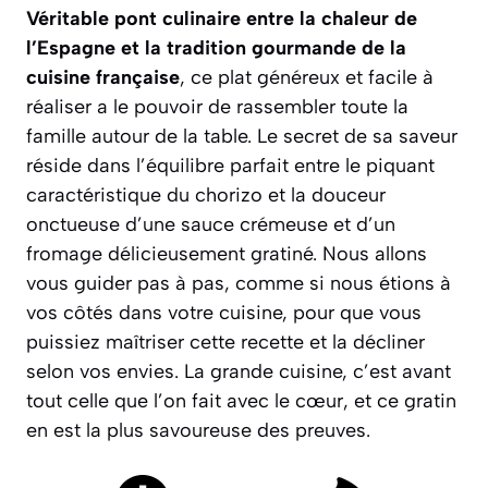
Véritable pont culinaire entre la chaleur de
l’Espagne et la tradition gourmande de la
cuisine française
, ce plat généreux et facile à
réaliser a le pouvoir de rassembler toute la
famille autour de la table. Le secret de sa saveur
réside dans l’équilibre parfait entre le piquant
caractéristique du chorizo et la douceur
onctueuse d’une sauce crémeuse et d’un
fromage délicieusement gratiné. Nous allons
vous guider pas à pas, comme si nous étions à
vos côtés dans votre cuisine, pour que vous
puissiez maîtriser cette recette et la décliner
selon vos envies.
La grande cuisine, c’est avant
tout celle que l’on fait avec le cœur
, et ce gratin
en est la plus savoureuse des preuves.