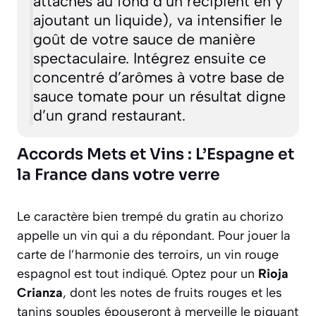
attachés au fond d’un récipient en y
ajoutant un liquide)
, va intensifier le
goût de votre sauce de manière
spectaculaire. Intégrez ensuite ce
concentré d’arômes à votre base de
sauce tomate pour un résultat digne
d’un grand restaurant.
Accords Mets et Vins : L’Espagne et
la France dans votre verre
Le caractère bien trempé du gratin au chorizo
appelle un vin qui a du répondant. Pour jouer la
carte de l’harmonie des terroirs, un vin rouge
espagnol est tout indiqué. Optez pour un
Rioja
Crianza
, dont les notes de fruits rouges et les
tanins souples épouseront à merveille le piquant