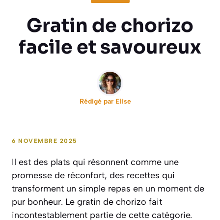
Gratin de chorizo
facile et savoureux
Rédigé par
Elise
6 NOVEMBRE 2025
Il est des plats qui résonnent comme une
promesse de réconfort, des recettes qui
transforment un simple repas en un moment de
pur bonheur. Le gratin de chorizo fait
incontestablement partie de cette catégorie.