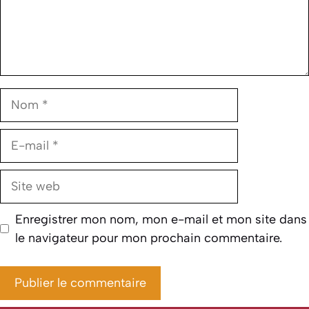
Nom
E-
mail
Site
web
Enregistrer mon nom, mon e-mail et mon site dans
le navigateur pour mon prochain commentaire.