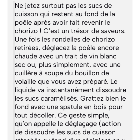
Ne jetez surtout pas les sucs de
cuisson qui restent au fond de la
poêle après avoir fait revenir le
chorizo ! C’est un trésor de saveurs.
Une fois les rondelles de chorizo
retirées, déglacez la poêle encore
chaude avec un trait de vin blanc
sec ou, plus simplement, avec une
cuillère à soupe du bouillon de
volaille que vous avez préparé. Le
liquide va instantanément dissoudre
les sucs caramélisés. Grattez bien le
fond avec une spatule en bois pour
tout décoller. Ce geste simple,
qu’on appelle le
déglaçage (action
de dissoudre les sucs de cuisson