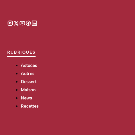
RUBRIQUES
Astuces
Autres
Dessert
Maison
News
Recettes