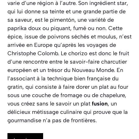
varie d’une région à l’autre. Son ingrédient star,
qui lui donne sa teinte et une grande partie de
sa saveur, est le
pimentón
, une variété de
paprika doux ou piquant, fumé ou non. Cette
épice, issue de poivrons séchés et moulus, n’est
arrivée en Europe qu’après les voyages de
Christophe Colomb. Le chorizo est donc le fruit
d’une rencontre entre le savoir-faire charcutier
européen et un trésor du Nouveau Monde. En
l’associant à la technique bien française du
gratin, qui consiste à faire dorer un plat au four
sous une couche de fromage ou de chapelure,
vous créez sans le savoir un plat
fusion
, un
délicieux métissage culinaire qui prouve que la
gourmandise n’a pas de frontières.