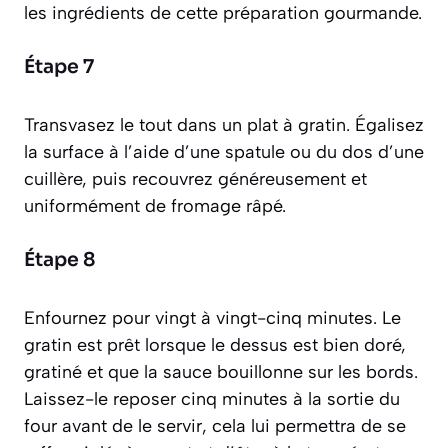
les ingrédients de cette préparation gourmande.
Étape 7
Transvasez le tout dans un plat à gratin. Égalisez
la surface à l’aide d’une spatule ou du dos d’une
cuillère, puis recouvrez généreusement et
uniformément de fromage râpé.
Étape 8
Enfournez pour vingt à vingt-cinq minutes. Le
gratin est prêt lorsque le dessus est bien doré,
gratiné et que la sauce bouillonne sur les bords.
Laissez-le reposer cinq minutes à la sortie du
four avant de le servir, cela lui permettra de se