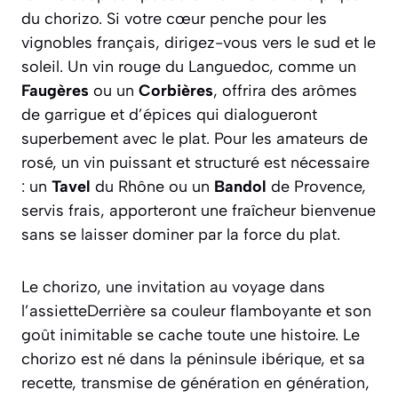
du chorizo. Si votre cœur penche pour les
vignobles français, dirigez-vous vers le sud et le
soleil. Un vin rouge du Languedoc, comme un
Faugères
ou un
Corbières
, offrira des arômes
de garrigue et d’épices qui dialogueront
superbement avec le plat. Pour les amateurs de
rosé, un vin puissant et structuré est nécessaire
: un
Tavel
du Rhône ou un
Bandol
de Provence,
servis frais, apporteront une fraîcheur bienvenue
sans se laisser dominer par la force du plat.
Le chorizo, une invitation au voyage dans
l’assietteDerrière sa couleur flamboyante et son
goût inimitable se cache toute une histoire. Le
chorizo est né dans la péninsule ibérique, et sa
recette, transmise de génération en génération,