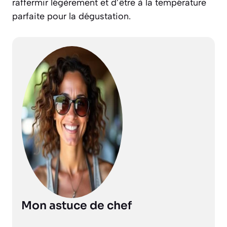
raffermir légèrement et d’être à la température
parfaite pour la dégustation.
Mon astuce de chef