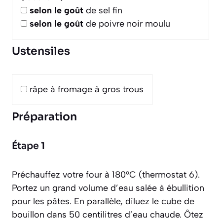
selon le goût
de sel fin
selon le goût
de poivre noir moulu
Ustensiles
râpe à fromage à gros trous
Préparation
Étape 1
Préchauffez votre four à 180°C (thermostat 6).
Portez un grand volume d’eau salée à ébullition
pour les pâtes. En parallèle, diluez le cube de
bouillon dans 50 centilitres d’eau chaude. Ôtez