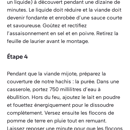
un liquide)
à découvert pendant une dizaine de
minutes. Le liquide doit réduire et la viande doit
devenir fondante et enrobée d’une sauce courte
et savoureuse. Goûtez et rectifiez
l’assaisonnement en sel et en poivre. Retirez la
feuille de laurier avant le montage.
Étape 4
Pendant que la viande mijote, préparez la
couverture de notre hachis : la purée. Dans une
casserole, portez 750 millilitres d’eau à
ébullition. Hors du feu, ajoutez le lait en poudre
et fouettez énergiquement pour le dissoudre
complètement. Versez ensuite les flocons de
pomme de terre en pluie tout en remuant.
Laissez reposer une minute pour que les flocons