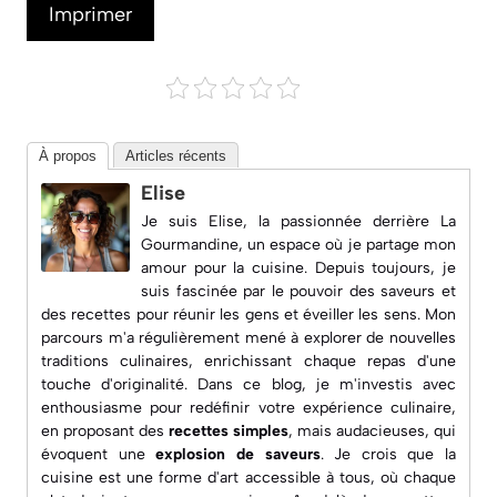
Imprimer
À propos
Articles récents
Elise
Je suis Elise, la passionnée derrière
La
Gourmandine
, un espace où je partage mon
amour pour la cuisine. Depuis toujours, je
suis fascinée par le pouvoir des saveurs et
des recettes pour réunir les gens et éveiller les sens. Mon
parcours m'a régulièrement mené à explorer de nouvelles
traditions culinaires, enrichissant chaque repas d'une
touche d'originalité. Dans ce blog, je m'investis avec
enthousiasme pour redéfinir votre expérience culinaire,
en proposant des
recettes simples
, mais audacieuses, qui
évoquent une
explosion de saveurs
. Je crois que la
cuisine est une forme d'art accessible à tous, où chaque