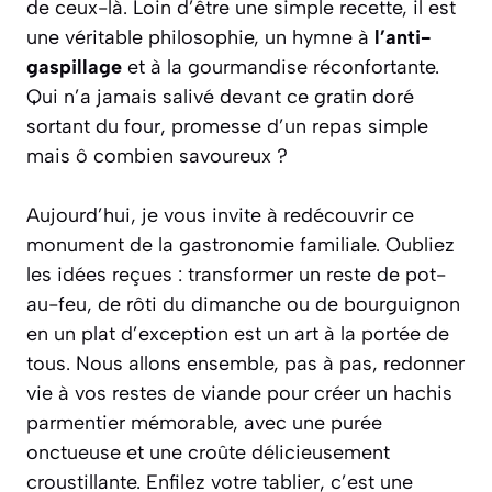
de ceux-là. Loin d’être une simple recette, il est
une véritable philosophie, un hymne à
l’anti-
gaspillage
et à la gourmandise réconfortante.
Qui n’a jamais salivé devant ce gratin doré
sortant du four, promesse d’un repas simple
mais ô combien savoureux ?
Aujourd’hui, je vous invite à redécouvrir ce
monument de la gastronomie familiale. Oubliez
les idées reçues : transformer un reste de pot-
au-feu, de rôti du dimanche ou de bourguignon
en un plat d’exception est un art à la portée de
tous. Nous allons ensemble, pas à pas, redonner
vie à vos restes de viande pour créer un hachis
parmentier mémorable, avec une purée
onctueuse et une croûte délicieusement
croustillante. Enfilez votre tablier, c’est une