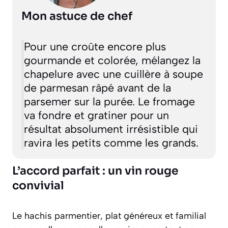
Mon astuce de chef
Pour une croûte encore plus
gourmande et colorée, mélangez la
chapelure avec une cuillère à soupe
de parmesan râpé avant de la
parsemer sur la purée. Le fromage
va fondre et gratiner pour un
résultat absolument irrésistible qui
ravira les petits comme les grands.
L’accord parfait : un vin rouge
convivial
Le hachis parmentier, plat généreux et familial