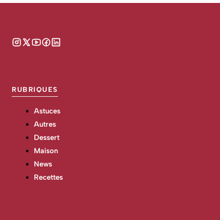
RUBRIQUES
Astuces
Autres
Dessert
Maison
News
Recettes