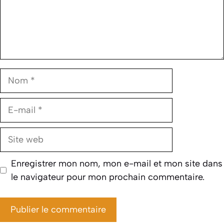
Nom
E-
mail
Site
web
Enregistrer mon nom, mon e-mail et mon site dans
le navigateur pour mon prochain commentaire.