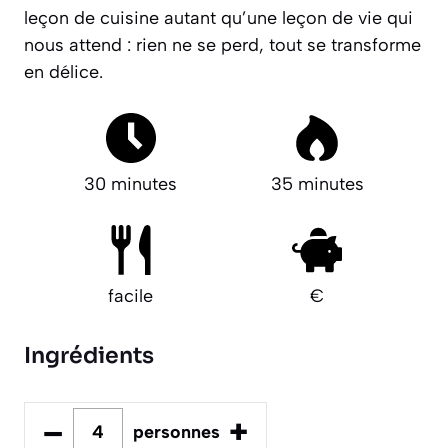
leçon de cuisine autant qu’une leçon de vie qui
nous attend :
rien ne se perd, tout se transforme
en délice
.
30 minutes
35 minutes
facile
€
Ingrédients
–
+
personnes