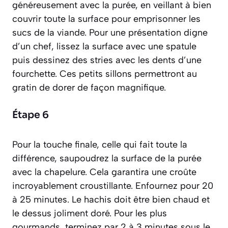
généreusement avec la purée, en veillant à bien
couvrir toute la surface pour emprisonner les
sucs de la viande. Pour une présentation digne
d’un chef, lissez la surface avec une spatule
puis dessinez des stries avec les dents d’une
fourchette. Ces petits sillons permettront au
gratin de dorer de façon magnifique.
Étape 6
Pour la touche finale, celle qui fait toute la
différence, saupoudrez la surface de la purée
avec la chapelure. Cela garantira une croûte
incroyablement croustillante. Enfournez pour 20
à 25 minutes. Le hachis doit être bien chaud et
le dessus joliment doré. Pour les plus
gourmands, terminez par 2 à 3 minutes sous le