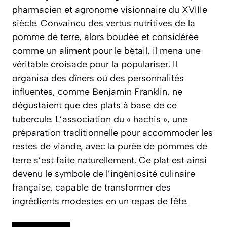
pharmacien et agronome visionnaire du XVIIIe
siècle. Convaincu des vertus nutritives de la
pomme de terre, alors boudée et considérée
comme un aliment pour le bétail, il mena une
véritable croisade pour la populariser. Il
organisa des dîners où des personnalités
influentes, comme Benjamin Franklin, ne
dégustaient que des plats à base de ce
tubercule. L’association du « hachis », une
préparation traditionnelle pour accommoder les
restes de viande, avec la purée de pommes de
terre s’est faite naturellement. Ce plat est ainsi
devenu le symbole de l’ingéniosité culinaire
française, capable de transformer des
ingrédients modestes en un repas de fête.