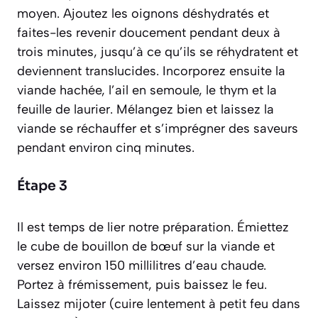
moyen. Ajoutez les oignons déshydratés et
faites-les revenir doucement pendant deux à
trois minutes, jusqu’à ce qu’ils se réhydratent et
deviennent translucides. Incorporez ensuite la
viande hachée, l’ail en semoule, le thym et la
feuille de laurier. Mélangez bien et laissez la
viande se réchauffer et s’imprégner des saveurs
pendant environ cinq minutes.
Étape 3
Il est temps de lier notre préparation. Émiettez
le cube de bouillon de bœuf sur la viande et
versez environ 150 millilitres d’eau chaude.
Portez à frémissement, puis baissez le feu.
Laissez mijoter
(cuire lentement à petit feu dans