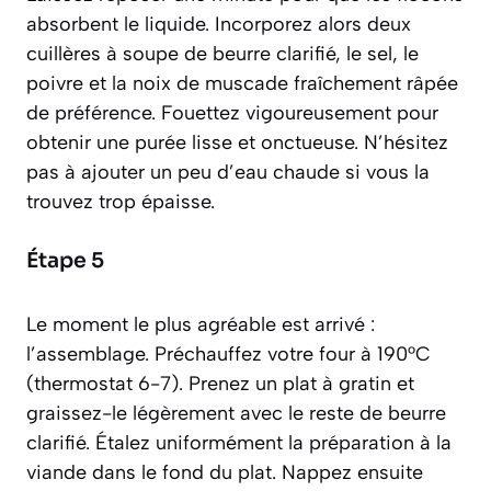
absorbent le liquide. Incorporez alors deux
cuillères à soupe de beurre clarifié, le sel, le
poivre et la noix de muscade fraîchement râpée
de préférence. Fouettez vigoureusement pour
obtenir une purée lisse et onctueuse. N’hésitez
pas à ajouter un peu d’eau chaude si vous la
trouvez trop épaisse.
Étape 5
Le moment le plus agréable est arrivé :
l’assemblage. Préchauffez votre four à 190°C
(thermostat 6-7). Prenez un plat à gratin et
graissez-le légèrement avec le reste de beurre
clarifié. Étalez uniformément la préparation à la
viande dans le fond du plat. Nappez ensuite