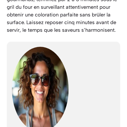
gril du four en surveillant attentivement pour
obtenir une coloration parfaite sans brûler la
surface. Laissez reposer cinq minutes avant de
servir, le temps que les saveurs s’harmonisent.