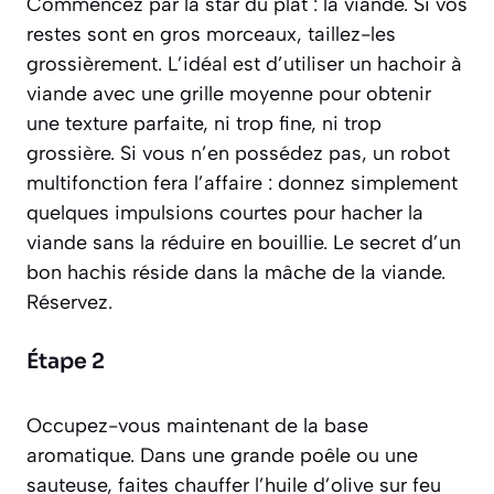
Commencez par la star du plat : la viande. Si vos
restes sont en gros morceaux, taillez-les
grossièrement. L’idéal est d’utiliser un hachoir à
viande avec une grille moyenne pour obtenir
une texture parfaite, ni trop fine, ni trop
grossière. Si vous n’en possédez pas, un robot
multifonction fera l’affaire : donnez simplement
quelques impulsions courtes pour hacher la
viande sans la réduire en bouillie. Le secret d’un
bon hachis réside dans la mâche de la viande.
Réservez.
Étape 2
Occupez-vous maintenant de la base
aromatique. Dans une grande poêle ou une
sauteuse, faites chauffer l’huile d’olive sur feu