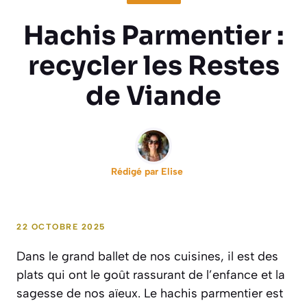
Hachis Parmentier :
recycler les Restes
de Viande
Rédigé par
Elise
22 OCTOBRE 2025
Dans le grand ballet de nos cuisines, il est des
plats qui ont le goût rassurant de l’enfance et la
sagesse de nos aïeux. Le hachis parmentier est