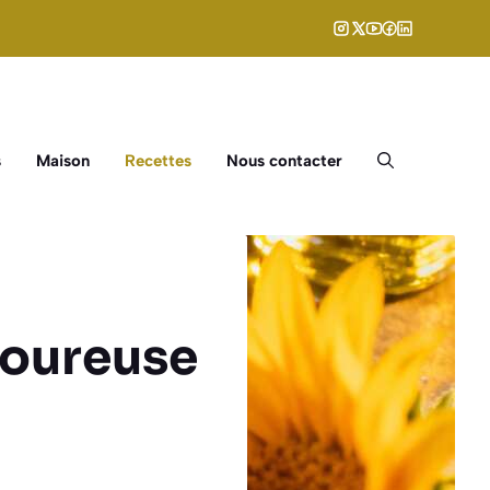
s
Maison
Recettes
Nous contacter
voureuse