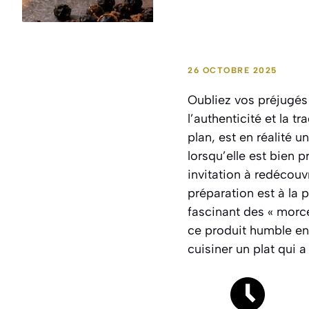
26 OCTOBRE 2025
Oubliez vos préjugés 
l’authenticité et la t
plan, est en réalité 
lorsqu’elle est bien 
invitation à redécouv
préparation est à la 
fascinant des « morc
ce produit humble en 
cuisiner un plat qui a