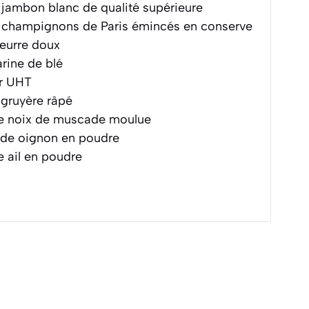
jambon blanc de qualité supérieure
champignons de Paris émincés en conserve
eurre doux
rine de blé
er UHT
gruyère râpé
 noix de muscade moulue
de oignon en poudre
 ail en poudre