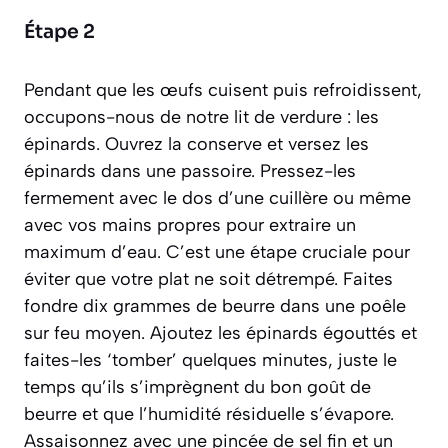
Étape 2
Pendant que les œufs cuisent puis refroidissent,
occupons-nous de notre lit de verdure : les
épinards. Ouvrez la conserve et versez les
épinards dans une passoire. Pressez-les
fermement avec le dos d’une cuillère ou même
avec vos mains propres pour extraire un
maximum d’eau. C’est une étape cruciale pour
éviter que votre plat ne soit détrempé. Faites
fondre dix grammes de beurre dans une poêle
sur feu moyen. Ajoutez les épinards égouttés et
faites-les ‘tomber’ quelques minutes, juste le
temps qu’ils s’imprègnent du bon goût de
beurre et que l’humidité résiduelle s’évapore.
Assaisonnez avec une pincée de sel fin et un