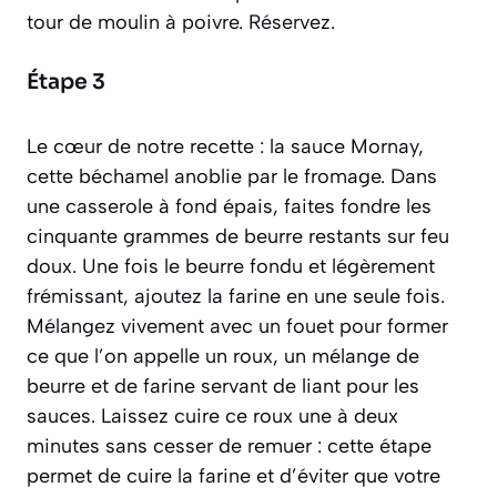
tour de moulin à poivre. Réservez.
Étape 3
Le cœur de notre recette : la sauce Mornay,
cette béchamel anoblie par le fromage. Dans
une casserole à fond épais, faites fondre les
cinquante grammes de beurre restants sur feu
doux. Une fois le beurre fondu et légèrement
frémissant, ajoutez la farine en une seule fois.
Mélangez vivement avec un fouet pour former
ce que l’on appelle un
roux
, un mélange de
beurre et de farine servant de liant pour les
sauces. Laissez cuire ce roux une à deux
minutes sans cesser de remuer : cette étape
permet de cuire la farine et d’éviter que votre