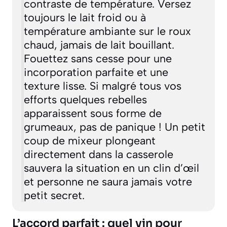
contraste de température. Versez
toujours le lait froid ou à
température ambiante sur le roux
chaud, jamais de lait bouillant.
Fouettez sans cesse pour une
incorporation parfaite et une
texture lisse. Si malgré tous vos
efforts quelques rebelles
apparaissent sous forme de
grumeaux, pas de panique ! Un petit
coup de mixeur plongeant
directement dans la casserole
sauvera la situation en un clin d’œil
et personne ne saura jamais votre
petit secret.
L’accord parfait : quel vin pour