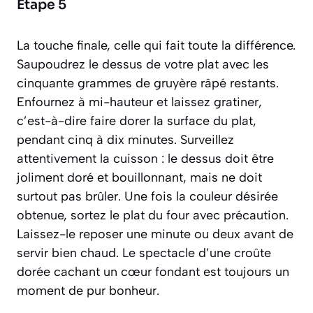
Étape 5
La touche finale, celle qui fait toute la différence.
Saupoudrez le dessus de votre plat avec les
cinquante grammes de gruyère râpé restants.
Enfournez à mi-hauteur et laissez
gratiner
,
c’est-à-dire faire dorer la surface du plat,
pendant cinq à dix minutes. Surveillez
attentivement la cuisson : le dessus doit être
joliment doré et bouillonnant, mais ne doit
surtout pas brûler. Une fois la couleur désirée
obtenue, sortez le plat du four avec précaution.
Laissez-le reposer une minute ou deux avant de
servir bien chaud. Le spectacle d’une croûte
dorée cachant un cœur fondant est toujours un
moment de pur bonheur.