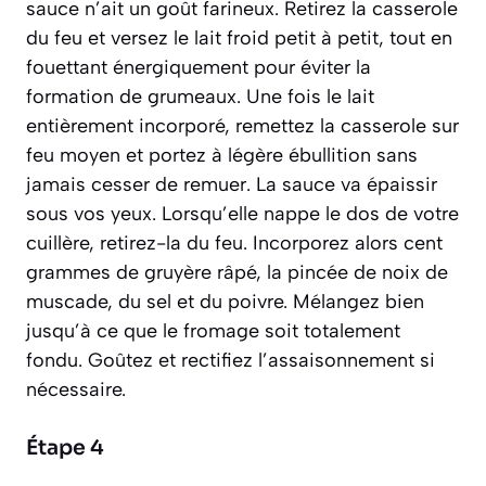
sauce n’ait un goût farineux. Retirez la casserole
du feu et versez le lait froid petit à petit, tout en
fouettant énergiquement pour éviter la
formation de grumeaux. Une fois le lait
entièrement incorporé, remettez la casserole sur
feu moyen et portez à légère ébullition sans
jamais cesser de remuer. La sauce va épaissir
sous vos yeux. Lorsqu’elle nappe le dos de votre
cuillère, retirez-la du feu. Incorporez alors cent
grammes de gruyère râpé, la pincée de noix de
muscade, du sel et du poivre. Mélangez bien
jusqu’à ce que le fromage soit totalement
fondu. Goûtez et rectifiez l’assaisonnement si
nécessaire.
Étape 4