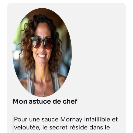
Mon astuce de chef
Pour une sauce Mornay infaillible et
veloutée, le secret réside dans le