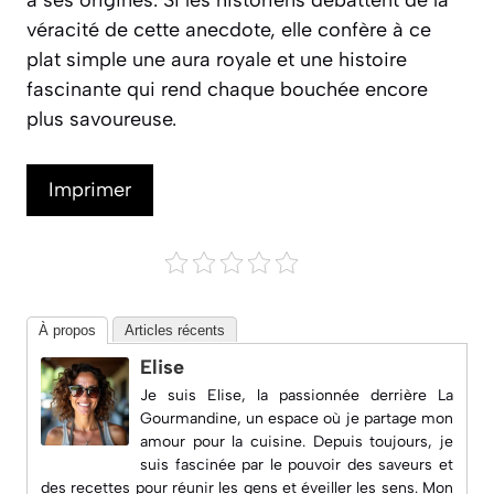
véracité de cette anecdote, elle confère à ce
plat simple une aura royale et une histoire
fascinante qui rend chaque bouchée encore
plus savoureuse.
Imprimer
À propos
Articles récents
Elise
Je suis Elise, la passionnée derrière
La
Gourmandine
, un espace où je partage mon
amour pour la cuisine. Depuis toujours, je
suis fascinée par le pouvoir des saveurs et
des recettes pour réunir les gens et éveiller les sens. Mon