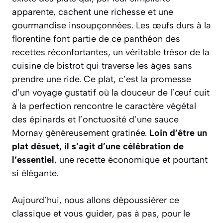
apparente, cachent une richesse et une
gourmandise insoupçonnées. Les œufs durs à la
florentine font partie de ce panthéon des
recettes réconfortantes, un véritable trésor de la
cuisine de bistrot qui traverse les âges sans
prendre une ride. Ce plat, c’est la promesse
d’un voyage gustatif où la douceur de l’œuf cuit
à la perfection rencontre le caractère végétal
des épinards et l’onctuosité d’une sauce
Mornay généreusement gratinée.
Loin d’être un
plat désuet, il s’agit d’une célébration de
l’essentiel
, une recette économique et pourtant
si élégante.
Aujourd’hui, nous allons dépoussiérer ce
classique et vous guider, pas à pas, pour le