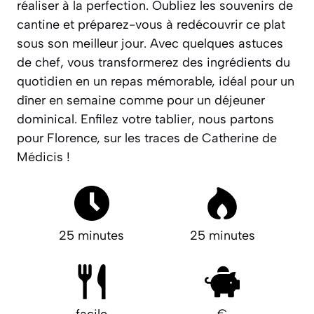
réaliser à la perfection. Oubliez les souvenirs de
cantine et préparez-vous à redécouvrir ce plat
sous son meilleur jour. Avec quelques astuces
de chef, vous transformerez des ingrédients du
quotidien en un repas mémorable, idéal pour un
dîner en semaine comme pour un déjeuner
dominical.
Enfilez votre tablier, nous partons
pour Florence, sur les traces de Catherine de
Médicis !
25 minutes
25 minutes
facile
€