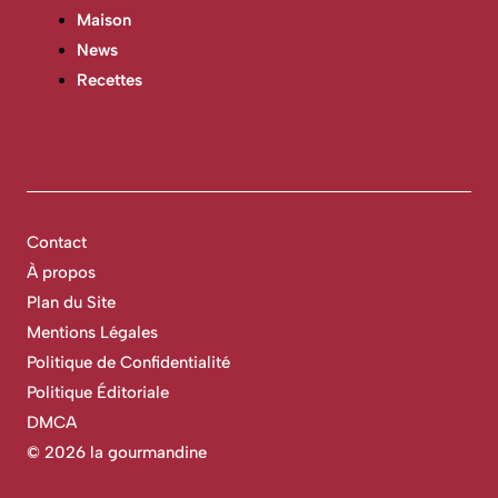
Maison
News
Recettes
Contact
À propos
Plan du Site
Mentions Légales
Politique de Confidentialité
Politique Éditoriale
DMCA
©
2026 la gourmandine