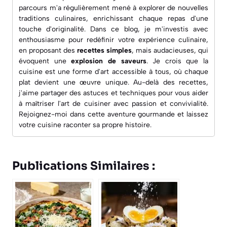
parcours m'a régulièrement mené à explorer de nouvelles
traditions culinaires, enrichissant chaque repas d'une
touche d'originalité. Dans ce blog, je m'investis avec
enthousiasme pour redéfinir votre expérience culinaire,
en proposant des
recettes simples
, mais audacieuses, qui
évoquent une
explosion de saveurs
. Je crois que la
cuisine est une forme d'art accessible à tous, où chaque
plat devient une œuvre unique. Au-delà des recettes,
j'aime partager des astuces et techniques pour vous aider
à maîtriser l'art de cuisiner avec passion et convivialité.
Rejoignez-moi dans cette aventure gourmande et laissez
votre cuisine raconter sa propre histoire.
Publications Similaires :