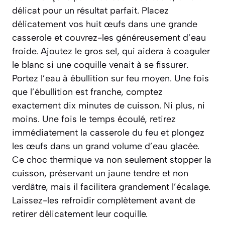
délicat pour un résultat parfait. Placez
délicatement vos huit œufs dans une grande
casserole et couvrez-les généreusement d’eau
froide. Ajoutez le gros sel, qui aidera à coaguler
le blanc si une coquille venait à se fissurer.
Portez l’eau à ébullition sur feu moyen. Une fois
que l’ébullition est franche, comptez
exactement dix minutes de cuisson. Ni plus, ni
moins. Une fois le temps écoulé, retirez
immédiatement la casserole du feu et plongez
les œufs dans un grand volume d’eau glacée.
Ce choc thermique va non seulement stopper la
cuisson, préservant un jaune tendre et non
verdâtre, mais il facilitera grandement l’écalage.
Laissez-les refroidir complètement avant de
retirer délicatement leur coquille.