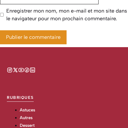
web
Enregistrer mon nom, mon e-mail et mon site dans
le navigateur pour mon prochain commentaire.
RUBRIQUES
Astuces
Autres
Dessert