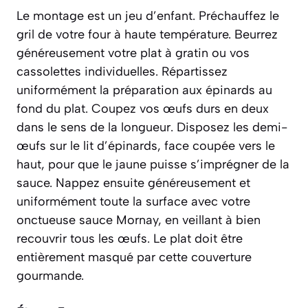
Le montage est un jeu d’enfant. Préchauffez le
gril de votre four à haute température. Beurrez
généreusement votre plat à gratin ou vos
cassolettes individuelles. Répartissez
uniformément la préparation aux épinards au
fond du plat. Coupez vos œufs durs en deux
dans le sens de la longueur. Disposez les demi-
œufs sur le lit d’épinards, face coupée vers le
haut, pour que le jaune puisse s’imprégner de la
sauce. Nappez ensuite généreusement et
uniformément toute la surface avec votre
onctueuse sauce Mornay, en veillant à bien
recouvrir tous les œufs. Le plat doit être
entièrement masqué par cette couverture
gourmande.