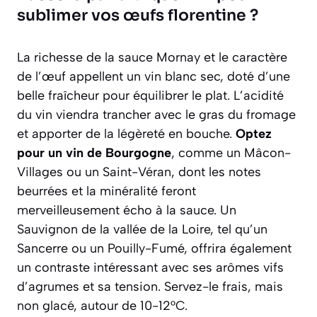
sublimer vos œufs florentine ?
La richesse de la sauce Mornay et le caractère
de l’œuf appellent un vin blanc sec, doté d’une
belle fraîcheur pour équilibrer le plat. L’acidité
du vin viendra trancher avec le gras du fromage
et apporter de la légèreté en bouche.
Optez
pour un vin de Bourgogne
, comme un Mâcon-
Villages ou un Saint-Véran, dont les notes
beurrées et la minéralité feront
merveilleusement écho à la sauce. Un
Sauvignon de la vallée de la Loire, tel qu’un
Sancerre ou un Pouilly-Fumé, offrira également
un contraste intéressant avec ses arômes vifs
d’agrumes et sa tension. Servez-le frais, mais
non glacé, autour de 10-12°C.