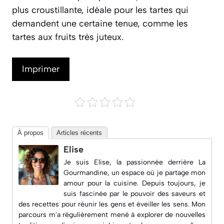
plus croustillante, idéale pour les tartes qui
demandent une certaine tenue, comme les
tartes aux fruits très juteux.
Imprimer
À propos
Articles récents
Elise
Je suis Elise, la passionnée derrière
La
Gourmandine
, un espace où je partage mon
amour pour la cuisine. Depuis toujours, je
suis fascinée par le pouvoir des saveurs et
des recettes pour réunir les gens et éveiller les sens. Mon
parcours m'a régulièrement mené à explorer de nouvelles