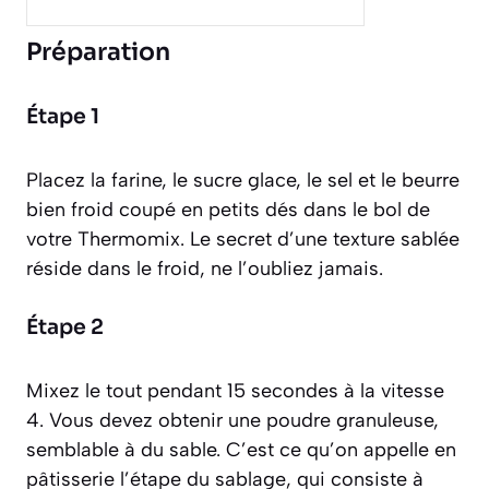
Préparation
Étape 1
Placez la farine, le sucre glace, le sel et le beurre
bien froid coupé en petits dés dans le bol de
votre Thermomix. Le secret d’une texture sablée
réside dans le froid, ne l’oubliez jamais.
Étape 2
Mixez le tout pendant 15 secondes à la vitesse
4. Vous devez obtenir une poudre granuleuse,
semblable à du sable. C’est ce qu’on appelle en
pâtisserie l’étape du
sablage
, qui consiste à