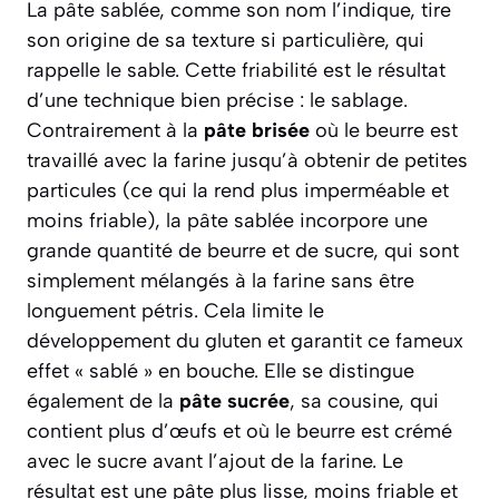
La pâte sablée, comme son nom l’indique, tire
son origine de sa texture si particulière, qui
rappelle le sable. Cette friabilité est le résultat
d’une technique bien précise : le
sablage
.
Contrairement à la
pâte brisée
où le beurre est
travaillé avec la farine jusqu’à obtenir de petites
particules (ce qui la rend plus imperméable et
moins friable), la pâte sablée incorpore une
grande quantité de beurre et de sucre, qui sont
simplement mélangés à la farine sans être
longuement pétris. Cela limite le
développement du gluten et garantit ce fameux
effet « sablé » en bouche. Elle se distingue
également de la
pâte sucrée
, sa cousine, qui
contient plus d’œufs et où le beurre est crémé
avec le sucre avant l’ajout de la farine. Le
résultat est une pâte plus lisse, moins friable et