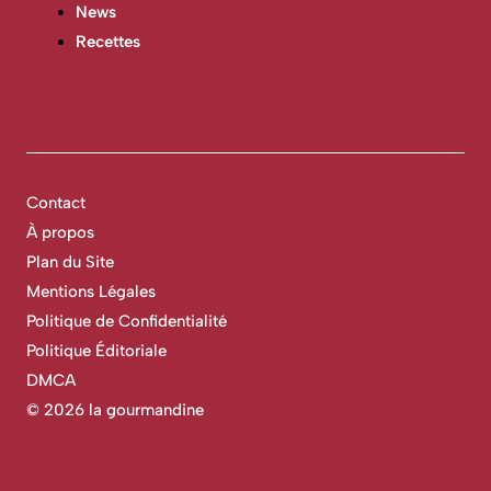
News
Recettes
Contact
À propos
Plan du Site
Mentions Légales
Politique de Confidentialité
Politique Éditoriale
DMCA
©
2026 la gourmandine