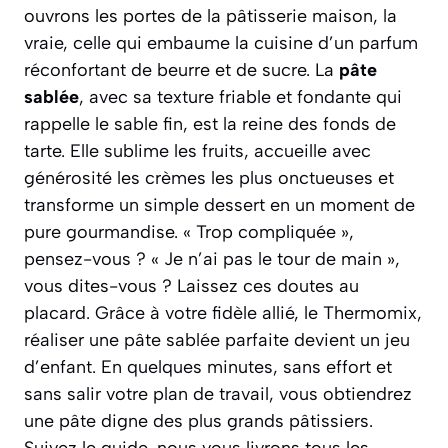
ouvrons les portes de la pâtisserie maison, la
vraie, celle qui embaume la cuisine d’un parfum
réconfortant de beurre et de sucre. La
pâte
sablée
, avec sa texture friable et fondante qui
rappelle le sable fin, est la reine des fonds de
tarte. Elle sublime les fruits, accueille avec
générosité les crèmes les plus onctueuses et
transforme un simple dessert en un moment de
pure gourmandise.
« Trop compliquée »
,
pensez-vous ?
« Je n’ai pas le tour de main »
,
vous dites-vous ? Laissez ces doutes au
placard. Grâce à votre fidèle allié, le Thermomix,
réaliser une pâte sablée parfaite devient un jeu
d’enfant. En quelques minutes, sans effort et
sans salir votre plan de travail, vous obtiendrez
une pâte digne des plus grands pâtissiers.