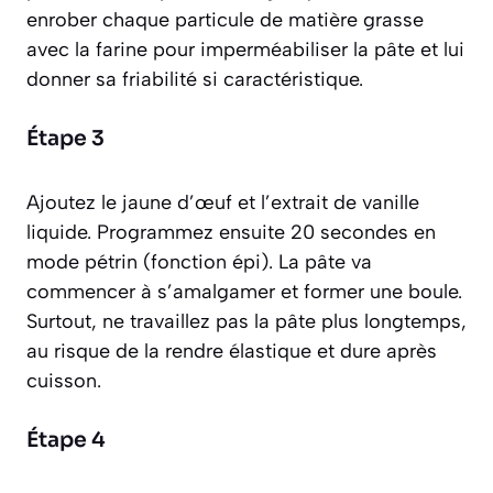
enrober chaque particule de matière grasse
avec la farine pour imperméabiliser la pâte et lui
donner sa friabilité si caractéristique.
Étape 3
Ajoutez le jaune d’œuf et l’extrait de vanille
liquide. Programmez ensuite 20 secondes en
mode pétrin (fonction épi). La pâte va
commencer à s’amalgamer et former une boule.
Surtout, ne travaillez pas la pâte plus longtemps,
au risque de la rendre élastique et dure après
cuisson.
Étape 4