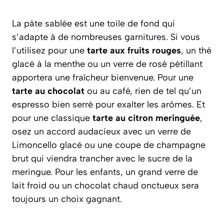
La pâte sablée est une toile de fond qui
s’adapte à de nombreuses garnitures. Si vous
l’utilisez pour une
tarte aux fruits rouges
, un thé
glacé à la menthe ou un verre de rosé pétillant
apportera une fraîcheur bienvenue. Pour une
tarte au chocolat
ou au café, rien de tel qu’un
espresso bien serré pour exalter les arômes. Et
pour une classique
tarte au citron meringuée
,
osez un accord audacieux avec un verre de
Limoncello glacé ou une coupe de champagne
brut qui viendra trancher avec le sucre de la
meringue. Pour les enfants, un grand verre de
lait froid ou un chocolat chaud onctueux sera
toujours un choix gagnant.