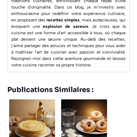
traditions culinaires, enrichissant chaque repas d'une
touche d'originalité. Dans ce blog, je m'investis avec
enthousiasme pour redéfinir votre expérience culinaire,
en proposant des
recettes simples
, mais audacieuses, qui
évoquent une
explosion de saveurs
. Je crois que la
cuisine est une forme d'art accessible à tous, où chaque
plat devient une œuvre unique. Au-delà des recettes,
j'aime partager des astuces et techniques pour vous aider
à maîtriser l'art de cuisiner avec passion et convivialité.
Rejoignez-moi dans cette aventure gourmande et laissez
votre cuisine raconter sa propre histoire.
Publications Similaires :