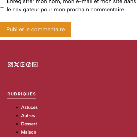
Enregistrer mon nom, mon e-mail et mon site dans
le navigateur pour mon prochain commentaire.
RUBRIQUES
Astuces
Autres
Dessert
Maison