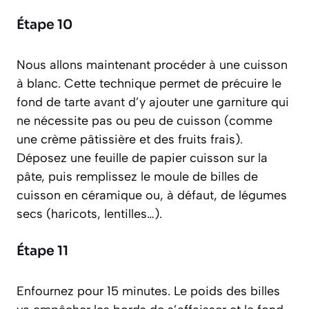
Étape 10
Nous allons maintenant procéder à une
cuisson
à blanc
. Cette technique permet de précuire le
fond de tarte avant d’y ajouter une garniture qui
ne nécessite pas ou peu de cuisson (comme
une crème pâtissière et des fruits frais).
Déposez une feuille de papier cuisson sur la
pâte, puis remplissez le moule de billes de
cuisson en céramique ou, à défaut, de légumes
secs (haricots, lentilles…).
Étape 11
Enfournez pour 15 minutes. Le poids des billes