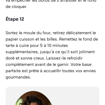
va empêcher les bords de s’affaisser et le fond
de cloquer.
Étape 12
Sortez le moule du four, retirez délicatement le
papier cuisson et les billes. Remettez le fond de
tarte à cuire pour 5 à 10 minutes
supplémentaires, jusqu’à ce qu’il soit joliment
doré et sonne creux. Laissez-le refroidir
complètement avant de le garnir. Votre base
parfaite est prête à accueillir toutes vos envies
gourmandes.