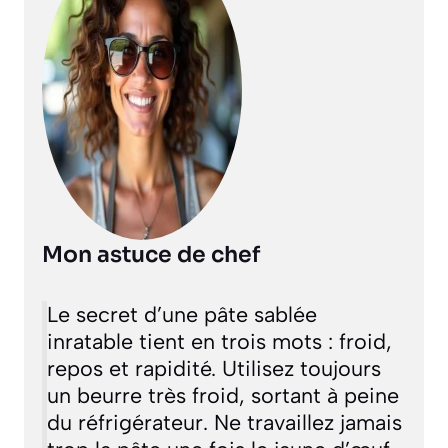
Mon astuce de chef
Le secret d’une pâte sablée
inratable tient en trois mots : froid,
repos et rapidité. Utilisez toujours
un beurre très froid, sortant à peine
du réfrigérateur. Ne travaillez jamais