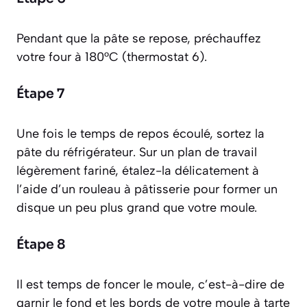
Pendant que la pâte se repose, préchauffez
votre four à 180°C (thermostat 6).
Étape 7
Une fois le temps de repos écoulé, sortez la
pâte du réfrigérateur. Sur un plan de travail
légèrement fariné, étalez-la délicatement à
l’aide d’un rouleau à pâtisserie pour former un
disque un peu plus grand que votre moule.
Étape 8
Il est temps de
foncer le moule
, c’est-à-dire de
garnir le fond et les bords de votre moule à tarte