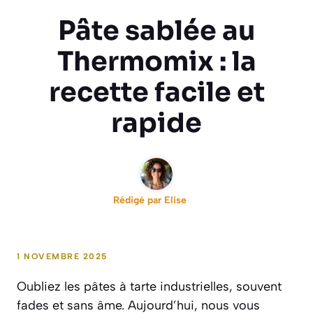
Pâte sablée au
Thermomix : la
recette facile et
rapide
Rédigé par
Elise
1 NOVEMBRE 2025
Oubliez les pâtes à tarte industrielles, souvent
fades et sans âme. Aujourd’hui, nous vous