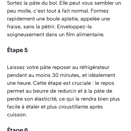
Sortez la pâte du bol. Elle peut vous sembler un
peu molle, c’est tout à fait normal. Formez
rapidement une boule aplatie, appelée une
fraise
, sans la pétrir. Enveloppez-la
soigneusement dans un film alimentaire.
Étape 5
Laissez votre pâte reposer au réfrigérateur
pendant au moins 30 minutes, et idéalement
une heure. Cette étape est cruciale : le repos
permet au beurre de redurcir et à la pâte de
perdre son élasticité, ce qui la rendra bien plus
facile à étaler et plus croustillante après
cuisson.
Étape 6