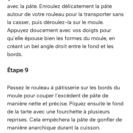
avec la pâte. Enroulez délicatement la pâte
autour de votre rouleau pour la transporter sans
la casser, puis déroulez-la sur le moule.
Appuyez doucement avec vos doigts pour
qu’elle épouse bien les formes du moule, en
créant un bel angle droit entre le fond et les
bords.
Étape 9
Passez le rouleau à pâtisserie sur les bords du
moule pour couper l’excédent de pâte de
manière nette et précise. Piquez ensuite le fond
de la tarte avec une fourchette à plusieurs
reprises. Cela empêchera la pâte de gonfler de
manière anarchique durant la cuisson.