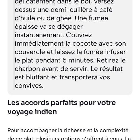
délicatement dans le bol, versez
dessus une demi-cuillère à café
d’huile ou de ghee. Une fumée
épaisse va se dégager
instantanément. Couvrez
immédiatement la cocotte avec son
couvercle et laissez la fumée infuser
le plat pendant 5 minutes. Retirez le
charbon avant de servir. Le résultat
est bluffant et transportera vos
convives.
Les accords parfaits pour votre
voyage indien
Pour accompagner la richesse et la complexité
de ce plat, plusieurs options s’offrent à vous. La