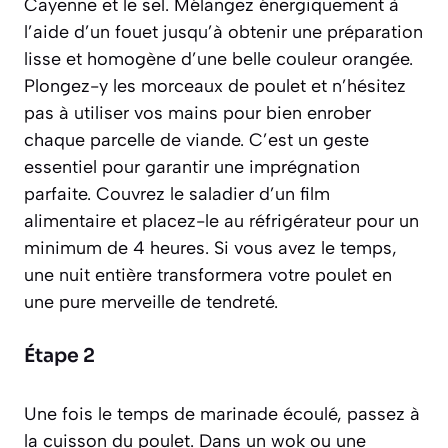
Cayenne et le sel. Mélangez énergiquement à
l’aide d’un fouet jusqu’à obtenir une préparation
lisse et homogène d’une belle couleur orangée.
Plongez-y les morceaux de poulet et n’hésitez
pas à utiliser vos mains pour bien enrober
chaque parcelle de viande. C’est un geste
essentiel pour garantir une imprégnation
parfaite. Couvrez le saladier d’un film
alimentaire et placez-le au réfrigérateur pour un
minimum de 4 heures. Si vous avez le temps,
une nuit entière transformera votre poulet en
une pure merveille de tendreté.
Étape 2
Une fois le temps de marinade écoulé, passez à
la cuisson du poulet. Dans un wok ou une