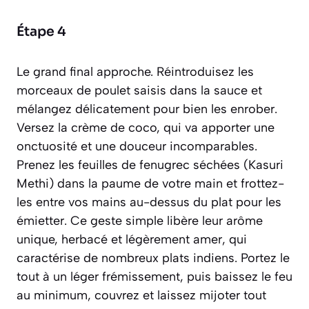
Étape 4
Le grand final approche. Réintroduisez les
morceaux de poulet saisis dans la sauce et
mélangez délicatement pour bien les enrober.
Versez la crème de coco, qui va apporter une
onctuosité et une douceur incomparables.
Prenez les feuilles de fenugrec séchées (Kasuri
Methi) dans la paume de votre main et frottez-
les entre vos mains au-dessus du plat pour les
émietter. Ce geste simple libère leur arôme
unique, herbacé et légèrement amer, qui
caractérise de nombreux plats indiens. Portez le
tout à un léger frémissement, puis baissez le feu
au minimum, couvrez et laissez mijoter tout