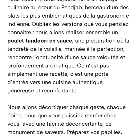
culinaire au cœur du Pendjab, berceau d’un des
plats les plus emblématiques de la gastronomie
indienne. Oubliez les versions que vous pensiez
connaître : nous allons réaliser ensemble un
poulet tandoori en sauce
, une préparation où la
tendreté de la volaille, marinée à la perfection,
rencontre l’onctuosité d’une sauce veloutée et
profondément aromatique. Ce n’est pas
simplement une recette, c’est une porte
d’entrée vers une cuisine authentique,
généreuse et réconfortante.
Nous allons décortiquer chaque geste, chaque
épice, pour que vous puissiez recréer chez
vous, avec une facilité déconcertante, ce
monument de saveurs. Préparez vos papilles,