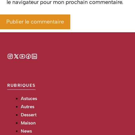
le navigateur pour mon prochain commentaire.
RUBRIQUES
Astuces
Autres
Dessert
Maison
News