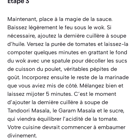
Étape 3
Maintenant, place à la magie de la sauce.
Baissez légèrement le feu sous le wok. Si
nécessaire, ajoutez la dernière cuillère à soupe
d’huile. Versez la purée de tomates et laissez-la
compoter quelques minutes en grattant le fond
du wok avec une spatule pour décoller les sucs
de cuisson du poulet, véritables pépites de
goût. Incorporez ensuite le reste de la marinade
que vous aviez mis de côté. Mélangez bien et
laissez mijoter 5 minutes. C’est le moment
d’ajouter la dernière cuillère à soupe de
Tandoori Masala, le Garam Masala et le sucre,
qui viendra équilibrer l’acidité de la tomate.
Votre cuisine devrait commencer à embaumer
divinement.