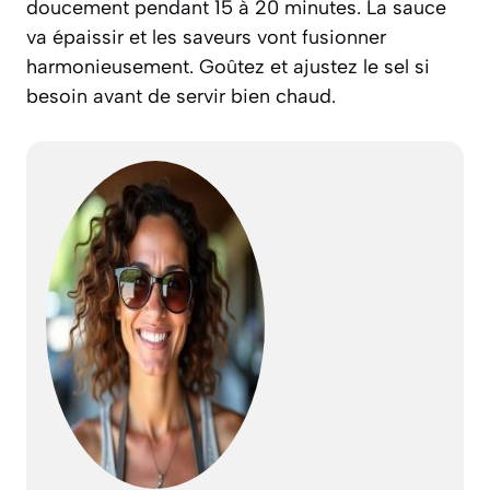
doucement pendant 15 à 20 minutes. La sauce
va épaissir et les saveurs vont fusionner
harmonieusement. Goûtez et ajustez le sel si
besoin avant de servir bien chaud.