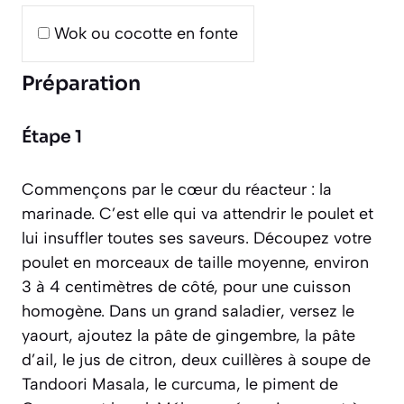
Wok ou cocotte en fonte
Préparation
Étape 1
Commençons par le cœur du réacteur : la
marinade. C’est elle qui va attendrir le poulet et
lui insuffler toutes ses saveurs. Découpez votre
poulet en morceaux de taille moyenne, environ
3 à 4 centimètres de côté, pour une cuisson
homogène. Dans un grand saladier, versez le
yaourt, ajoutez la pâte de gingembre, la pâte
d’ail, le jus de citron, deux cuillères à soupe de
Tandoori Masala, le curcuma, le piment de