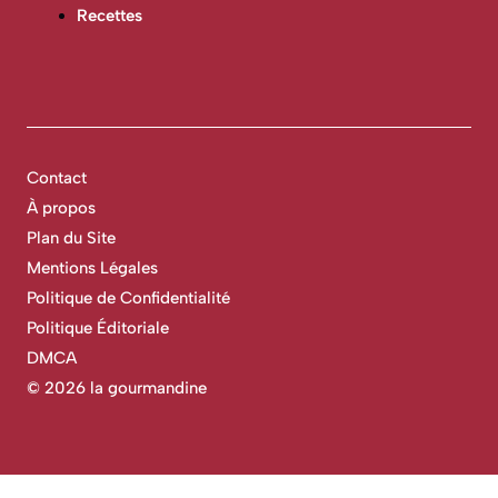
Recettes
Contact
À propos
Plan du Site
Mentions Légales
Politique de Confidentialité
Politique Éditoriale
DMCA
©
2026 la gourmandine