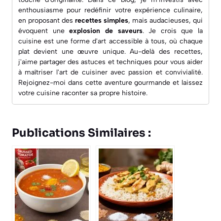
enthousiasme pour redéfinir votre expérience culinaire,
en proposant des
recettes simples
, mais audacieuses, qui
évoquent une
explosion de saveurs
. Je crois que la
cuisine est une forme d'art accessible à tous, où chaque
plat devient une œuvre unique. Au-delà des recettes,
j'aime partager des astuces et techniques pour vous aider
à maîtriser l'art de cuisiner avec passion et convivialité.
Rejoignez-moi dans cette aventure gourmande et laissez
votre cuisine raconter sa propre histoire.
Publications Similaires :