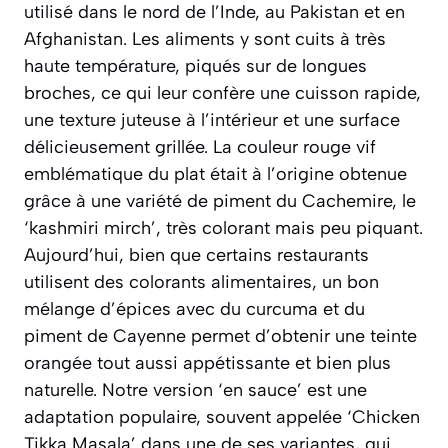
utilisé dans le nord de l’Inde, au Pakistan et en
Afghanistan. Les aliments y sont cuits à très
haute température, piqués sur de longues
broches, ce qui leur confère une cuisson rapide,
une texture juteuse à l’intérieur et une surface
délicieusement grillée. La couleur rouge vif
emblématique du plat était à l’origine obtenue
grâce à une variété de piment du Cachemire, le
‘kashmiri mirch’, très colorant mais peu piquant.
Aujourd’hui, bien que certains restaurants
utilisent des colorants alimentaires, un bon
mélange d’épices avec du curcuma et du
piment de Cayenne permet d’obtenir une teinte
orangée tout aussi appétissante et bien plus
naturelle. Notre version ‘en sauce’ est une
adaptation populaire, souvent appelée ‘Chicken
Tikka Masala’ dans une de ses variantes, qui