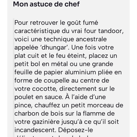
Mon astuce de chef
Pour retrouver le goût fumé
caractéristique du vrai four tandoor,
voici une technique ancestrale
appelée ‘dhungar’. Une fois votre
plat cuit et le feu éteint, placez un
petit bol en métal ou une grande
feuille de papier aluminium pliée en
forme de coupelle au centre de
votre cocotte, directement sur le
poulet en sauce. À l’aide d’une
pince, chauffez un petit morceau de
charbon de bois sur la flamme de
votre gazinière jusqu’à ce qu’il soit
incandescent. Déposez-le