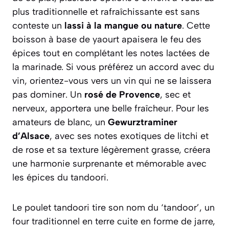
plus traditionnelle et rafraîchissante est sans
conteste un
lassi à la mangue ou nature
. Cette
boisson à base de yaourt apaisera le feu des
épices tout en complétant les notes lactées de
la marinade. Si vous préférez un accord avec du
vin, orientez-vous vers un vin qui ne se laissera
pas dominer. Un
rosé de Provence
, sec et
nerveux, apportera une belle fraîcheur. Pour les
amateurs de blanc, un
Gewurztraminer
d’Alsace
, avec ses notes exotiques de litchi et
de rose et sa texture légèrement grasse, créera
une harmonie surprenante et mémorable avec
les épices du tandoori.
Le poulet tandoori tire son nom du ‘tandoor’, un
four traditionnel en terre cuite en forme de jarre,