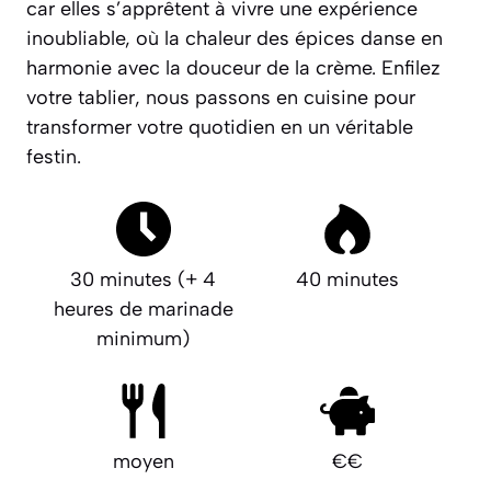
car elles s’apprêtent à vivre une expérience
inoubliable, où la chaleur des épices danse en
harmonie avec la douceur de la crème. Enfilez
votre tablier, nous passons en cuisine pour
transformer votre quotidien en un véritable
festin.
30 minutes (+ 4
40 minutes
heures de marinade
minimum)
moyen
€€