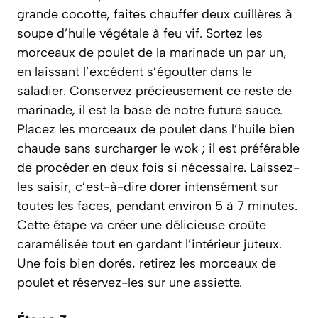
grande cocotte, faites chauffer deux cuillères à
soupe d’huile végétale à feu vif. Sortez les
morceaux de poulet de la marinade un par un,
en laissant l’excédent s’égoutter dans le
saladier. Conservez précieusement ce reste de
marinade, il est la base de notre future sauce.
Placez les morceaux de poulet dans l’huile bien
chaude sans surcharger le wok ; il est préférable
de procéder en deux fois si nécessaire. Laissez-
les
saisir
,
c’est-à-dire dorer intensément sur
toutes les faces
, pendant environ 5 à 7 minutes.
Cette étape va créer une délicieuse croûte
caramélisée tout en gardant l’intérieur juteux.
Une fois bien dorés, retirez les morceaux de
poulet et réservez-les sur une assiette.