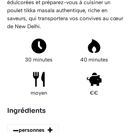
édulcorées et préparez-vous à cuisiner un
poulet tikka masala authentique, riche en
saveurs, qui transportera vos convives au cœur
de New Delhi.
30 minutes
40 minutes
moyen
€€
Ingrédients
–
+
personnes