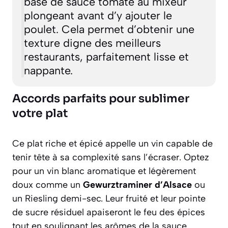
base de sauce tomate au mixeur
plongeant avant d’y ajouter le
poulet. Cela permet d’obtenir une
texture digne des meilleurs
restaurants, parfaitement lisse et
nappante.
Accords parfaits pour sublimer
votre plat
Ce plat riche et épicé appelle un vin capable de
tenir tête à sa complexité sans l’écraser. Optez
pour un vin blanc aromatique et légèrement
doux comme un
Gewurztraminer d’Alsace
ou
un Riesling demi-sec. Leur fruité et leur pointe
de sucre résiduel apaiseront le feu des épices
tout en soulignant les arômes de la sauce.