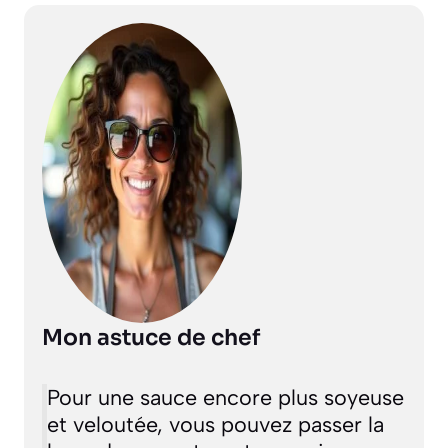
Mon astuce de chef
Pour une sauce encore plus soyeuse
et veloutée, vous pouvez passer la