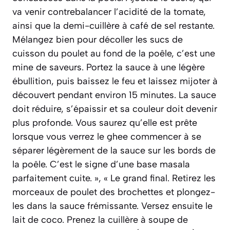
va venir contrebalancer l’acidité de la tomate,
ainsi que la demi-cuillère à café de sel restante.
Mélangez bien pour décoller les sucs de
cuisson du poulet au fond de la poêle, c’est une
mine de saveurs. Portez la sauce à une légère
ébullition, puis baissez le feu et laissez mijoter à
découvert pendant environ 15 minutes. La sauce
doit réduire, s’épaissir et sa couleur doit devenir
plus profonde. Vous saurez qu’elle est prête
lorsque vous verrez le ghee commencer à se
séparer légèrement de la sauce sur les bords de
la poêle. C’est le signe d’une base masala
parfaitement cuite. », « Le grand final. Retirez les
morceaux de poulet des brochettes et plongez-
les dans la sauce frémissante. Versez ensuite le
lait de coco. Prenez la cuillère à soupe de