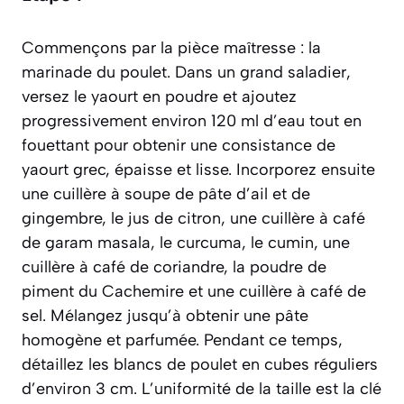
Commençons par la pièce maîtresse : la
marinade du poulet. Dans un grand saladier,
versez le yaourt en poudre et ajoutez
progressivement environ 120 ml d’eau tout en
fouettant pour obtenir une consistance de
yaourt grec, épaisse et lisse. Incorporez ensuite
une cuillère à soupe de pâte d’ail et de
gingembre, le jus de citron, une cuillère à café
de garam masala, le curcuma, le cumin, une
cuillère à café de coriandre, la poudre de
piment du Cachemire et une cuillère à café de
sel. Mélangez jusqu’à obtenir une pâte
homogène et parfumée. Pendant ce temps,
détaillez les blancs de poulet en cubes réguliers
d’environ 3 cm. L’uniformité de la taille est la clé