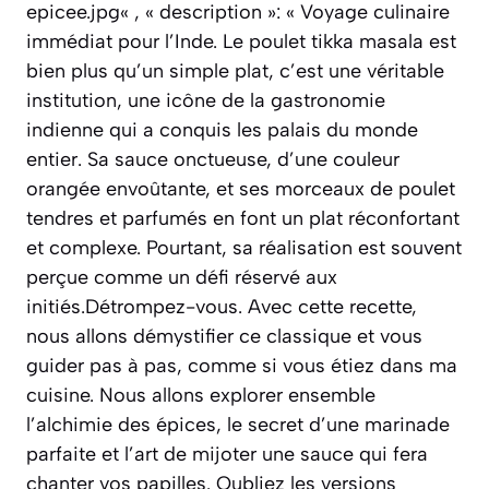
epicee.jpg« , « description »: « Voyage culinaire
immédiat pour l’Inde. Le poulet tikka masala est
bien plus qu’un simple plat, c’est une véritable
institution, une icône de la gastronomie
indienne qui a conquis les palais du monde
entier. Sa sauce onctueuse, d’une couleur
orangée envoûtante, et ses morceaux de poulet
tendres et parfumés en font un plat réconfortant
et complexe. Pourtant, sa réalisation est souvent
perçue comme un défi réservé aux
initiés.Détrompez-vous. Avec cette recette,
nous allons démystifier ce classique et vous
guider pas à pas, comme si vous étiez dans ma
cuisine. Nous allons explorer ensemble
l’alchimie des épices, le secret d’une marinade
parfaite et l’art de mijoter une sauce qui fera
chanter vos papilles. Oubliez les versions