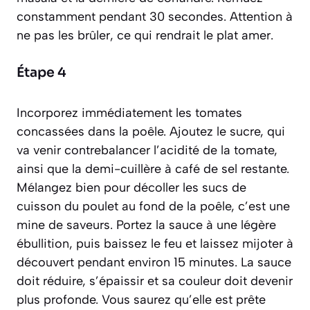
constamment pendant 30 secondes. Attention à
ne pas les brûler, ce qui rendrait le plat amer.
Étape 4
Incorporez immédiatement les tomates
concassées dans la poêle. Ajoutez le sucre, qui
va venir contrebalancer l’acidité de la tomate,
ainsi que la demi-cuillère à café de sel restante.
Mélangez bien pour décoller les sucs de
cuisson du poulet au fond de la poêle, c’est une
mine de saveurs. Portez la sauce à une légère
ébullition, puis baissez le feu et laissez mijoter à
découvert pendant environ 15 minutes. La sauce
doit réduire, s’épaissir et sa couleur doit devenir
plus profonde. Vous saurez qu’elle est prête