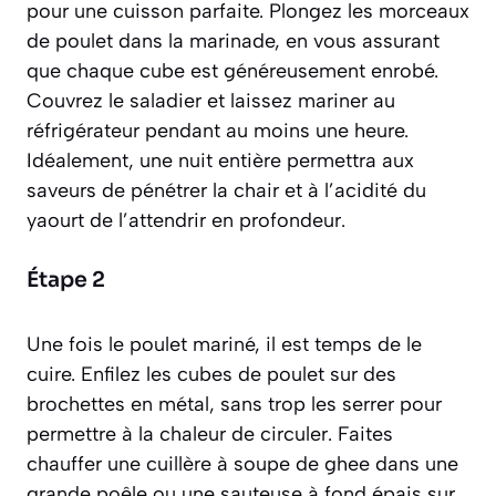
pour une cuisson parfaite. Plongez les morceaux
de poulet dans la marinade, en vous assurant
que chaque cube est généreusement enrobé.
Couvrez le saladier et laissez mariner au
réfrigérateur pendant au moins une heure.
Idéalement, une nuit entière permettra aux
saveurs de pénétrer la chair et à l’acidité du
yaourt de l’attendrir en profondeur.
Étape 2
Une fois le poulet mariné, il est temps de le
cuire. Enfilez les cubes de poulet sur des
brochettes en métal, sans trop les serrer pour
permettre à la chaleur de circuler. Faites
chauffer une cuillère à soupe de ghee dans une
grande poêle ou une sauteuse à fond épais sur