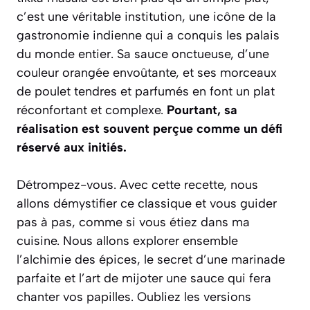
c’est une véritable institution, une icône de la
gastronomie indienne qui a conquis les palais
du monde entier. Sa sauce onctueuse, d’une
couleur orangée envoûtante, et ses morceaux
de poulet tendres et parfumés en font un plat
réconfortant et complexe.
Pourtant, sa
réalisation est souvent perçue comme un défi
réservé aux initiés.
Détrompez-vous. Avec cette recette, nous
allons démystifier ce classique et vous guider
pas à pas, comme si vous étiez dans ma
cuisine. Nous allons explorer ensemble
l’alchimie des épices, le secret d’une marinade
parfaite et l’art de mijoter une sauce qui fera
chanter vos papilles.
Oubliez les versions