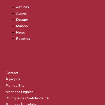
Astuces
Autres
Dessert
Maison
News
Recettes
Contact
À propos
Plan du Site
Mentions Légales
Politique de Confidentialité
Politique Éditoriale