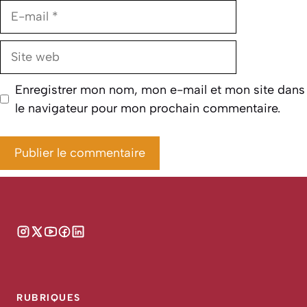
E-
mail
Site
web
Enregistrer mon nom, mon e-mail et mon site dans
le navigateur pour mon prochain commentaire.
RUBRIQUES