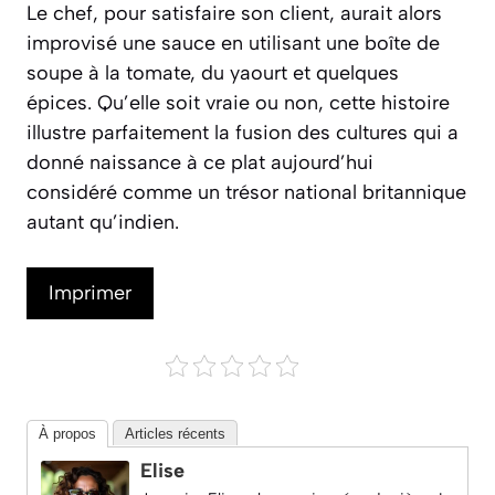
Le chef, pour satisfaire son client, aurait alors
improvisé une sauce en utilisant une boîte de
soupe à la tomate, du yaourt et quelques
épices. Qu’elle soit vraie ou non, cette histoire
illustre parfaitement la fusion des cultures qui a
donné naissance à ce plat aujourd’hui
considéré comme un trésor national britannique
autant qu’indien.
Imprimer
À propos
Articles récents
Elise