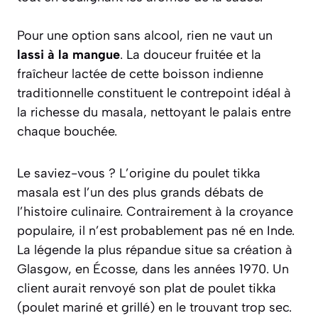
Pour une option sans alcool, rien ne vaut un
lassi à la mangue
. La douceur fruitée et la
fraîcheur lactée de cette boisson indienne
traditionnelle constituent le contrepoint idéal à
la richesse du masala, nettoyant le palais entre
chaque bouchée.
Le saviez-vous ? L’origine du poulet tikka
masala est l’un des plus grands débats de
l’histoire culinaire. Contrairement à la croyance
populaire, il n’est probablement pas né en Inde.
La légende la plus répandue situe sa création à
Glasgow, en Écosse, dans les années 1970. Un
client aurait renvoyé son plat de poulet tikka
(poulet mariné et grillé) en le trouvant trop sec.