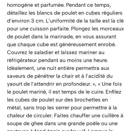
homogène et parfumée. Pendant ce temps,
détaillez les blancs de poulet en cubes réguliers
d’environ 3 cm. L’uniformité de la taille est la clé
pour une cuisson parfaite. Plongez les morceaux
de poulet dans la marinade, en vous assurant
que chaque cube est généreusement enrobé.
Couvrez le saladier et laissez mariner au
réfrigérateur pendant au moins une heure.
Idéalement, une nuit entière permettra aux
saveurs de pénétrer la chair et à l’acidité du
yaourt de l’attendrir en profondeur. », « Une fois
le poulet mariné, il est temps de le cuire. Enfilez
les cubes de poulet sur des brochettes en
métal, sans trop les serrer pour permettre à la
chaleur de circuler. Faites chauffer une cuillère à
soupe de ghee dans une grande poêle ou une