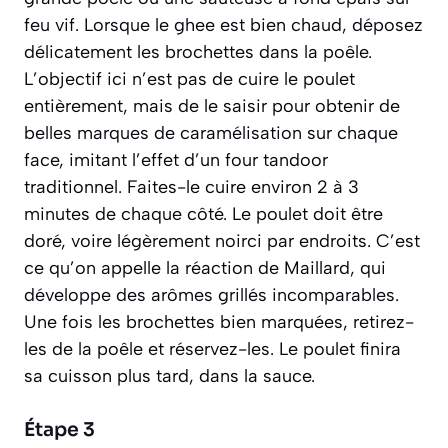
feu vif. Lorsque le ghee est bien chaud, déposez
délicatement les brochettes dans la poêle.
L’objectif ici n’est pas de cuire le poulet
entièrement, mais de le saisir pour obtenir de
belles marques de caramélisation sur chaque
face, imitant l’effet d’un four tandoor
traditionnel. Faites-le cuire environ 2 à 3
minutes de chaque côté. Le poulet doit être
doré, voire légèrement noirci par endroits. C’est
ce qu’on appelle la réaction de Maillard, qui
développe des arômes grillés incomparables.
Une fois les brochettes bien marquées, retirez-
les de la poêle et réservez-les. Le poulet finira
sa cuisson plus tard, dans la sauce.
Étape 3