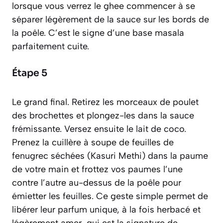
lorsque vous verrez le ghee commencer à se
séparer légèrement de la sauce sur les bords de
la poêle. C’est le signe d’une base masala
parfaitement cuite.
Étape 5
Le grand final. Retirez les morceaux de poulet
des brochettes et plongez-les dans la sauce
frémissante. Versez ensuite le lait de coco.
Prenez la cuillère à soupe de feuilles de
fenugrec séchées (Kasuri Methi) dans la paume
de votre main et frottez vos paumes l’une
contre l’autre au-dessus de la poêle pour
émietter les feuilles. Ce geste simple permet de
libérer leur parfum unique, à la fois herbacé et