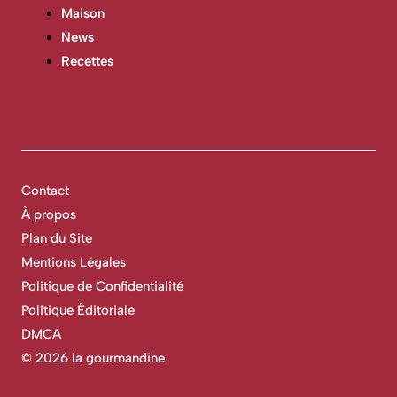
Maison
News
Recettes
Contact
À propos
Plan du Site
Mentions Légales
Politique de Confidentialité
Politique Éditoriale
DMCA
©
2026 la gourmandine