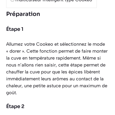
Préparation
Étape 1
Allumez votre Cookeo et sélectionnez le mode
« dorer ». Cette fonction permet de faire monter
la cuve en température rapidement. Même si
nous n’allons rien saisir, cette étape permet de
chauffer la cuve pour que les épices libèrent
immédiatement leurs arômes au contact de la
chaleur, une petite astuce pour un maximum de
goût.
Étape 2