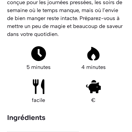
conçue pour les journées pressées, les soirs de
semaine où le temps manque, mais où l’envie
de bien manger reste intacte.
Préparez-vous à
mettre un peu de magie et beaucoup de saveur
dans votre quotidien.
5 minutes
4 minutes
facile
€
Ingrédients