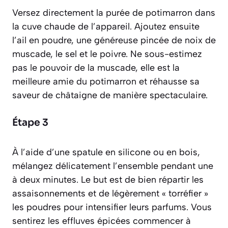
Versez directement la purée de potimarron dans
la cuve chaude de l’appareil. Ajoutez ensuite
l’ail en poudre, une généreuse pincée de noix de
muscade, le sel et le poivre. Ne sous-estimez
pas le pouvoir de la muscade, elle est la
meilleure amie du potimarron et réhausse sa
saveur de châtaigne de manière spectaculaire.
Étape 3
À l’aide d’une spatule en silicone ou en bois,
mélangez délicatement l’ensemble pendant une
à deux minutes. Le but est de bien répartir les
assaisonnements et de légèrement « torréfier »
les poudres pour intensifier leurs parfums. Vous
sentirez les effluves épicées commencer à