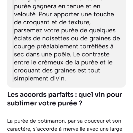
purée gagnera en tenue et en
velouté. Pour apporter une touche
de croquant et de texture,
parsemez votre purée de quelques
éclats de noisettes ou de graines de
courge préalablement torréfiées à
sec dans une poêle. Le contraste
entre le crémeux de la purée et le
croquant des graines est tout
simplement divin.
Les accords parfaits : quel vin pour
sublimer votre purée ?
La purée de potimarron, par sa douceur et son
caractère, s’accorde à merveille avec une large