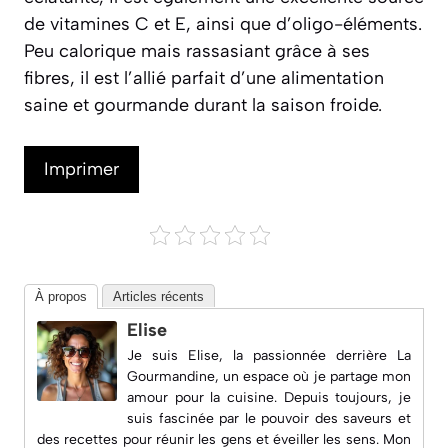
de vitamines C et E, ainsi que d’oligo-éléments.
Peu calorique mais rassasiant grâce à ses
fibres, il est l’allié parfait d’une alimentation
saine et gourmande durant la saison froide.
Imprimer
À propos
Articles récents
Elise
Je suis Elise, la passionnée derrière
La
Gourmandine
, un espace où je partage mon
amour pour la cuisine. Depuis toujours, je
suis fascinée par le pouvoir des saveurs et
des recettes pour réunir les gens et éveiller les sens. Mon