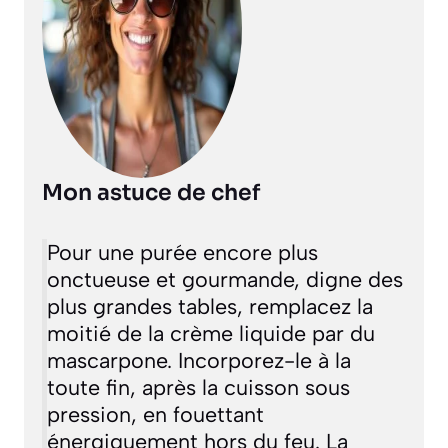
Mon astuce de chef
Pour une purée encore plus
onctueuse et gourmande, digne des
plus grandes tables, remplacez la
moitié de la crème liquide par du
mascarpone. Incorporez-le à la
toute fin, après la cuisson sous
pression, en fouettant
énergiquement hors du feu. La