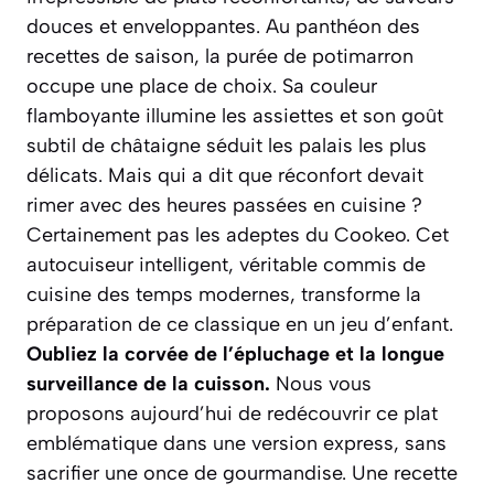
douces et enveloppantes. Au panthéon des
recettes de saison, la purée de potimarron
occupe une place de choix. Sa couleur
flamboyante illumine les assiettes et son goût
subtil de châtaigne séduit les palais les plus
délicats. Mais qui a dit que réconfort devait
rimer avec des heures passées en cuisine ?
Certainement pas les adeptes du Cookeo. Cet
autocuiseur intelligent, véritable commis de
cuisine des temps modernes, transforme la
préparation de ce classique en un jeu d’enfant.
Oubliez la corvée de l’épluchage et la longue
surveillance de la cuisson.
Nous vous
proposons aujourd’hui de redécouvrir ce plat
emblématique dans une version express, sans
sacrifier une once de gourmandise.
Une recette