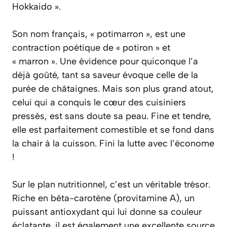
Hokkaido ».
Son nom français, « potimarron », est une
contraction poétique de « potiron » et
« marron ». Une évidence pour quiconque l’a
déjà goûté, tant sa saveur évoque celle de la
purée de châtaignes. Mais son plus grand atout,
celui qui a conquis le cœur des cuisiniers
pressés, est sans doute sa peau. Fine et tendre,
elle est parfaitement comestible et se fond dans
la chair à la cuisson. Fini la lutte avec l’économe
!
Sur le plan nutritionnel, c’est un véritable trésor.
Riche en bêta-carotène (provitamine A), un
puissant antioxydant qui lui donne sa couleur
éclatante, il est également une excellente source