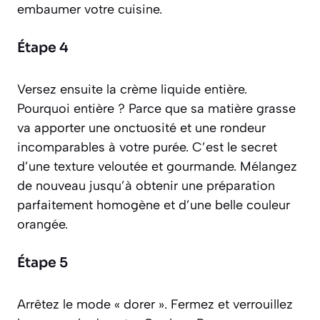
embaumer votre cuisine.
Étape 4
Versez ensuite la crème liquide entière.
Pourquoi entière ? Parce que sa matière grasse
va apporter une onctuosité et une rondeur
incomparables à votre purée. C’est le secret
d’une texture veloutée et gourmande. Mélangez
de nouveau jusqu’à obtenir une préparation
parfaitement homogène et d’une belle couleur
orangée.
Étape 5
Arrêtez le mode « dorer ». Fermez et verrouillez