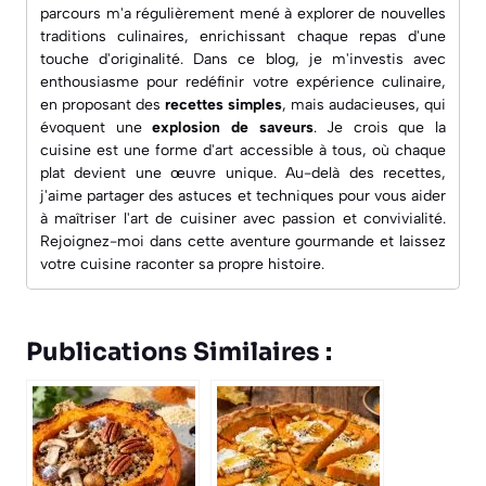
parcours m'a régulièrement mené à explorer de nouvelles
traditions culinaires, enrichissant chaque repas d'une
touche d'originalité. Dans ce blog, je m'investis avec
enthousiasme pour redéfinir votre expérience culinaire,
en proposant des
recettes simples
, mais audacieuses, qui
évoquent une
explosion de saveurs
. Je crois que la
cuisine est une forme d'art accessible à tous, où chaque
plat devient une œuvre unique. Au-delà des recettes,
j'aime partager des astuces et techniques pour vous aider
à maîtriser l'art de cuisiner avec passion et convivialité.
Rejoignez-moi dans cette aventure gourmande et laissez
votre cuisine raconter sa propre histoire.
Publications Similaires :