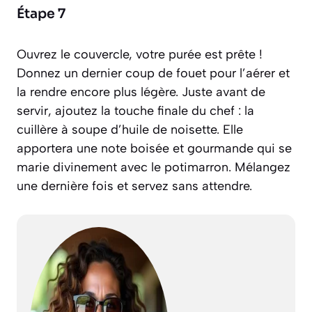
Étape 7
Ouvrez le couvercle, votre purée est prête !
Donnez un dernier coup de fouet pour l’aérer et
la rendre encore plus légère. Juste avant de
servir, ajoutez la touche finale du chef : la
cuillère à soupe d’huile de noisette. Elle
apportera une note boisée et gourmande qui se
marie divinement avec le potimarron. Mélangez
une dernière fois et servez sans attendre.