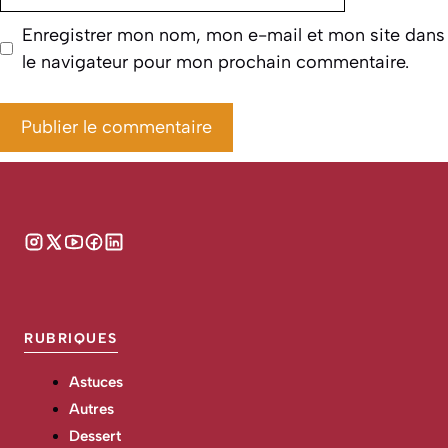
web
Enregistrer mon nom, mon e-mail et mon site dans
le navigateur pour mon prochain commentaire.
RUBRIQUES
Astuces
Autres
Dessert