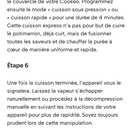
le couvercle de votre Cookeo. Programmez
ensuite le mode « cuisson sous pression » ou
« cuisson rapide » pour une durée de 4 minutes.
Cette cuisson express n’a pas pour but de cuire
le potimarron, déjà cuit, mais de fusionner
toutes les saveurs et de chauffer la purée à
cœur de manière uniforme et rapide.
Étape 6
Une fois la cuisson terminée, l’appareil vous le
signalera. Laissez la vapeur s’échapper
naturellement ou procédez à la décompression
manuelle en suivant les instructions de votre
appareil pour plus de rapidité. Soyez toujours
prudent lors de cette manipulation.