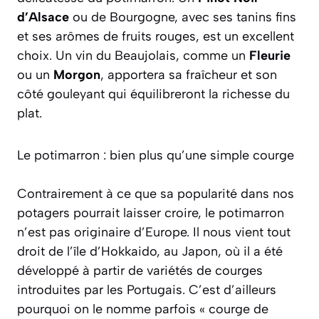
d’Alsace
ou de Bourgogne, avec ses tanins fins
et ses arômes de fruits rouges, est un excellent
choix. Un vin du Beaujolais, comme un
Fleurie
ou un
Morgon
, apportera sa fraîcheur et son
côté gouleyant qui équilibreront la richesse du
plat.
Le potimarron : bien plus qu’une simple courge
Contrairement à ce que sa popularité dans nos
potagers pourrait laisser croire, le potimarron
n’est pas originaire d’Europe. Il nous vient tout
droit de l’île d’Hokkaido, au Japon, où il a été
développé à partir de variétés de courges
introduites par les Portugais. C’est d’ailleurs
pourquoi on le nomme parfois « courge de