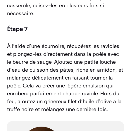
casserole, cuisez-les en plusieurs fois si
nécessaire.
Étape 7
À l’aide d’une écumoire, récupérez les ravioles
et plongez-les directement dans la poêle avec
le beurre de sauge. Ajoutez une petite louche
d’eau de cuisson des pâtes, riche en amidon, et
mélangez délicatement en faisant tourner la
poêle. Cela va créer une légère émulsion qui
enrobera parfaitement chaque raviole. Hors du
feu, ajoutez un généreux filet d’huile d’olive à la
truffe noire et mélangez une dernière fois.