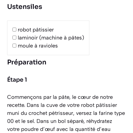
Ustensiles
robot pâtissier
laminoir (machine à pâtes)
moule à ravioles
Préparation
Étape 1
Commençons par la pâte, le cœur de notre
recette. Dans la cuve de votre robot pâtissier
muni du crochet pétrisseur, versez la farine type
00 et le sel. Dans un bol séparé, réhydratez
votre poudre d’œuf avec la quantité d’eau