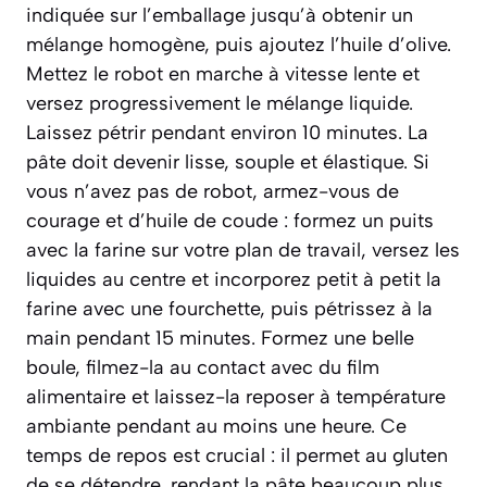
indiquée sur l’emballage jusqu’à obtenir un
mélange homogène, puis ajoutez l’huile d’olive.
Mettez le robot en marche à vitesse lente et
versez progressivement le mélange liquide.
Laissez pétrir pendant environ 10 minutes. La
pâte doit devenir lisse, souple et élastique. Si
vous n’avez pas de robot, armez-vous de
courage et d’huile de coude : formez un puits
avec la farine sur votre plan de travail, versez les
liquides au centre et incorporez petit à petit la
farine avec une fourchette, puis pétrissez à la
main pendant 15 minutes. Formez une belle
boule, filmez-la au contact avec du film
alimentaire et laissez-la reposer à température
ambiante pendant au moins une heure. Ce
temps de repos est crucial : il permet au gluten
de se détendre, rendant la pâte beaucoup plus