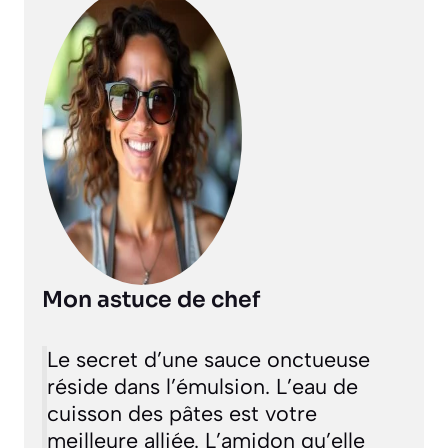
Mon astuce de chef
Le secret d’une sauce onctueuse
réside dans l’émulsion. L’eau de
cuisson des pâtes est votre
meilleure alliée. L’amidon qu’elle