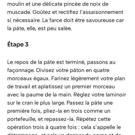
moulin et une délicate pincée de noix de
muscade. Goûtez et rectifiez l’assaisonnement
si nécessaire. La farce doit être savoureuse car
la pâte, elle, est peu salée.
Étape 3
Le repos de la pâte est terminé, passons au
façonnage. Divisez votre pâton en quatre
morceaux égaux. Farinez légèrement votre plan
de travail et aplatissez un premier morceau
avec la paume de la main. Réglez votre laminoir
sur le cran le plus large. Passez la pâte une
première fois, pliez-la en trois comme un
portefeuille, et repassez-la. Répétez cette
opération trois à quatre fois : cela s’appelle le