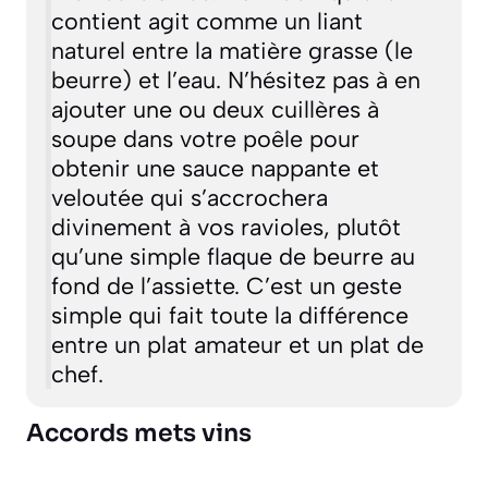
contient agit comme un liant
naturel entre la matière grasse (le
beurre) et l’eau. N’hésitez pas à en
ajouter une ou deux cuillères à
soupe dans votre poêle pour
obtenir une sauce nappante et
veloutée qui s’accrochera
divinement à vos ravioles, plutôt
qu’une simple flaque de beurre au
fond de l’assiette. C’est un geste
simple qui fait toute la différence
entre un plat amateur et un plat de
chef.
Accords mets vins