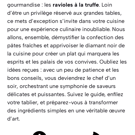
gourmandise : les
ravioles à la truffe
. Loin
d’être un privilège réservé aux grandes tables,
ce mets d’exception s’invite dans votre cuisine
pour une expérience culinaire inoubliable. Nous
allons, ensemble, démystifier la confection des
pâtes fraîches et apprivoiser le diamant noir de
la cuisine pour créer un plat qui marquera les
esprits et les palais de vos convives.
Oubliez les
idées reçues
: avec un peu de patience et les
bons conseils, vous deviendrez le chef d’un
soir, orchestrant une symphonie de saveurs
délicates et puissantes. Suivez le guide, enfilez
votre tablier, et préparez-vous à transformer
des ingrédients simples en une véritable œuvre
d’art.