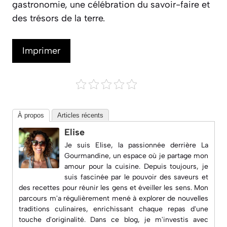
gastronomie, une célébration du savoir-faire et
des trésors de la terre.
Imprimer
À propos
Articles récents
Elise
Je suis Elise, la passionnée derrière
La
Gourmandine
, un espace où je partage mon
amour pour la cuisine. Depuis toujours, je
suis fascinée par le pouvoir des saveurs et
des recettes pour réunir les gens et éveiller les sens. Mon
parcours m'a régulièrement mené à explorer de nouvelles
traditions culinaires, enrichissant chaque repas d'une
touche d'originalité. Dans ce blog, je m'investis avec