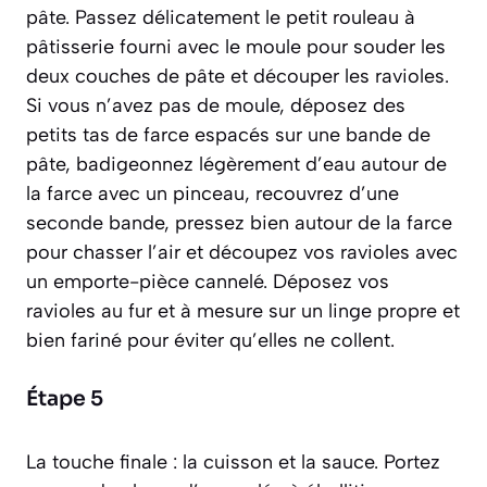
pâte. Passez délicatement le petit rouleau à
pâtisserie fourni avec le moule pour souder les
deux couches de pâte et découper les ravioles.
Si vous n’avez pas de moule, déposez des
petits tas de farce espacés sur une bande de
pâte, badigeonnez légèrement d’eau autour de
la farce avec un pinceau, recouvrez d’une
seconde bande, pressez bien autour de la farce
pour chasser l’air et découpez vos ravioles avec
un emporte-pièce cannelé. Déposez vos
ravioles au fur et à mesure sur un linge propre et
bien fariné pour éviter qu’elles ne collent.
Étape 5
La touche finale : la cuisson et la sauce. Portez