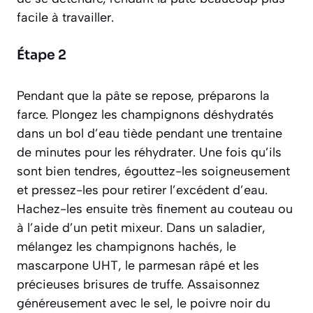
facile à travailler.
Étape 2
Pendant que la pâte se repose, préparons la
farce. Plongez les champignons déshydratés
dans un bol d’eau tiède pendant une trentaine
de minutes pour les réhydrater. Une fois qu’ils
sont bien tendres, égouttez-les soigneusement
et pressez-les pour retirer l’excédent d’eau.
Hachez-les ensuite très finement au couteau ou
à l’aide d’un petit mixeur. Dans un saladier,
mélangez les champignons hachés, le
mascarpone UHT, le parmesan râpé et les
précieuses brisures de truffe. Assaisonnez
généreusement avec le sel, le poivre noir du