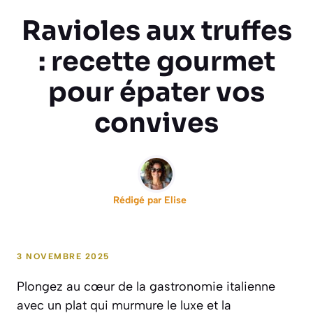
Ravioles aux truffes
: recette gourmet
pour épater vos
convives
Rédigé par
Elise
3 NOVEMBRE 2025
Plongez au cœur de la gastronomie italienne
avec un plat qui murmure le luxe et la