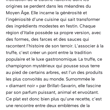
origines se perdent dans les méandres du
Moyen Âge. Elle incarne la générosité et
l’ingéniosité d’une cuisine qui sait transformer
des ingrédients modestes en festin. Chaque
région d’Italie possède sa propre version, avec
des formes, des farces et des sauces qui
racontent l’histoire de son terroir. L’associer à la
truffe, c’est créer un pont entre la tradition
populaire et le luxe gastronomique. La truffe, ce
champignon mystérieux qui pousse sous terre
au pied de certains arbres, est l’un des produits
les plus convoités au monde. Surnommée le
« diamant noir » par Brillat-Savarin, elle fascine
par son parfum puissant, animal et envoûtant.
Ce plat est donc bien plus qu’une recette, c’est
une rencontre entre deux emblèmes de la