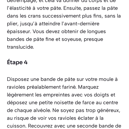
détrempage
, et cela va donner du corps et de
l’élasticité à votre pâte. Ensuite, passez la pâte
dans les crans successivement plus fins, sans la
plier, jusqu’à atteindre l’avant-dernière
épaisseur. Vous devez obtenir de longues
bandes de pâte fine et soyeuse, presque
translucide.
Étape 4
Disposez une bande de pâte sur votre moule à
ravioles préalablement fariné. Marquez
légèrement les empreintes avec vos doigts et
déposez une petite noisette de farce au centre
de chaque alvéole. Ne soyez pas trop généreux,
au risque de voir vos ravioles éclater à la
cuisson. Recouvrez avec une seconde bande de