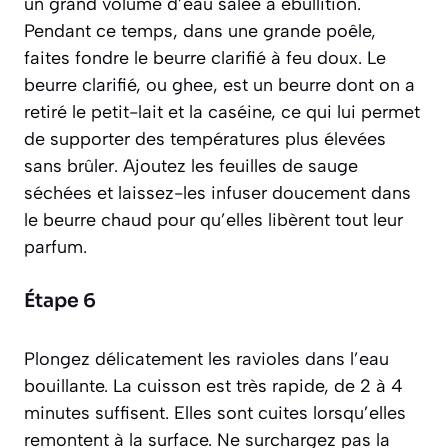
un grand volume d’eau salée à ébullition.
Pendant ce temps, dans une grande poêle,
faites fondre le beurre clarifié à feu doux. Le
beurre clarifié, ou
ghee
, est un beurre dont on a
retiré le petit-lait et la caséine, ce qui lui permet
de supporter des températures plus élevées
sans brûler. Ajoutez les feuilles de sauge
séchées et laissez-les infuser doucement dans
le beurre chaud pour qu’elles libèrent tout leur
parfum.
Étape 6
Plongez délicatement les ravioles dans l’eau
bouillante. La cuisson est très rapide, de 2 à 4
minutes suffisent. Elles sont cuites lorsqu’elles
remontent à la surface. Ne surchargez pas la