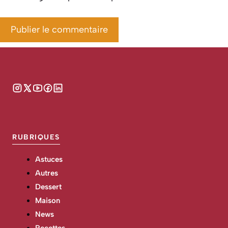
RUBRIQUES
Astuces
Autres
Dessert
Maison
News