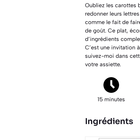
Oubliez les carottes 
redonner leurs lettr
comme le fait de
fair
de goût. Ce plat, éco
d’ingrédients comple
C’est une invitation à
suivez-moi dans cette
votre assiette.
15 minutes
Ingrédients