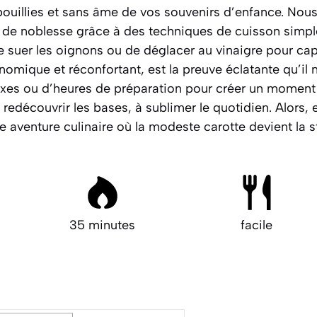
bouillies et sans âme de vos souvenirs d’enfance. Nous
es de noblesse grâce à des techniques de cuisson simpl
e suer
les oignons ou de
déglacer
au vinaigre pour cap
nomique et réconfortant, est la preuve éclatante qu’il 
xes ou d’heures de préparation pour créer un moment de
 redécouvrir les bases, à sublimer le quotidien. Alors, en
 aventure culinaire où la modeste carotte devient la s
35 minutes
facile