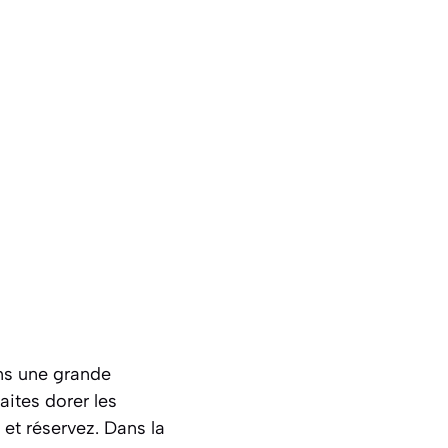
ns une grande
aites dorer les
 et réservez. Dans la