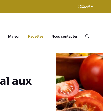
s
Maison
Recettes
Nous contacter
al aux