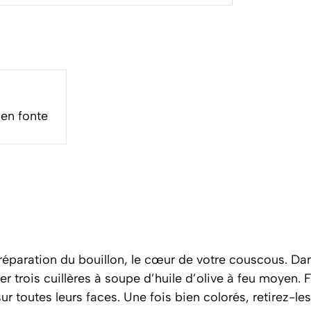
en fonte
paration du bouillon, le cœur de votre couscous. Da
er trois cuillères à soupe d’huile d’olive à feu moyen. F
 toutes leurs faces. Une fois bien colorés, retirez-les