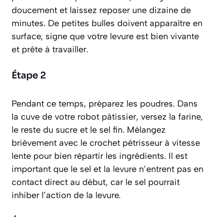
doucement et laissez reposer une dizaine de
minutes. De petites bulles doivent apparaître en
surface, signe que votre levure est bien vivante
et prête à travailler.
Étape 2
Pendant ce temps, préparez les poudres. Dans
la cuve de votre robot pâtissier, versez la farine,
le reste du sucre et le sel fin. Mélangez
brièvement avec le crochet pétrisseur à vitesse
lente pour bien répartir les ingrédients. Il est
important que le sel et la levure n’entrent pas en
contact direct au début, car le sel pourrait
inhiber l’action de la levure.