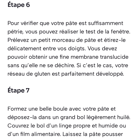
Étape 6
Pour vérifier que votre pâte est suffisamment
pétrie, vous pouvez réaliser le
test de la fenêtre
.
Prélevez un petit morceau de pâte et étirez-le
délicatement entre vos doigts. Vous devez
pouvoir obtenir une fine membrane translucide
sans qu’elle ne se déchire. Si c’est le cas, votre
réseau de gluten est parfaitement développé.
Étape 7
Formez une belle boule avec votre pâte et
déposez-la dans un grand bol légèrement huilé.
Couvrez le bol d’un linge propre et humide ou
d’un film alimentaire. Laissez la pâte pousser