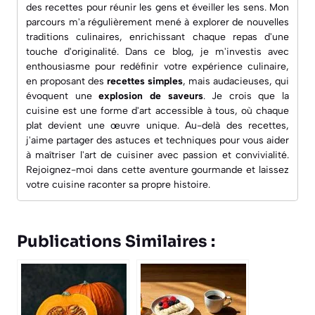
des recettes pour réunir les gens et éveiller les sens. Mon
parcours m'a régulièrement mené à explorer de nouvelles
traditions culinaires, enrichissant chaque repas d'une
touche d'originalité. Dans ce blog, je m'investis avec
enthousiasme pour redéfinir votre expérience culinaire,
en proposant des
recettes simples
, mais audacieuses, qui
évoquent une
explosion de saveurs
. Je crois que la
cuisine est une forme d'art accessible à tous, où chaque
plat devient une œuvre unique. Au-delà des recettes,
j'aime partager des astuces et techniques pour vous aider
à maîtriser l'art de cuisiner avec passion et convivialité.
Rejoignez-moi dans cette aventure gourmande et laissez
votre cuisine raconter sa propre histoire.
Publications Similaires :