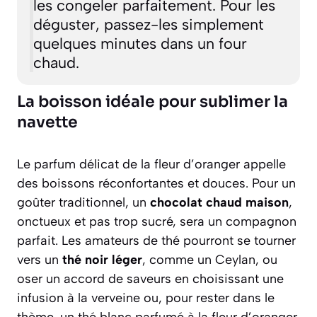
les congeler parfaitement. Pour les
déguster, passez-les simplement
quelques minutes dans un four
chaud.
La boisson idéale pour sublimer la
navette
Le parfum délicat de la fleur d’oranger appelle
des boissons réconfortantes et douces. Pour un
goûter traditionnel, un
chocolat chaud maison
,
onctueux et pas trop sucré, sera un compagnon
parfait. Les amateurs de thé pourront se tourner
vers un
thé noir léger
, comme un Ceylan, ou
oser un accord de saveurs en choisissant une
infusion à la verveine ou, pour rester dans le
thème, un thé blanc parfumé à la fleur d’oranger.