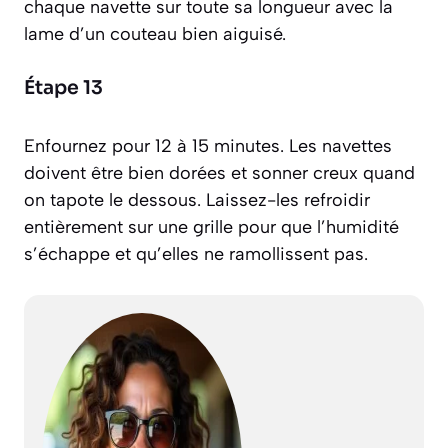
chaque navette sur toute sa longueur avec la
lame d’un couteau bien aiguisé.
Étape 13
Enfournez pour 12 à 15 minutes. Les navettes
doivent être bien dorées et sonner creux quand
on tapote le dessous. Laissez-les refroidir
entièrement sur une grille pour que l’humidité
s’échappe et qu’elles ne ramollissent pas.