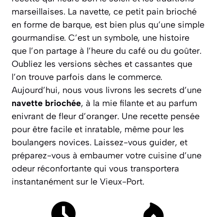
marseillaises. La navette, ce petit pain brioché
en forme de barque, est bien plus qu’une simple
gourmandise. C’est un symbole, une histoire
que l’on partage à l’heure du café ou du goûter.
Oubliez les versions sèches et cassantes que
l’on trouve parfois dans le commerce.
Aujourd’hui, nous vous livrons les secrets d’une
navette briochée
, à la mie filante et au parfum
enivrant de fleur d’oranger. Une recette pensée
pour être
facile et inratable
, même pour les
boulangers novices. Laissez-vous guider, et
préparez-vous à embaumer votre cuisine d’une
odeur réconfortante qui vous transportera
instantanément sur le Vieux-Port.