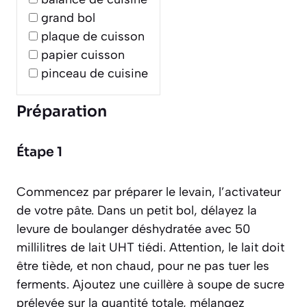
grand bol
plaque de cuisson
papier cuisson
pinceau de cuisine
Préparation
Étape 1
Commencez par préparer le levain, l’activateur
de votre pâte. Dans un petit bol, délayez la
levure de boulanger déshydratée avec 50
millilitres de lait UHT tiédi. Attention, le lait doit
être tiède, et non chaud, pour ne pas tuer les
ferments. Ajoutez une cuillère à soupe de sucre
prélevée sur la quantité totale, mélangez