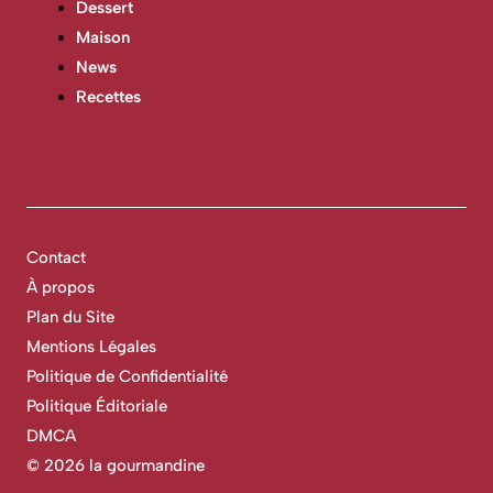
Dessert
Maison
News
Recettes
Contact
À propos
Plan du Site
Mentions Légales
Politique de Confidentialité
Politique Éditoriale
DMCA
©
2026 la gourmandine