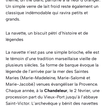
Un simple verre de lait froid reste également un
classique indémodable qui ravira petits et
grands.
La navette, un biscuit pétri d’histoire et de
légendes
La navette n’est pas une simple brioche, elle est
le témoin d’une tradition marseillaise vieille de
plusieurs siècles. Sa forme de barque évoque la
légende de l’arrivée par la mer des Saintes
Maries (Marie-Madeleine, Marie-Salomé et
Marie-Jacobé) venues évangéliser la Provence.
Chaque année, à la
Chandeleur
, le 2 février, une
procession part du Vieux-Port jusqu’à l’abbaye
Saint-Victor. L’archevêque y bénit des navettes