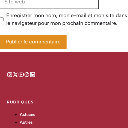
web
Enregistrer mon nom, mon e-mail et mon site dans
le navigateur pour mon prochain commentaire.
RUBRIQUES
Astuces
Autres