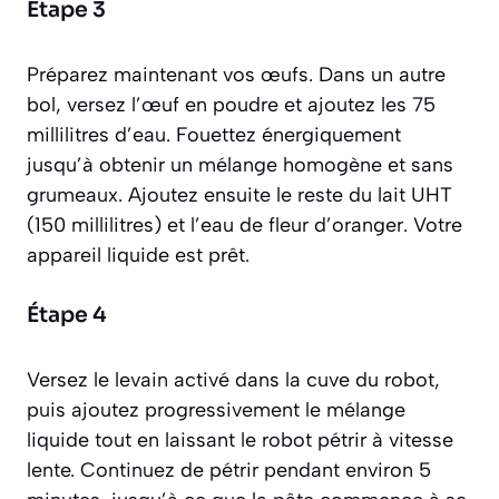
Étape 3
Préparez maintenant vos œufs. Dans un autre
bol, versez l’œuf en poudre et ajoutez les 75
millilitres d’eau. Fouettez énergiquement
jusqu’à obtenir un mélange homogène et sans
grumeaux. Ajoutez ensuite le reste du lait UHT
(150 millilitres) et l’eau de fleur d’oranger. Votre
appareil liquide est prêt.
Étape 4
Versez le levain activé dans la cuve du robot,
puis ajoutez progressivement le mélange
liquide tout en laissant le robot pétrir à vitesse
lente. Continuez de pétrir pendant environ 5