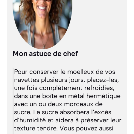
Mon astuce de chef
Pour conserver le moelleux de vos
navettes plusieurs jours, placez-les,
une fois complètement refroidies,
dans une boîte en métal hermétique
avec un ou deux morceaux de
sucre. Le sucre absorbera l’excès
d’humidité et aidera à préserver leur
texture tendre. Vous pouvez aussi