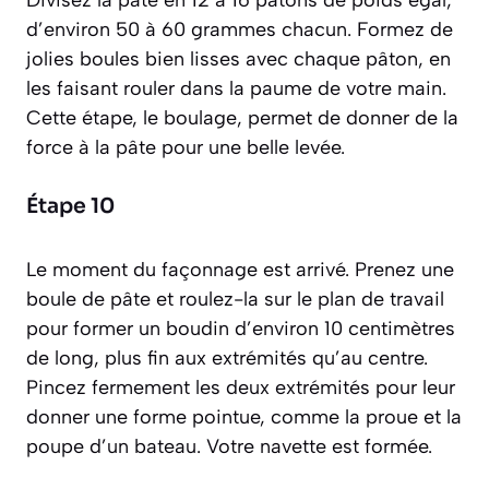
Divisez la pâte en 12 à 16 pâtons de poids égal,
d’environ 50 à 60 grammes chacun. Formez de
jolies boules bien lisses avec chaque pâton, en
les faisant rouler dans la paume de votre main.
Cette étape, le
boulage
, permet de donner de la
force à la pâte pour une belle levée.
Étape 10
Le moment du façonnage est arrivé. Prenez une
boule de pâte et roulez-la sur le plan de travail
pour former un boudin d’environ 10 centimètres
de long, plus fin aux extrémités qu’au centre.
Pincez fermement les deux extrémités pour leur
donner une forme pointue, comme la proue et la
poupe d’un bateau. Votre navette est formée.