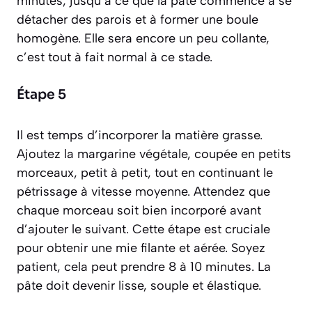
minutes, jusqu’à ce que la pâte commence à se
détacher des parois et à former une boule
homogène. Elle sera encore un peu collante,
c’est tout à fait normal à ce stade.
Étape 5
Il est temps d’incorporer la matière grasse.
Ajoutez la margarine végétale, coupée en petits
morceaux, petit à petit, tout en continuant le
pétrissage à vitesse moyenne. Attendez que
chaque morceau soit bien incorporé avant
d’ajouter le suivant. Cette étape est cruciale
pour obtenir une mie filante et aérée. Soyez
patient, cela peut prendre 8 à 10 minutes. La
pâte doit devenir lisse, souple et élastique.