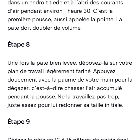
dans un endroit tiède et à l’abri des courants
d’air pendant environ 1 heure 30. C’est la
première pousse, aussi appelée
la pointe
. La
pâte doit doubler de volume.
Étape 8
Une fois la pâte bien levée, déposez-la sur votre
plan de travail légèrement fariné. Appuyez
doucement avec la paume de votre main pour la
dégazer
, c’est-à-dire chasser l’air accumulé
pendant la pousse. Ne la travaillez pas trop,
juste assez pour lui redonner sa taille initiale.
Étape 9