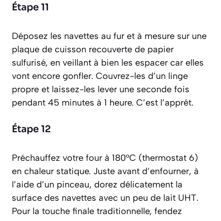
Étape 11
Déposez les navettes au fur et à mesure sur une
plaque de cuisson recouverte de papier
sulfurisé, en veillant à bien les espacer car elles
vont encore gonfler. Couvrez-les d’un linge
propre et laissez-les lever une seconde fois
pendant 45 minutes à 1 heure. C’est
l’apprêt
.
Étape 12
Préchauffez votre four à 180°C (thermostat 6)
en chaleur statique. Juste avant d’enfourner, à
l’aide d’un pinceau, dorez délicatement la
surface des navettes avec un peu de lait UHT.
Pour la touche finale traditionnelle, fendez