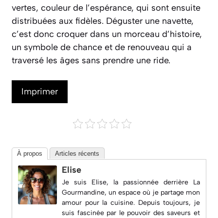
vertes, couleur de l’espérance, qui sont ensuite
distribuées aux fidèles. Déguster une navette,
c’est donc croquer dans un morceau d’histoire,
un symbole de chance et de renouveau qui a
traversé les âges sans prendre une ride.
Imprimer
À propos
Articles récents
Elise
Je suis Elise, la passionnée derrière
La
Gourmandine
, un espace où je partage mon
amour pour la cuisine. Depuis toujours, je
suis fascinée par le pouvoir des saveurs et