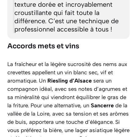
texture dorée et incroyablement
croustillante qui fait toute la
différence. C’est une technique de
professionnel accessible à tous !
Accords mets et vins
La fraîcheur et la légère sucrosité des nems aux
crevettes appellent un vin blanc sec, vif et
aromatique. Un
Riesling d’Alsace
sera un
compagnon idéal, avec ses notes d’agrumes et
sa minéralité qui viendront équilibrer le gras de
la friture. Pour une alternative, un
Sancerre
de la
vallée de la Loire, avec sa tension et ses arômes
de buis, apportera une touche d’élégance. Si
vous préférez la bière, une
lager
asiatique légère