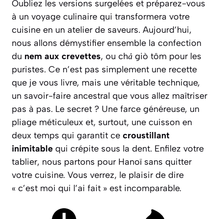
Oubliez les versions surgelées et préparez-vous
à un voyage culinaire qui transformera votre
cuisine en un atelier de saveurs. Aujourd’hui,
nous allons démystifier ensemble la confection
du
nem aux crevettes
, ou
chả giò tôm
pour les
puristes. Ce n’est pas simplement une recette
que je vous livre, mais une véritable technique,
un savoir-faire ancestral que vous allez maîtriser
pas à pas. Le secret ? Une farce généreuse, un
pliage méticuleux et, surtout, une cuisson en
deux temps qui garantit ce
croustillant
inimitable
qui crépite sous la dent. Enfilez votre
tablier, nous partons pour Hanoï sans quitter
votre cuisine. Vous verrez, le plaisir de dire
« c’est moi qui l’ai fait » est incomparable.