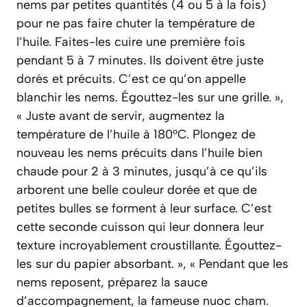
nems par petites quantités (4 ou 5 à la fois)
pour ne pas faire chuter la température de
l’huile. Faites-les cuire une première fois
pendant 5 à 7 minutes. Ils doivent être juste
dorés et précuits. C’est ce qu’on appelle
blanchir les nems. Égouttez-les sur une grille. »,
« Juste avant de servir, augmentez la
température de l’huile à 180°C. Plongez de
nouveau les nems précuits dans l’huile bien
chaude pour 2 à 3 minutes, jusqu’à ce qu’ils
arborent une belle couleur dorée et que de
petites bulles se forment à leur surface. C’est
cette seconde cuisson qui leur donnera leur
texture incroyablement croustillante. Égouttez-
les sur du papier absorbant. », « Pendant que les
nems reposent, préparez la sauce
d’accompagnement, la fameuse nuoc cham.