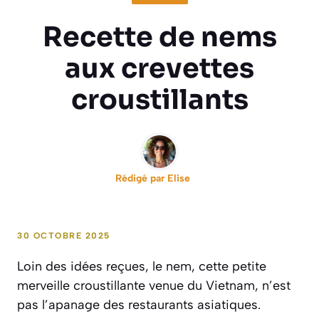
Recette de nems
aux crevettes
croustillants
Rédigé par
Elise
30 OCTOBRE 2025
Loin des idées reçues, le nem, cette petite
merveille croustillante venue du Vietnam, n’est
pas l’apanage des restaurants asiatiques.