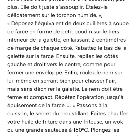
plus. Elle doit juste s’assouplir. Étalez-la
délicatement sur le torchon humide. »,
« Déposez l’équivalent de deux cuillères à soupe
de farce en forme de petit boudin sur le tiers
inférieur de la galette, en laissant 2 centimètres
de marge de chaque côté. Rabattez le bas de la
galette sur la farce. Ensuite, repliez les côtés
gauche et droit vers le centre, comme pour
fermer une enveloppe. Enfin, roulez le nem sur
lui-même en serrant bien pour chasser l’air,
mais sans déchirer la galette. Le nem doit être
ferme et compact. Répétez l’opération jusqu’à
épuisement de la farce. », « Passons à la
cuisson, le secret du croustillant. Faites chauffer
votre huile de friture dans une friteuse, un wok
ou une grande sauteuse à 160°C. Plongez les