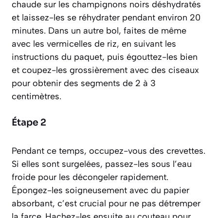
chaude sur les champignons noirs déshydratés
et laissez-les se réhydrater pendant environ 20
minutes. Dans un autre bol, faites de même
avec les vermicelles de riz, en suivant les
instructions du paquet, puis égouttez-les bien
et coupez-les grossièrement avec des ciseaux
pour obtenir des segments de 2 à 3
centimètres.
Étape 2
Pendant ce temps, occupez-vous des crevettes.
Si elles sont surgelées, passez-les sous l’eau
froide pour les décongeler rapidement.
Épongez-les soigneusement avec du papier
absorbant, c’est crucial pour ne pas détremper
la farce. Hachez-les ensuite au couteau pour