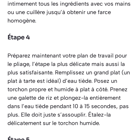
intimement tous les ingrédients avec vos mains
ou une cuillère jusqu’à obtenir une farce
homogène.
Étape 4
Préparez maintenant votre plan de travail pour
le pliage, l’étape la plus délicate mais aussi la
plus satisfaisante. Remplissez un grand plat (un
plat à tarte est idéal) d’eau tiède. Posez un
torchon propre et humide à plat à côté. Prenez
une galette de riz et plongez-la entièrement
dans l’eau tiède pendant 10 à 15 secondes, pas
plus. Elle doit juste s’assouplir. Étalez-la
délicatement sur le torchon humide.