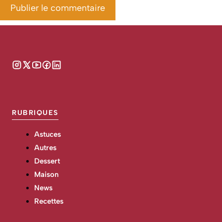
RUBRIQUES
Astuces
Autres
Dessert
Maison
News
Recettes