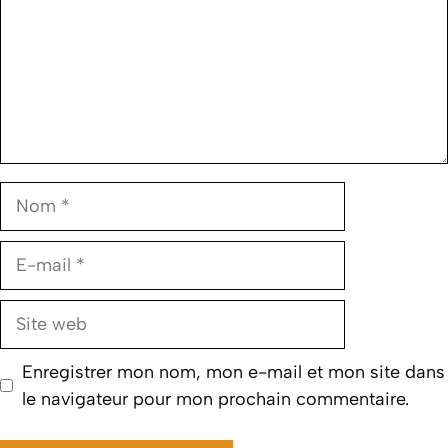
Nom
E-
mail
Site
web
Enregistrer mon nom, mon e-mail et mon site dans
le navigateur pour mon prochain commentaire.