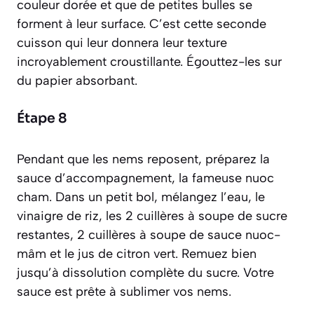
couleur dorée et que de petites bulles se
forment à leur surface. C’est cette seconde
cuisson qui leur donnera leur texture
incroyablement croustillante. Égouttez-les sur
du papier absorbant.
Étape 8
Pendant que les nems reposent, préparez la
sauce d’accompagnement, la fameuse nuoc
cham. Dans un petit bol, mélangez l’eau, le
vinaigre de riz, les 2 cuillères à soupe de sucre
restantes, 2 cuillères à soupe de sauce nuoc-
mâm et le jus de citron vert. Remuez bien
jusqu’à dissolution complète du sucre. Votre
sauce est prête à sublimer vos nems.