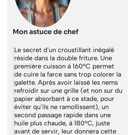
Mon astuce de chef
Le secret d’un croustillant inégalé
réside dans la double friture. Une
première cuisson à 160°C permet
de cuire la farce sans trop colorer la
galette. Après avoir laissé les nems
refroidir sur une grille (et non sur du
papier absorbant à ce stade, pour
éviter qu’ils ne ramollissent), un
second passage rapide dans une
huile plus chaude, à 180°C, juste
avant de servir, leur donnera cette