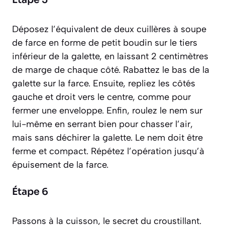
Étape 5
Déposez l’équivalent de deux cuillères à soupe
de farce en forme de petit boudin sur le tiers
inférieur de la galette, en laissant 2 centimètres
de marge de chaque côté. Rabattez le bas de la
galette sur la farce. Ensuite, repliez les côtés
gauche et droit vers le centre, comme pour
fermer une enveloppe. Enfin, roulez le nem sur
lui-même en serrant bien pour chasser l’air,
mais sans déchirer la galette. Le nem doit être
ferme et compact. Répétez l’opération jusqu’à
épuisement de la farce.
Étape 6
Passons à la cuisson, le secret du croustillant.