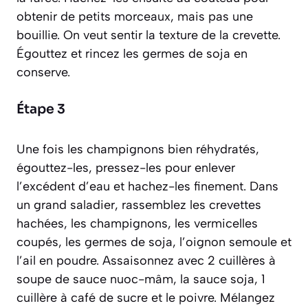
obtenir de petits morceaux, mais pas une
bouillie. On veut sentir la texture de la crevette.
Égouttez et rincez les germes de soja en
conserve.
Étape 3
Une fois les champignons bien réhydratés,
égouttez-les, pressez-les pour enlever
l’excédent d’eau et hachez-les finement. Dans
un grand saladier, rassemblez les crevettes
hachées, les champignons, les vermicelles
coupés, les germes de soja, l’oignon semoule et
l’ail en poudre. Assaisonnez avec 2 cuillères à
soupe de sauce nuoc-mâm, la sauce soja, 1
cuillère à café de sucre et le poivre. Mélangez