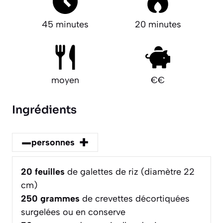
45 minutes
20 minutes
moyen
€€
Ingrédients
–
+
personnes
20
feuilles
de galettes de riz (diamètre 22
cm)
250
grammes
de crevettes décortiquées
surgelées ou en conserve