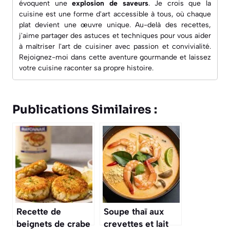
évoquent une
explosion de saveurs
. Je crois que la
cuisine est une forme d'art accessible à tous, où chaque
plat devient une œuvre unique. Au-delà des recettes,
j'aime partager des astuces et techniques pour vous aider
à maîtriser l'art de cuisiner avec passion et convivialité.
Rejoignez-moi dans cette aventure gourmande et laissez
votre cuisine raconter sa propre histoire.
Publications Similaires :
Recette de
Soupe thaï aux
beignets de crabe
crevettes et lait