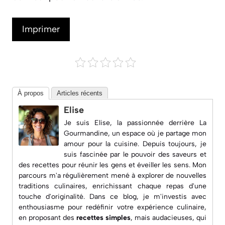
Imprimer
À propos
Articles récents
Elise
Je suis Elise, la passionnée derrière
La
Gourmandine
, un espace où je partage mon
amour pour la cuisine. Depuis toujours, je
suis fascinée par le pouvoir des saveurs et
des recettes pour réunir les gens et éveiller les sens. Mon
parcours m'a régulièrement mené à explorer de nouvelles
traditions culinaires, enrichissant chaque repas d'une
touche d'originalité. Dans ce blog, je m'investis avec
enthousiasme pour redéfinir votre expérience culinaire,
en proposant des
recettes simples
, mais audacieuses, qui