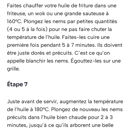
Faites chauffer votre huile de friture dans une
friteuse, un wok ou une grande sauteuse à
160°C. Plongez les nems par petites quantités
(4 ou 5 à la fois) pour ne pas faire chuter la
température de l’huile. Faites-les cuire une
première fois pendant 5 à 7 minutes. Ils doivent
être juste dorés et précuits. C’est ce qu’on
appelle
blanchir
les nems. Égouttez-les sur une
grille.
Étape 7
Juste avant de servir, augmentez la température
de l’huile à 180°C. Plongez de nouveau les nems
précuits dans l’huile bien chaude pour 2 à 3
minutes, jusqu’à ce qu’ils arborent une belle