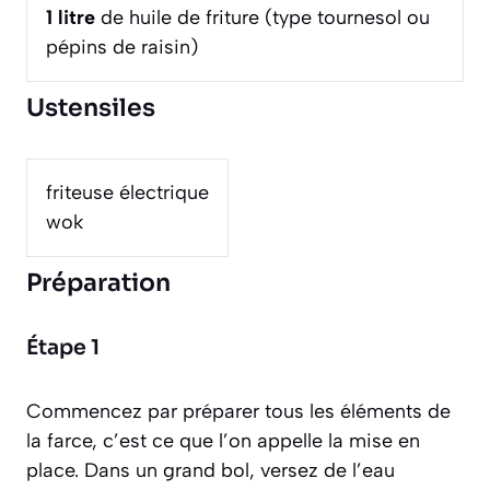
1
litre
de huile de friture (type tournesol ou
pépins de raisin)
Ustensiles
friteuse électrique
wok
Préparation
Étape 1
Commencez par préparer tous les éléments de
la farce, c’est ce que l’on appelle la mise en
place. Dans un grand bol, versez de l’eau