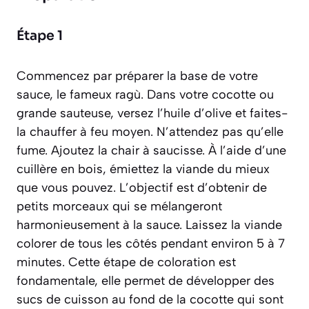
Étape 1
Commencez par préparer la base de votre
sauce, le fameux
ragù
. Dans votre cocotte ou
grande sauteuse, versez l’huile d’olive et faites-
la chauffer à feu moyen. N’attendez pas qu’elle
fume. Ajoutez la chair à saucisse. À l’aide d’une
cuillère en bois, émiettez la viande du mieux
que vous pouvez. L’objectif est d’obtenir de
petits morceaux qui se mélangeront
harmonieusement à la sauce. Laissez la viande
colorer de tous les côtés pendant environ 5 à 7
minutes. Cette étape de coloration est
fondamentale, elle permet de développer des
sucs de cuisson au fond de la cocotte qui sont