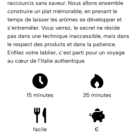
raccourcis sans saveur. Nous allons ensemble
construire un plat mémorable, en prenant le
temps de laisser les arômes se développer et
s’entremêler. Vous verrez, le secret ne réside
pas dans une technique inaccessible, mais dans
le respect des produits et dans la patience.
Enfilez votre tablier, c’est parti pour un voyage
au cœur de l’Italie authentique.
15 minutes
35 minutes
facile
€