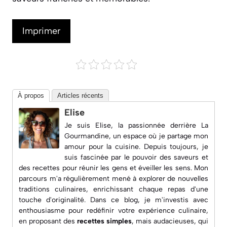
Imprimer
À propos
Articles récents
Elise
Je suis Elise, la passionnée derrière
La
Gourmandine
, un espace où je partage mon
amour pour la cuisine. Depuis toujours, je
suis fascinée par le pouvoir des saveurs et
des recettes pour réunir les gens et éveiller les sens. Mon
parcours m'a régulièrement mené à explorer de nouvelles
traditions culinaires, enrichissant chaque repas d'une
touche d'originalité. Dans ce blog, je m'investis avec
enthousiasme pour redéfinir votre expérience culinaire,
en proposant des
recettes simples
, mais audacieuses, qui