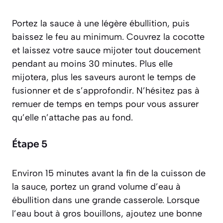
Portez la sauce à une légère ébullition, puis
baissez le feu au minimum. Couvrez la cocotte
et laissez votre sauce mijoter tout doucement
pendant au moins 30 minutes. Plus elle
mijotera, plus les saveurs auront le temps de
fusionner et de s’approfondir. N’hésitez pas à
remuer de temps en temps pour vous assurer
qu’elle n’attache pas au fond.
Étape 5
Environ 15 minutes avant la fin de la cuisson de
la sauce, portez un grand volume d’eau à
ébullition dans une grande casserole. Lorsque
l’eau bout à gros bouillons, ajoutez une bonne