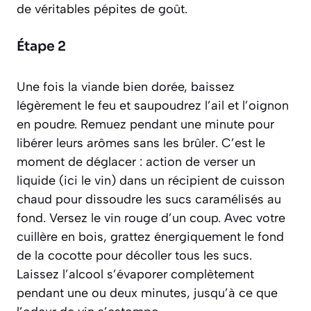
de véritables pépites de goût.
Étape 2
Une fois la viande bien dorée, baissez
légèrement le feu et saupoudrez l’ail et l’oignon
en poudre. Remuez pendant une minute pour
libérer leurs arômes sans les brûler. C’est le
moment de
déglacer
:
action de verser un
liquide (ici le vin) dans un récipient de cuisson
chaud pour dissoudre les sucs caramélisés au
fond
. Versez le vin rouge d’un coup. Avec votre
cuillère en bois, grattez énergiquement le fond
de la cocotte pour décoller tous les sucs.
Laissez l’alcool s’évaporer complètement
pendant une ou deux minutes, jusqu’à ce que