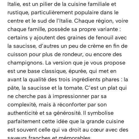
Italie, est un pilier de la cuisine familiale et
rustique, particulièrement populaire dans le
centre et le sud de l’Italie. Chaque région, voire
chaque famille, possède sa propre variante :
certains y ajoutent des graines de fenouil avec
la saucisse, d’autres un peu de crème en fin de
cuisson pour plus de rondeur, ou encore des
champignons. La version que je vous propose
est une base classique, épurée, qui met en
avant la qualité des trois ingrédients phares : la
pâte, la saucisse et la tomate. C’est un plat qui
ne cherche pas à impressionner par sa
complexité, mais à réconforter par son
authenticité et sa générosité. Il symbolise
parfaitement cette idée que la grande cuisine
est souvent celle qui va droit au cœur avec des
saveurs franches et mémorables.