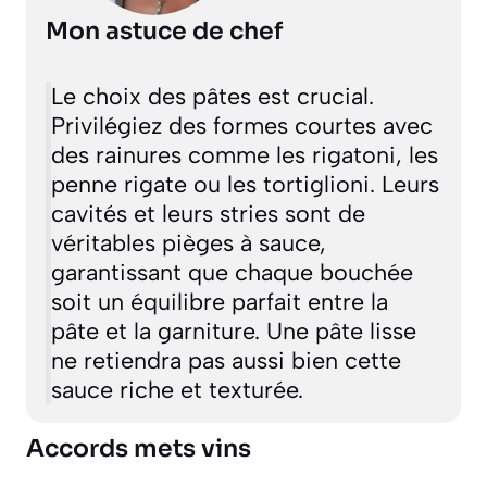
Mon astuce de chef
Le choix des pâtes est crucial.
Privilégiez des formes courtes avec
des rainures comme les rigatoni, les
penne rigate ou les tortiglioni. Leurs
cavités et leurs stries sont de
véritables pièges à sauce,
garantissant que chaque bouchée
soit un équilibre parfait entre la
pâte et la garniture. Une pâte lisse
ne retiendra pas aussi bien cette
sauce riche et texturée.
Accords mets vins