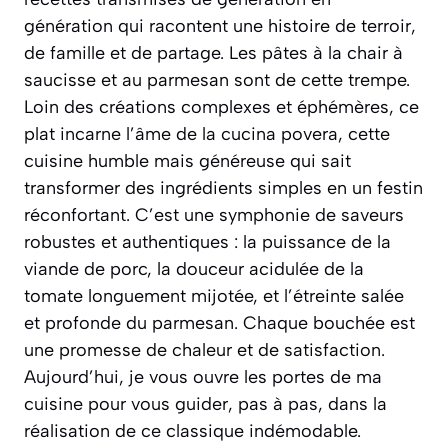
génération qui racontent une histoire de terroir,
de famille et de partage. Les pâtes à la chair à
saucisse et au parmesan sont de cette trempe.
Loin des créations complexes et éphémères, ce
plat incarne l’âme de la cucina povera, cette
cuisine humble mais généreuse qui sait
transformer des ingrédients simples en un festin
réconfortant. C’est une symphonie de saveurs
robustes et authentiques : la puissance de la
viande de porc, la douceur acidulée de la
tomate longuement mijotée, et l’étreinte salée
et profonde du parmesan. Chaque bouchée est
une promesse de chaleur et de satisfaction.
Aujourd’hui, je vous ouvre les portes de ma
cuisine pour vous guider, pas à pas, dans la
réalisation de ce classique indémodable.