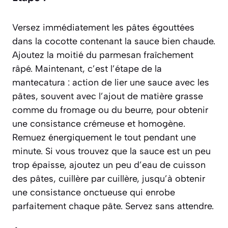
Versez immédiatement les pâtes égouttées
dans la cocotte contenant la sauce bien chaude.
Ajoutez la moitié du parmesan fraîchement
râpé. Maintenant, c’est l’étape de la
mantecatura
:
action de lier une sauce avec les
pâtes, souvent avec l’ajout de matière grasse
comme du fromage ou du beurre, pour obtenir
une consistance crémeuse et homogène
.
Remuez énergiquement le tout pendant une
minute. Si vous trouvez que la sauce est un peu
trop épaisse, ajoutez un peu d’eau de cuisson
des pâtes, cuillère par cuillère, jusqu’à obtenir
une consistance onctueuse qui enrobe
parfaitement chaque pâte. Servez sans attendre.