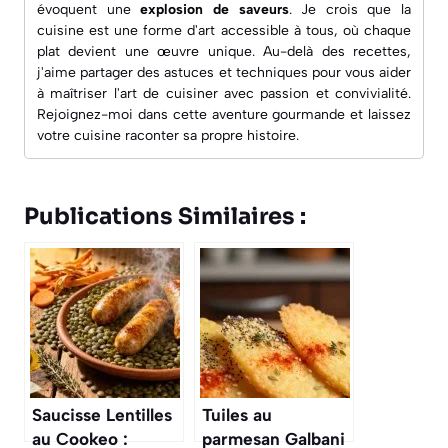
évoquent une
explosion de saveurs
. Je crois que la
cuisine est une forme d'art accessible à tous, où chaque
plat devient une œuvre unique. Au-delà des recettes,
j'aime partager des astuces et techniques pour vous aider
à maîtriser l'art de cuisiner avec passion et convivialité.
Rejoignez-moi dans cette aventure gourmande et laissez
votre cuisine raconter sa propre histoire.
Publications Similaires :
Saucisse Lentilles
Tuiles au
au Cookeo :
parmesan Galbani