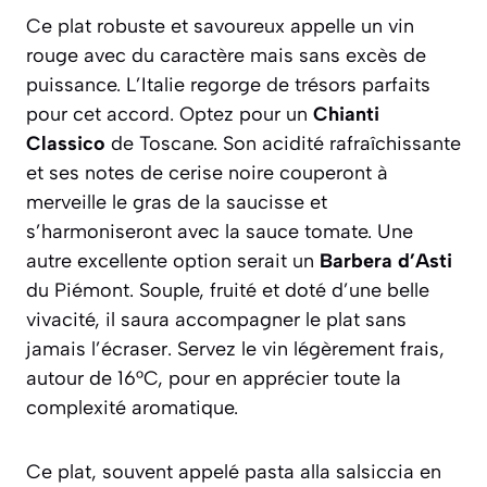
Ce plat robuste et savoureux appelle un vin
rouge avec du caractère mais sans excès de
puissance. L’Italie regorge de trésors parfaits
pour cet accord. Optez pour un
Chianti
Classico
de Toscane. Son acidité rafraîchissante
et ses notes de cerise noire couperont à
merveille le gras de la saucisse et
s’harmoniseront avec la sauce tomate. Une
autre excellente option serait un
Barbera d’Asti
du Piémont. Souple, fruité et doté d’une belle
vivacité, il saura accompagner le plat sans
jamais l’écraser. Servez le vin légèrement frais,
autour de 16°C, pour en apprécier toute la
complexité aromatique.
Ce plat, souvent appelé
pasta alla salsiccia
en