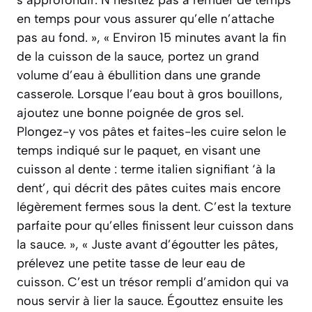
en temps pour vous assurer qu’elle n’attache
pas au fond. », « Environ 15 minutes avant la fin
de la cuisson de la sauce, portez un grand
volume d’eau à ébullition dans une grande
casserole. Lorsque l’eau bout à gros bouillons,
ajoutez une bonne poignée de gros sel.
Plongez-y vos pâtes et faites-les cuire selon le
temps indiqué sur le paquet, en visant une
cuisson al dente : terme italien signifiant ‘à la
dent’, qui décrit des pâtes cuites mais encore
légèrement fermes sous la dent. C’est la texture
parfaite pour qu’elles finissent leur cuisson dans
la sauce. », « Juste avant d’égoutter les pâtes,
prélevez une petite tasse de leur eau de
cuisson. C’est un trésor rempli d’amidon qui va
nous servir à lier la sauce. Égouttez ensuite les