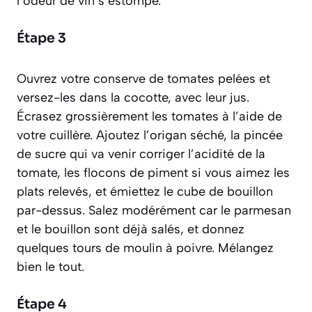
l’odeur de vin s’estompe.
Étape 3
Ouvrez votre conserve de tomates pelées et
versez-les dans la cocotte, avec leur jus.
Écrasez grossièrement les tomates à l’aide de
votre cuillère. Ajoutez l’origan séché, la pincée
de sucre qui va venir corriger l’acidité de la
tomate, les flocons de piment si vous aimez les
plats relevés, et émiettez le cube de bouillon
par-dessus. Salez modérément car le parmesan
et le bouillon sont déjà salés, et donnez
quelques tours de moulin à poivre. Mélangez
bien le tout.
Étape 4