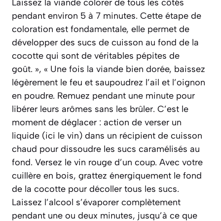
Laissez la viande colorer de tous les côtés
pendant environ 5 à 7 minutes. Cette étape de
coloration est fondamentale, elle permet de
développer des sucs de cuisson au fond de la
cocotte qui sont de véritables pépites de
goût. », « Une fois la viande bien dorée, baissez
légèrement le feu et saupoudrez l’ail et l’oignon
en poudre. Remuez pendant une minute pour
libérer leurs arômes sans les brûler. C’est le
moment de déglacer : action de verser un
liquide (ici le vin) dans un récipient de cuisson
chaud pour dissoudre les sucs caramélisés au
fond. Versez le vin rouge d’un coup. Avec votre
cuillère en bois, grattez énergiquement le fond
de la cocotte pour décoller tous les sucs.
Laissez l’alcool s’évaporer complètement
pendant une ou deux minutes, jusqu’à ce que