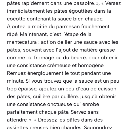
pâtes rapidement dans une passoire. », « Versez
immédiatement les pâtes égouttées dans la
cocotte contenant la sauce bien chaude.
Ajoutez la moitié du parmesan fraîchement
râpé. Maintenant, c’est l’étape de la
mantecatura : action de lier une sauce avec les
pâtes, souvent avec l’ajout de matière grasse
comme du fromage ou du beurre, pour obtenir
une consistance crémeuse et homogène.
Remuez énergiquement le tout pendant une
minute. Si vous trouvez que la sauce est un peu
trop épaisse, ajoutez un peu d’eau de cuisson
des pâtes, cuillère par cuillère, jusqu’à obtenir
une consistance onctueuse qui enrobe
parfaitement chaque pâte. Servez sans
attendre. », « Dressez les pâtes dans des
assiettes creuses bien chaudes. Saupoudrez