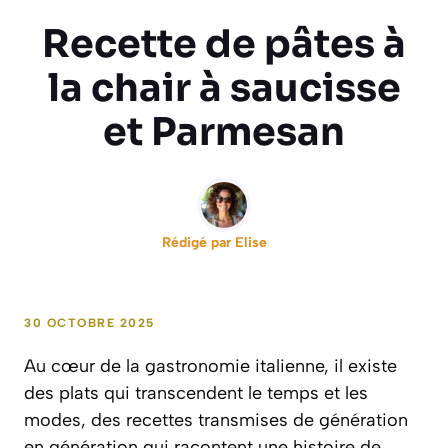
Recette de pâtes à
la chair à saucisse
et Parmesan
Rédigé par
Elise
30 OCTOBRE 2025
Au cœur de la gastronomie italienne, il existe
des plats qui transcendent le temps et les
modes, des recettes transmises de génération
en génération qui racontent une histoire de