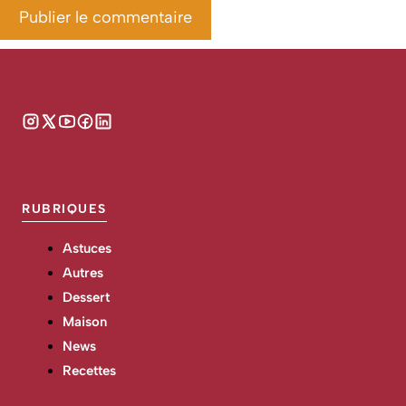
RUBRIQUES
Astuces
Autres
Dessert
Maison
News
Recettes