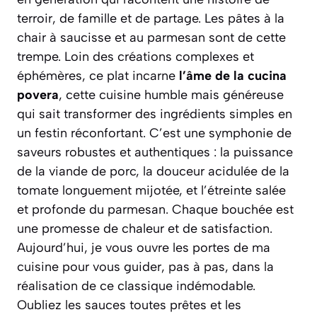
terroir, de famille et de partage. Les pâtes à la
chair à saucisse et au parmesan sont de cette
trempe. Loin des créations complexes et
éphémères, ce plat incarne
l’âme de la
cucina
povera
, cette cuisine humble mais généreuse
qui sait transformer des ingrédients simples en
un festin réconfortant. C’est une symphonie de
saveurs robustes et authentiques : la puissance
de la viande de porc, la douceur acidulée de la
tomate longuement mijotée, et l’étreinte salée
et profonde du parmesan. Chaque bouchée est
une promesse de chaleur et de satisfaction.
Aujourd’hui, je vous ouvre les portes de ma
cuisine pour vous guider, pas à pas, dans la
réalisation de ce classique indémodable.
Oubliez les sauces toutes prêtes et les