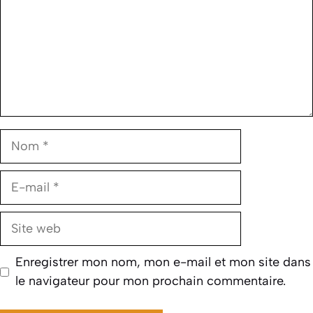
Nom
E-
mail
Site
web
Enregistrer mon nom, mon e-mail et mon site dans
le navigateur pour mon prochain commentaire.