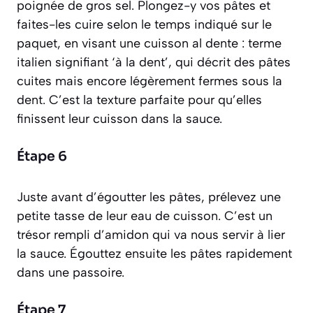
poignée de gros sel. Plongez-y vos pâtes et
faites-les cuire selon le temps indiqué sur le
paquet, en visant une cuisson
al dente
:
terme
italien signifiant ‘à la dent’, qui décrit des pâtes
cuites mais encore légèrement fermes sous la
dent
. C’est la texture parfaite pour qu’elles
finissent leur cuisson dans la sauce.
Étape 6
Juste avant d’égoutter les pâtes, prélevez une
petite tasse de leur eau de cuisson. C’est un
trésor rempli d’amidon qui va nous servir à lier
la sauce. Égouttez ensuite les pâtes rapidement
dans une passoire.
Étape 7