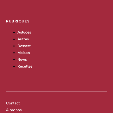
RUBRIQUES
Astuces
Autres
Dessert
Maison
News
Recettes
Contact
À propos