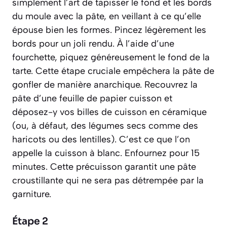
simplement l’art de tapisser le fond et les bords
du moule avec la pâte, en veillant à ce qu’elle
épouse bien les formes.
Pincez légèrement les
bords pour un joli rendu. À l’aide d’une
fourchette, piquez généreusement le fond de la
tarte. Cette étape cruciale empêchera la pâte de
gonfler de manière anarchique. Recouvrez la
pâte d’une feuille de papier cuisson et
déposez-y vos billes de cuisson en céramique
(ou, à défaut, des légumes secs comme des
haricots ou des lentilles). C’est ce que l’on
appelle la
cuisson à blanc
. Enfournez pour 15
minutes. Cette précuisson garantit une pâte
croustillante qui ne sera pas détrempée par la
garniture.
Étape 2