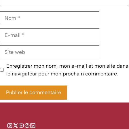
Nom
E-
mail
Site
web
Enregistrer mon nom, mon e-mail et mon site dans
le navigateur pour mon prochain commentaire.