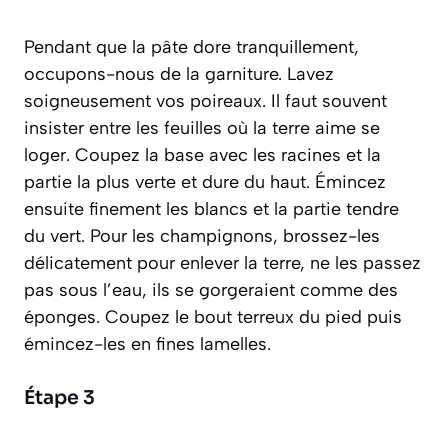
Pendant que la pâte dore tranquillement,
occupons-nous de la garniture. Lavez
soigneusement vos poireaux. Il faut souvent
insister entre les feuilles où la terre aime se
loger. Coupez la base avec les racines et la
partie la plus verte et dure du haut. Émincez
ensuite finement les blancs et la partie tendre
du vert. Pour les champignons, brossez-les
délicatement pour enlever la terre, ne les passez
pas sous l’eau, ils se gorgeraient comme des
éponges. Coupez le bout terreux du pied puis
émincez-les en fines lamelles.
Étape 3