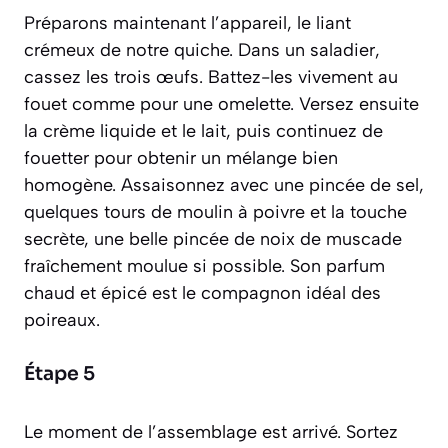
Préparons maintenant l’
appareil
, le liant
crémeux de notre quiche. Dans un saladier,
cassez les trois œufs. Battez-les vivement au
fouet comme pour une omelette. Versez ensuite
la crème liquide et le lait, puis continuez de
fouetter pour obtenir un mélange bien
homogène. Assaisonnez avec une pincée de sel,
quelques tours de moulin à poivre et la touche
secrète, une belle pincée de noix de muscade
fraîchement moulue si possible. Son parfum
chaud et épicé est le compagnon idéal des
poireaux.
Étape 5
Le moment de l’assemblage est arrivé. Sortez