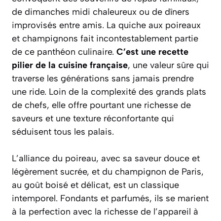
de dimanches midi chaleureux ou de dîners
improvisés entre amis. La quiche aux poireaux
et champignons fait incontestablement partie
de ce panthéon culinaire.
C’est une recette
pilier de la cuisine française
, une valeur sûre qui
traverse les générations sans jamais prendre
une ride. Loin de la complexité des grands plats
de chefs, elle offre pourtant une richesse de
saveurs et une texture réconfortante qui
séduisent tous les palais.
L’alliance du poireau, avec sa saveur douce et
légèrement sucrée, et du champignon de Paris,
au goût boisé et délicat, est un classique
intemporel. Fondants et parfumés, ils se marient
à la perfection avec la richesse de l’
appareil à