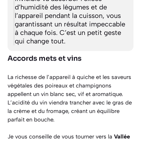
d’humidité des légumes et de
l’appareil pendant la cuisson, vous
garantissant un résultat impeccable
à chaque fois. C’est un petit geste
qui change tout.
Accords mets et vins
La richesse de l’appareil à quiche et les saveurs
végétales des poireaux et champignons
appellent un vin blanc sec, vif et aromatique.
L’acidité du vin viendra trancher avec le gras de
la crème et du fromage, créant un équilibre
parfait en bouche.
Je vous conseille de vous tourner vers la
Vallée