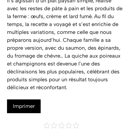
il s’agissait d’un plat paysan simple, réalisé
avec les restes de pâte à pain et les produits de
la ferme : œufs, crème et lard fumé. Au fil du
temps, la recette a voyagé et s’est enrichie de
multiples variations, comme celle que nous
préparons aujourd’hui. Chaque famille a sa
propre version, avec du saumon, des épinards,
du fromage de chèvre… La quiche aux poireaux
et champignons est devenue l’une des
déclinaisons les plus populaires, célébrant des
produits simples pour un résultat toujours
délicieux et réconfortant.
Imprimer