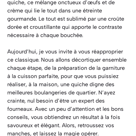
quiche
, ce mélange onctueux d’œufs et de
crème qui lie le tout dans une étreinte
gourmande. Le tout est sublimé par une croûte
dorée et croustillante qui apporte le contraste
nécessaire à chaque bouchée.
Aujourd’hui, je vous invite à vous réapproprier
ce classique. Nous allons décortiquer ensemble
chaque étape, de la préparation de la garniture
à la cuisson parfaite, pour que vous puissiez
réaliser, à la maison, une quiche digne des
meilleures boulangeries de quartier. N’ayez
crainte, nul besoin d’être un expert des
fourneaux. Avec un peu d’attention et les bons
conseils, vous obtiendrez un résultat à la fois
savoureux et élégant. Alors, retroussez vos
manches, et laissez la magie opérer.