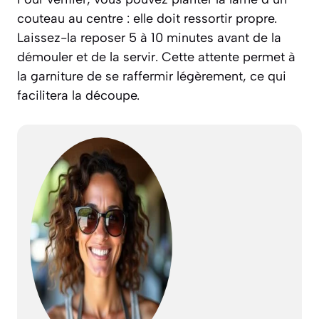
couteau au centre : elle doit ressortir propre.
Laissez-la reposer 5 à 10 minutes avant de la
démouler et de la servir. Cette attente permet à
la garniture de se raffermir légèrement, ce qui
facilitera la découpe.