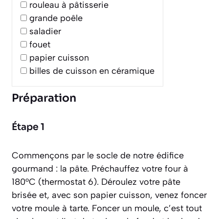
rouleau à pâtisserie
grande poêle
saladier
fouet
papier cuisson
billes de cuisson en céramique
Préparation
Étape 1
Commençons par le socle de notre édifice
gourmand : la pâte. Préchauffez votre four à
180°C (thermostat 6). Déroulez votre pâte
brisée et, avec son papier cuisson, venez
foncer
votre moule à tarte.
Foncer un moule, c’est tout