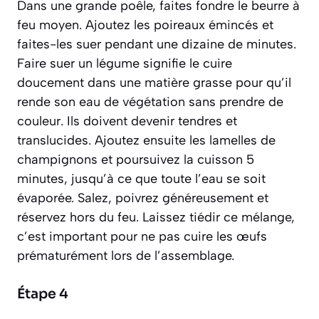
Dans une grande poêle, faites fondre le beurre à
feu moyen. Ajoutez les poireaux émincés et
faites-les
suer
pendant une dizaine de minutes.
Faire suer un légume signifie le cuire
doucement dans une matière grasse pour qu’il
rende son eau de végétation sans prendre de
couleur.
Ils doivent devenir tendres et
translucides. Ajoutez ensuite les lamelles de
champignons et poursuivez la cuisson 5
minutes, jusqu’à ce que toute l’eau se soit
évaporée. Salez, poivrez généreusement et
réservez hors du feu. Laissez tiédir ce mélange,
c’est important pour ne pas cuire les œufs
prématurément lors de l’assemblage.
Étape 4