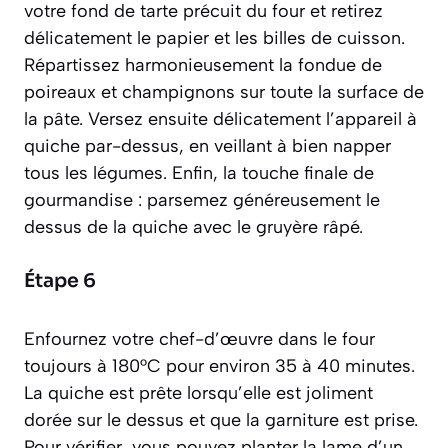
votre fond de tarte précuit du four et retirez
délicatement le papier et les billes de cuisson.
Répartissez harmonieusement la fondue de
poireaux et champignons sur toute la surface de
la pâte. Versez ensuite délicatement l’appareil à
quiche par-dessus, en veillant à bien napper
tous les légumes. Enfin, la touche finale de
gourmandise : parsemez généreusement le
dessus de la quiche avec le gruyère râpé.
Étape 6
Enfournez votre chef-d’œuvre dans le four
toujours à 180°C pour environ 35 à 40 minutes.
La quiche est prête lorsqu’elle est joliment
dorée sur le dessus et que la garniture est prise.
Pour vérifier, vous pouvez planter la lame d’un