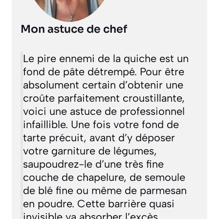
Mon astuce de chef
Le pire ennemi de la quiche est un
fond de pâte détrempé. Pour être
absolument certain d’obtenir une
croûte parfaitement croustillante,
voici une astuce de professionnel
infaillible. Une fois votre fond de
tarte précuit, avant d’y déposer
votre garniture de légumes,
saupoudrez-le d’une très fine
couche de chapelure, de semoule
de blé fine ou même de parmesan
en poudre. Cette barrière quasi
invisible va absorber l’excès