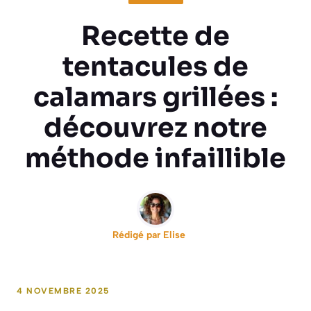
Recette de
tentacules de
calamars grillées :
découvrez notre
méthode infaillible
Rédigé par
Elise
4 NOVEMBRE 2025