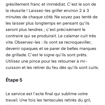
grésillement franc et immédiat. C’est le son de
la réussite ! Laissez-les griller environ 2 à 3
minutes de chaque côté. Ne soyez pas tenté de
les laisser plus longtemps en pensant qu’ils
seront plus tendres ; c’est précisément le
contraire qui se produirait. Le calamar cuit très
vite. Observez-les : ils vont se recroqueviller,
devenir opaques et se parer de belles marques
de grillade. C’est le signe qu’ils sont prêts.
Utilisez une pince pour les retourner à mi-
cuisson et les retirer du feu dès qu’ils sont cuits.
Étape 5
Le service est l’acte final qui sublime votre
travail. Une fois les tentacules retirés du gril,