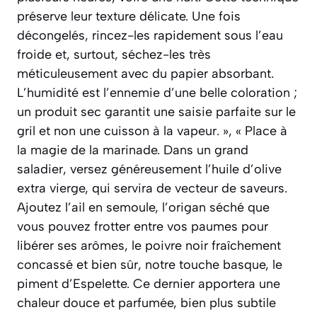
préserve leur texture délicate. Une fois
décongelés, rincez-les rapidement sous l’eau
froide et, surtout, séchez-les très
méticuleusement avec du papier absorbant.
L’humidité est l’ennemie d’une belle coloration ;
un produit sec garantit une saisie parfaite sur le
gril et non une cuisson à la vapeur. », « Place à
la magie de la marinade. Dans un grand
saladier, versez généreusement l’huile d’olive
extra vierge, qui servira de vecteur de saveurs.
Ajoutez l’ail en semoule, l’origan séché que
vous pouvez frotter entre vos paumes pour
libérer ses arômes, le poivre noir fraîchement
concassé et bien sûr, notre touche basque, le
piment d’Espelette. Ce dernier apportera une
chaleur douce et parfumée, bien plus subtile