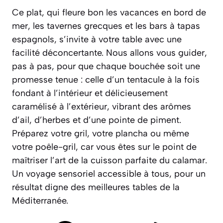
Ce plat, qui fleure bon les vacances en bord de
mer, les tavernes grecques et les bars à tapas
espagnols, s’invite à votre table avec une
facilité déconcertante. Nous allons vous guider,
pas à pas, pour que chaque bouchée soit une
promesse tenue : celle d’un tentacule à la fois
fondant à l’intérieur et délicieusement
caramélisé à l’extérieur, vibrant des arômes
d’ail, d’herbes et d’une pointe de piment.
Préparez votre gril, votre plancha ou même
votre poêle-gril, car vous êtes sur le point de
maîtriser l’art de la cuisson parfaite du calamar.
Un voyage sensoriel accessible à tous, pour un
résultat digne des meilleures tables de la
Méditerranée.