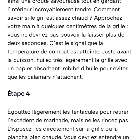
ainsi une croûte savoureuse tout en gardant
l’intérieur incroyablement tendre. Comment
savoir si le gril est assez chaud ? Approchez
votre main à quelques centimètres de la grille :
vous ne devriez pas pouvoir la laisser plus de
deux secondes. C’est le signal que la
température de combat est atteinte. Juste avant
la cuisson, huilez très légèrement la grille avec
un papier absorbant imbibé d’huile pour éviter
que les calamars n’attachent.
Étape 4
Égouttez légèrement les tentacules pour retirer
l’excédent de marinade, mais ne les rincez pas.
Disposez-les directement sur la grille ou la
plancha bien chaude. Vous devriez entendre un