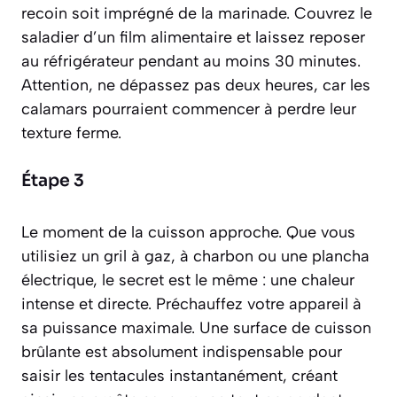
recoin soit imprégné de la marinade. Couvrez le
saladier d’un film alimentaire et laissez reposer
au réfrigérateur pendant au moins 30 minutes.
Attention, ne dépassez pas deux heures, car les
calamars pourraient commencer à perdre leur
texture ferme.
Étape 3
Le moment de la cuisson approche. Que vous
utilisiez un gril à gaz, à charbon ou une plancha
électrique, le secret est le même : une chaleur
intense et directe. Préchauffez votre appareil à
sa puissance maximale. Une surface de cuisson
brûlante est absolument indispensable pour
saisir les tentacules instantanément, créant