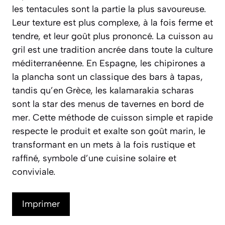
les tentacules sont la partie la plus savoureuse.
Leur texture est plus complexe, à la fois ferme et
tendre, et leur goût plus prononcé. La cuisson au
gril est une tradition ancrée dans toute la culture
méditerranéenne. En Espagne, les
chipirones a
la plancha
sont un classique des bars à tapas,
tandis qu’en Grèce, les
kalamarakia scharas
sont la star des menus de tavernes en bord de
mer. Cette méthode de cuisson simple et rapide
respecte le produit et exalte son goût marin, le
transformant en un mets à la fois rustique et
raffiné, symbole d’une cuisine solaire et
conviviale.
Imprimer