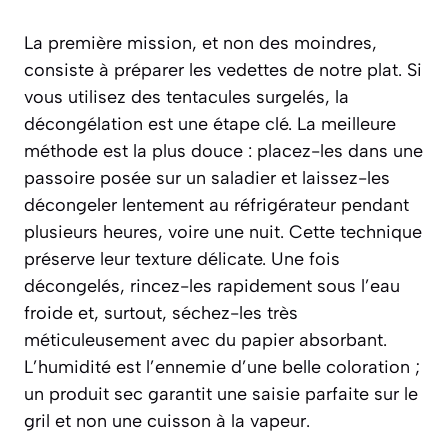
La première mission, et non des moindres,
consiste à préparer les vedettes de notre plat. Si
vous utilisez des tentacules surgelés, la
décongélation est une étape clé. La meilleure
méthode est la plus douce : placez-les dans une
passoire posée sur un saladier et laissez-les
décongeler lentement au réfrigérateur pendant
plusieurs heures, voire une nuit. Cette technique
préserve leur texture délicate. Une fois
décongelés, rincez-les rapidement sous l’eau
froide et, surtout, séchez-les très
méticuleusement avec du papier absorbant.
L’humidité est l’ennemie d’une belle coloration ;
un produit sec garantit une saisie parfaite sur le
gril et non une cuisson à la vapeur.