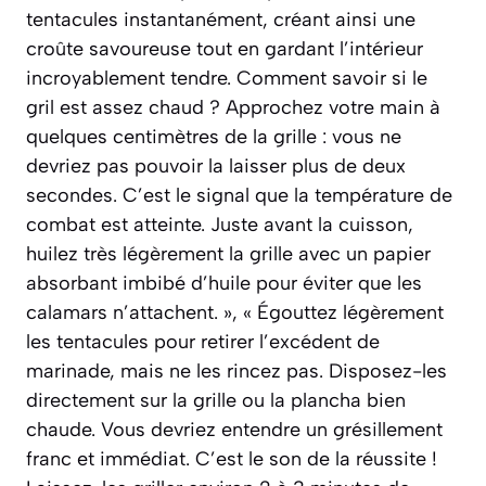
tentacules instantanément, créant ainsi une
croûte savoureuse tout en gardant l’intérieur
incroyablement tendre. Comment savoir si le
gril est assez chaud ? Approchez votre main à
quelques centimètres de la grille : vous ne
devriez pas pouvoir la laisser plus de deux
secondes. C’est le signal que la température de
combat est atteinte. Juste avant la cuisson,
huilez très légèrement la grille avec un papier
absorbant imbibé d’huile pour éviter que les
calamars n’attachent. », « Égouttez légèrement
les tentacules pour retirer l’excédent de
marinade, mais ne les rincez pas. Disposez-les
directement sur la grille ou la plancha bien
chaude. Vous devriez entendre un grésillement
franc et immédiat. C’est le son de la réussite !