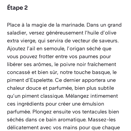
Étape 2
Place à la magie de la marinade. Dans un grand
saladier, versez généreusement l’huile d’olive
extra vierge, qui servira de vecteur de saveurs.
Ajoutez l’ail en semoule, l’origan séché que
vous pouvez frotter entre vos paumes pour
libérer ses arômes, le poivre noir fraîchement
concassé et bien sûr, notre touche basque, le
piment d’Espelette. Ce dernier apportera une
chaleur douce et parfumée, bien plus subtile
qu’un piment classique. Mélangez intimement
ces ingrédients pour créer une émulsion
parfumée. Plongez ensuite vos tentacules bien
séchés dans ce bain aromatique. Massez-les
délicatement avec vos mains pour que chaque