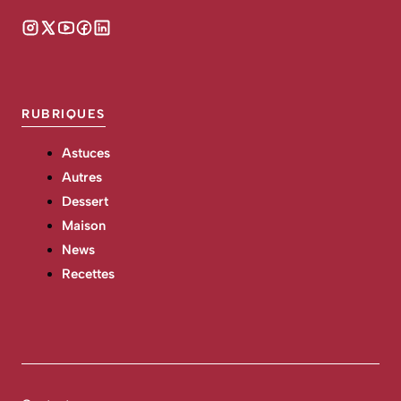
RUBRIQUES
Astuces
Autres
Dessert
Maison
News
Recettes