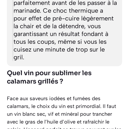
parfaitement avant de les passer à la
marinade. Ce choc thermique a
pour effet de pré-cuire légèrement
la chair et de la détendre, vous
garantissant un résultat fondant à
tous les coups, même si vous les
cuisez une minute de trop sur le
gril.
Quel vin pour sublimer les
calamars grillés ?
Face aux saveurs iodées et fumées des
calamars, le choix du vin est primordial. Il faut
un vin blanc sec, vif et minéral pour trancher
avec le gras de l’huile d’olive et rafraîchir le