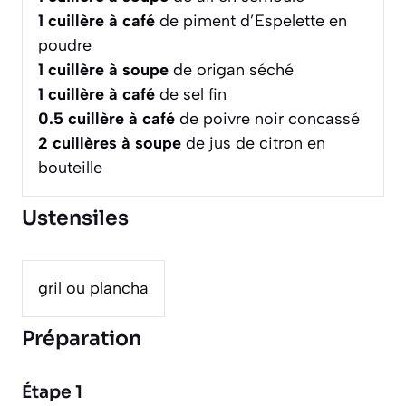
1
cuillère à café
de piment d’Espelette en
poudre
1
cuillère à soupe
de origan séché
1
cuillère à café
de sel fin
0.5
cuillère à café
de poivre noir concassé
2
cuillères à soupe
de jus de citron en
bouteille
Ustensiles
gril ou plancha
Préparation
Étape 1