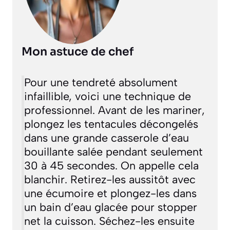
Mon astuce de chef
Pour une tendreté absolument
infaillible, voici une technique de
professionnel. Avant de les mariner,
plongez les tentacules décongelés
dans une grande casserole d’eau
bouillante salée pendant seulement
30 à 45 secondes. On appelle cela
blanchir
. Retirez-les aussitôt avec
une écumoire et plongez-les dans
un bain d’eau glacée pour stopper
net la cuisson. Séchez-les ensuite