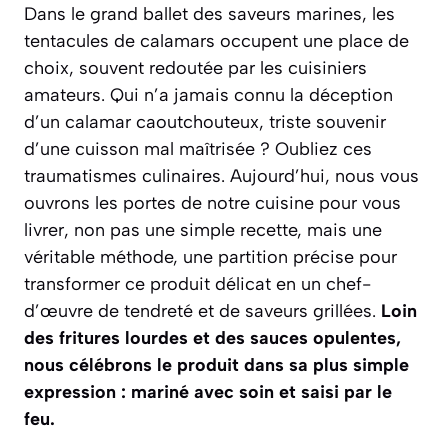
Dans le grand ballet des saveurs marines, les
tentacules de calamars occupent une place de
choix, souvent redoutée par les cuisiniers
amateurs. Qui n’a jamais connu la déception
d’un calamar caoutchouteux, triste souvenir
d’une cuisson mal maîtrisée ? Oubliez ces
traumatismes culinaires. Aujourd’hui, nous vous
ouvrons les portes de notre cuisine pour vous
livrer, non pas une simple recette, mais une
véritable méthode, une partition précise pour
transformer ce produit délicat en un chef-
d’œuvre de tendreté et de saveurs grillées.
Loin
des fritures lourdes et des sauces opulentes,
nous célébrons le produit dans sa plus simple
expression : mariné avec soin et saisi par le
feu.