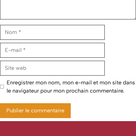
Nom
E-
mail
Site
web
Enregistrer mon nom, mon e-mail et mon site dans
le navigateur pour mon prochain commentaire.