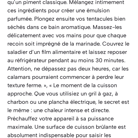
qu’un piment classique. Mélangez intimement
ces ingrédients pour créer une émulsion
parfumée. Plongez ensuite vos tentacules bien
séchés dans ce bain aromatique. Massez-les
délicatement avec vos mains pour que chaque
recoin soit imprégné de la marinade. Couvrez le
saladier d’un film alimentaire et laissez reposer
au réfrigérateur pendant au moins 30 minutes.
Attention, ne dépassez pas deux heures, car les
calamars pourraient commencer à perdre leur
texture ferme. », « Le moment de la cuisson
approche. Que vous utilisiez un gril à gaz, à
charbon ou une plancha électrique, le secret est
le même : une chaleur intense et directe.
Préchauffez votre appareil à sa puissance
maximale. Une surface de cuisson brûlante est
absolument indispensable pour saisir les