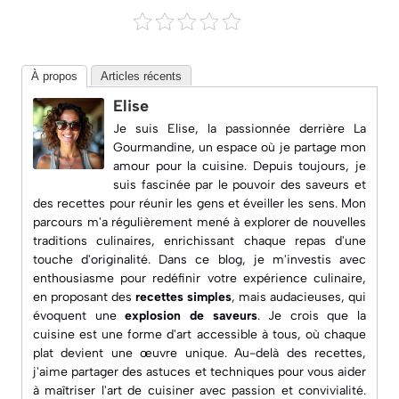
À propos
Articles récents
Elise
Je suis Elise, la passionnée derrière
La
Gourmandine
, un espace où je partage mon
amour pour la cuisine. Depuis toujours, je
suis fascinée par le pouvoir des saveurs et
des recettes pour réunir les gens et éveiller les sens. Mon
parcours m'a régulièrement mené à explorer de nouvelles
traditions culinaires, enrichissant chaque repas d'une
touche d'originalité. Dans ce blog, je m'investis avec
enthousiasme pour redéfinir votre expérience culinaire,
en proposant des
recettes simples
, mais audacieuses, qui
évoquent une
explosion de saveurs
. Je crois que la
cuisine est une forme d'art accessible à tous, où chaque
plat devient une œuvre unique. Au-delà des recettes,
j'aime partager des astuces et techniques pour vous aider
à maîtriser l'art de cuisiner avec passion et convivialité.