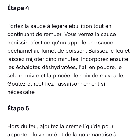
Étape 4
Portez la sauce à légère ébullition tout en
continuant de remuer. Vous verrez la sauce
épaissir, c’est ce qu’on appelle une sauce
béchamel au fumet de poisson. Baissez le feu et
laissez mijoter cinq minutes. Incorporez ensuite
les échalotes déshydratées, l’ail en poudre, le
sel, le poivre et la pincée de noix de muscade.
Goûtez et rectifiez l’assaisonnement si
nécessaire.
Étape 5
Hors du feu, ajoutez la crème liquide pour
apporter du velouté et de la gourmandise à