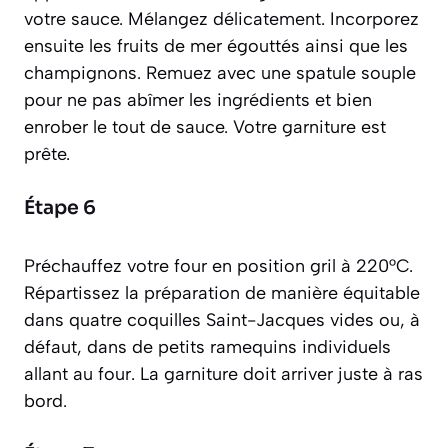
votre sauce. Mélangez délicatement. Incorporez
ensuite les fruits de mer égouttés ainsi que les
champignons. Remuez avec une spatule souple
pour ne pas abîmer les ingrédients et bien
enrober le tout de sauce. Votre garniture est
prête.
Étape 6
Préchauffez votre four en position gril à 220°C.
Répartissez la préparation de manière équitable
dans quatre coquilles Saint-Jacques vides ou, à
défaut, dans de petits ramequins individuels
allant au four. La garniture doit arriver juste à ras
bord.