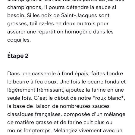
champignons, il pourra détendre la sauce si
besoin. Si les noix de Saint-Jacques sont
grosses, taillez-les en deux ou trois pour
assurer une répartition homogène dans les
coquilles.
Étape 2
Dans une casserole à fond épais, faites fondre
le beurre à feu doux. Une fois le beurre fondu et
légèrement frémissant, ajoutez la farine en une
seule fois. C’est le début de notre *roux blanc*,
la base de liaison de nombreuses sauces
classiques françaises, composée d’un mélange
de matière grasse et de farine cuit plus ou
moins longtemps.
Mélangez vivement avec un