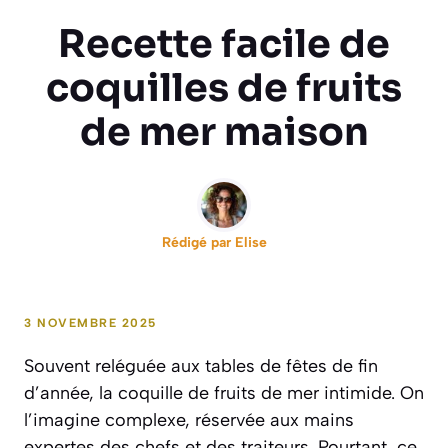
Recette facile de
coquilles de fruits
de mer maison
Rédigé par
Elise
3 NOVEMBRE 2025
Souvent reléguée aux tables de fêtes de fin
d’année, la coquille de fruits de mer intimide. On
l’imagine complexe, réservée aux mains
expertes des chefs et des traiteurs. Pourtant, ce