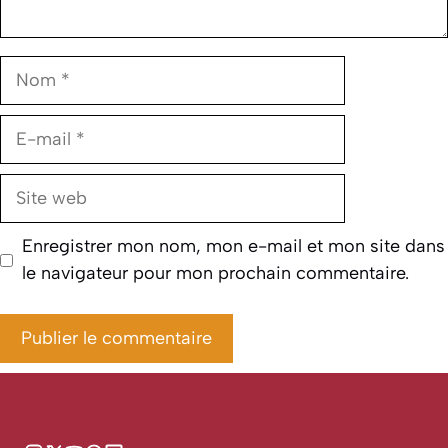
Nom
E-
mail
Site
web
Enregistrer mon nom, mon e-mail et mon site dans
le navigateur pour mon prochain commentaire.