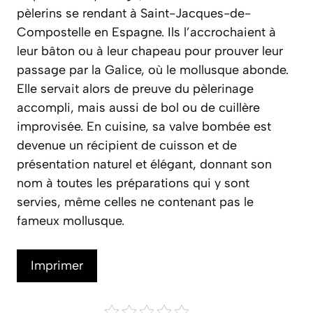
pèlerins se rendant à Saint-Jacques-de-
Compostelle en Espagne. Ils l’accrochaient à
leur bâton ou à leur chapeau pour prouver leur
passage par la Galice, où le mollusque abonde.
Elle servait alors de preuve du pèlerinage
accompli, mais aussi de bol ou de cuillère
improvisée. En cuisine, sa valve bombée est
devenue un récipient de cuisson et de
présentation naturel et élégant, donnant son
nom à toutes les préparations qui y sont
servies, même celles ne contenant pas le
fameux mollusque.
Imprimer