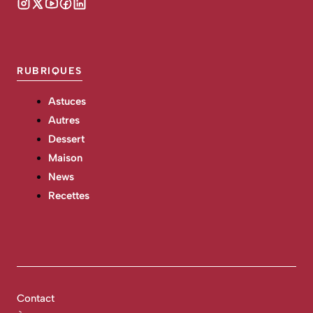
RUBRIQUES
Astuces
Autres
Dessert
Maison
News
Recettes
Contact