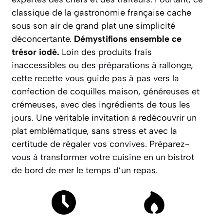
classique de la gastronomie française cache
sous son air de grand plat une simplicité
déconcertante.
Démystifions ensemble ce
trésor iodé.
Loin des produits frais
inaccessibles ou des préparations à rallonge,
cette recette vous guide pas à pas vers la
confection de coquilles maison, généreuses et
crémeuses, avec des ingrédients de tous les
jours.
Une véritable invitation à redécouvrir un
plat emblématique, sans stress et avec la
certitude de régaler vos convives.
Préparez-
vous à transformer votre cuisine en un bistrot
de bord de mer le temps d’un repas.