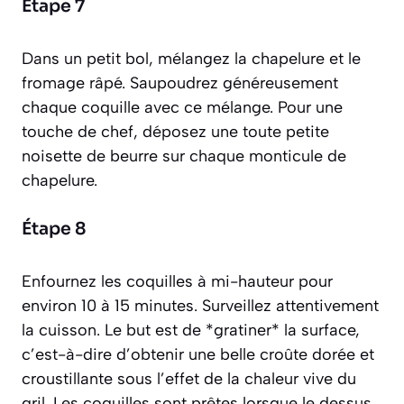
Étape 7
Dans un petit bol, mélangez la chapelure et le
fromage râpé. Saupoudrez généreusement
chaque coquille avec ce mélange. Pour une
touche de chef, déposez une toute petite
noisette de beurre sur chaque monticule de
chapelure.
Étape 8
Enfournez les coquilles à mi-hauteur pour
environ 10 à 15 minutes. Surveillez attentivement
la cuisson. Le but est de *gratiner* la surface,
c’est-à-dire d’obtenir une belle croûte dorée et
croustillante sous l’effet de la chaleur vive du
gril.
Les coquilles sont prêtes lorsque le dessus