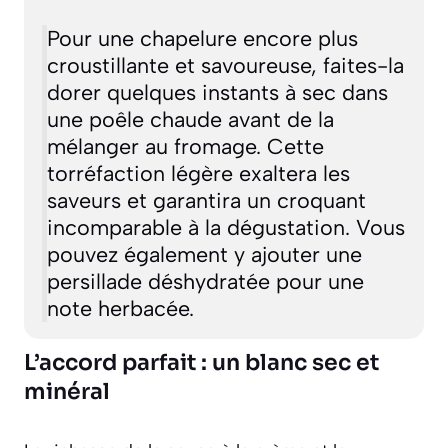
Pour une chapelure encore plus
croustillante et savoureuse, faites-la
dorer quelques instants à sec dans
une poêle chaude avant de la
mélanger au fromage. Cette
torréfaction légère exaltera les
saveurs et garantira un croquant
incomparable à la dégustation. Vous
pouvez également y ajouter une
persillade déshydratée pour une
note herbacée.
L’accord parfait : un blanc sec et
minéral