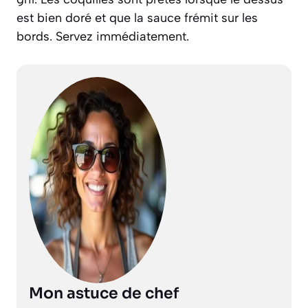
est bien doré et que la sauce frémit sur les
bords. Servez immédiatement.
Mon astuce de chef