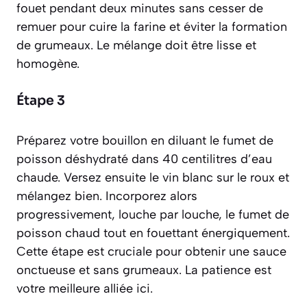
fouet pendant deux minutes sans cesser de
remuer pour cuire la farine et éviter la formation
de grumeaux. Le mélange doit être lisse et
homogène.
Étape 3
Préparez votre bouillon en diluant le fumet de
poisson déshydraté dans 40 centilitres d’eau
chaude. Versez ensuite le vin blanc sur le roux et
mélangez bien. Incorporez alors
progressivement, louche par louche, le fumet de
poisson chaud tout en fouettant énergiquement.
Cette étape est cruciale pour obtenir une sauce
onctueuse et sans grumeaux. La patience est
votre meilleure alliée ici.