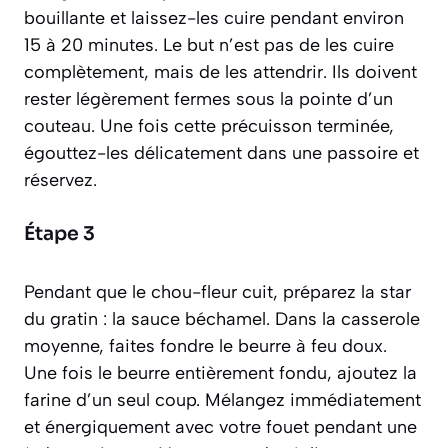
bouillante et laissez-les cuire pendant environ
15 à 20 minutes. Le but n’est pas de les cuire
complètement, mais de les attendrir. Ils doivent
rester légèrement fermes sous la pointe d’un
couteau. Une fois cette précuisson terminée,
égouttez-les délicatement dans une passoire et
réservez.
Étape 3
Pendant que le chou-fleur cuit, préparez la star
du gratin : la sauce béchamel. Dans la casserole
moyenne, faites fondre le beurre à feu doux.
Une fois le beurre entièrement fondu, ajoutez la
farine d’un seul coup. Mélangez immédiatement
et énergiquement avec votre fouet pendant une