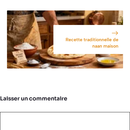
Recette traditionnelle de
naan maison
Laisser un commentaire
Commentaire