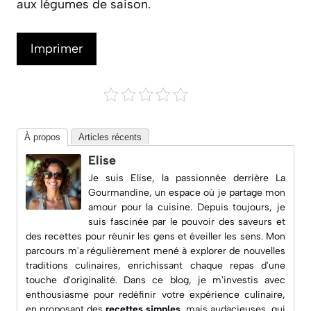
aux légumes de saison.
Imprimer
À propos
Articles récents
Elise
Je suis Elise, la passionnée derrière
La
Gourmandine
, un espace où je partage mon
amour pour la cuisine. Depuis toujours, je
suis fascinée par le pouvoir des saveurs et
des recettes pour réunir les gens et éveiller les sens. Mon
parcours m'a régulièrement mené à explorer de nouvelles
traditions culinaires, enrichissant chaque repas d'une
touche d'originalité. Dans ce blog, je m'investis avec
enthousiasme pour redéfinir votre expérience culinaire,
en proposant des
recettes simples
, mais audacieuses, qui