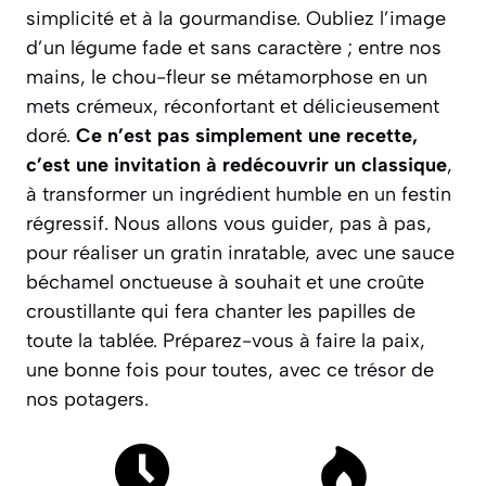
simplicité et à la gourmandise. Oubliez l’image
d’un légume fade et sans caractère ; entre nos
mains, le chou-fleur se métamorphose en un
mets crémeux, réconfortant et délicieusement
doré.
Ce n’est pas simplement une recette,
c’est une invitation à redécouvrir un classique
,
à transformer un ingrédient humble en un festin
régressif. Nous allons vous guider, pas à pas,
pour réaliser un gratin inratable, avec une sauce
béchamel onctueuse à souhait et une croûte
croustillante qui fera chanter les papilles de
toute la tablée.
Préparez-vous à faire la paix,
une bonne fois pour toutes, avec ce trésor de
nos potagers.