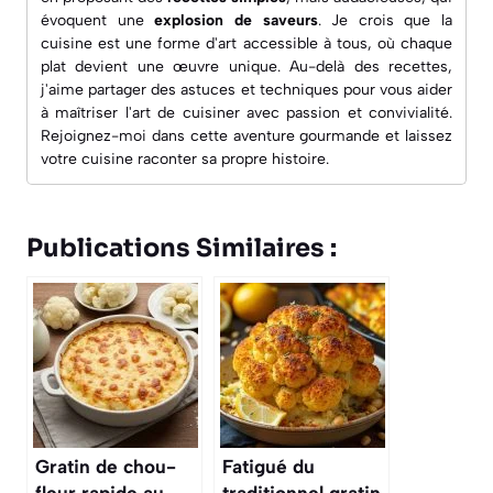
évoquent une
explosion de saveurs
. Je crois que la
cuisine est une forme d'art accessible à tous, où chaque
plat devient une œuvre unique. Au-delà des recettes,
j'aime partager des astuces et techniques pour vous aider
à maîtriser l'art de cuisiner avec passion et convivialité.
Rejoignez-moi dans cette aventure gourmande et laissez
votre cuisine raconter sa propre histoire.
Publications Similaires :
Gratin de chou-
Fatigué du
fleur rapide au
traditionnel gratin