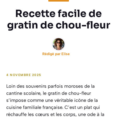
Recette facile de
gratin de chou-fleur
Rédigé par
Elise
4 NOVEMBRE 2025
Loin des souvenirs parfois moroses de la
cantine scolaire, le gratin de chou-fleur
s’impose comme une véritable icône de la
cuisine familiale française. C’est un plat qui
réchauffe les cœurs et les corps, une ode à la