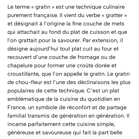
Le terme « gratin » est une technique culinaire
purement française. Il vient du verbe « gratter »
et désignait à l’origine la fine couche de mets
qui attachait au fond du plat de cuisson et que
l’on grattait pour la savourer. Par extension, il
désigne aujourd’hui tout plat cuit au four et
recouvert d’une couche de fromage ou de
chapelure pour former une croûte dorée et
croustillante, que l’on appelle le
gratin
. Le gratin
de chou-fleur est l’une des déclinaisons les plus
populaires de cette technique. C’est un plat
emblématique de la cuisine du quotidien en
France, un symbole de réconfort et de partage
familial transmis de génération en génération. Il
incarne parfaitement cette cuisine simple,
généreuse et savoureuse qui fait la part belle