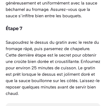
généreusement et uniformément avec la sauce
béchamel au fromage. Assurez-vous que la
sauce s’infiltre bien entre les bouquets.
Étape 7
Saupoudrez le dessus du gratin avec le reste du
fromage râpé, puis parsemez de chapelure.
Cette dernière étape est le secret pour obtenir
une croûte bien dorée et croustillante. Enfournez
pour environ 25 minutes de cuisson. Le gratin
est prêt lorsque le dessus est joliment doré et
que la sauce bouillonne sur les côtés. Laissez-le
reposer quelques minutes avant de servir bien
chaud.