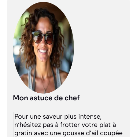
Mon astuce de chef
Pour une saveur plus intense,
n’hésitez pas à frotter votre plat à
gratin avec une gousse d’ail coupée