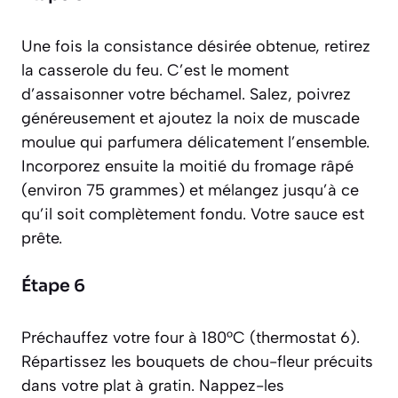
Une fois la consistance désirée obtenue, retirez
la casserole du feu. C’est le moment
d’assaisonner votre béchamel. Salez, poivrez
généreusement et ajoutez la noix de muscade
moulue qui parfumera délicatement l’ensemble.
Incorporez ensuite la moitié du fromage râpé
(environ 75 grammes) et mélangez jusqu’à ce
qu’il soit complètement fondu. Votre sauce est
prête.
Étape 6
Préchauffez votre four à 180°C (thermostat 6).
Répartissez les bouquets de chou-fleur précuits
dans votre plat à gratin. Nappez-les