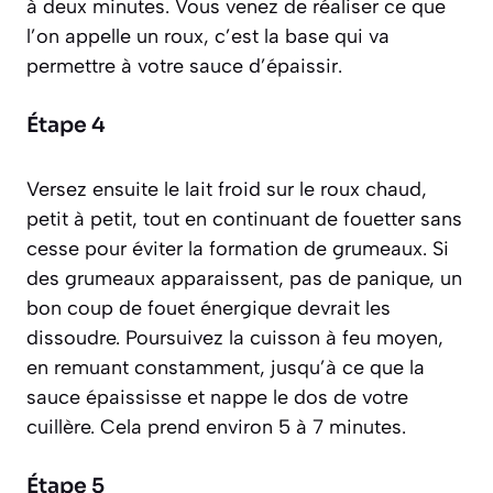
à deux minutes. Vous venez de réaliser ce que
l’on appelle un
roux
, c’est la base qui va
permettre à votre sauce d’épaissir.
Étape 4
Versez ensuite le lait froid sur le roux chaud,
petit à petit, tout en continuant de fouetter sans
cesse pour éviter la formation de grumeaux. Si
des grumeaux apparaissent, pas de panique, un
bon coup de fouet énergique devrait les
dissoudre. Poursuivez la cuisson à feu moyen,
en remuant constamment, jusqu’à ce que la
sauce épaississe et nappe le dos de votre
cuillère. Cela prend environ 5 à 7 minutes.
Étape 5