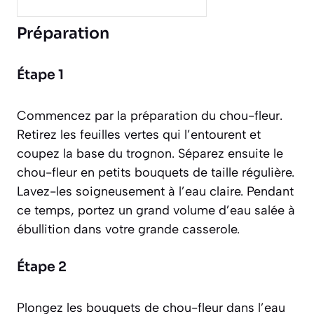
Préparation
Étape 1
Commencez par la préparation du chou-fleur.
Retirez les feuilles vertes qui l’entourent et
coupez la base du trognon. Séparez ensuite le
chou-fleur en petits bouquets de taille régulière.
Lavez-les soigneusement à l’eau claire. Pendant
ce temps, portez un grand volume d’eau salée à
ébullition dans votre grande casserole.
Étape 2
Plongez les bouquets de chou-fleur dans l’eau