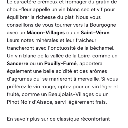
Le caractère crémeux et fromager du gratin de
chou-fleur appelle un vin blanc sec et vif pour
équilibrer la richesse du plat. Nous vous
conseillons de vous tourner vers la Bourgogne
avec un
Mâcon-Villages
ou un
Saint-Véran
.
Leurs notes minérales et leur fraîcheur
trancheront avec l’onctuosité de la béchamel.
Un vin blanc de la vallée de la Loire, comme un
Sancerre
ou un
Pouilly-Fumé
, apportera
également une belle acidité et des arômes
d’agrumes qui se marieront à merveille.
Si vous
préférez le vin rouge, optez pour un vin léger et
fruité, comme un Beaujolais-Villages ou un
Pinot Noir d’Alsace, servi légèrement frais.
En savoir plus sur ce classique réconfortant