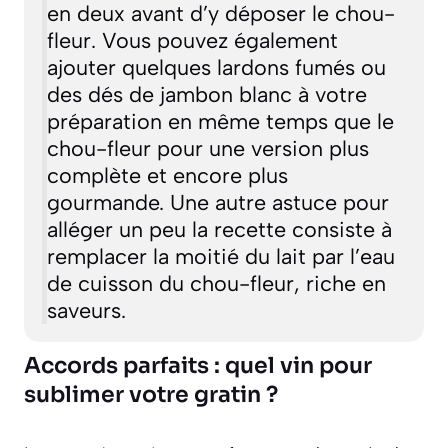
en deux avant d’y déposer le chou-
fleur. Vous pouvez également
ajouter quelques lardons fumés ou
des dés de jambon blanc à votre
préparation en même temps que le
chou-fleur pour une version plus
complète et encore plus
gourmande. Une autre astuce pour
alléger un peu la recette consiste à
remplacer la moitié du lait par l’eau
de cuisson du chou-fleur, riche en
saveurs.
Accords parfaits : quel vin pour
sublimer votre gratin ?