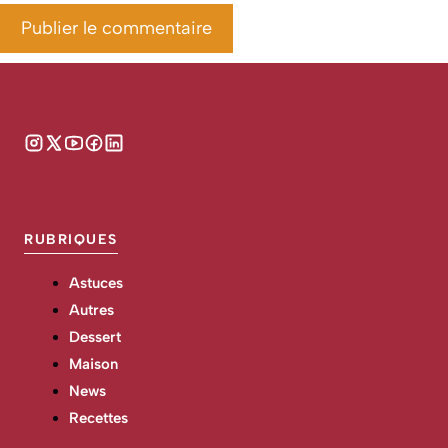
RUBRIQUES
Astuces
Autres
Dessert
Maison
News
Recettes