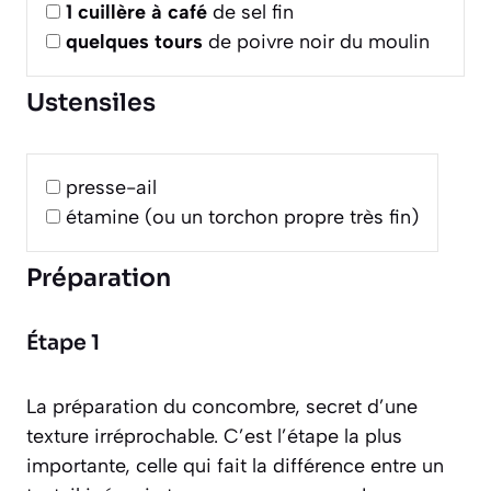
1
cuillère à café
de sel fin
quelques tours
de poivre noir du moulin
Ustensiles
presse-ail
étamine (ou un torchon propre très fin)
Préparation
Étape 1
La préparation du concombre, secret d’une
texture irréprochable. C’est l’étape la plus
importante, celle qui fait la différence entre un