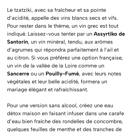
Le tzatziki, avec sa fraîcheur et sa pointe
d’acidité, appelle des vins blancs secs et vifs.
Pour rester dans le thème, un vin grec est tout
indiqué. Laissez-vous tenter par un
Assyrtiko de
Santorin
, un vin minéral, tendu, aux arômes
d’agrumes qui répondra parfaitement à l’ail et
au citron. Si vous préférez une option française,
un vin de la vallée de la Loire comme un
Sancerre
ou un
Pouilly-Fumé
, avec leurs notes
végétales et leur belle acidité, formera un
mariage élégant et rafraîchissant.
Pour une version sans alcool, créez une eau
détox maison en faisant infuser dans une carafe
d’eau bien fraîche des rondelles de concombre,
quelques feuilles de menthe et des tranches de