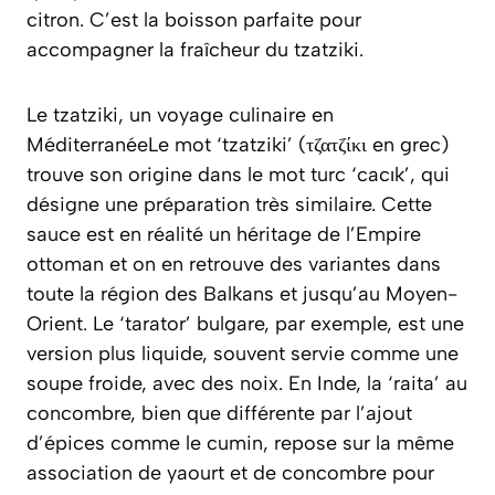
citron. C’est la boisson parfaite pour
accompagner la fraîcheur du tzatziki.
Le tzatziki, un voyage culinaire en
MéditerranéeLe mot ‘tzatziki’ (τζατζίκι en grec)
trouve son origine dans le mot turc ‘cacık’, qui
désigne une préparation très similaire. Cette
sauce est en réalité un héritage de l’Empire
ottoman et on en retrouve des variantes dans
toute la région des Balkans et jusqu’au Moyen-
Orient. Le ‘tarator’ bulgare, par exemple, est une
version plus liquide, souvent servie comme une
soupe froide, avec des noix. En Inde, la ‘raita’ au
concombre, bien que différente par l’ajout
d’épices comme le cumin, repose sur la même
association de yaourt et de concombre pour