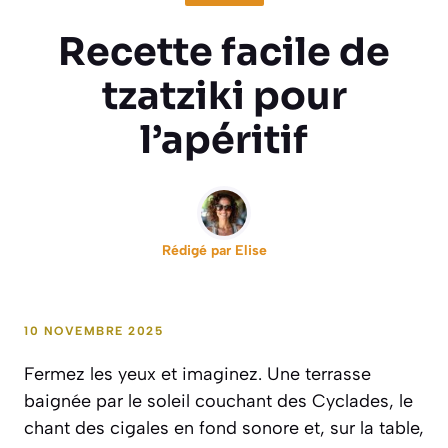
Recette facile de
tzatziki pour
l’apéritif
Rédigé par
Elise
10 NOVEMBRE 2025
Fermez les yeux et imaginez. Une terrasse
baignée par le soleil couchant des Cyclades, le
chant des cigales en fond sonore et, sur la table,