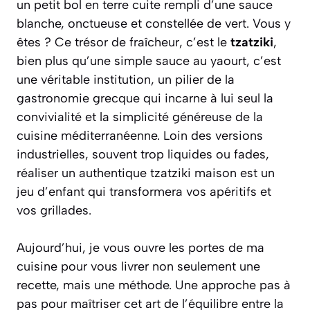
un petit bol en terre cuite rempli d’une sauce
blanche, onctueuse et constellée de vert. Vous y
êtes ? Ce trésor de fraîcheur, c’est le
tzatziki
,
bien plus qu’une simple sauce au yaourt, c’est
une véritable institution, un pilier de la
gastronomie grecque qui incarne à lui seul la
convivialité et la simplicité généreuse de la
cuisine méditerranéenne. Loin des versions
industrielles, souvent trop liquides ou fades,
réaliser un authentique tzatziki maison est un
jeu d’enfant qui transformera vos apéritifs et
vos grillades.
Aujourd’hui, je vous ouvre les portes de ma
cuisine pour vous livrer non seulement une
recette, mais une méthode. Une approche pas à
pas pour maîtriser cet art de l’équilibre entre la