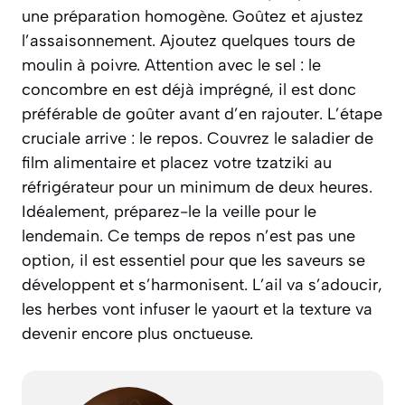
une préparation homogène. Goûtez et ajustez
l’assaisonnement. Ajoutez quelques tours de
moulin à poivre. Attention avec le sel : le
concombre en est déjà imprégné, il est donc
préférable de goûter avant d’en rajouter. L’étape
cruciale arrive : le repos. Couvrez le saladier de
film alimentaire et placez votre tzatziki au
réfrigérateur pour un minimum de deux heures.
Idéalement, préparez-le la veille pour le
lendemain. Ce temps de repos n’est pas une
option, il est essentiel pour que les saveurs se
développent et s’harmonisent. L’ail va s’adoucir,
les herbes vont infuser le yaourt et la texture va
devenir encore plus onctueuse.