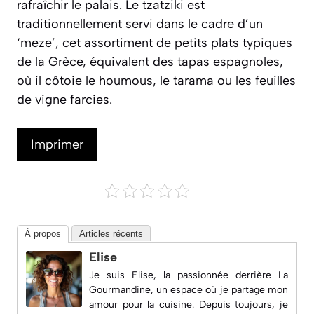
rafraîchir le palais. Le tzatziki est
traditionnellement servi dans le cadre d’un
‘meze’, cet assortiment de petits plats typiques
de la Grèce, équivalent des tapas espagnoles,
où il côtoie le houmous, le tarama ou les feuilles
de vigne farcies.
Imprimer
À propos
Articles récents
Elise
Je suis Elise, la passionnée derrière
La
Gourmandine
, un espace où je partage mon
amour pour la cuisine. Depuis toujours, je