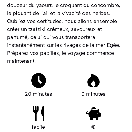
douceur du yaourt, le croquant du concombre,
le piquant de l’ail et la vivacité des herbes.
Oubliez vos certitudes, nous allons ensemble
créer un tzatziki
crémeux
,
savoureux
et
parfumé
, celui qui vous transportera
instantanément sur les rivages de la mer Égée.
Préparez vos papilles, le voyage commence
maintenant.
20 minutes
0 minutes
facile
€