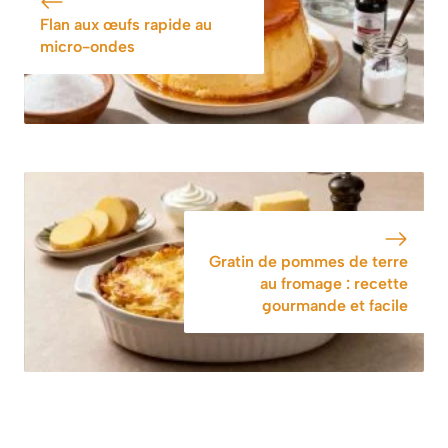
l’apéritif
Flan aux œufs rapide au
micro-ondes
Gratin de pommes de terre
au fromage : recette
gourmande et facile