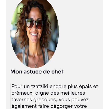
Mon astuce de chef
Pour un tzatziki encore plus épais et
crémeux, digne des meilleures
tavernes grecques, vous pouvez
également faire dégorger votre