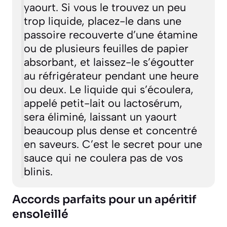
yaourt. Si vous le trouvez un peu
trop liquide, placez-le dans une
passoire recouverte d’une étamine
ou de plusieurs feuilles de papier
absorbant, et laissez-le s’égoutter
au réfrigérateur pendant une heure
ou deux. Le liquide qui s’écoulera,
appelé petit-lait ou lactosérum,
sera éliminé, laissant un yaourt
beaucoup plus dense et concentré
en saveurs. C’est le secret pour une
sauce qui ne coulera pas de vos
blinis.
Accords parfaits pour un apéritif
ensoleillé