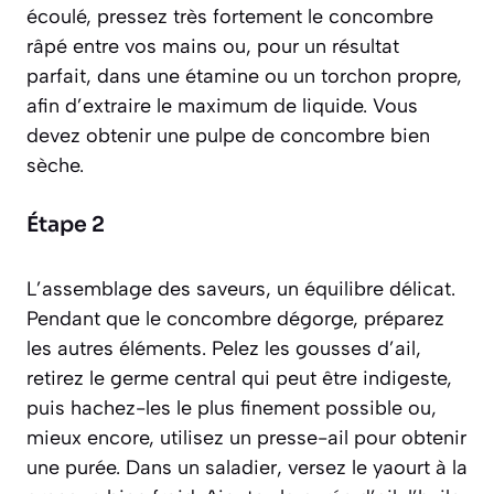
écoulé, pressez très fortement le concombre
râpé entre vos mains ou, pour un résultat
parfait, dans une étamine ou un torchon propre,
afin d’extraire le maximum de liquide. Vous
devez obtenir une pulpe de concombre bien
sèche.
Étape 2
L’assemblage des saveurs, un équilibre délicat.
Pendant que le concombre dégorge, préparez
les autres éléments. Pelez les gousses d’ail,
retirez le germe central qui peut être indigeste,
puis hachez-les le plus finement possible ou,
mieux encore, utilisez un presse-ail pour obtenir
une purée. Dans un saladier, versez le yaourt à la