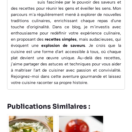
suis fascinée par le pouvoir des saveurs et
des recettes pour réunir les gens et éveiller les sens. Mon
parcours m'a régulièrement mené à explorer de nouvelles
traditions culinaires, enrichissant chaque repas d'une
touche d'originalité. Dans ce blog, je m'investis avec
enthousiasme pour redéfinir votre expérience culinaire,
en proposant des
recettes simples
, mais audacieuses, qui
évoquent une
explosion de saveurs
. Je crois que la
cuisine est une forme d'art accessible à tous, où chaque
plat devient une œuvre unique. Au-delà des recettes,
j'aime partager des astuces et techniques pour vous aider
à maîtriser l'art de cuisiner avec passion et convivialité.
Rejoignez-moi dans cette aventure gourmande et laissez
votre cuisine raconter sa propre histoire.
Publications Similaires :