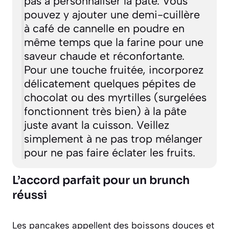
pas à personnaliser la pâte. Vous
pouvez y ajouter une demi-cuillère
à café de cannelle en poudre en
même temps que la farine pour une
saveur chaude et réconfortante.
Pour une touche fruitée, incorporez
délicatement quelques pépites de
chocolat ou des myrtilles (surgelées
fonctionnent très bien) à la pâte
juste avant la cuisson. Veillez
simplement à ne pas trop mélanger
pour ne pas faire éclater les fruits.
L’accord parfait pour un brunch
réussi
Les pancakes appellent des boissons douces et