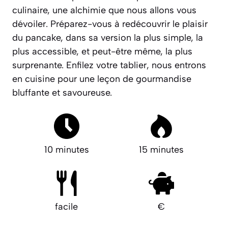
culinaire, une alchimie que nous allons vous
dévoiler.
Préparez-vous à redécouvrir le plaisir
du pancake, dans sa version la plus simple, la
plus accessible, et peut-être même, la plus
surprenante.
Enfilez votre tablier, nous entrons
en cuisine pour une leçon de gourmandise
bluffante et savoureuse.
10 minutes
15 minutes
facile
€