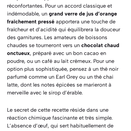
réconfortantes. Pour un accord classique et
indémodable, un
grand verre de jus d’orange
fraîchement pressé
apportera une touche de
fraîcheur et d’acidité qui équilibrera la douceur
des garnitures. Les amateurs de boissons
chaudes se tourneront vers un
chocolat chaud
onctueux
, préparé avec un bon cacao en
poudre, ou un café au lait crémeux. Pour une
option plus sophistiquée, pensez à un
thé noir
parfumé comme un Earl Grey ou un thé chai
latte
, dont les notes épicées se marieront à
merveille avec le sirop d’érable.
Le secret de cette recette réside dans une
réaction chimique fascinante et très simple.
L’absence d’œuf, qui sert habituellement de