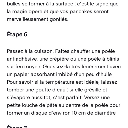
bulles se former à la surface : c’est le signe que
la magie opère et que vos pancakes seront
merveilleusement gonflés.
Étape 6
Passez à la cuisson. Faites chauffer une poêle
antiadhésive, une crêpière ou une poêle à blinis
sur feu moyen. Graissez-la très légèrement avec
un papier absorbant imbibé d’un peu d’huile.
Pour savoir si la température est idéale, laissez
tomber une goutte d’eau : si elle grésille et
s’évapore aussitôt, c’est parfait. Versez une
petite louche de pâte au centre de la poêle pour
former un disque d’environ 10 cm de diamètre.