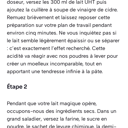
doseur, versez les 300 ml de lait UHT puis
ajoutez la cuillère à soupe de vinaigre de cidre.
Remuez brièvement et laissez reposer cette
préparation sur votre plan de travail pendant
environ cinq minutes. Ne vous inquiétez pas si
le lait semble légèrement épaissir ou se séparer
: c’est exactement l’effet recherché. Cette
acidité va réagir avec nos poudres à lever pour
créer un moelleux incomparable, tout en
apportant une tendresse infinie à la pâte.
Étape 2
Pendant que votre lait magique opère,
occupons-nous des ingrédients secs. Dans un
grand saladier, versez la farine, le sucre en
poudre, le sachet de levure chimique, la demi-