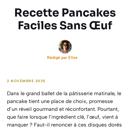
Recette Pancakes
Faciles Sans Œuf
Rédigé par
Elise
2 NOVEMBRE 2025
Dans le grand ballet de la pâtisserie matinale, le
pancake tient une place de choix, promesse
d’un réveil gourmand et réconfortant. Pourtant,
que faire lorsque l’ingrédient clé, l’œuf, vient à
manquer ? Faut-il renoncer à ces disques dorés