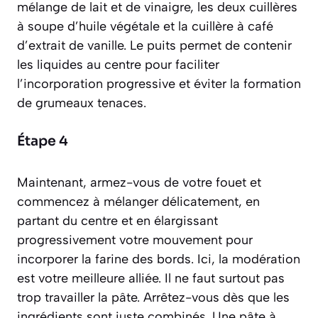
mélange de lait et de vinaigre, les deux cuillères
à soupe d’huile végétale et la cuillère à café
d’extrait de vanille. Le puits permet de contenir
les liquides au centre pour faciliter
l’incorporation progressive et éviter la formation
de grumeaux tenaces.
Étape 4
Maintenant, armez-vous de votre fouet et
commencez à mélanger délicatement, en
partant du centre et en élargissant
progressivement votre mouvement pour
incorporer la farine des bords. Ici, la modération
est votre meilleure alliée. Il ne faut surtout pas
trop travailler la pâte. Arrêtez-vous dès que les
ingrédients sont juste combinés. Une pâte à