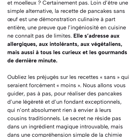
et moelleux ? Certainement pas. Loin d’être une
simple alternative, la recette de pancakes sans
œuf est une démonstration culinaire à part
entière, une preuve que l’ingéniosité en cuisine
ne connaît pas de limites.
Elle s’adresse aux
allergiques, aux intolérants, aux végétaliens,
mais aussi à tous les curieux et les gourmands
de dernière minute.
Oubliez les préjugés sur les recettes « sans » qui
seraient forcément « moins ». Nous allons vous
guider, pas à pas, pour réaliser des pancakes
d’une légèreté et d’un fondant exceptionnels,
qui n’ont absolument rien à envier à leurs
cousins traditionnels. Le secret ne réside pas
dans un ingrédient magique introuvable, mais
dans une compréhension simple de la chimie