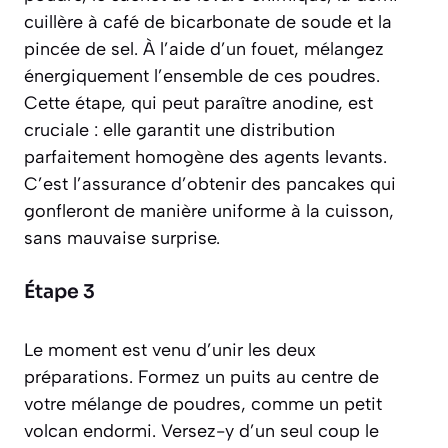
cuillère à café de bicarbonate de soude et la
pincée de sel. À l’aide d’un fouet, mélangez
énergiquement l’ensemble de ces poudres.
Cette étape, qui peut paraître anodine, est
cruciale : elle garantit une distribution
parfaitement homogène des agents levants.
C’est l’assurance d’obtenir des pancakes qui
gonfleront de manière uniforme à la cuisson,
sans mauvaise surprise.
Étape 3
Le moment est venu d’unir les deux
préparations. Formez un puits au centre de
votre mélange de poudres, comme un petit
volcan endormi. Versez-y d’un seul coup le