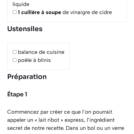
liquide
1
cuillère à soupe
de vinaigre de cidre
Ustensiles
balance de cuisine
poêle à blinis
Préparation
Étape 1
Commencez par créer ce que l’on pourrait
appeler un « lait ribot » express, l’ingrédient
secret de notre recette. Dans un bol ou un verre