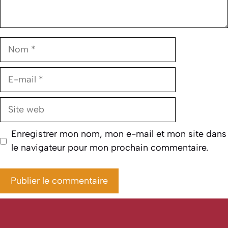
Nom
E-
mail
Site
web
Enregistrer mon nom, mon e-mail et mon site dans
le navigateur pour mon prochain commentaire.