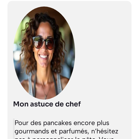
Mon astuce de chef
Pour des pancakes encore plus
gourmands et parfumés, n’hésitez