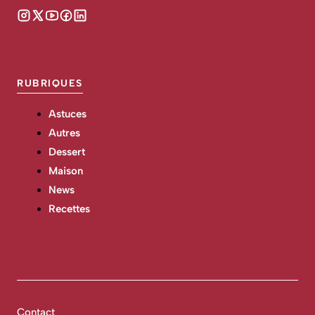
RUBRIQUES
Astuces
Autres
Dessert
Maison
News
Recettes
Contact