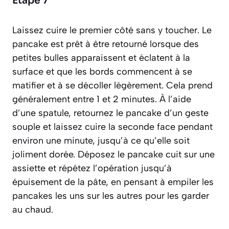
Étape 7
Laissez cuire le premier côté sans y toucher. Le
pancake est prêt à être retourné lorsque des
petites bulles apparaissent et éclatent à la
surface et que les bords commencent à se
matifier et à se décoller légèrement. Cela prend
généralement entre 1 et 2 minutes. À l’aide
d’une spatule, retournez le pancake d’un geste
souple et laissez cuire la seconde face pendant
environ une minute, jusqu’à ce qu’elle soit
joliment dorée. Déposez le pancake cuit sur une
assiette et répétez l’opération jusqu’à
épuisement de la pâte, en pensant à empiler les
pancakes les uns sur les autres pour les garder
au chaud.