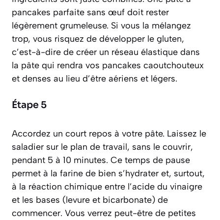
pancakes parfaite sans œuf doit rester
légèrement grumeleuse. Si vous la mélangez
trop, vous risquez de
développer le gluten
,
c’est-à-dire de créer un réseau élastique dans
la pâte qui rendra vos pancakes caoutchouteux
et denses au lieu d’être aériens et légers.
Étape 5
Accordez un court repos à votre pâte. Laissez le
saladier sur le plan de travail, sans le couvrir,
pendant 5 à 10 minutes. Ce temps de pause
permet à la farine de bien s’hydrater et, surtout,
à la réaction chimique entre l’acide du vinaigre
et les bases (levure et bicarbonate) de
commencer. Vous verrez peut-être de petites