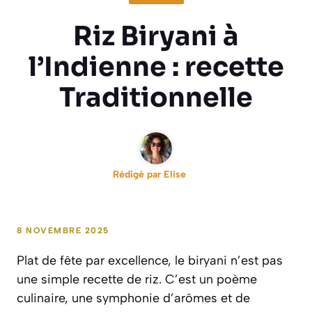
Riz Biryani à
l’Indienne : recette
Traditionnelle
Rédigé par
Elise
8 NOVEMBRE 2025
Plat de fête par excellence, le biryani n’est pas
une simple recette de riz. C’est un poème
culinaire, une symphonie d’arômes et de