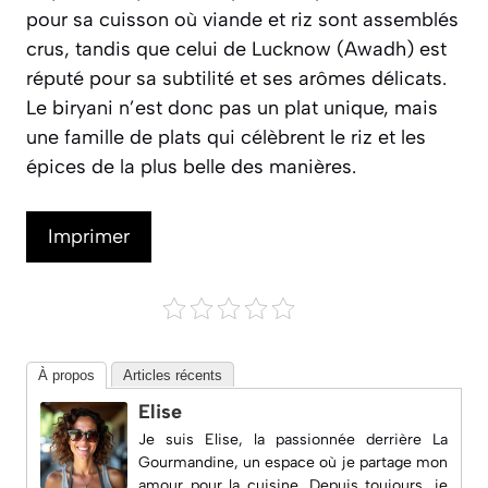
pour sa cuisson où viande et riz sont assemblés
crus, tandis que celui de Lucknow (Awadh) est
réputé pour sa subtilité et ses arômes délicats.
Le biryani n’est donc pas un plat unique, mais
une famille de plats qui célèbrent le riz et les
épices de la plus belle des manières.
Imprimer
À propos
Articles récents
Elise
Je suis Elise, la passionnée derrière
La
Gourmandine
, un espace où je partage mon
amour pour la cuisine. Depuis toujours, je