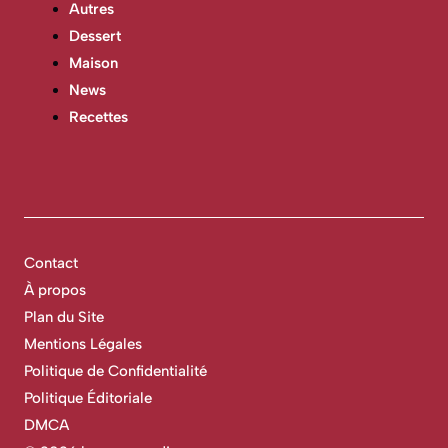
Autres
Dessert
Maison
News
Recettes
Contact
À propos
Plan du Site
Mentions Légales
Politique de Confidentialité
Politique Éditoriale
DMCA