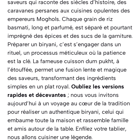
saveurs qui raconte des siècles d’histoire, des
caravanes persanes aux cuisines opulentes des
empereurs Moghols. Chaque grain de riz
basmati, long et parfumé, est séparé et pourtant
imprégné des épices et des sucs de la garniture.
Préparer un biryani, c’est s’engager dans un
rituel, un processus méticuleux où la patience
est la clé. La fameuse cuisson
dum pukht
, à
l’étouffée, permet une fusion lente et magique
des saveurs, transformant des ingrédients
simples en un plat royal.
Oubliez les versions
rapides et décevantes
; nous vous invitons
aujourd’hui à un voyage au cœur de la tradition
pour réaliser un authentique biryani, celui qui
embaume toute la maison et rassemble famille
et amis autour de la table. Enfilez votre tablier,
nous allons cuisiner une légende.