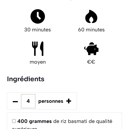
30 minutes
60 minutes
moyen
€€
Ingrédients
–
+
personnes
400
grammes
de riz basmati de qualité