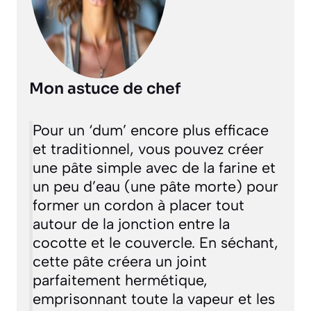
Mon astuce de chef
Pour un ‘dum’ encore plus efficace
et traditionnel, vous pouvez créer
une pâte simple avec de la farine et
un peu d’eau (une pâte morte) pour
former un cordon à placer tout
autour de la jonction entre la
cocotte et le couvercle. En séchant,
cette pâte créera un joint
parfaitement hermétique,
emprisonnant toute la vapeur et les