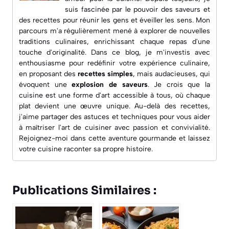
suis fascinée par le pouvoir des saveurs et
des recettes pour réunir les gens et éveiller les sens. Mon
parcours m'a régulièrement mené à explorer de nouvelles
traditions culinaires, enrichissant chaque repas d'une
touche d'originalité. Dans ce blog, je m'investis avec
enthousiasme pour redéfinir votre expérience culinaire,
en proposant des
recettes simples
, mais audacieuses, qui
évoquent une
explosion de saveurs
. Je crois que la
cuisine est une forme d'art accessible à tous, où chaque
plat devient une œuvre unique. Au-delà des recettes,
j'aime partager des astuces et techniques pour vous aider
à maîtriser l'art de cuisiner avec passion et convivialité.
Rejoignez-moi dans cette aventure gourmande et laissez
votre cuisine raconter sa propre histoire.
Publications Similaires :