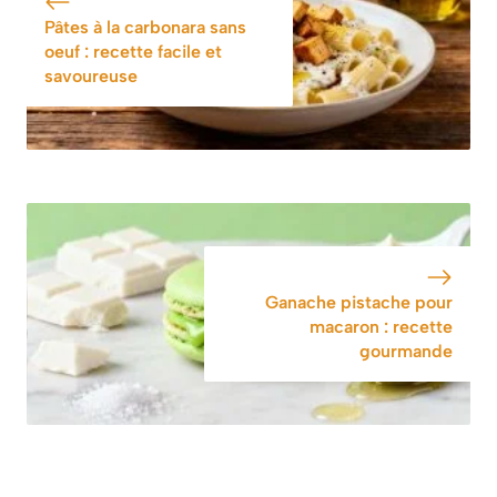
régressif
Pâtes à la carbonara sans
oeuf : recette facile et
savoureuse
Ganache pistache pour
macaron : recette
gourmande