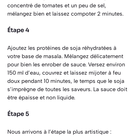
concentré de tomates et un peu de sel,
mélangez bien et laissez compoter 2 minutes.
Étape 4
Ajoutez les protéines de soja réhydratées à
votre base de masala. Mélangez délicatement
pour bien les enrober de sauce. Versez environ
150 ml d’eau, couvrez et laissez mijoter à feu
doux pendant 10 minutes, le temps que le soja
s’imprègne de toutes les saveurs. La sauce doit
être épaisse et non liquide.
Étape 5
Nous arrivons à l’étape la plus artistique :