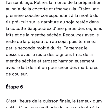
l’assemblage. Retirez la moitié de la préparation
au soja de la cocotte et réservez-la. Étalez une
première couche correspondant à la moitié du
riz pré-cuit sur la garniture au soja restée dans
la cocotte. Saupoudrez d’une partie des oignons
frits et de la menthe séchée. Recouvrez avec le
reste de la préparation au soja, puis terminez
par la seconde moitié du riz. Parsemez le
dessus avec le reste des oignons frits, de la
menthe séchée et arrosez harmonieusement
avec le lait de safran pour créer des marbrures
de couleur.
Étape 6
C’est l’heure de la cuisson finale, le fameux
dum
pukht
. C’est une méthode de cuisson lente à la