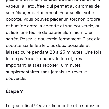
vapeur, à l’étouffée, qui permet aux arômes de
se mélanger parfaitement. Pour sceller votre
cocotte, vous pouvez placer un torchon propre
et humide entre la cocotte et son couvercle, ou
utiliser une feuille de papier aluminium bien
serrée. Posez le couvercle fermement. Placez la
cocotte sur le feu le plus doux possible et
laissez cuire pendant 20 à 25 minutes. Une fois
le temps écoulé, coupez le feu et, très
important, laissez reposer 10 minutes
supplémentaires sans jamais soulever le
couvercle.
Étape 7
Le grand final ! Ouvrez la cocotte et respirez ce