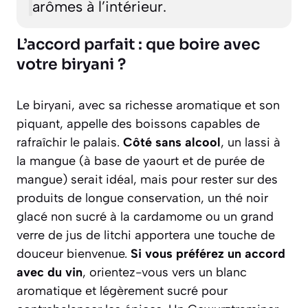
arômes à l’intérieur.
L’accord parfait : que boire avec
votre biryani ?
Le biryani, avec sa richesse aromatique et son
piquant, appelle des boissons capables de
rafraîchir le palais.
Côté sans alcool
, un
lassi
à
la mangue (à base de yaourt et de purée de
mangue) serait idéal, mais pour rester sur des
produits de longue conservation, un thé noir
glacé non sucré à la cardamome ou un grand
verre de jus de litchi apportera une touche de
douceur bienvenue.
Si vous préférez un accord
avec du vin
, orientez-vous vers un blanc
aromatique et légèrement sucré pour