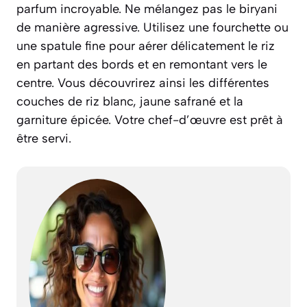
parfum incroyable. Ne mélangez pas le biryani
de manière agressive. Utilisez une fourchette ou
une spatule fine pour aérer délicatement le riz
en partant des bords et en remontant vers le
centre. Vous découvrirez ainsi les différentes
couches de riz blanc, jaune safrané et la
garniture épicée. Votre chef-d’œuvre est prêt à
être servi.