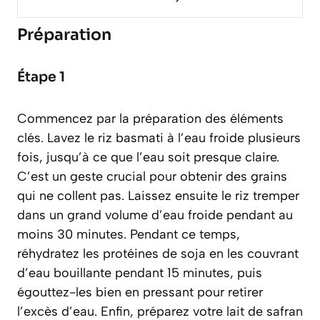
Préparation
Étape 1
Commencez par la préparation des éléments
clés. Lavez le riz basmati à l’eau froide plusieurs
fois, jusqu’à ce que l’eau soit presque claire.
C’est un geste crucial pour obtenir des grains
qui ne collent pas. Laissez ensuite le riz tremper
dans un grand volume d’eau froide pendant au
moins 30 minutes. Pendant ce temps,
réhydratez les protéines de soja en les couvrant
d’eau bouillante pendant 15 minutes, puis
égouttez-les bien en pressant pour retirer
l’excès d’eau. Enfin, préparez votre lait de safran