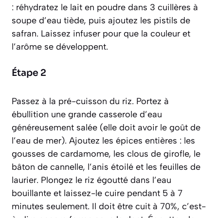
: réhydratez le lait en poudre dans 3 cuillères à
soupe d’eau tiède, puis ajoutez les pistils de
safran. Laissez infuser pour que la couleur et
l’arôme se développent.
Étape 2
Passez à la pré-cuisson du riz. Portez à
ébullition une grande casserole d’eau
généreusement salée (elle doit avoir le goût de
l’eau de mer). Ajoutez les épices entières : les
gousses de cardamome, les clous de girofle, le
bâton de cannelle, l’anis étoilé et les feuilles de
laurier. Plongez le riz égoutté dans l’eau
bouillante et laissez-le cuire pendant 5 à 7
minutes seulement. Il doit être cuit à 70%, c’est-