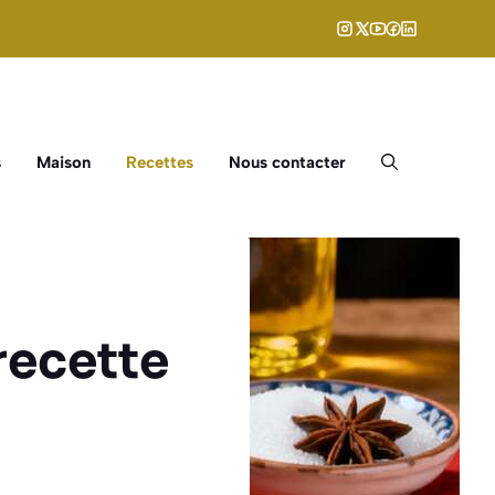
s
Maison
Recettes
Nous contacter
recette