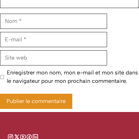
Nom
E-
mail
Site
web
Enregistrer mon nom, mon e-mail et mon site dans
le navigateur pour mon prochain commentaire.