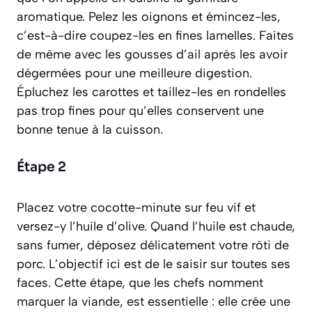
aromatique. Pelez les oignons et émincez-les,
c’est-à-dire coupez-les en fines lamelles. Faites
de même avec les gousses d’ail après les avoir
dégermées pour une meilleure digestion.
Épluchez les carottes et taillez-les en rondelles
pas trop fines pour qu’elles conservent une
bonne tenue à la cuisson.
Étape 2
Placez votre cocotte-minute sur feu vif et
versez-y l’huile d’olive. Quand l’huile est chaude,
sans fumer, déposez délicatement votre rôti de
porc. L’objectif ici est de le saisir sur toutes ses
faces. Cette étape, que les chefs nomment
marquer la viande
, est essentielle : elle crée une