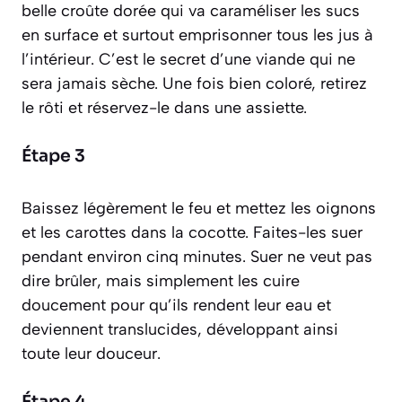
belle croûte dorée qui va caraméliser les sucs
en surface et surtout emprisonner tous les jus à
l’intérieur. C’est le secret d’une viande qui ne
sera jamais sèche. Une fois bien coloré, retirez
le rôti et réservez-le dans une assiette.
Étape 3
Baissez légèrement le feu et mettez les oignons
et les carottes dans la cocotte. Faites-les suer
pendant environ cinq minutes.
Suer
ne veut pas
dire brûler, mais simplement les cuire
doucement pour qu’ils rendent leur eau et
deviennent translucides, développant ainsi
toute leur douceur.
Étape 4