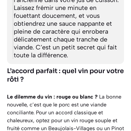
Laissez frémir une minute en
fouettant doucement, et vous
obtiendrez une sauce nappante et
pleine de caractère qui enrobera
délicatement chaque tranche de
viande. C’est un petit secret qui fait
toute la différence.
L’accord parfait : quel vin pour votre
rôti ?
Le dilemme du vin : rouge ou blanc ?
La bonne
nouvelle, c’est que le porc est une viande
conciliante. Pour un accord classique et
chaleureux, optez pour un vin rouge souple et
fruité comme un
Beaujolais-Villages
ou un
Pinot