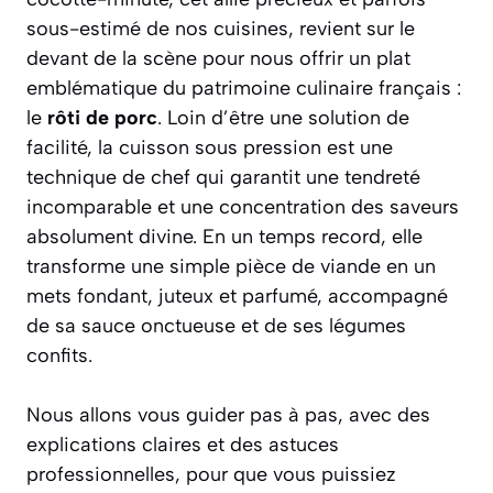
sous-estimé de nos cuisines, revient sur le
devant de la scène pour nous offrir un plat
emblématique du patrimoine culinaire français :
le
rôti de porc
. Loin d’être une solution de
facilité, la cuisson sous pression est une
technique de chef qui garantit une tendreté
incomparable et une concentration des saveurs
absolument divine. En un temps record, elle
transforme une simple pièce de viande en un
mets fondant, juteux et parfumé, accompagné
de sa sauce onctueuse et de ses légumes
confits.
Nous allons vous guider pas à pas, avec des
explications claires et des astuces
professionnelles, pour que vous puissiez