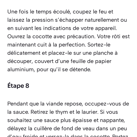
Une fois le temps écoulé, coupez le feu et
laissez la pression s’échapper naturellement ou
en suivant les indications de votre appareil.
Ouvrez la cocotte avec précaution. Votre rôti est
maintenant cuit à la perfection. Sortez-le
délicatement et placez-le sur une planche à
découper, couvert d’une feuille de papier
aluminium, pour qu’il se détende.
Étape 8
Pendant que la viande repose, occupez-vous de
la sauce. Retirez le thym et le laurier. Si vous
souhaitez une sauce plus épaisse et nappante,
délayez la cuillère de fond de veau dans un peu
d’eau froide et versez-la dans la cocotte. Portez