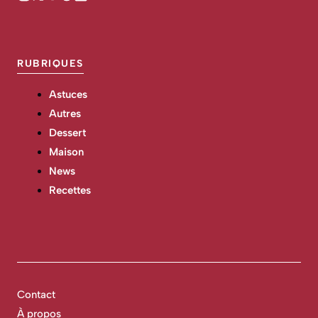
RUBRIQUES
Astuces
Autres
Dessert
Maison
News
Recettes
Contact
À propos