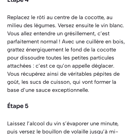
Replacez le rôti au centre de la cocotte, au
milieu des légumes. Versez ensuite le vin blanc.
Vous allez entendre un grésillement, c’est
parfaitement normal ! Avec une cuillère en bois,
grattez énergiquement le fond de la cocotte
pour dissoudre toutes les petites particules
attachées : c’est ce qu’on appelle
déglacer
.
Vous récupérez ainsi de véritables pépites de
goût, les sucs de cuisson, qui vont former la
base d’une sauce exceptionnelle.
Étape 5
Laissez l’alcool du vin s’évaporer une minute,
puis versez le bouillon de volaille jusqu’à mi-