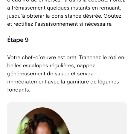
à frémissement quelques instants en remuant,
jusqu’à obtenir la consistance désirée. Goûtez
et rectifiez l’assaisonnement si nécessaire.
Étape 9
Votre chef-d’œuvre est prêt. Tranchez le rôti en
belles escalopes régulières, nappez
généreusement de sauce et servez
immédiatement avec la garniture de légumes
fondants.