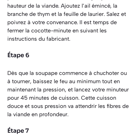
hauteur de la viande. Ajoutez l’ail émincé, la
branche de thym et la feuille de laurier. Salez et
poivrez à votre convenance. Il est temps de
fermer la cocotte-minute en suivant les
instructions du fabricant.
Étape 6
Dès que la soupape commence à chuchoter ou
à tourner, baissez le feu au minimum tout en
maintenant la pression, et lancez votre minuteur
pour 45 minutes de cuisson. Cette cuisson
douce et sous pression va attendrir les fibres de
la viande en profondeur.
Étape 7