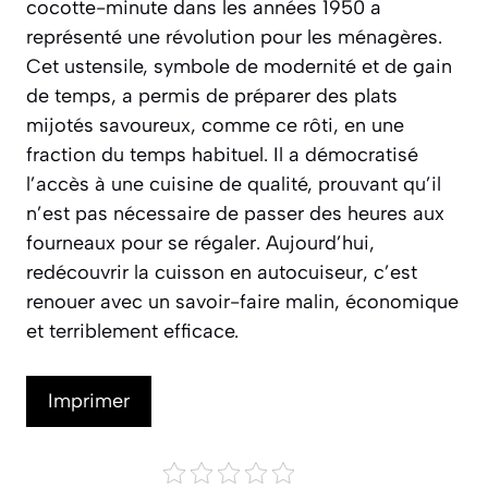
cocotte-minute dans les années 1950 a
représenté une révolution pour les ménagères.
Cet ustensile, symbole de modernité et de gain
de temps, a permis de préparer des plats
mijotés savoureux, comme ce rôti, en une
fraction du temps habituel. Il a démocratisé
l’accès à une cuisine de qualité, prouvant qu’il
n’est pas nécessaire de passer des heures aux
fourneaux pour se régaler. Aujourd’hui,
redécouvrir la cuisson en autocuiseur, c’est
renouer avec un savoir-faire malin, économique
et terriblement efficace.
Imprimer