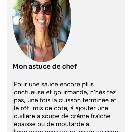
Mon astuce de chef
Pour une sauce encore plus
onctueuse et gourmande, n’hésitez
pas, une fois la cuisson terminée et
le rôti mis de côté, à ajouter une
cuillère à soupe de crème fraîche
épaisse ou de moutarde à
l’ancienne dans votre jus de cuisson.