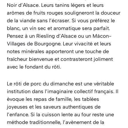
Noir d’Alsace
. Leurs tanins légers et leurs
arômes de fruits rouges souligneront la douceur
de la viande sans l’écraser. Si vous préférez le
blanc, un vin sec et aromatique sera parfait.
Pensez à un
Riesling d’Alsace
ou un
Mâcon-
Villages
de Bourgogne. Leur vivacité et leurs
notes minérales apporteront une touche de
fraîcheur bienvenue et contrasteront joliment
avec le fondant du rôti.
Le rôti de porc du dimanche est une véritable
institution dans l’imaginaire collectif français. Il
évoque les repas de famille, les tablées
joyeuses et les saveurs authentiques de
l’enfance. Si la cuisson lente au four reste une
méthode traditionnelle, l’avènement de la