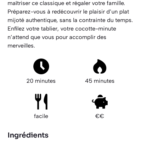
maîtriser ce classique et régaler votre famille.
Préparez-vous à redécouvrir le plaisir d’un plat
mijoté authentique, sans la contrainte du temps.
Enfilez votre tablier, votre cocotte-minute
n’attend que vous pour accomplir des
merveilles.
20 minutes
45 minutes
facile
€€
Ingrédients