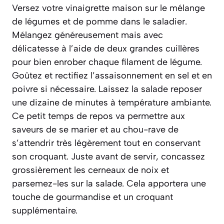
Versez votre vinaigrette maison sur le mélange
de légumes et de pomme dans le saladier.
Mélangez généreusement mais avec
délicatesse à l’aide de deux grandes cuillères
pour bien enrober chaque filament de légume.
Goûtez et rectifiez l’assaisonnement en sel et en
poivre si nécessaire. Laissez la salade reposer
une dizaine de minutes à température ambiante.
Ce petit temps de repos va permettre aux
saveurs de se marier et au chou-rave de
s’attendrir très légèrement tout en conservant
son croquant. Juste avant de servir, concassez
grossièrement les cerneaux de noix et
parsemez-les sur la salade. Cela apportera une
touche de gourmandise et un croquant
supplémentaire.