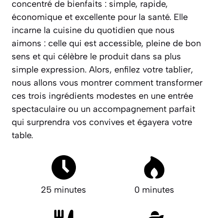
concentré de bienfaits : simple, rapide,
économique et excellente pour la santé. Elle
incarne la cuisine du quotidien que nous
aimons : celle qui est accessible, pleine de bon
sens et qui célèbre le produit dans sa plus
simple expression. Alors, enfilez votre tablier,
nous allons vous montrer comment transformer
ces trois ingrédients modestes en une
entrée
spectaculaire
ou un
accompagnement parfait
qui surprendra vos convives et égayera votre
table.
25 minutes
0 minutes