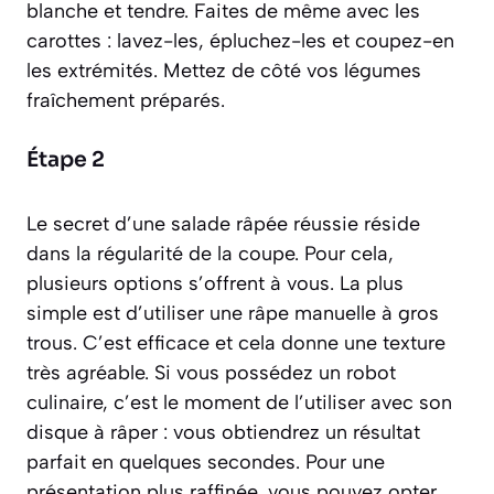
blanche et tendre. Faites de même avec les
carottes : lavez-les, épluchez-les et coupez-en
les extrémités. Mettez de côté vos légumes
fraîchement préparés.
Étape 2
Le secret d’une salade râpée réussie réside
dans la régularité de la coupe. Pour cela,
plusieurs options s’offrent à vous. La plus
simple est d’utiliser une râpe manuelle à gros
trous. C’est efficace et cela donne une texture
très agréable. Si vous possédez un robot
culinaire, c’est le moment de l’utiliser avec son
disque à râper : vous obtiendrez un résultat
parfait en quelques secondes. Pour une
présentation plus raffinée, vous pouvez opter