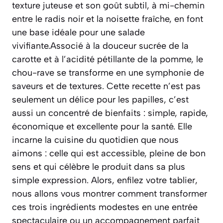
texture juteuse et son goût subtil, à mi-chemin
entre le radis noir et la noisette fraîche, en font
une base idéale pour une salade
vivifiante.Associé à la douceur sucrée de la
carotte et à l’acidité pétillante de la pomme, le
chou-rave se transforme en une symphonie de
saveurs et de textures. Cette recette n’est pas
seulement un délice pour les papilles, c’est
aussi un concentré de bienfaits : simple, rapide,
économique et excellente pour la santé. Elle
incarne la cuisine du quotidien que nous
aimons : celle qui est accessible, pleine de bon
sens et qui célèbre le produit dans sa plus
simple expression. Alors, enfilez votre tablier,
nous allons vous montrer comment transformer
ces trois ingrédients modestes en une entrée
spectaculaire ou un accompagnement parfait