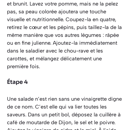
et brunit. Lavez votre pomme, mais ne la pelez
pas, sa peau colorée ajoutera une touche
visuelle et nutritionnelle. Coupez-la en quatre,
retirez le cœur et les pépins, puis taillez-la de la
même manière que vos autres légumes : râpée
ou en fine julienne. Ajoutez-la immédiatement
dans le saladier avec le chou-rave et les
carottes, et mélangez délicatement une
première fois.
Étape 4
Une salade n’est rien sans une vinaigrette digne
de ce nom. C’est elle qui va lier toutes les
saveurs. Dans un petit bol, déposez la cuillère à
café de moutarde de Dijon, le sel et le poivre.