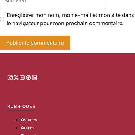
web
Enregistrer mon nom, mon e-mail et mon site dans
le navigateur pour mon prochain commentaire.
RUBRIQUES
Astuces
Autres