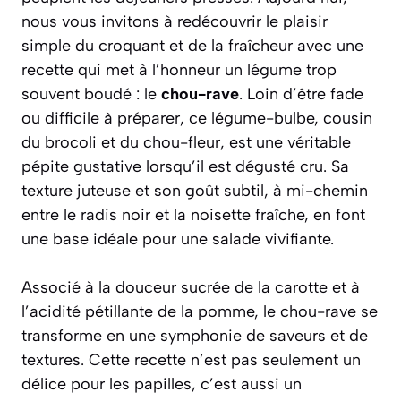
nous vous invitons à redécouvrir le plaisir
simple du croquant et de la fraîcheur avec une
recette qui met à l’honneur un légume trop
souvent boudé : le
chou-rave
. Loin d’être fade
ou difficile à préparer, ce légume-bulbe, cousin
du brocoli et du chou-fleur, est une véritable
pépite gustative lorsqu’il est dégusté cru. Sa
texture juteuse et son goût subtil, à mi-chemin
entre le radis noir et la noisette fraîche, en font
une base idéale pour une salade vivifiante.
Associé à la douceur sucrée de la carotte et à
l’acidité pétillante de la pomme, le chou-rave se
transforme en une symphonie de saveurs et de
textures. Cette recette n’est pas seulement un
délice pour les papilles, c’est aussi un