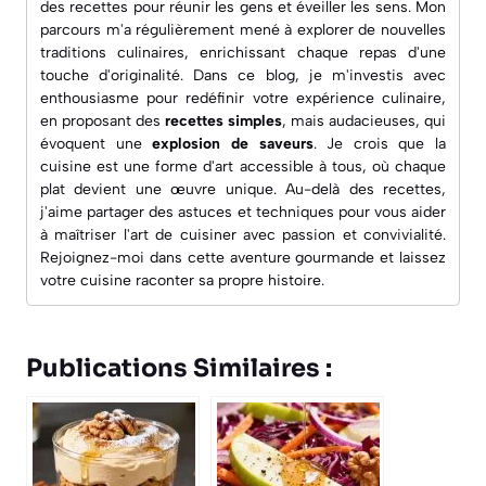
des recettes pour réunir les gens et éveiller les sens. Mon
parcours m'a régulièrement mené à explorer de nouvelles
traditions culinaires, enrichissant chaque repas d'une
touche d'originalité. Dans ce blog, je m'investis avec
enthousiasme pour redéfinir votre expérience culinaire,
en proposant des
recettes simples
, mais audacieuses, qui
évoquent une
explosion de saveurs
. Je crois que la
cuisine est une forme d'art accessible à tous, où chaque
plat devient une œuvre unique. Au-delà des recettes,
j'aime partager des astuces et techniques pour vous aider
à maîtriser l'art de cuisiner avec passion et convivialité.
Rejoignez-moi dans cette aventure gourmande et laissez
votre cuisine raconter sa propre histoire.
Publications Similaires :