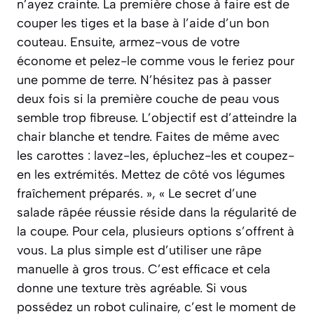
n’ayez crainte. La première chose à faire est de
couper les tiges et la base à l’aide d’un bon
couteau. Ensuite, armez-vous de votre
économe et pelez-le comme vous le feriez pour
une pomme de terre. N’hésitez pas à passer
deux fois si la première couche de peau vous
semble trop fibreuse. L’objectif est d’atteindre la
chair blanche et tendre. Faites de même avec
les carottes : lavez-les, épluchez-les et coupez-
en les extrémités. Mettez de côté vos légumes
fraîchement préparés. », « Le secret d’une
salade râpée réussie réside dans la régularité de
la coupe. Pour cela, plusieurs options s’offrent à
vous. La plus simple est d’utiliser une râpe
manuelle à gros trous. C’est efficace et cela
donne une texture très agréable. Si vous
possédez un robot culinaire, c’est le moment de