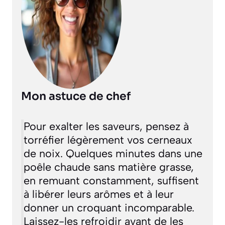
Mon astuce de chef
Pour exalter les saveurs, pensez à
torréfier légèrement vos cerneaux
de noix. Quelques minutes dans une
poêle chaude sans matière grasse,
en remuant constamment, suffisent
à libérer leurs arômes et à leur
donner un croquant incomparable.
Laissez-les refroidir avant de les