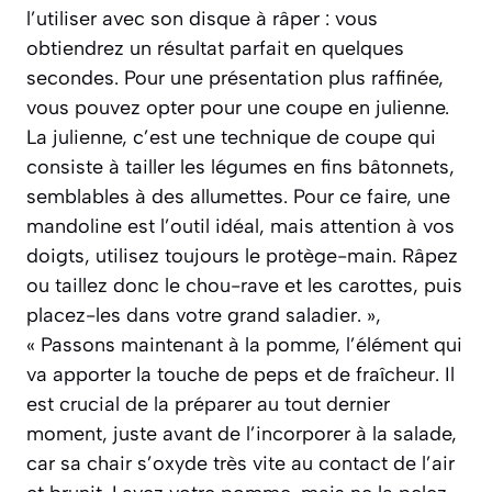
l’utiliser avec son disque à râper : vous
obtiendrez un résultat parfait en quelques
secondes. Pour une présentation plus raffinée,
vous pouvez opter pour une coupe en julienne.
La julienne, c’est une technique de coupe qui
consiste à tailler les légumes en fins bâtonnets,
semblables à des allumettes. Pour ce faire, une
mandoline est l’outil idéal, mais attention à vos
doigts, utilisez toujours le protège-main. Râpez
ou taillez donc le chou-rave et les carottes, puis
placez-les dans votre grand saladier. »,
« Passons maintenant à la pomme, l’élément qui
va apporter la touche de peps et de fraîcheur. Il
est crucial de la préparer au tout dernier
moment, juste avant de l’incorporer à la salade,
car sa chair s’oxyde très vite au contact de l’air