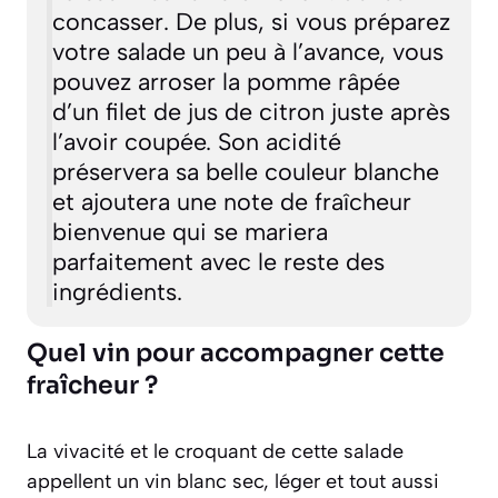
concasser. De plus, si vous préparez
votre salade un peu à l’avance, vous
pouvez arroser la pomme râpée
d’un filet de jus de citron juste après
l’avoir coupée. Son acidité
préservera sa belle couleur blanche
et ajoutera une note de fraîcheur
bienvenue qui se mariera
parfaitement avec le reste des
ingrédients.
Quel vin pour accompagner cette
fraîcheur ?
La vivacité et le croquant de cette salade
appellent un vin blanc sec, léger et tout aussi