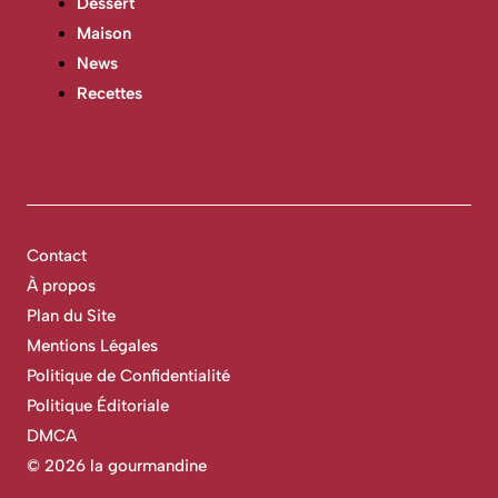
Dessert
Maison
News
Recettes
Contact
À propos
Plan du Site
Mentions Légales
Politique de Confidentialité
Politique Éditoriale
DMCA
©
2026 la gourmandine