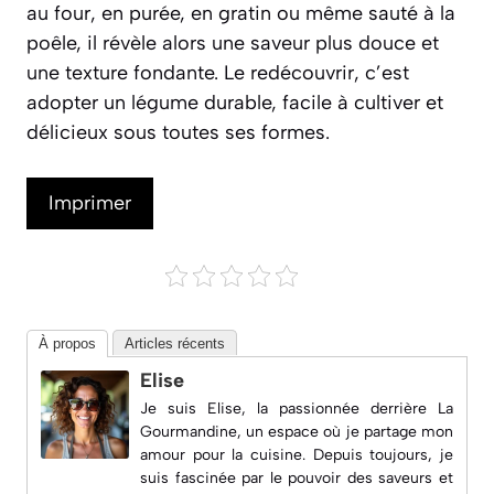
au four, en purée, en gratin ou même sauté à la
poêle, il révèle alors une saveur plus douce et
une texture fondante. Le redécouvrir, c’est
adopter un légume durable, facile à cultiver et
délicieux sous toutes ses formes.
Imprimer
À propos
Articles récents
Elise
Je suis Elise, la passionnée derrière
La
Gourmandine
, un espace où je partage mon
amour pour la cuisine. Depuis toujours, je
suis fascinée par le pouvoir des saveurs et