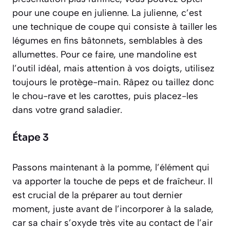
pour une coupe en julienne. La julienne, c’est
une technique de coupe qui consiste à tailler les
légumes en fins bâtonnets, semblables à des
allumettes
. Pour ce faire, une mandoline est
l’outil idéal, mais attention à vos doigts, utilisez
toujours le protège-main. Râpez ou taillez donc
le chou-rave et les carottes, puis placez-les
dans votre grand saladier.
Étape 3
Passons maintenant à la pomme, l’élément qui
va apporter la touche de peps et de fraîcheur. Il
est crucial de la préparer au tout dernier
moment, juste avant de l’incorporer à la salade,
car sa chair s’oxyde très vite au contact de l’air