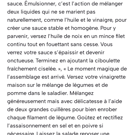
sauce. Émulsionner, c’est l’action de mélanger
deux liquides qui ne se marient pas
naturellement, comme l’huile et le vinaigre, pour
créer une sauce stable et homogène. Pour y
parvenir, versez l’huile de noix en un mince filet
continu tout en fouettant sans cesse. Vous
verrez votre sauce s’épaissir et devenir
onctueuse. Terminez en ajoutant la ciboulette
fraîchement ciselée. », « Le moment magique de
l’assemblage est arrivé. Versez votre vinaigrette
maison sur le mélange de légumes et de
pomme dans le saladier. Mélangez
généreusement mais avec délicatesse à l’aide
de deux grandes cuillères pour bien enrober
chaque filament de légume. Goûtez et rectifiez
l’assaisonnement en sel et en poivre si
nécessaire. Laissez la salade reposer une