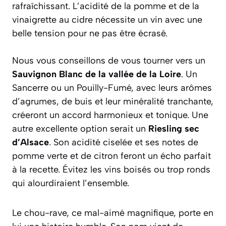
rafraîchissant. L’acidité de la pomme et de la
vinaigrette au cidre nécessite un vin avec une
belle tension pour ne pas être écrasé.
Nous vous conseillons de vous tourner vers un
Sauvignon Blanc de la vallée de la Loire
. Un
Sancerre ou un Pouilly-Fumé, avec leurs arômes
d’agrumes, de buis et leur minéralité tranchante,
créeront un accord harmonieux et tonique. Une
autre excellente option serait un
Riesling sec
d’Alsace
. Son acidité ciselée et ses notes de
pomme verte et de citron feront un écho parfait
à la recette. Évitez les vins boisés ou trop ronds
qui alourdiraient l’ensemble.
Le chou-rave, ce mal-aimé magnifique, porte en