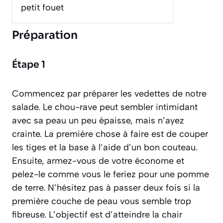
petit fouet
Préparation
Étape 1
Commencez par préparer les vedettes de notre
salade. Le chou-rave peut sembler intimidant
avec sa peau un peu épaisse, mais n’ayez
crainte. La première chose à faire est de couper
les tiges et la base à l’aide d’un bon couteau.
Ensuite, armez-vous de votre économe et
pelez-le comme vous le feriez pour une pomme
de terre. N’hésitez pas à passer deux fois si la
première couche de peau vous semble trop
fibreuse. L’objectif est d’atteindre la chair