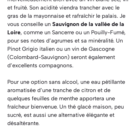
et fruité. Son acidité viendra trancher avec le
gras de la mayonnaise et rafraîchir le palais. Je
vous conseille un
Sauvignon de la vallée de la
Loire
, comme un Sancerre ou un Pouilly-Fumé,
pour ses notes d’agrumes et sa minéralité. Un
Pinot Grigio italien ou un vin de Gascogne
(Colombard-Sauvignon) seront également
d’excellents compagnons.
Pour une option sans alcool, une
eau pétillante
aromatisée d’une tranche de citron et de
quelques feuilles de menthe
apportera une
fraîcheur bienvenue. Un thé glacé maison, peu
sucré, est aussi une alternative élégante et
désaltérante.