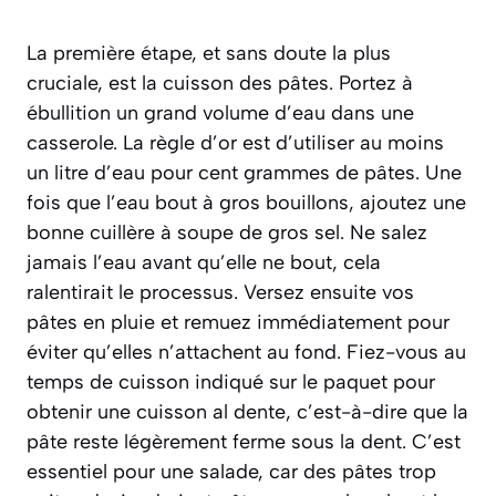
La première étape, et sans doute la plus
cruciale, est la cuisson des pâtes. Portez à
ébullition un grand volume d’eau dans une
casserole. La règle d’or est d’utiliser au moins
un litre d’eau pour cent grammes de pâtes. Une
fois que l’eau bout à gros bouillons, ajoutez une
bonne cuillère à soupe de gros sel. Ne salez
jamais l’eau avant qu’elle ne bout, cela
ralentirait le processus. Versez ensuite vos
pâtes en pluie et remuez immédiatement pour
éviter qu’elles n’attachent au fond. Fiez-vous au
temps de cuisson indiqué sur le paquet pour
obtenir une cuisson
al dente
, c’est-à-dire que la
pâte reste légèrement ferme sous la dent. C’est
essentiel pour une salade, car des pâtes trop