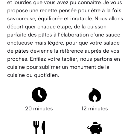
et lourdes que vous avez pu connaître. Je vous
propose une recette pensée pour être à la fois
savoureuse, équilibrée et inratable
. Nous allons
décortiquer chaque étape, de la cuisson
parfaite des pâtes à l’élaboration d’une sauce
onctueuse mais légère, pour que votre salade
de pâtes devienne la référence auprès de vos
proches. Enfilez votre tablier, nous partons en
cuisine pour sublimer un monument de la
cuisine du quotidien.
20 minutes
12 minutes