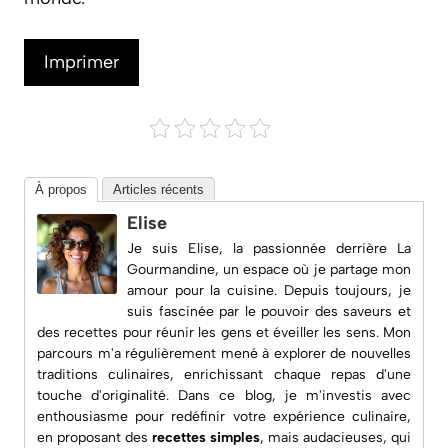
Imprimer
À propos
Articles récents
Elise
Je suis Elise, la passionnée derrière
La
Gourmandine
, un espace où je partage mon
amour pour la cuisine. Depuis toujours, je
suis fascinée par le pouvoir des saveurs et
des recettes pour réunir les gens et éveiller les sens. Mon
parcours m'a régulièrement mené à explorer de nouvelles
traditions culinaires, enrichissant chaque repas d'une
touche d'originalité. Dans ce blog, je m'investis avec
enthousiasme pour redéfinir votre expérience culinaire,
en proposant des
recettes simples
, mais audacieuses, qui