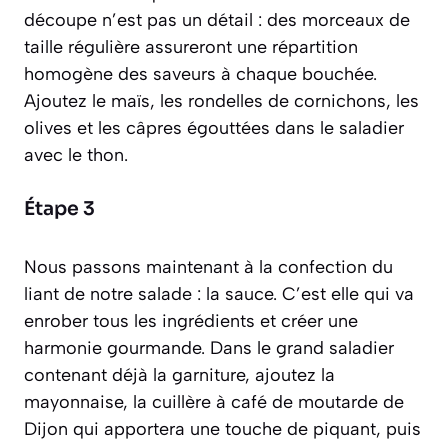
découpe n’est pas un détail : des morceaux de
taille régulière assureront une répartition
homogène des saveurs à chaque bouchée.
Ajoutez le maïs, les rondelles de cornichons, les
olives et les câpres égouttées dans le saladier
avec le thon.
Étape 3
Nous passons maintenant à la confection du
liant de notre salade : la sauce. C’est elle qui va
enrober tous les ingrédients et créer une
harmonie gourmande. Dans le grand saladier
contenant déjà la garniture, ajoutez la
mayonnaise, la cuillère à café de moutarde de
Dijon qui apportera une touche de piquant, puis