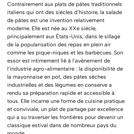
Contrairement aux plats de pâtes traditionnels
italiens qui ont des siècles d’histoire, la salade
de pâtes est une invention relativement
moderne. Elle est née au XXe siècle,
principalement aux États-Unis, dans le sillage
de la popularisation des repas en plein air
comme les pique-niques et les barbecues. Son
essor est intimement lié à l’avènement de
l’industrie agro-alimentaire : la disponibilité de
la mayonnaise en pot, des pâtes sèches
industrielles et des légumes en conserve a
rendu sa préparation rapide et accessible à
tous. Elle incarne une forme de cuisine pratique
et conviviale, un plat de partage par excellence
qui a su traverser les frontières pour devenir un
classique estival dans de nombreux pays du
monde.