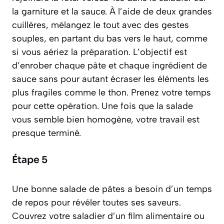
la garniture et la sauce. À l’aide de deux grandes
cuillères, mélangez le tout avec des gestes
souples, en partant du bas vers le haut, comme
si vous aériez la préparation. L’objectif est
d’enrober chaque pâte et chaque ingrédient de
sauce sans pour autant écraser les éléments les
plus fragiles comme le thon. Prenez votre temps
pour cette opération. Une fois que la salade
vous semble bien homogène, votre travail est
presque terminé.
Étape 5
Une bonne salade de pâtes a besoin d’un temps
de repos pour révéler toutes ses saveurs.
Couvrez votre saladier d’un film alimentaire ou