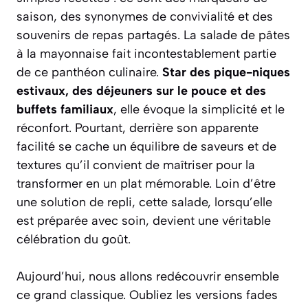
saison, des synonymes de convivialité et des
souvenirs de repas partagés. La salade de pâtes
à la mayonnaise fait incontestablement partie
de ce panthéon culinaire.
Star des pique-niques
estivaux, des déjeuners sur le pouce et des
buffets familiaux
, elle évoque la simplicité et le
réconfort. Pourtant, derrière son apparente
facilité se cache un équilibre de saveurs et de
textures qu’il convient de maîtriser pour la
transformer en un plat mémorable. Loin d’être
une solution de repli, cette salade, lorsqu’elle
est préparée avec soin, devient une véritable
célébration du goût.
Aujourd’hui, nous allons redécouvrir ensemble
ce grand classique. Oubliez les versions fades