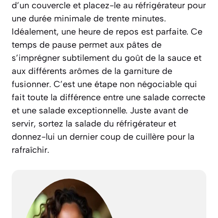
d’un couvercle et placez-le au réfrigérateur pour
une durée minimale de trente minutes.
Idéalement, une heure de repos est parfaite. Ce
temps de pause permet aux pâtes de
s’imprégner subtilement du goût de la sauce et
aux différents arômes de la garniture de
fusionner. C’est une étape non négociable qui
fait toute la différence entre une salade correcte
et une salade exceptionnelle. Juste avant de
servir, sortez la salade du réfrigérateur et
donnez-lui un dernier coup de cuillère pour la
rafraîchir.