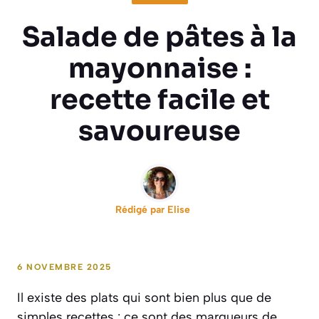
Salade de pâtes à la
mayonnaise :
recette facile et
savoureuse
Rédigé par
Elise
6 NOVEMBRE 2025
Il existe des plats qui sont bien plus que de
simples recettes : ce sont des marqueurs de