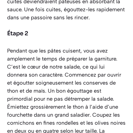
cuites deviendraient pâteuses en absorbant la
sauce. Une fois cuites, égouttez-les rapidement
dans une passoire sans les rincer.
Étape 2
Pendant que les pâtes cuisent, vous avez
amplement le temps de préparer la garniture.
C’est le cœur de notre salade, ce qui lui
donnera son caractère. Commencez par ouvrir
et égoutter soigneusement les conserves de
thon et de maïs. Un bon égouttage est
primordial pour ne pas détremper la salade.
Émiettez grossièrement le thon à l’aide d’une
fourchette dans un grand saladier. Coupez les
cornichons en fines rondelles et les olives noires
en deux ou en quatre selon leur taille. La