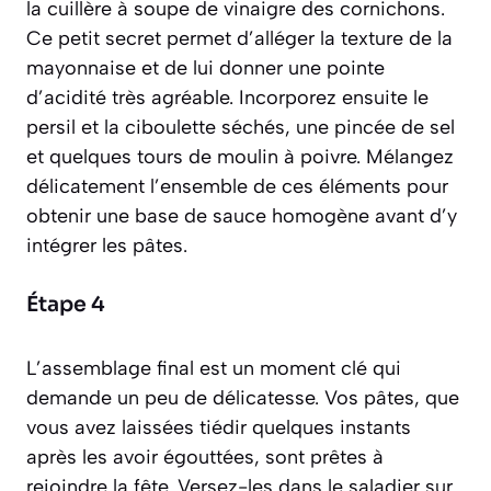
la cuillère à soupe de vinaigre des cornichons.
Ce petit secret permet d’alléger la texture de la
mayonnaise et de lui donner une pointe
d’acidité très agréable. Incorporez ensuite le
persil et la ciboulette séchés, une pincée de sel
et quelques tours de moulin à poivre. Mélangez
délicatement l’ensemble de ces éléments pour
obtenir une base de sauce homogène avant d’y
intégrer les pâtes.
Étape 4
L’assemblage final est un moment clé qui
demande un peu de délicatesse. Vos pâtes, que
vous avez laissées tiédir quelques instants
après les avoir égouttées, sont prêtes à
rejoindre la fête. Versez-les dans le saladier sur