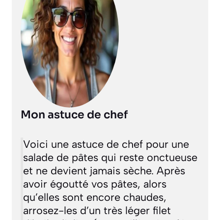
Mon astuce de chef
Voici une astuce de chef pour une
salade de pâtes qui reste onctueuse
et ne devient jamais sèche. Après
avoir égoutté vos pâtes, alors
qu’elles sont encore chaudes,
arrosez-les d’un très léger filet