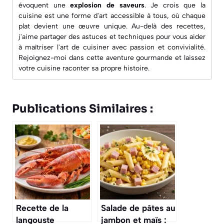
évoquent une
explosion de saveurs
. Je crois que la
cuisine est une forme d'art accessible à tous, où chaque
plat devient une œuvre unique. Au-delà des recettes,
j'aime partager des astuces et techniques pour vous aider
à maîtriser l'art de cuisiner avec passion et convivialité.
Rejoignez-moi dans cette aventure gourmande et laissez
votre cuisine raconter sa propre histoire.
Publications Similaires :
Recette de la
Salade de pâtes au
langouste
jambon et maïs :