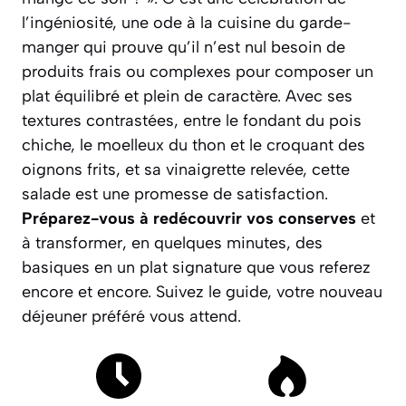
l’ingéniosité, une ode à la cuisine du garde-
manger qui prouve qu’il n’est nul besoin de
produits frais ou complexes pour composer un
plat équilibré et plein de caractère. Avec ses
textures contrastées, entre le fondant du pois
chiche, le moelleux du thon et le croquant des
oignons frits, et sa vinaigrette relevée, cette
salade est une promesse de satisfaction.
Préparez-vous à redécouvrir vos conserves
et
à transformer, en quelques minutes, des
basiques en un plat signature que vous referez
encore et encore.
Suivez le guide, votre nouveau
déjeuner préféré vous attend.