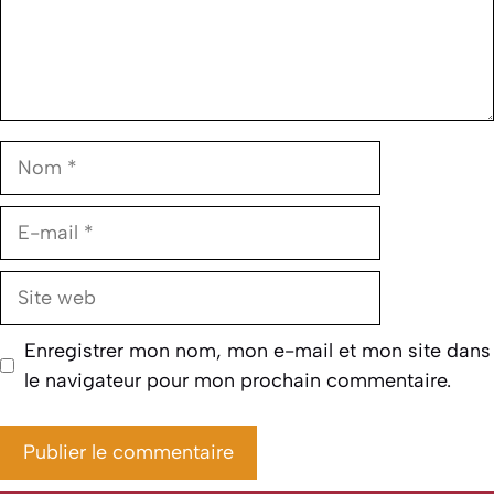
Nom
E-
mail
Site
web
Enregistrer mon nom, mon e-mail et mon site dans
le navigateur pour mon prochain commentaire.