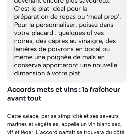
devenant encore plus savoureux.
C’est le plat idéal pour la
préparation de repas ou ‘meal prep’.
Pour la personnaliser, puisez dans
votre placard : quelques olives
noires, des câpres au vinaigre, des
lanières de poivrons en bocal ou
même une poignée de maïs en
conserve apporteront une nouvelle
dimension à votre plat.
Accords mets et vins : la fraîcheur
avant tout
Cette salade, par sa simplicité et ses saveurs
marines et végétales, appelle un vin blanc sec,
vif et léger. L’accord parfait se trouvera du côté