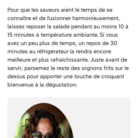
Pour que les saveurs aient le temps de se
connaître et de fusionner harmonieusement,
laissez reposer la salade pendant au moins 10 à
15 minutes à température ambiante. Si vous
avez un peu plus de temps, un repos de 30
minutes au réfrigérateur la rendra encore
meilleure et plus rafraîchissante. Juste avant de
servir, parsemez le reste des oignons frits sur le
dessus pour apporter une touche de croquant
bienvenue à la dégustation.