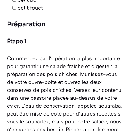
petit bol
petit fouet
Préparation
Étape 1
Commencez par l’opération la plus importante
pour garantir une salade fraîche et digeste : la
préparation des pois chiches. Munissez-vous
de votre ouvre-boîte et ouvrez les deux
conserves de pois chiches. Versez leur contenu
dans une passoire placée au-dessus de votre
évier. L’eau de conservation, appelée aquafaba,
peut être mise de côté pour d’autres recettes si
vous le souhaitez, mais pour notre salade, nous
n’en aurons pas besoin. Rincez abondamment