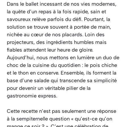
Dans le ballet incessant de nos vies modernes,
la quête d’un repas à la fois rapide, sain et
savoureux relève parfois du défi. Pourtant, la
solution se trouve souvent à portée de main,
nichée au cœur de nos placards. Loin des
projecteurs, des ingrédients humbles mais
fiables attendent leur heure de gloire.
Aujourd’hui, nous mettons en lumière un duo de
choc de la cuisine du quotidien : le pois chiche
et le thon en conserve. Ensemble, ils forment la
base d’une salade qui transcende sa simplicité
pour devenir un véritable pilier de la
gastronomie express.
Cette recette n’est pas seulement une réponse
à la sempiternelle question « qu’est-ce qu’on
mange ce soir ? ». C’est une célébration de