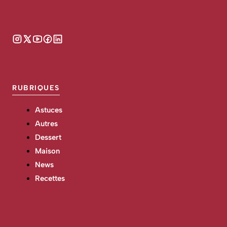
RUBRIQUES
Astuces
Autres
Dessert
Maison
News
Recettes