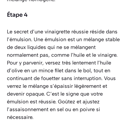
Étape 4
Le secret d’une vinaigrette réussie réside dans
l’émulsion. Une
émulsion
est un mélange stable
de deux liquides qui ne se mélangent
normalement pas, comme l’huile et le vinaigre.
Pour y parvenir, versez très lentement l’huile
d’olive en un mince filet dans le bol, tout en
continuant de fouetter sans interruption. Vous
verrez le mélange s’épaissir légèrement et
devenir opaque. C’est le signe que votre
émulsion est réussie. Goûtez et ajustez
l’assaisonnement en sel ou en poivre si
nécessaire.