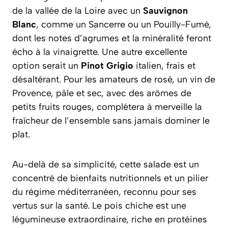
de la vallée de la Loire avec un
Sauvignon
Blanc
, comme un Sancerre ou un Pouilly-Fumé,
dont les notes d’agrumes et la minéralité feront
écho à la vinaigrette. Une autre excellente
option serait un
Pinot Grigio
italien, frais et
désaltérant. Pour les amateurs de rosé, un vin de
Provence, pâle et sec, avec des arômes de
petits fruits rouges, complétera à merveille la
fraîcheur de l’ensemble sans jamais dominer le
plat.
Au-delà de sa simplicité, cette salade est un
concentré de bienfaits nutritionnels et un pilier
du régime méditerranéen, reconnu pour ses
vertus sur la santé. Le pois chiche est une
légumineuse extraordinaire, riche en protéines