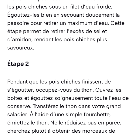
les pois chiches sous un filet d’eau froide.
Égouttez-les bien en secouant doucement la
passoire pour retirer un maximum d’eau. Cette
étape permet de retirer l’excès de sel et
d’amidon, rendant les pois chiches plus
savoureux.
Étape 2
Pendant que les pois chiches finissent de
s’égoutter, occupez-vous du thon. Ouvrez les
boîtes et égouttez soigneusement toute l’eau de
conserve. Transférez le thon dans votre grand
saladier. À l’aide d’une simple fourchette,
émiettez le thon. Ne le réduisez pas en purée,
cherchez plutôt à obtenir des morceaux de