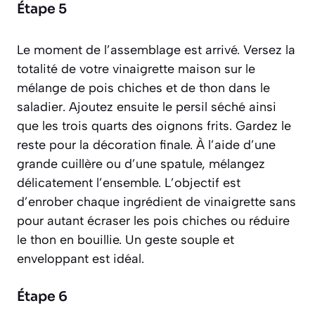
Étape 5
Le moment de l’assemblage est arrivé. Versez la
totalité de votre vinaigrette maison sur le
mélange de pois chiches et de thon dans le
saladier. Ajoutez ensuite le persil séché ainsi
que les trois quarts des oignons frits. Gardez le
reste pour la décoration finale. À l’aide d’une
grande cuillère ou d’une spatule, mélangez
délicatement l’ensemble. L’objectif est
d’enrober chaque ingrédient de vinaigrette sans
pour autant écraser les pois chiches ou réduire
le thon en bouillie. Un geste souple et
enveloppant est idéal.
Étape 6