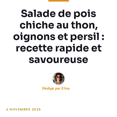
Salade de pois
chiche au thon,
oignons et persil :
recette rapide et
savoureuse
Rédigé par
Elise
6 NOVEMBRE 2025