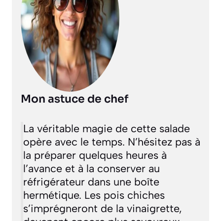
Mon astuce de chef
La véritable magie de cette salade
opère avec le temps. N’hésitez pas à
la préparer quelques heures à
l’avance et à la conserver au
réfrigérateur dans une boîte
hermétique. Les pois chiches
s’imprégneront de la vinaigrette,