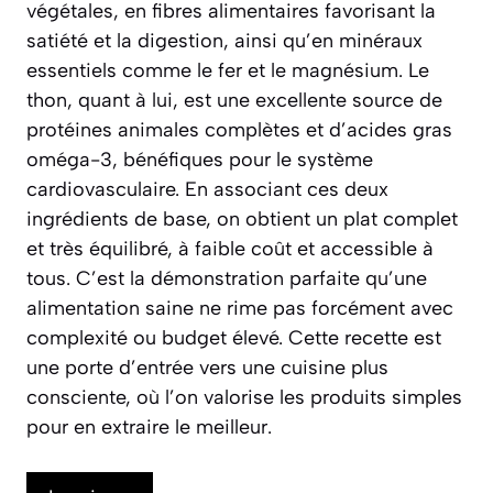
végétales, en fibres alimentaires favorisant la
satiété et la digestion, ainsi qu’en minéraux
essentiels comme le fer et le magnésium. Le
thon, quant à lui, est une excellente source de
protéines animales complètes et d’acides gras
oméga-3, bénéfiques pour le système
cardiovasculaire. En associant ces deux
ingrédients de base, on obtient un plat complet
et très équilibré, à faible coût et accessible à
tous. C’est la démonstration parfaite qu’une
alimentation saine ne rime pas forcément avec
complexité ou budget élevé. Cette recette est
une porte d’entrée vers une cuisine plus
consciente, où l’on valorise les produits simples
pour en extraire le meilleur.