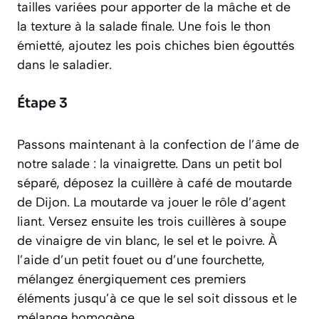
tailles variées pour apporter de la mâche et de
la texture à la salade finale. Une fois le thon
émietté, ajoutez les pois chiches bien égouttés
dans le saladier.
Étape 3
Passons maintenant à la confection de l’âme de
notre salade : la vinaigrette. Dans un petit bol
séparé, déposez la cuillère à café de moutarde
de Dijon. La moutarde va jouer le rôle d’agent
liant. Versez ensuite les trois cuillères à soupe
de vinaigre de vin blanc, le sel et le poivre. À
l’aide d’un petit fouet ou d’une fourchette,
mélangez énergiquement ces premiers
éléments jusqu’à ce que le sel soit dissous et le
mélange homogène.