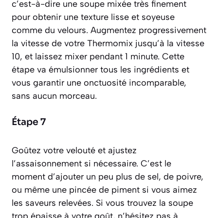
c’est-à-dire une soupe mixée très finement
pour obtenir une texture lisse et soyeuse
comme du velours
. Augmentez progressivement
la vitesse de votre Thermomix jusqu’à la vitesse
10, et laissez mixer pendant 1 minute. Cette
étape va émulsionner tous les ingrédients et
vous garantir une onctuosité incomparable,
sans aucun morceau.
Étape 7
Goûtez votre velouté et ajustez
l’assaisonnement si nécessaire. C’est le
moment d’ajouter un peu plus de sel, de poivre,
ou même une pincée de piment si vous aimez
les saveurs relevées. Si vous trouvez la soupe
trop épaisse à votre goût, n’hésitez pas à