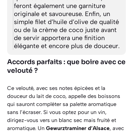
feront également une garniture
originale et savoureuse. Enfin, un
simple filet d’huile d’olive de qualité
ou de la crème de coco juste avant
de servir apportera une finition
élégante et encore plus de douceur.
Accords parfaits : que boire avec ce
velouté ?
Ce velouté, avec ses notes épicées et la
douceur du lait de coco, appelle des boissons
qui sauront compléter sa palette aromatique
sans l’écraser. Si vous optez pour un vin,
dirigez-vous vers un blanc sec mais fruité et
aromatique. Un
Gewurztraminer d’Alsace
, avec