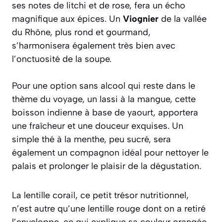
ses notes de litchi et de rose, fera un écho
magnifique aux épices. Un
Viognier
de la vallée
du Rhône, plus rond et gourmand,
s’harmonisera également très bien avec
l’onctuosité de la soupe.
Pour une option sans alcool qui reste dans le
thème du voyage, un
lassi
à la mangue, cette
boisson indienne à base de yaourt, apportera
une fraîcheur et une douceur exquises. Un
simple thé à la menthe, peu sucré, sera
également un compagnon idéal pour nettoyer le
palais et prolonger le plaisir de la dégustation.
La lentille corail, ce petit trésor nutritionnel,
n’est autre qu’une lentille rouge dont on a retiré