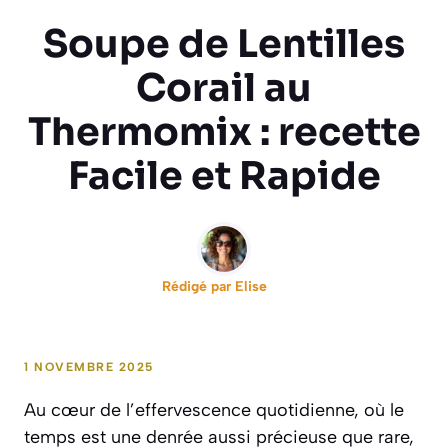
Soupe de Lentilles
Corail au
Thermomix : recette
Facile et Rapide
Rédigé par
Elise
1 NOVEMBRE 2025
Au cœur de l’effervescence quotidienne, où le
temps est une denrée aussi précieuse que rare,