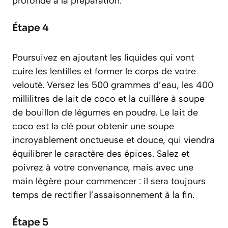
profonde à la préparation.
Étape 4
Poursuivez en ajoutant les liquides qui vont
cuire les lentilles et former le corps de votre
velouté. Versez les 500 grammes d’eau, les 400
millilitres de lait de coco et la cuillère à soupe
de bouillon de légumes en poudre. Le lait de
coco est la clé pour obtenir une soupe
incroyablement onctueuse et douce, qui viendra
équilibrer le caractère des épices. Salez et
poivrez à votre convenance, mais avec une
main légère pour commencer : il sera toujours
temps de rectifier l’assaisonnement à la fin.
Étape 5