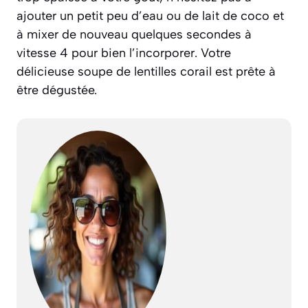
ajouter un petit peu d’eau ou de lait de coco et
à mixer de nouveau quelques secondes à
vitesse 4 pour bien l’incorporer. Votre
délicieuse soupe de lentilles corail est prête à
être dégustée.