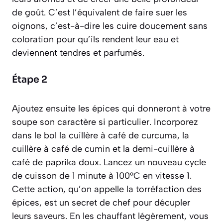
de goût. C’est l’équivalent de faire
suer
les
oignons,
c’est-à-dire les cuire doucement sans
coloration pour qu’ils rendent leur eau et
deviennent tendres et parfumés
.
Étape 2
Ajoutez ensuite les épices qui donneront à votre
soupe son caractère si particulier. Incorporez
dans le bol la cuillère à café de curcuma, la
cuillère à café de cumin et la demi-cuillère à
café de paprika doux. Lancez un nouveau cycle
de cuisson de 1 minute à 100°C en vitesse 1.
Cette action, qu’on appelle la torréfaction des
épices, est un secret de chef pour décupler
leurs saveurs. En les chauffant légèrement, vous