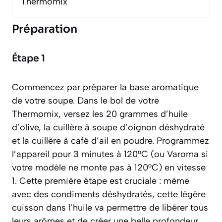
Thermomix
Préparation
Étape 1
Commencez par préparer la base aromatique
de votre soupe. Dans le bol de votre
Thermomix, versez les 20 grammes d’huile
d’olive, la cuillère à soupe d’oignon déshydraté
et la cuillère à café d’ail en poudre. Programmez
l’appareil pour 3 minutes à 120°C (ou Varoma si
votre modèle ne monte pas à 120°C) en vitesse
1. Cette première étape est cruciale : même
avec des condiments déshydratés, cette légère
cuisson dans l’huile va permettre de libérer tous
leurs arômes et de créer une belle profondeur