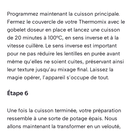
Programmez maintenant la cuisson principale.
Fermez le couvercle de votre Thermomix avec le
gobelet doseur en place et lancez une cuisson
de 20 minutes à 100°C, en sens inverse et à la
vitesse cuillère. Le sens inverse est important
pour ne pas réduire les lentilles en purée avant
même qu’elles ne soient cuites, préservant ainsi
leur texture jusqu’au mixage final. Laissez la
magie opérer, l’appareil s’occupe de tout.
Étape 6
Une fois la cuisson terminée, votre préparation
ressemble à une sorte de potage épais. Nous
allons maintenant la transformer en un
velouté
,