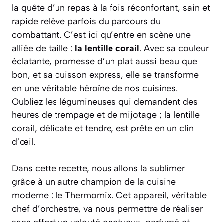
la quête d’un repas à la fois réconfortant, sain et
rapide relève parfois du parcours du
combattant. C’est ici qu’entre en scène une
alliée de taille :
la lentille corail
. Avec sa couleur
éclatante, promesse d’un plat aussi beau que
bon, et sa cuisson express, elle se transforme
en une véritable héroïne de nos cuisines.
Oubliez les légumineuses qui demandent des
heures de trempage et de mijotage ; la lentille
corail, délicate et tendre, est prête en un clin
d’œil.
Dans cette recette, nous allons la sublimer
grâce à un autre champion de la cuisine
moderne : le Thermomix. Cet appareil, véritable
chef d’orchestre, va nous permettre de réaliser