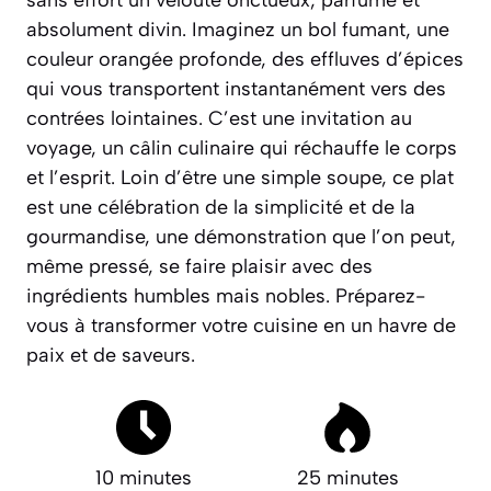
sans effort un velouté onctueux, parfumé et
absolument divin. Imaginez un bol fumant, une
couleur orangée profonde, des effluves d’épices
qui vous transportent instantanément vers des
contrées lointaines. C’est une invitation au
voyage, un câlin culinaire qui réchauffe le corps
et l’esprit. Loin d’être une simple soupe, ce plat
est une célébration de la simplicité et de la
gourmandise, une démonstration que l’on peut,
même pressé, se faire plaisir avec des
ingrédients humbles mais nobles.
Préparez-
vous à transformer votre cuisine en un havre de
paix et de saveurs.
10 minutes
25 minutes