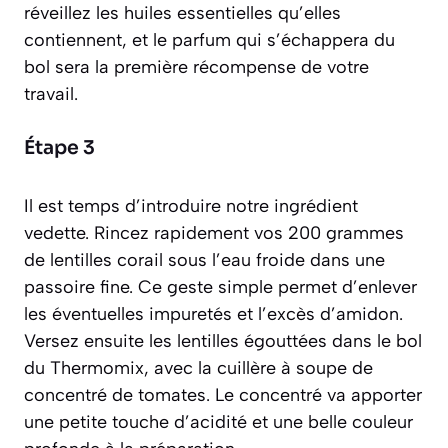
réveillez les huiles essentielles qu’elles
contiennent, et le parfum qui s’échappera du
bol sera la première récompense de votre
travail.
Étape 3
Il est temps d’introduire notre ingrédient
vedette. Rincez rapidement vos 200 grammes
de lentilles corail sous l’eau froide dans une
passoire fine. Ce geste simple permet d’enlever
les éventuelles impuretés et l’excès d’amidon.
Versez ensuite les lentilles égouttées dans le bol
du Thermomix, avec la cuillère à soupe de
concentré de tomates. Le concentré va apporter
une petite touche d’acidité et une belle couleur