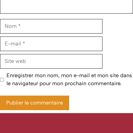
Nom
E-
mail
Site
web
Enregistrer mon nom, mon e-mail et mon site dans
le navigateur pour mon prochain commentaire.