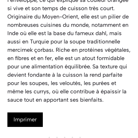
l’enveloppe, ce qui explique sa couleur orangée
si vive et son temps de cuisson très court.
Originaire du Moyen-Orient, elle est un pilier de
nombreuses cuisines du monde, notamment en
Inde où elle est la base du fameux
dahl
, mais
aussi en Turquie pour la soupe traditionnelle
mercimek çorbası
. Riche en protéines végétales,
en fibres et en fer, elle est un atout formidable
pour une alimentation équilibrée. Sa texture qui
devient fondante à la cuisson la rend parfaite
pour les soupes, les veloutés, les purées et
même les currys, où elle contribue à épaissir la
sauce tout en apportant ses bienfaits.
Imprimer