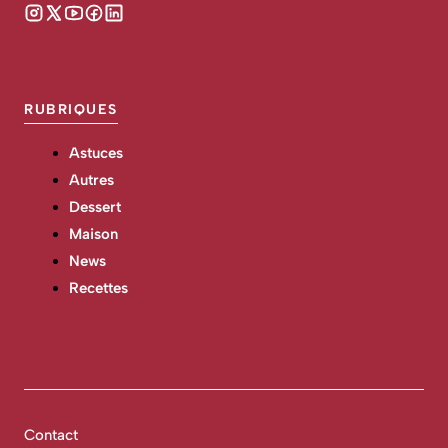
RUBRIQUES
Astuces
Autres
Dessert
Maison
News
Recettes
Contact