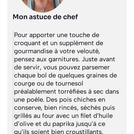
Mon astuce de chef
Pour apporter une touche de
croquant et un supplément de
gourmandise à votre velouté,
pensez aux garnitures. Juste avant
de servir, vous pouvez parsemer
chaque bol de quelques graines de
courge ou de tournesol
préalablement torréfiées à sec dans
une poêle. Des pois chiches en
conserve, bien rincés, séchés puis
grillés au four avec un filet d’huile
d’olive et du paprika jusqu’à ce
qu’ils soient bien croustillants,