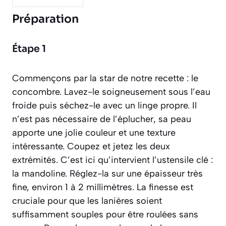
Préparation
Étape 1
Commençons par la star de notre recette : le
concombre. Lavez-le soigneusement sous l’eau
froide puis séchez-le avec un linge propre. Il
n’est pas nécessaire de l’éplucher, sa peau
apporte une jolie couleur et une texture
intéressante. Coupez et jetez les deux
extrémités. C’est ici qu’intervient l’ustensile clé :
la mandoline. Réglez-la sur une épaisseur très
fine, environ 1 à 2 millimètres. La finesse est
cruciale pour que les lanières soient
suffisamment souples pour être roulées sans