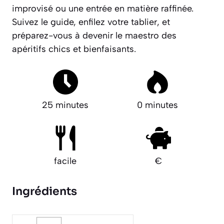
improvisé ou une entrée en matière raffinée.
Suivez le guide, enfilez votre tablier, et
préparez-vous à devenir le maestro des
apéritifs chics et bienfaisants.
25 minutes
0 minutes
facile
€
Ingrédients