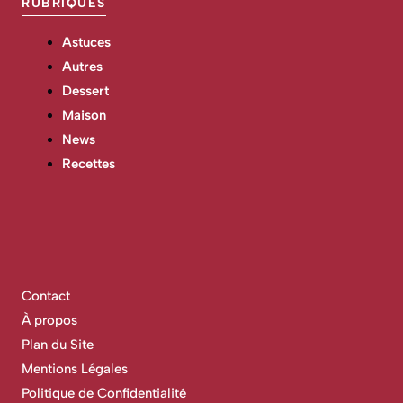
RUBRIQUES
Astuces
Autres
Dessert
Maison
News
Recettes
Contact
À propos
Plan du Site
Mentions Légales
Politique de Confidentialité