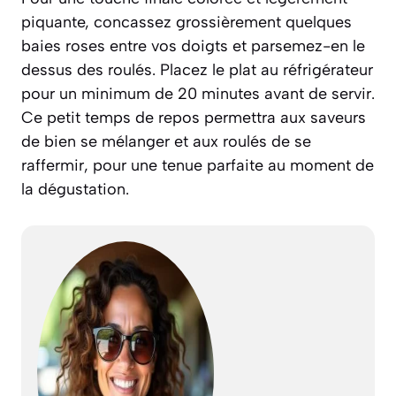
piquante, concassez grossièrement quelques
baies roses entre vos doigts et parsemez-en le
dessus des roulés. Placez le plat au réfrigérateur
pour un minimum de 20 minutes avant de servir.
Ce petit temps de repos permettra aux saveurs
de bien se mélanger et aux roulés de se
raffermir, pour une tenue parfaite au moment de
la dégustation.