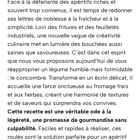
Face à la déferlante des apéritifs riches et
souvent trop convenus, il est temps de redonner
ses lettres de noblesse à la fraîcheur et à la
simplicité. Loin des fritures et des feuilletés
industriels, une nouvelle vague de créativité
culinaire met en lumière des bouchées aussi
saines que savoureuses. C’est dans cet esprit
que nous vous proposons aujourd’hui de vous
réapproprier un légume humble mais formidable
: le concombre. Transformé en un écrin délicat, il
accueille une farce onctueuse au fromage frais
et aux herbes, créant une harmonie de textures
et de saveurs qui surprendra vos convives.
Cette recette est une véritable ode à la
légèreté, une promesse de gourmandise sans
culpabilité.
Faciles et rapides à réaliser, ces
roulés sont la solution parfaite pour un apéritif