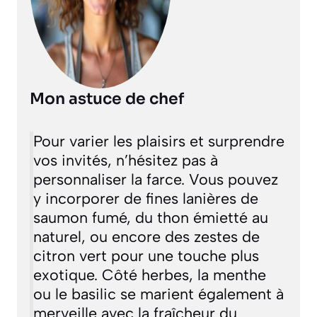
Mon astuce de chef
Pour varier les plaisirs et surprendre
vos invités, n’hésitez pas à
personnaliser la farce. Vous pouvez
y incorporer de fines lanières de
saumon fumé, du thon émietté au
naturel, ou encore des zestes de
citron vert pour une touche plus
exotique. Côté herbes, la menthe
ou le basilic se marient également à
merveille avec la fraîcheur du