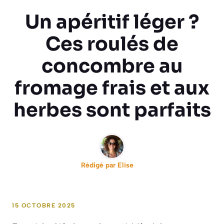
Un apéritif léger ?
Ces roulés de
concombre au
fromage frais et aux
herbes sont parfaits
Rédigé par
Elise
15 OCTOBRE 2025