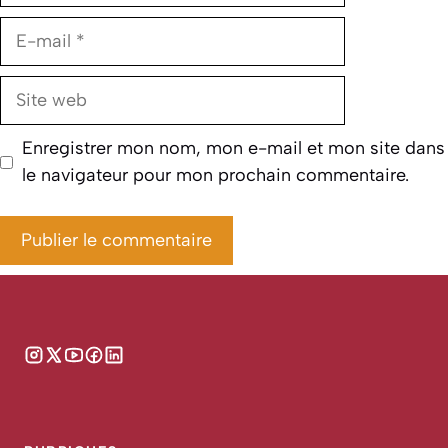
E-
mail
Site
web
Enregistrer mon nom, mon e-mail et mon site dans
le navigateur pour mon prochain commentaire.