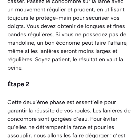
casser. Passez le concombre sur la lame avec
un mouvement régulier et prudent, en utilisant
toujours le protège-main pour sécuriser vos
doigts. Vous devez obtenir de longues et fines
bandes régulières. Si vous ne possédez pas de
mandoline, un bon économe peut faire l’affaire,
même si les lanières seront moins larges et
régulières. Soyez patient, le résultat en vaut la
peine.
Étape 2
Cette deuxième phase est essentielle pour
garantir la réussite de vos roulés. Les lanières de
concombre sont gorgées d’eau. Pour éviter
qu’elles ne détrempent la farce et pour les
assouplir, nous allons les faire
dégorger : c’est