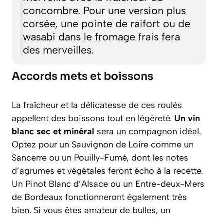
concombre. Pour une version plus
corsée, une pointe de raifort ou de
wasabi dans le fromage frais fera
des merveilles.
Accords mets et boissons
La fraîcheur et la délicatesse de ces roulés
appellent des boissons tout en légèreté.
Un vin
blanc sec et minéral
sera un compagnon idéal.
Optez pour un Sauvignon de Loire comme un
Sancerre ou un Pouilly-Fumé, dont les notes
d’agrumes et végétales feront écho à la recette.
Un Pinot Blanc d’Alsace ou un Entre-deux-Mers
de Bordeaux fonctionneront également très
bien. Si vous êtes amateur de bulles, un