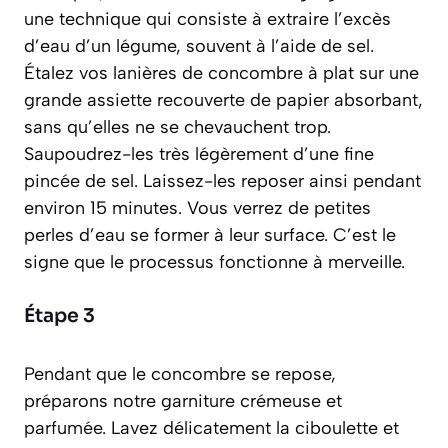
une technique qui consiste à extraire l’excès
d’eau d’un légume, souvent à l’aide de sel.
Étalez vos lanières de concombre à plat sur une
grande assiette recouverte de papier absorbant,
sans qu’elles ne se chevauchent trop.
Saupoudrez-les très légèrement d’une fine
pincée de sel. Laissez-les reposer ainsi pendant
environ 15 minutes. Vous verrez de petites
perles d’eau se former à leur surface. C’est le
signe que le processus fonctionne à merveille.
Étape 3
Pendant que le concombre se repose,
préparons notre garniture crémeuse et
parfumée. Lavez délicatement la ciboulette et