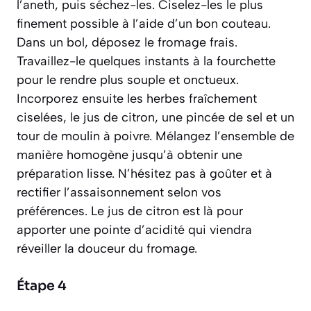
l’aneth, puis séchez-les. Ciselez-les le plus
finement possible à l’aide d’un bon couteau.
Dans un bol, déposez le fromage frais.
Travaillez-le quelques instants à la fourchette
pour le rendre plus souple et onctueux.
Incorporez ensuite les herbes fraîchement
ciselées, le jus de citron, une pincée de sel et un
tour de moulin à poivre. Mélangez l’ensemble de
manière homogène jusqu’à obtenir une
préparation lisse. N’hésitez pas à goûter et à
rectifier l’assaisonnement selon vos
préférences. Le jus de citron est là pour
apporter une pointe d’acidité qui viendra
réveiller la douceur du fromage.
Étape 4