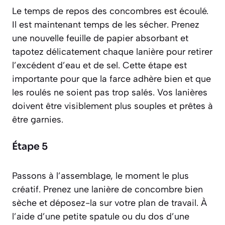
Le temps de repos des concombres est écoulé.
Il est maintenant temps de les sécher. Prenez
une nouvelle feuille de papier absorbant et
tapotez délicatement chaque lanière pour retirer
l’excédent d’eau et de sel. Cette étape est
importante pour que la farce adhère bien et que
les roulés ne soient pas trop salés. Vos lanières
doivent être visiblement plus souples et prêtes à
être garnies.
Étape 5
Passons à l’assemblage, le moment le plus
créatif. Prenez une lanière de concombre bien
sèche et déposez-la sur votre plan de travail. À
l’aide d’une petite spatule ou du dos d’une