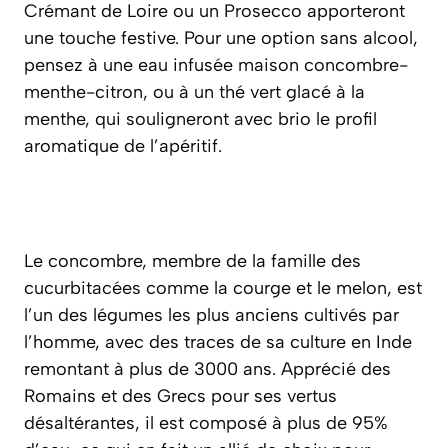
Crémant de Loire ou un Prosecco apporteront
une touche festive. Pour une option sans alcool,
pensez à
une eau infusée maison concombre-
menthe-citron
, ou à un thé vert glacé à la
menthe, qui souligneront avec brio le profil
aromatique de l’apéritif.
Le concombre, membre de la famille des
cucurbitacées comme la courge et le melon, est
l’un des légumes les plus anciens cultivés par
l’homme, avec des traces de sa culture en Inde
remontant à plus de 3000 ans. Apprécié des
Romains et des Grecs pour ses vertus
désaltérantes, il est composé à plus de 95%