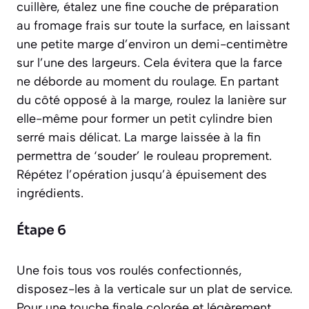
cuillère, étalez une fine couche de préparation
au fromage frais sur toute la surface, en laissant
une petite marge d’environ un demi-centimètre
sur l’une des largeurs. Cela évitera que la farce
ne déborde au moment du roulage. En partant
du côté opposé à la marge, roulez la lanière sur
elle-même pour former un petit cylindre bien
serré mais délicat. La marge laissée à la fin
permettra de ‘souder’ le rouleau proprement.
Répétez l’opération jusqu’à épuisement des
ingrédients.
Étape 6
Une fois tous vos roulés confectionnés,
disposez-les à la verticale sur un plat de service.
Pour une touche finale colorée et légèrement