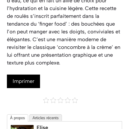
d’eau, ce qui en fait un allié de choix pour
l’hydratation et la cuisine légère. Cette recette
de roulés s’inscrit parfaitement dans la
tendance du ‘finger food’ : des bouchées que
l’on peut manger avec les doigts, conviviales et
élégantes. C’est une manière moderne de
revisiter le classique ‘concombre à la crème’ en
lui offrant une présentation graphique et une
texture plus complexe.
Imprimer
À propos
Articles récents
Elise