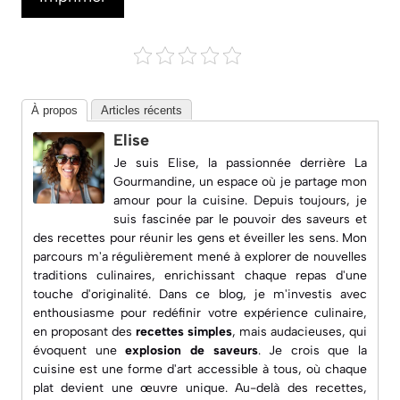
À propos
Articles récents
Elise
Je suis Elise, la passionnée derrière
La
Gourmandine
, un espace où je partage mon
amour pour la cuisine. Depuis toujours, je
suis fascinée par le pouvoir des saveurs et
des recettes pour réunir les gens et éveiller les sens. Mon
parcours m'a régulièrement mené à explorer de nouvelles
traditions culinaires, enrichissant chaque repas d'une
touche d'originalité. Dans ce blog, je m'investis avec
enthousiasme pour redéfinir votre expérience culinaire,
en proposant des
recettes simples
, mais audacieuses, qui
évoquent une
explosion de saveurs
. Je crois que la
cuisine est une forme d'art accessible à tous, où chaque
plat devient une œuvre unique. Au-delà des recettes,