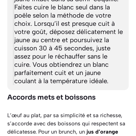
Faites cuire le blanc seul dans la
poêle selon la méthode de votre
choix. Lorsqu’il est presque cuit à
votre goût, déposez délicatement le
jaune au centre et poursuivez la
cuisson 30 à 45 secondes, juste
assez pour le réchauffer sans le
cuire. Vous obtiendrez un blanc
parfaitement cuit et un jaune
coulant à la température idéale.
Accords mets et boissons
L’œuf au plat, par sa simplicité et sa richesse,
s’accorde avec des boissons qui respectent sa
délicatesse. Pour un brunch, un
jus d’orange