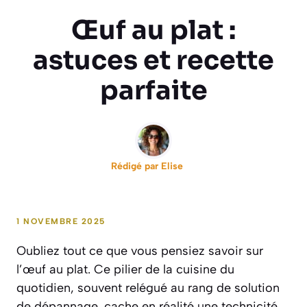
Œuf au plat :
astuces et recette
parfaite
Rédigé par
Elise
1 NOVEMBRE 2025
Oubliez tout ce que vous pensiez savoir sur
l’œuf au plat. Ce pilier de la cuisine du
quotidien, souvent relégué au rang de solution
de dépannage, cache en réalité une technicité