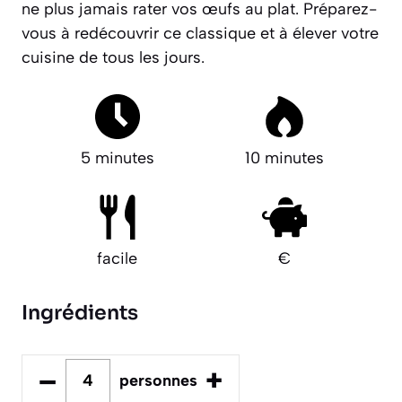
ne plus jamais rater vos œufs au plat. Préparez-
vous à redécouvrir ce classique et à élever votre
cuisine de tous les jours.
5 minutes
10 minutes
facile
€
Ingrédients
–
+
personnes