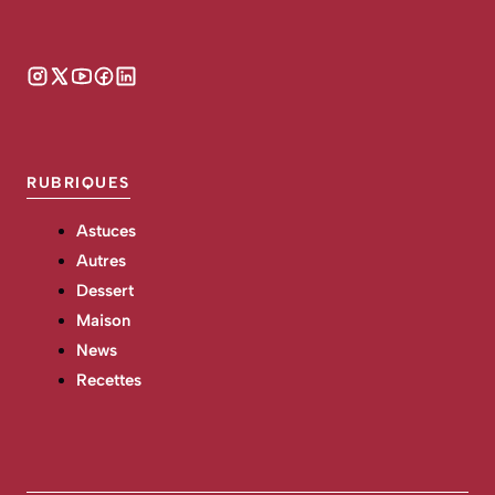
RUBRIQUES
Astuces
Autres
Dessert
Maison
News
Recettes