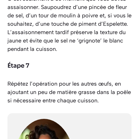
assaisonner. Saupoudrez d’une pincée de fleur
de sel, d’un tour de moulin à poivre et, si vous le
souhaitez, d’une touche de piment d’Espelette.
L’assaisonnement tardif préserve la texture du
jaune et évite que le sel ne ‘grignote’ le blanc
pendant la cuisson.
Étape 7
Répétez l’opération pour les autres œufs, en
ajoutant un peu de matière grasse dans la poêle
si nécessaire entre chaque cuisson.