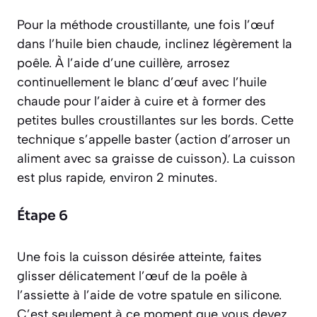
Pour la méthode croustillante, une fois l’œuf
dans l’huile bien chaude, inclinez légèrement la
poêle. À l’aide d’une cuillère, arrosez
continuellement le blanc d’œuf avec l’huile
chaude pour l’aider à cuire et à former des
petites bulles croustillantes sur les bords. Cette
technique s’appelle
baster
(
action d’arroser un
aliment avec sa graisse de cuisson
). La cuisson
est plus rapide, environ 2 minutes.
Étape 6
Une fois la cuisson désirée atteinte, faites
glisser délicatement l’œuf de la poêle à
l’assiette à l’aide de votre spatule en silicone.
C’est seulement à ce moment que vous devez