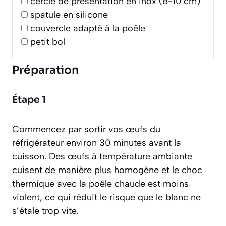
cercle de présentation en inox (8-10 cm)
spatule en silicone
couvercle adapté à la poêle
petit bol
Préparation
Étape 1
Commencez par sortir vos œufs du
réfrigérateur environ 30 minutes avant la
cuisson. Des œufs à température ambiante
cuisent de manière plus homogène et le choc
thermique avec la poêle chaude est moins
violent, ce qui réduit le risque que le blanc ne
s’étale trop vite.