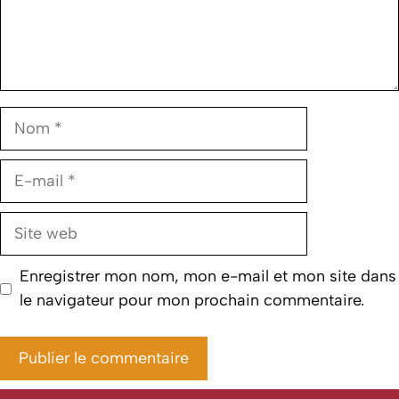
Nom
E-
mail
Site
web
Enregistrer mon nom, mon e-mail et mon site dans
le navigateur pour mon prochain commentaire.