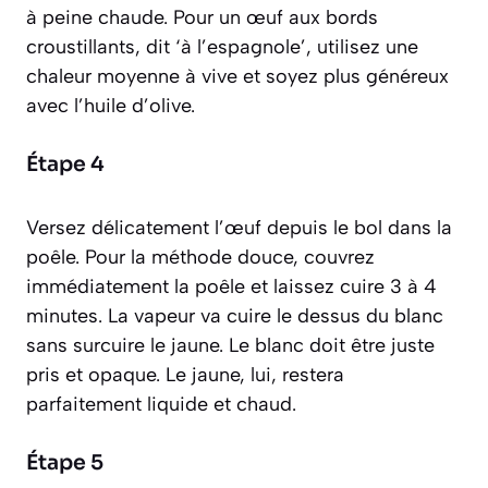
à peine chaude. Pour un œuf aux bords
croustillants, dit ‘à l’espagnole’, utilisez une
chaleur moyenne à vive et soyez plus généreux
avec l’huile d’olive.
Étape 4
Versez délicatement l’œuf depuis le bol dans la
poêle. Pour la méthode douce, couvrez
immédiatement la poêle et laissez cuire 3 à 4
minutes. La vapeur va cuire le dessus du blanc
sans surcuire le jaune. Le blanc doit être juste
pris et opaque. Le jaune, lui, restera
parfaitement liquide et chaud.
Étape 5