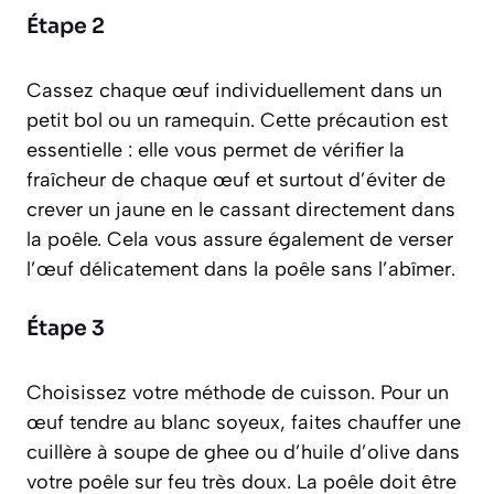
Étape 2
Cassez chaque œuf individuellement dans un
petit bol ou un ramequin. Cette précaution est
essentielle : elle vous permet de vérifier la
fraîcheur de chaque œuf et surtout d’éviter de
crever un jaune en le cassant directement dans
la poêle. Cela vous assure également de verser
l’œuf délicatement dans la poêle sans l’abîmer.
Étape 3
Choisissez votre méthode de cuisson. Pour un
œuf tendre au blanc soyeux, faites chauffer une
cuillère à soupe de ghee ou d’huile d’olive dans
votre poêle sur feu très doux. La poêle doit être