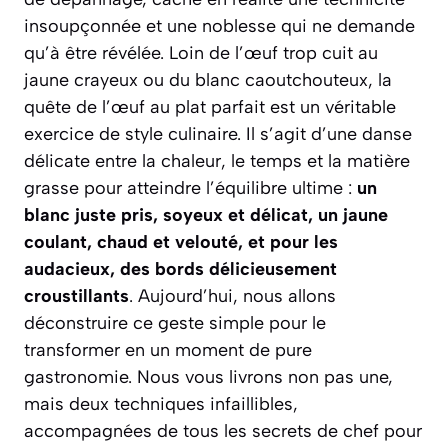
insoupçonnée et une noblesse qui ne demande
qu’à être révélée. Loin de l’œuf trop cuit au
jaune crayeux ou du blanc caoutchouteux, la
quête de l’œuf au plat parfait est un véritable
exercice de style culinaire. Il s’agit d’une danse
délicate entre la chaleur, le temps et la matière
grasse pour atteindre l’équilibre ultime :
un
blanc juste pris, soyeux et délicat, un jaune
coulant, chaud et velouté, et pour les
audacieux, des bords délicieusement
croustillants
. Aujourd’hui, nous allons
déconstruire ce geste simple pour le
transformer en un moment de pure
gastronomie. Nous vous livrons non pas une,
mais deux techniques infaillibles,
accompagnées de tous les secrets de chef pour