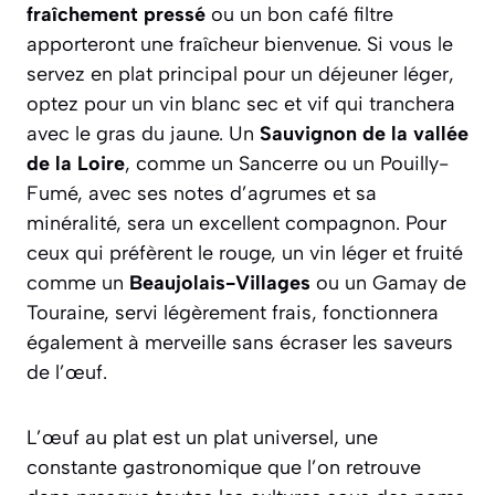
fraîchement pressé
ou un bon café filtre
apporteront une fraîcheur bienvenue. Si vous le
servez en plat principal pour un déjeuner léger,
optez pour un vin blanc sec et vif qui tranchera
avec le gras du jaune. Un
Sauvignon de la vallée
de la Loire
, comme un Sancerre ou un Pouilly-
Fumé, avec ses notes d’agrumes et sa
minéralité, sera un excellent compagnon. Pour
ceux qui préfèrent le rouge, un vin léger et fruité
comme un
Beaujolais-Villages
ou un Gamay de
Touraine, servi légèrement frais, fonctionnera
également à merveille sans écraser les saveurs
de l’œuf.
L’œuf au plat est un plat universel, une
constante gastronomique que l’on retrouve