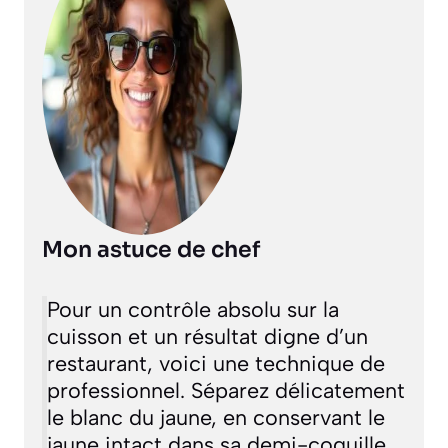
Mon astuce de chef
Pour un contrôle absolu sur la
cuisson et un résultat digne d’un
restaurant, voici une technique de
professionnel. Séparez délicatement
le blanc du jaune, en conservant le
jaune intact dans sa demi-coquille.