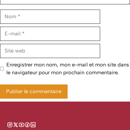
Nom
E-
mail
Site
web
Enregistrer mon nom, mon e-mail et mon site dans
le navigateur pour mon prochain commentaire.