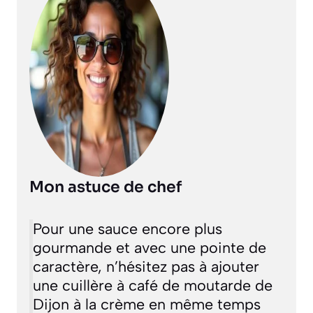
Mon astuce de chef
Pour une sauce encore plus
gourmande et avec une pointe de
caractère, n’hésitez pas à ajouter
une cuillère à café de moutarde de
Dijon à la crème en même temps