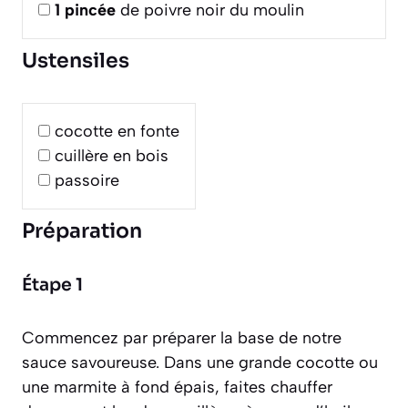
1
pincée
de poivre noir du moulin
Ustensiles
cocotte en fonte
cuillère en bois
passoire
Préparation
Étape 1
Commencez par préparer la base de notre
sauce savoureuse. Dans une grande cocotte ou
une marmite à fond épais, faites chauffer