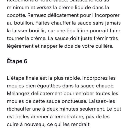
minimum et versez la crème liquide dans la
cocotte. Remuez délicatement pour l’incorporer
au bouillon. Faites chauffer la sauce sans jamais
la laisser bouillir, car une ébullition pourrait faire
tourner la crème. La sauce doit juste frémir très
légèrement et napper le dos de votre cuillère.
Étape 6
L’étape finale est la plus rapide. Incorporez les
moules bien égouttées dans la sauce chaude.
Mélangez délicatement pour enrober toutes les
moules de cette sauce onctueuse. Laissez-les
réchauffer une à deux minutes seulement. Le but
est de les amener à température, pas de les
cuire à nouveau, ce qui les rendrait