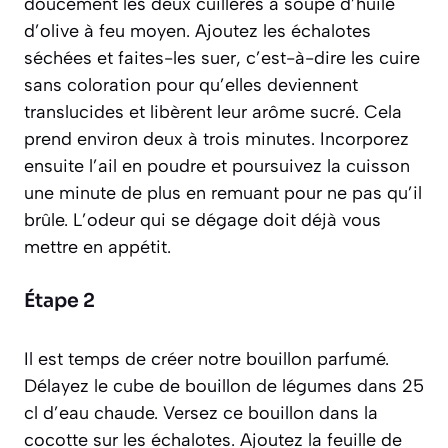
doucement les deux cuillères à soupe d’huile
d’olive à feu moyen. Ajoutez les échalotes
séchées et faites-les suer,
c’est-à-dire les cuire
sans coloration pour qu’elles deviennent
translucides et libèrent leur arôme sucré
. Cela
prend environ deux à trois minutes. Incorporez
ensuite l’ail en poudre et poursuivez la cuisson
une minute de plus en remuant pour ne pas qu’il
brûle. L’odeur qui se dégage doit déjà vous
mettre en appétit.
Étape 2
Il est temps de créer notre bouillon parfumé.
Délayez le cube de bouillon de légumes dans 25
cl d’eau chaude. Versez ce bouillon dans la
cocotte sur les échalotes. Ajoutez la feuille de