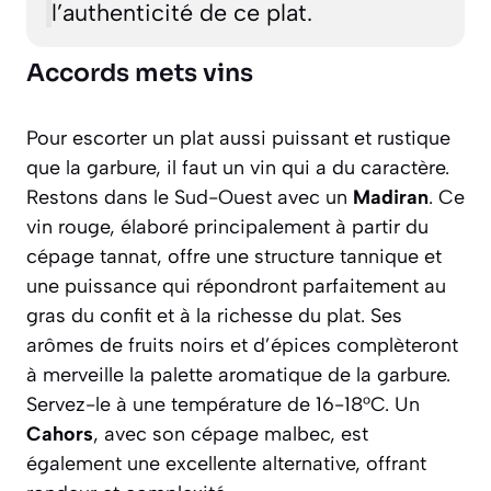
l’authenticité de ce plat.
Accords mets vins
Pour escorter un plat aussi puissant et rustique
que la garbure, il faut un vin qui a du caractère.
Restons dans le Sud-Ouest avec un
Madiran
. Ce
vin rouge, élaboré principalement à partir du
cépage tannat, offre une structure tannique et
une puissance qui répondront parfaitement au
gras du confit et à la richesse du plat. Ses
arômes de fruits noirs et d’épices complèteront
à merveille la palette aromatique de la garbure.
Servez-le à une température de 16-18°C. Un
Cahors
, avec son cépage malbec, est
également une excellente alternative, offrant