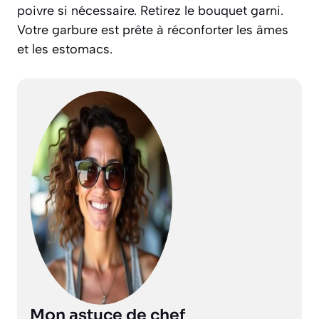
poivre si nécessaire. Retirez le bouquet garni.
Votre garbure est prête à réconforter les âmes
et les estomacs.
Mon astuce de chef