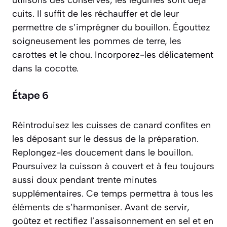
utilisons des conserves, les légumes sont déjà
cuits. Il suffit de les réchauffer et de leur
permettre de s’imprégner du bouillon. Égouttez
soigneusement les pommes de terre, les
carottes et le chou. Incorporez-les délicatement
dans la cocotte.
Étape 6
Réintroduisez les cuisses de canard confites en
les déposant sur le dessus de la préparation.
Replongez-les doucement dans le bouillon.
Poursuivez la cuisson à couvert et à feu toujours
aussi doux pendant trente minutes
supplémentaires. Ce temps permettra à tous les
éléments de s’harmoniser. Avant de servir,
goûtez et rectifiez l’assaisonnement en sel et en