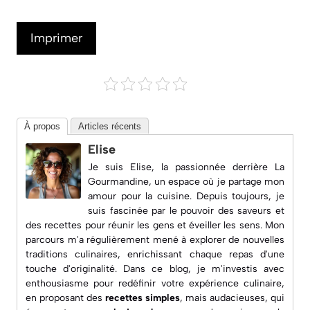
Imprimer
À propos
Articles récents
Elise
Je suis Elise, la passionnée derrière
La
Gourmandine
, un espace où je partage mon
amour pour la cuisine. Depuis toujours, je
suis fascinée par le pouvoir des saveurs et
des recettes pour réunir les gens et éveiller les sens. Mon
parcours m'a régulièrement mené à explorer de nouvelles
traditions culinaires, enrichissant chaque repas d'une
touche d'originalité. Dans ce blog, je m'investis avec
enthousiasme pour redéfinir votre expérience culinaire,
en proposant des
recettes simples
, mais audacieuses, qui