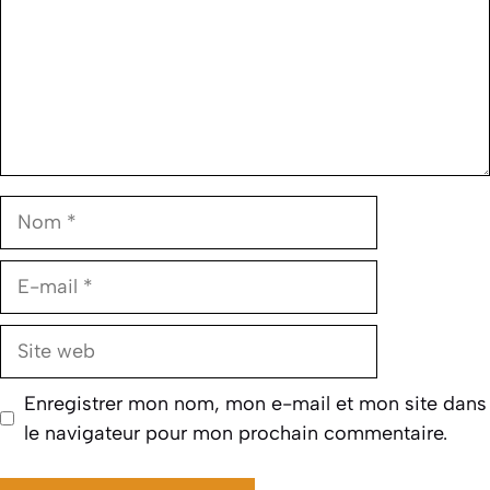
Nom
E-
mail
Site
web
Enregistrer mon nom, mon e-mail et mon site dans
le navigateur pour mon prochain commentaire.