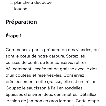
planche à découper
louche
Préparation
Étape 1
Commencez par la préparation des viandes, qui
sont le cœur de notre garbure. Sortez les
cuisses de confit de leur conserve, retirez
délicatement l’excédent de graisse avec le dos
d’un couteau et réservez-les. Conservez
précieusement cette graisse, elle est un trésor.
Coupez le saucisson à l’ail en rondelles
épaisses d’environ deux centimètres. Détaillez
le talon de jambon en gros lardons. Cette étape,