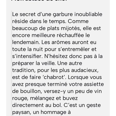
Le secret d’une garbure inoubliable
réside dans le temps. Comme
beaucoup de plats mijotés, elle est
encore meilleure réchauffée le
lendemain. Les arômes auront eu
toute la nuit pour s’entremêler et
s’intensifier. N’hésitez donc pas à la
préparer la veille. Une autre
tradition, pour les plus audacieux,
est de faire ‘chabrot’. Lorsque vous
avez presque terminé votre assiette
de bouillon, versez-y un peu de vin
rouge, mélangez et buvez
directement au bol. C’est un geste
paysan, un hommage à