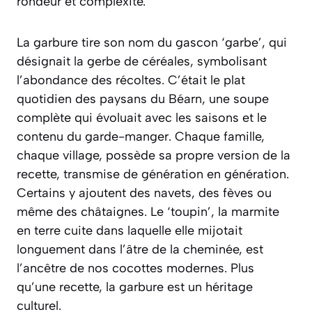
rondeur et complexité.
La garbure tire son nom du gascon ‘garbe’, qui
désignait la gerbe de céréales, symbolisant
l’abondance des récoltes. C’était le plat
quotidien des paysans du Béarn, une soupe
complète qui évoluait avec les saisons et le
contenu du garde-manger. Chaque famille,
chaque village, possède sa propre version de la
recette, transmise de génération en génération.
Certains y ajoutent des navets, des fèves ou
même des châtaignes. Le ‘toupin’, la marmite
en terre cuite dans laquelle elle mijotait
longuement dans l’âtre de la cheminée, est
l’ancêtre de nos cocottes modernes. Plus
qu’une recette, la garbure est un héritage
culturel.