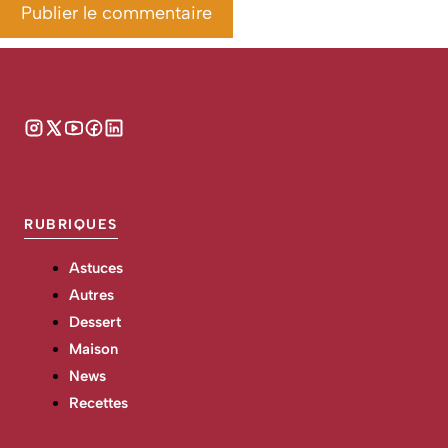
RUBRIQUES
Astuces
Autres
Dessert
Maison
News
Recettes