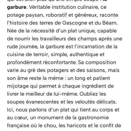
garbure
. Véritable institution culinaire, ce
potage paysan, roboratif et généreux, raconte
l’histoire des terres de Gascogne et du Béarn.
Née de la nécessité d’un plat unique, capable
de nourrir les travailleurs des champs après une
rude journée, la garbure est l’incarnation de la
cuisine de terroir, simple, authentique et
profondément réconfortante.
Sa composition
varie au gré des potagers et des saisons
, mais
son âme reste la même : un long et patient
mijotage qui permet à chaque ingrédient de
livrer le meilleur de lui-même. Oubliez les
soupes évanescentes et les veloutés délicats.
Ici, nous parlons d’un plat qui tient au corps et
au cœur, un monument de la gastronomie
française où le chou, les haricots et le confit de