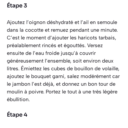
Étape 3
Ajoutez l’oignon déshydraté et l’ail en semoule
dans la cocotte et remuez pendant une minute.
C’est le moment d’ajouter les haricots tarbais,
préalablement rincés et égouttés. Versez
ensuite de l’eau froide jusqu’à couvrir
généreusement l’ensemble, soit environ deux
litres. Émiettez les cubes de bouillon de volaille,
ajoutez le bouquet garni, salez modérément car
le jambon l’est déjà, et donnez un bon tour de
moulin à poivre. Portez le tout à une très légère
ébullition.
Étape 4