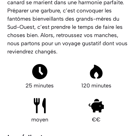
canard se marient dans une harmonie parfaite.
Préparer une garbure, c’est convoquer les
fantômes bienveillants des grands-mères du
Sud-Ouest, c’est prendre le temps de faire les
choses bien. Alors, retroussez vos manches,
nous partons pour un voyage gustatif dont vous
reviendrez changés.
25 minutes
120 minutes
moyen
€€