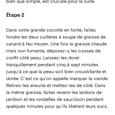
bien que simple, est cruciale pour la suite.
Étape 2
Dans votre grande cocotte en fonte, faites
fondre les deux cuillères à soupe de graisse de
canard à feu moyen. Une fois la graisse chaude
mais non fumante, déposez-y les cuisses de
confit côté peau. Laissez-les dorer
tranquillement pendant cinq à sept minutes
jusqu’à ce que la peau soit bien croustillante et
dorée. C’est ce qu’on appelle marquer la viande.
Retirez-les ensuite et mettez-les de côté. Dans
la même graisse, faites revenir les lardons de
jambon et les rondelles de saucisson pendant
quelques minutes pour qu’ils libèrent leurs sucs.