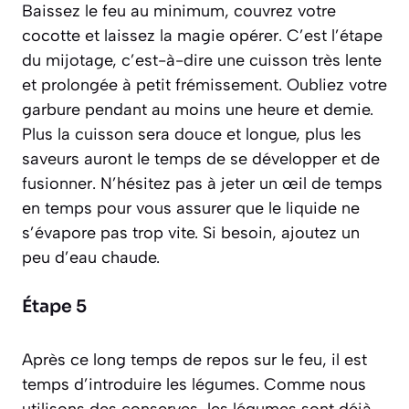
Baissez le feu au minimum, couvrez votre
cocotte et laissez la magie opérer. C’est l’étape
du mijotage,
c’est-à-dire une cuisson très lente
et prolongée à petit frémissement
. Oubliez votre
garbure pendant au moins une heure et demie.
Plus la cuisson sera douce et longue, plus les
saveurs auront le temps de se développer et de
fusionner. N’hésitez pas à jeter un œil de temps
en temps pour vous assurer que le liquide ne
s’évapore pas trop vite. Si besoin, ajoutez un
peu d’eau chaude.
Étape 5
Après ce long temps de repos sur le feu, il est
temps d’introduire les légumes. Comme nous