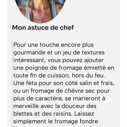
Mon astuce de chef
Pour une touche encore plus
gourmande et un jeu de textures
intéressant, vous pouvez ajouter
une poignée de fromage émietté en
toute fin de cuisson, hors du feu.
Une féta pour son côté salin et frais,
ou un fromage de chèvre sec pour
plus de caractère, se marieront à
merveille avec la douceur des
blettes et des raisins. Laissez
simplement le fromage fondre