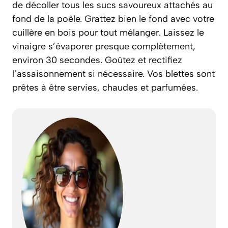
de décoller tous les sucs savoureux attachés au
fond de la poêle. Grattez bien le fond avec votre
cuillère en bois pour tout mélanger. Laissez le
vinaigre s’évaporer presque complètement,
environ 30 secondes. Goûtez et rectifiez
l’assaisonnement si nécessaire. Vos blettes sont
prêtes à être servies, chaudes et parfumées.