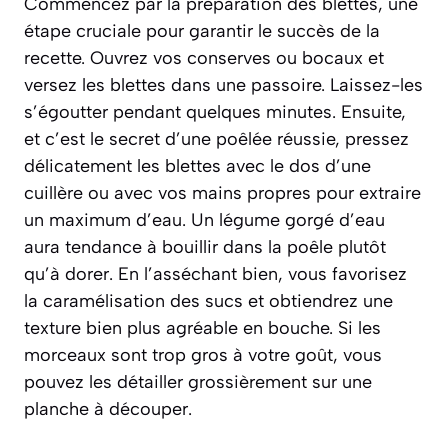
Commencez par la préparation des blettes, une
étape cruciale pour garantir le succès de la
recette. Ouvrez vos conserves ou bocaux et
versez les blettes dans une passoire. Laissez-les
s’égoutter pendant quelques minutes. Ensuite,
et c’est le secret d’une poêlée réussie, pressez
délicatement les blettes avec le dos d’une
cuillère ou avec vos mains propres pour extraire
un maximum d’eau. Un légume gorgé d’eau
aura tendance à bouillir dans la poêle plutôt
qu’à dorer. En l’asséchant bien, vous favorisez
la caramélisation des sucs et obtiendrez une
texture bien plus agréable en bouche. Si les
morceaux sont trop gros à votre goût, vous
pouvez les détailler grossièrement sur une
planche à découper.