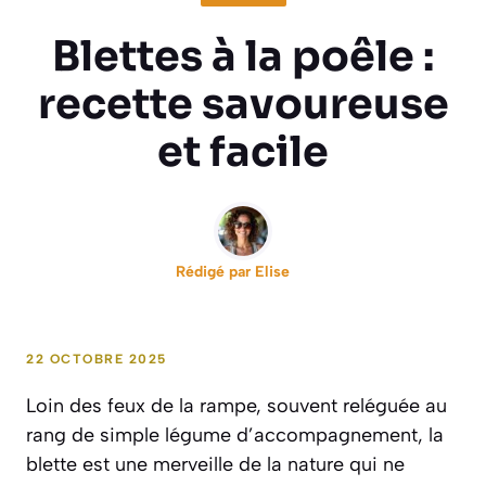
Blettes à la poêle :
recette savoureuse
et facile
Rédigé par
Elise
22 OCTOBRE 2025
Loin des feux de la rampe, souvent reléguée au
rang de simple légume d’accompagnement, la
blette est une merveille de la nature qui ne