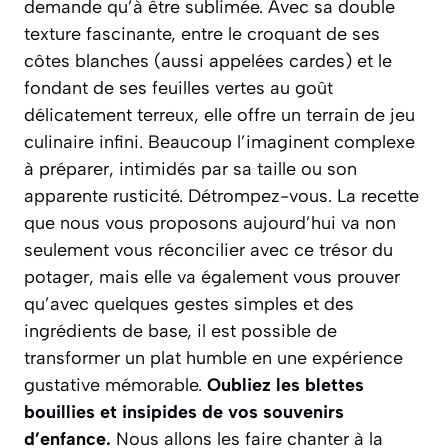
demande qu’à être sublimée. Avec sa double
texture fascinante, entre le croquant de ses
côtes blanches (aussi appelées cardes) et le
fondant de ses feuilles vertes au goût
délicatement terreux, elle offre un terrain de jeu
culinaire infini. Beaucoup l’imaginent complexe
à préparer, intimidés par sa taille ou son
apparente rusticité. Détrompez-vous. La recette
que nous vous proposons aujourd’hui va non
seulement vous réconcilier avec ce trésor du
potager, mais elle va également vous prouver
qu’avec quelques gestes simples et des
ingrédients de base, il est possible de
transformer un plat humble en une expérience
gustative mémorable.
Oubliez les blettes
bouillies et insipides de vos souvenirs
d’enfance.
Nous allons les faire chanter à la