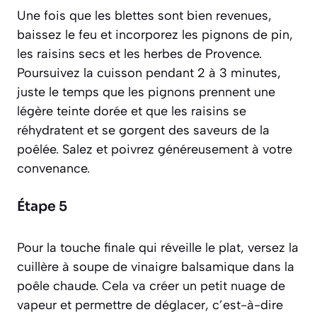
Une fois que les blettes sont bien revenues,
baissez le feu et incorporez les pignons de pin,
les raisins secs et les herbes de Provence.
Poursuivez la cuisson pendant 2 à 3 minutes,
juste le temps que les pignons prennent une
légère teinte dorée et que les raisins se
réhydratent et se gorgent des saveurs de la
poêlée. Salez et poivrez généreusement à votre
convenance.
Étape 5
Pour la touche finale qui réveille le plat, versez la
cuillère à soupe de vinaigre balsamique dans la
poêle chaude. Cela va créer un petit nuage de
vapeur et permettre de
déglacer
, c’est-à-dire