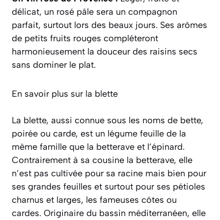
délicat, un rosé pâle sera un compagnon
parfait, surtout lors des beaux jours. Ses arômes
de petits fruits rouges compléteront
harmonieusement la douceur des raisins secs
sans dominer le plat.
En savoir plus sur la blette
La blette, aussi connue sous les noms de bette,
poirée ou carde, est un légume feuille de la
même famille que la betterave et l’épinard.
Contrairement à sa cousine la betterave, elle
n’est pas cultivée pour sa racine mais bien pour
ses grandes feuilles et surtout pour ses pétioles
charnus et larges, les fameuses côtes ou
cardes. Originaire du bassin méditerranéen, elle