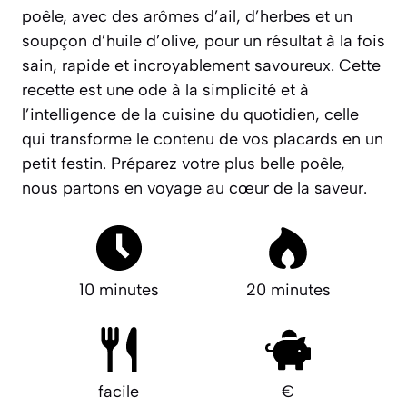
poêle, avec des arômes d’ail, d’herbes et un
soupçon d’huile d’olive, pour un résultat à la fois
sain, rapide et incroyablement savoureux.
Cette
recette est une ode à la simplicité et à
l’intelligence de la cuisine du quotidien
, celle
qui transforme le contenu de vos placards en un
petit festin. Préparez votre plus belle poêle,
nous partons en voyage au cœur de la saveur.
10 minutes
20 minutes
facile
€