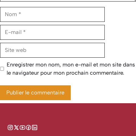
Nom
E-
mail
Site
web
Enregistrer mon nom, mon e-mail et mon site dans
le navigateur pour mon prochain commentaire.