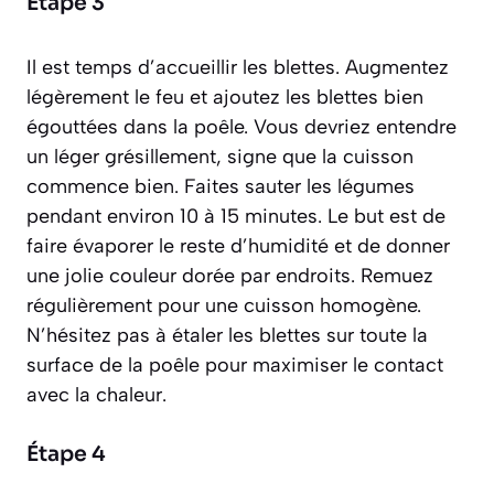
Étape 3
Il est temps d’accueillir les blettes. Augmentez
légèrement le feu et ajoutez les blettes bien
égouttées dans la poêle. Vous devriez entendre
un léger grésillement, signe que la cuisson
commence bien. Faites sauter les légumes
pendant environ 10 à 15 minutes. Le but est de
faire évaporer le reste d’humidité et de donner
une jolie couleur dorée par endroits. Remuez
régulièrement pour une cuisson homogène.
N’hésitez pas à étaler les blettes sur toute la
surface de la poêle pour maximiser le contact
avec la chaleur.
Étape 4