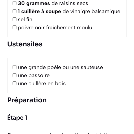
30
grammes
de raisins secs
1
cuillère à soupe
de vinaigre balsamique
sel fin
poivre noir fraîchement moulu
Ustensiles
une grande poêle ou une sauteuse
une passoire
une cuillère en bois
Préparation
Étape 1