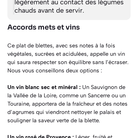
légèrement au contact des légumes
chauds avant de servir.
Accords mets et vins
Ce plat de blettes, avec ses notes à la fois
végétales, sucrées et acidulées, appelle un vin
qui saura respecter son équilibre sans l’écraser.
Nous vous conseillons deux options :
Un vin blanc sec et minéral :
Un Sauvignon de
la Vallée de la Loire, comme un Sancerre ou un
Touraine, apportera de la fraîcheur et des notes
d’agrumes qui viendront nettoyer le palais et
souligner la saveur verte de la blette.
Un vin rosé de Provence :
Léger, fruité et