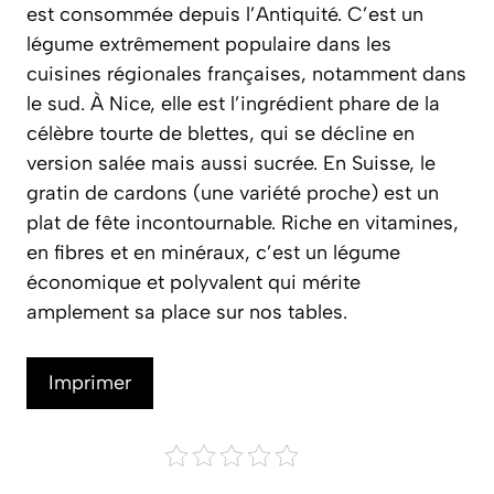
est consommée depuis l’Antiquité. C’est un
légume extrêmement populaire dans les
cuisines régionales françaises, notamment dans
le sud. À Nice, elle est l’ingrédient phare de la
célèbre
tourte de blettes
, qui se décline en
version salée mais aussi sucrée. En Suisse, le
gratin de cardons (une variété proche) est un
plat de fête incontournable. Riche en vitamines,
en fibres et en minéraux, c’est un légume
économique et polyvalent qui mérite
amplement sa place sur nos tables.
Imprimer