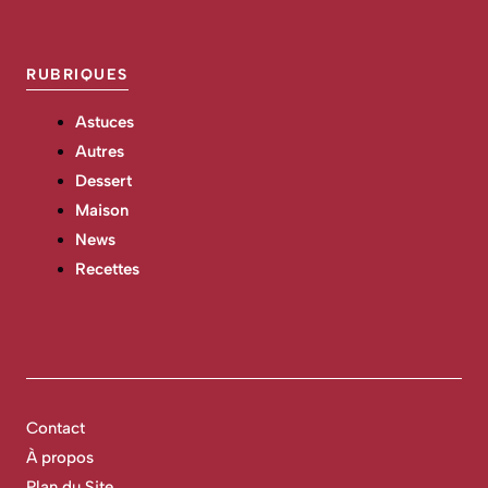
RUBRIQUES
Astuces
Autres
Dessert
Maison
News
Recettes
Contact
À propos
Plan du Site