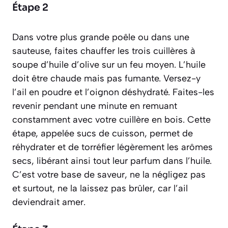
Étape 2
Dans votre plus grande poêle ou dans une
sauteuse, faites chauffer les trois cuillères à
soupe d’huile d’olive sur un feu moyen. L’huile
doit être chaude mais pas fumante. Versez-y
l’ail en poudre et l’oignon déshydraté. Faites-les
revenir pendant une minute en remuant
constamment avec votre cuillère en bois. Cette
étape, appelée
sucs de cuisson
, permet de
réhydrater et de torréfier légèrement les arômes
secs, libérant ainsi tout leur parfum dans l’huile.
C’est votre base de saveur, ne la négligez pas
et surtout, ne la laissez pas brûler, car l’ail
deviendrait amer.