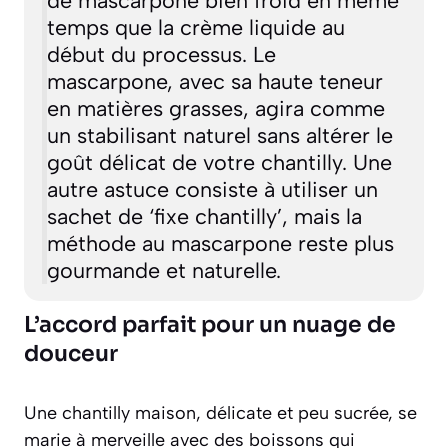
temps que la crème liquide au
début du processus. Le
mascarpone, avec sa haute teneur
en matières grasses, agira comme
un stabilisant naturel sans altérer le
goût délicat de votre chantilly. Une
autre astuce consiste à utiliser un
sachet de ‘fixe chantilly’, mais la
méthode au mascarpone reste plus
gourmande et naturelle.
L’accord parfait pour un nuage de
douceur
Une chantilly maison, délicate et peu sucrée, se
marie à merveille avec des boissons qui