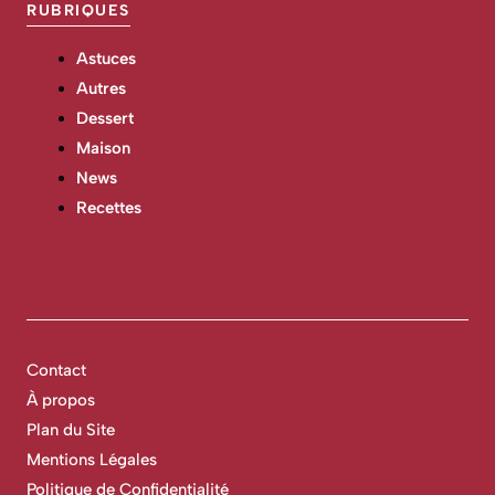
RUBRIQUES
Astuces
Autres
Dessert
Maison
News
Recettes
Contact
À propos
Plan du Site
Mentions Légales
Politique de Confidentialité