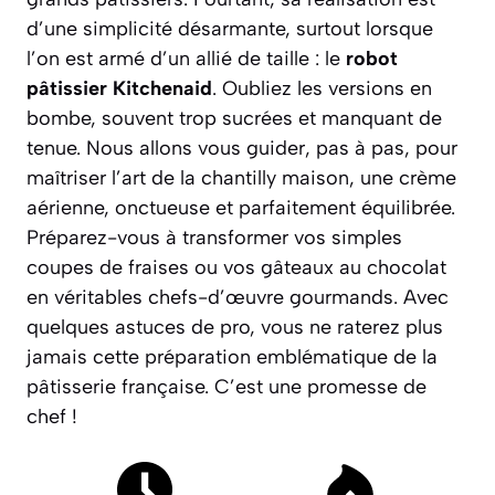
d’une simplicité désarmante, surtout lorsque
l’on est armé d’un allié de taille : le
robot
pâtissier Kitchenaid
. Oubliez les versions en
bombe, souvent trop sucrées et manquant de
tenue. Nous allons vous guider, pas à pas, pour
maîtriser l’art de la chantilly maison, une crème
aérienne, onctueuse et parfaitement équilibrée.
Préparez-vous à transformer vos simples
coupes de fraises ou vos gâteaux au chocolat
en véritables chefs-d’œuvre gourmands. Avec
quelques astuces de pro, vous ne raterez plus
jamais cette préparation emblématique de la
pâtisserie française.
C’est une promesse de
chef !