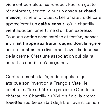
viennent compléter sa rondeur. Pour un goûter
réconfortant, servez-la sur un
chocolat chaud
maison
, riche et onctueux. Les amateurs de café
apprécieront un
café viennois
, où la chantilly
vient adoucir l’amertume d’un bon expresso.
Pour une option sans caféine et festive, pensez
à un
lait frappé aux fruits rouges
, dont la légère
acidité contrastera divinement avec la douceur
de la crème. C’est une association qui plaira
autant aux petits qu’aux grands.
Contrairement à la légende populaire qui
attribue son invention à François Vatel, le
célèbre maître d’hôtel du prince de Condé au
château de Chantilly au XVIIe siècle, la crème
fouettée sucrée existait déjà bien avant. Le nom