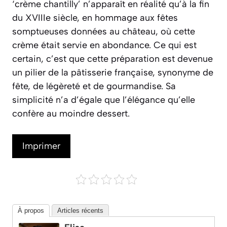
‘crème chantilly’ n’apparaît en réalité qu’à la fin
du XVIIIe siècle, en hommage aux fêtes
somptueuses données au château, où cette
crème était servie en abondance. Ce qui est
certain, c’est que cette préparation est devenue
un pilier de la pâtisserie française, synonyme de
fête, de légèreté et de gourmandise. Sa
simplicité n’a d’égale que l’élégance qu’elle
confère au moindre dessert.
Imprimer
À propos
Articles récents