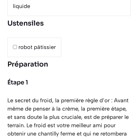
liquide
Ustensiles
robot pâtissier
Préparation
Étape 1
Le secret du froid, la première règle d’or : Avant
même de penser à la crème, la première étape,
et sans doute la plus cruciale, est de préparer le
terrain. Le froid est votre meilleur ami pour
obtenir une chantilly ferme et qui ne retombera