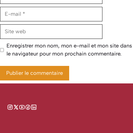
E-
mail
Site
web
Enregistrer mon nom, mon e-mail et mon site dans
le navigateur pour mon prochain commentaire.