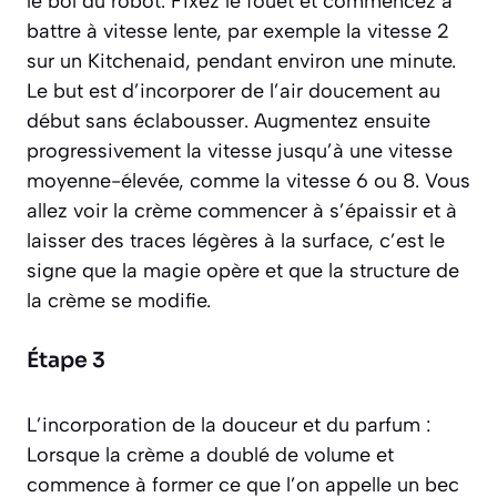
le bol du robot. Fixez le fouet et commencez à
battre à vitesse lente, par exemple la vitesse 2
sur un Kitchenaid, pendant environ une minute.
Le but est d’incorporer de l’air doucement au
début sans éclabousser. Augmentez ensuite
progressivement la vitesse jusqu’à une vitesse
moyenne-élevée, comme la vitesse 6 ou 8. Vous
allez voir la crème commencer à s’épaissir et à
laisser des traces légères à la surface, c’est le
signe que la magie opère et que la structure de
la crème se modifie.
Étape 3
L’incorporation de la douceur et du parfum :
Lorsque la crème a doublé de volume et
commence à former ce que l’on appelle un
bec