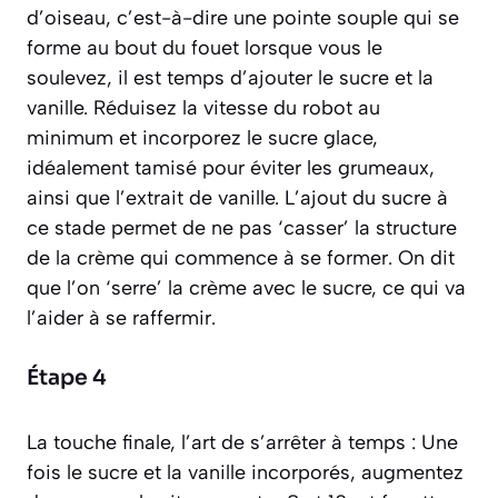
d’oiseau
, c’est-à-dire une pointe souple qui se
forme au bout du fouet lorsque vous le
soulevez, il est temps d’ajouter le sucre et la
vanille. Réduisez la vitesse du robot au
minimum et incorporez le sucre glace,
idéalement tamisé pour éviter les grumeaux,
ainsi que l’extrait de vanille. L’ajout du sucre à
ce stade permet de ne pas ‘casser’ la structure
de la crème qui commence à se former. On dit
que l’on ‘serre’ la crème avec le sucre, ce qui va
l’aider à se raffermir.
Étape 4
La touche finale, l’art de s’arrêter à temps : Une
fois le sucre et la vanille incorporés, augmentez