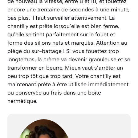
de nouveau la vitesse, entre 8 et 10, et fouettez
encore une trentaine de secondes à une minute,
pas plus. Il faut surveiller attentivement. La
chantilly est prête lorsqu’elle est bien ferme,
qu’elle se tient parfaitement sur le fouet et
forme des sillons nets et marqués. Attention au
piège du sur-battage ! Si vous fouettez trop
longtemps, la crème va devenir granuleuse et se
transformer en beurre. Mieux vaut s’arrêter un
peu trop tôt que trop tard. Votre chantilly est
maintenant prête à être utilisée immédiatement
ou conservée au frais dans une boîte
hermétique.